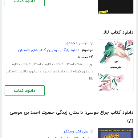
دانلود کتاب
دانلود کتاب لالا
از:
الیاس محمدی
موضوع:
دانلود رایگان بهترین کتاب‌های داستان
۲۴ صفحه
برچسب‌ها:
،
،
داستان کوتاه
دانلود داستان کوتاه
دانلود
،
،
،
داستان کوتاه لالا
داستان
دانلود داستان
دانلود داستان
لالا
دانلود کتاب
دانلود کتاب چراغ موسی: داستان زندگی حضرت احمد بن موسی
(ع)
از:
علی اکبر رستگار