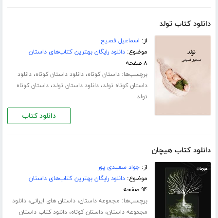
دانلود کتاب تولد
از:
اسماعیل فصیح
موضوع:
دانلود رایگان بهترین کتاب‌های داستان
۸ صفحه
برچسب‌ها:
،
،
داستان کوتاه
دانلود داستان کوتاه
دانلود
،
،
داستان کوتاه تولد
دانلود داستان تولد
داستان کوتاه
تولد
دانلود کتاب
دانلود کتاب هیچان
از:
جواد سعیدی پور
موضوع:
دانلود رایگان بهترین کتاب‌های داستان
۹۴ صفحه
برچسب‌ها:
،
،
مجموعه داستان
داستان های ایرانی
دانلود
،
،
مجموعه داستان
داستان کوتاه
دانلود کتاب داستان