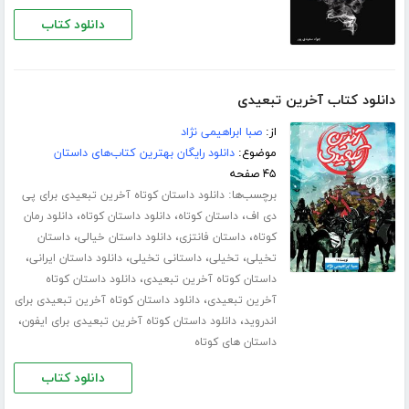
دانلود کتاب
دانلود کتاب آخرین تبعیدی
از:
صبا ابراهیمی نژاد
موضوع:
دانلود رایگان بهترین کتاب‌های داستان
۴۵ صفحه
برچسب‌ها:
دانلود داستان کوتاه آخرین تبعیدی برای پی
،
،
،
دی اف
داستان کوتاه
دانلود داستان کوتاه
دانلود رمان
،
،
،
کوتاه
داستان فانتزی
دانلود داستان خیالی
داستان
،
،
،
،
تخیلی
تخیلی
داستانی تخیلی
دانلود داستان ایرانی
،
داستان کوتاه آخرین تبعیدی
دانلود داستان کوتاه
،
آخرین تبعیدی
دانلود داستان کوتاه آخرین تبعیدی برای
،
،
اندروید
دانلود داستان کوتاه آخرین تبعیدی برای ایفون
داستان های کوتاه
دانلود کتاب