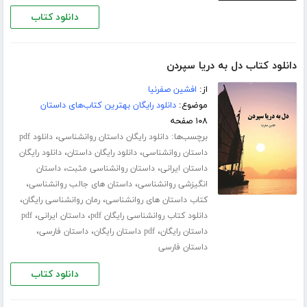
دانلود کتاب
دانلود کتاب دل به دریا سپردن
از:
افشین صفرنیا
موضوع:
دانلود رایگان بهترین کتاب‌های داستان
۱۰۸ صفحه
برچسب‌ها:
،
دانلود رایگان داستان روانشناسی
دانلود pdf
،
،
داستان روانشناسی
دانلود رایگان داستان
دانلود رایگان
،
،
داستان ایرانی
داستان روانشناسی مثبت
داستان
،
،
انگیزشی روانشناسی
داستان های جالب روانشناسی
،
،
کتاب داستان های روانشناسی
رمان روانشناسی رایگان
،
،
دانلود کتاب روانشناسی رایگان pdf
داستان ایرانی
pdf
،
،
،
داستان رایگان
pdf داستان رایگان
داستان فارسی
داستان فارسی
دانلود کتاب