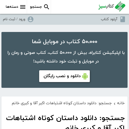
جستجو
دسته‌ها
آپلود کتاب
ورود / ثبت نام
۵۰،۰۰۰ کتاب در موبایل شما
با اپلیکیشن کتابراه، بیش از ۵۰،۰۰۰ کتاب، کتاب صوتی و رمان را
در موبایل و تبلت خود داشته باشید!
دانلود و نصب رایگان
خانه
جستجو: دانلود داستان کوتاه اشتباهات اکبر آقا و کبری خانم
›
جستجو: دانلود داستان کوتاه اشتباهات
اکبر آقا و کبری خانم