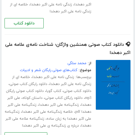
،
،
اکبر دهخدا
زندگی نامه علی اکبر دهخدا
خلاصه ای از
زندگی نامه علی اکبر دهخدا
دانلود کتاب
🎧 دانلود کتاب صوتی همنشین واژگان؛ شناخت نامه‌ی علامه علی
اکبر دهخدا
از:
محمد سلگی
موضوع:
کتاب‌های صوتی رایگان شعر و ادبیات
برچسب‌ها:
،
زندگی نامه علی اکبر دهخدا
خلاصه ای از
،
،
زندگی نامه علی اکبر دهخدا
دانلود رایگان کتاب صوتی
،
،
دانلود کتاب صوتی
کتاب گویا
دانلود کتاب صوتی رایگان
،
،
،
mp3
دانلود رایگان کتاب صوتی
داستان کوتاه
علی اکبر
،
،
دهخدا
زندگینامه علی اکبر دهخدا
زندگینامه علی اکبر
،
،
دهخدا pdf
خلاصه زندگینامه علی اکبر دهخدا
زندگینامه
،
علی اکبر دهخدا به زبان ساده
زندگینامه علامه علی اکبر
،
دهخدا
درباره ی زندگینامه ی علی اکبر دهخدا