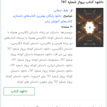
دانلود کتاب پرواز شماره 707
از:
عارف ایمانی
موضوع:
دانلود رایگان بهترین کتاب‌های داستان
،
کتاب‌های آموزش زبان
۱۹ صفحه
برچسب‌ها:
،
داستان دو زبانه
داستان انگلیسی همراه با
،
،
ترجمه
داستان کوتاه انگلیسی همراه با ترجمه
کتاب‌های
،
،
دو زبانه فارسی و انگلیسی
داستان کوتاه انگلیسی
،
داستان انگلیسی
دانلود داستان کوتاه پرواز شماره 707
،
برای پی دی اف
دانلود مجموعه داستان کوتاه پرواز
،
،
شماره 707
مجموعه داستان کوتاه پرواز شماره 707
،
،
دانلود داستان ایرانی
داستان کوتاه پرواز شماره 707
،
دانلود داستان کوتاه پرواز شماره 707
دانلود داستان
،
کوتاه پرواز شماره 707 برای اندروید
دانلود داستان کوتاه
،
پرواز شماره 707 برای ایفون
داستان های کوتاه
دانلود کتاب