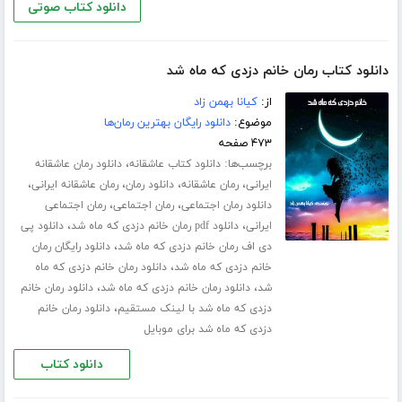
دانلود کتاب صوتی
دانلود کتاب رمان خانم دزدی که ماه شد
از:
کیانا بهمن زاد
موضوع:
دانلود رایگان بهترین رمان‌ها
۴۷۳ صفحه
برچسب‌ها:
،
دانلود کتاب عاشقانه
دانلود رمان عاشقانه
،
،
،
،
ایرانی
رمان عاشقانه
دانلود رمان
رمان عاشقانه ایرانی
،
،
دانلود رمان اجتماعی
رمان اجتماعی
رمان اجتماعی
،
،
ایرانی
دانلود pdf رمان خانم دزدی که ماه شد
دانلود پی
،
دی اف رمان خانم دزدی که ماه شد
دانلود رایگان رمان
،
خانم دزدی که ماه شد
دانلود رمان خانم دزدی که ماه
،
،
شد
دانلود رمان خانم دزدی که ماه شد
دانلود رمان خانم
،
دزدی که ماه شد با لینک مستقیم
دانلود رمان خانم
دزدی که ماه شد برای موبایل
دانلود کتاب