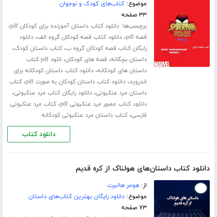
موضوع:
کتاب‌های کودک و نوجوان
۳۳ صفحه
برچسب‌ها:
،
دانلود کتاب داستان آموزنده برای کودکان pdf
،
،
قصه pdf
دانلود کتاب قصه کودکان گروه الف
دانلود
،
،
رایگان کتاب قصه کودکان گروه ب
کتاب داستان کودک
،
،
داستان بچگانه
قصه های کودکان
انلود pdf کتاب
،
داستان های کودکانه
دانلود کتاب داستان کودکانه برای
،
،
اندروید
دانلود کتاب داستان کودکان به صورت pdf
کتاب
،
،
داستان مرد عنکبوتی
دانلود رایگان کتاب مرد عنکبوتی
،
دانلود کتاب مصور مرد عنکبوتی pdf
کتاب مرد عنکبوتی
،
فارسی
کتاب داستان مرد عنکبوتی کودکانه
دانلود کتاب
دانلود کتاب داستان‌های هولناک از کره قدیم
از:
هومر هالبرت
موضوع:
دانلود رایگان بهترین کتاب‌های داستان
۷۳ صفحه