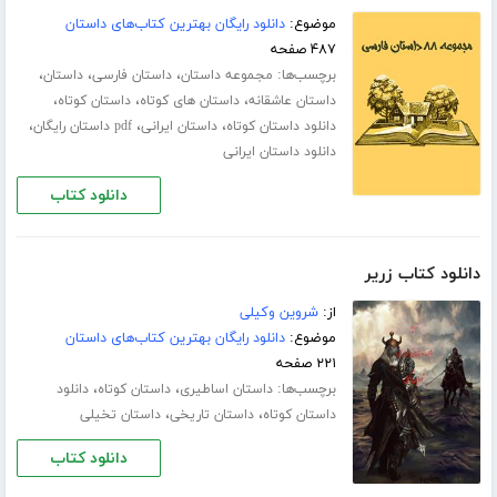
موضوع:
دانلود رایگان بهترین کتاب‌های داستان
۴۸۷ صفحه
برچسب‌ها:
،
،
،
مجموعه داستان
داستان فارسی
داستان
،
،
،
داستان عاشقانه
داستان های کوتاه
داستان کوتاه
،
،
،
دانلود داستان کوتاه
داستان ایرانی
pdf داستان رایگان
دانلود داستان ایرانی
دانلود کتاب
دانلود کتاب زریر
از:
شروین وکیلی
موضوع:
دانلود رایگان بهترین کتاب‌های داستان
۲۲۱ صفحه
برچسب‌ها:
،
،
داستان اساطیری
داستان کوتاه
دانلود
،
،
داستان کوتاه
داستان تاریخی
داستان تخیلی
دانلود کتاب