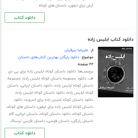
،
آرش برای ایفون
داستان های کوتاه
دانلود کتاب
دانلود کتاب ابلیس زاده
از:
علیرضا بیرقیان
موضوع:
دانلود رایگان بهترین کتاب‌های داستان
۲۲ صفحه
برچسب‌ها:
دانلود داستان کوتاه ابلیس زاده برای پی دی
،
،
اف
دانلود مجموعه داستان کوتاه ابلیس زاده
مجموعه
،
،
داستان کوتاه ابلیس زاده
دانلود داستان ایرانی
داستان
،
،
کوتاه ابلیس زاده
دانلود داستان کوتاه ابلیس زاده
،
دانلود داستان کوتاه ابلیس زاده برای اندروید
دانلود
،
،
داستان کوتاه ابلیس زاده برای ایفون
داستان های کوتاه
،
،
،
داستان کوتاه
دانلود داستان کوتاه
داستان ایرانی
pdf
،
،
داستان رایگان
داستان فارسی
داستان فارسی ترسناک
دانلود کتاب