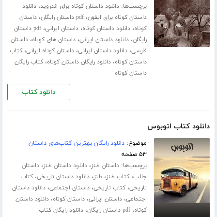
برچسب‌ها:
،
دانلود داستان کوتاه برای اندروید
دانلود
،
،
داستان کوتاه برای ایفون
pdf داستان رایگان
داستان
،
،
،
کوتاه
دانلود داستان کوتاه
داستان ایرانی
pdf داستان
،
،
،
رایگان
دانلود داستان ایرانی
داستان های کوتاه
داستان
،
،
،
فارسی
دانلود داستان ایرانی
داستان کوتاه ایرانی
کتاب
،
،
داستان کوتاه
دانلود رایگان داستان کوتاه
کتاب رایگان
داستان کوتاه
دانلود کتاب
دانلود کتاب اتوبوس
موضوع:
دانلود رایگان بهترین کتاب‌های داستان
۵۳ صفحه
برچسب‌ها:
،
،
داستان طنز
دانلود داستان طنز
داستان
،
،
،
،
جالب
کتاب طنز
طنز
دانلود داستان تاریخی
کتاب
،
،
،
تاریخی
کتاب تاریخی
داستان اجتماعی
دانلود داستان
،
،
،
اجتماعی
داستان ایرانی
داستان کوتاه
دانلود داستان
،
،
کوتاه
pdf داستان رایگان
دانلود رایگان کتاب