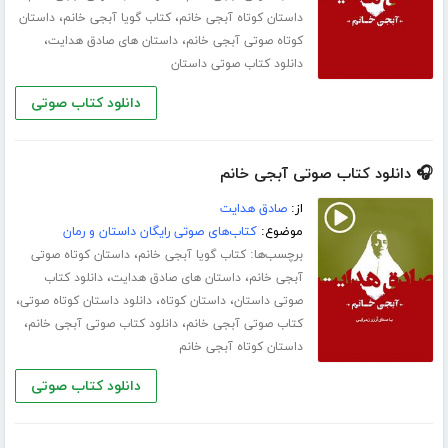
،
،
داستان کوتاه آبجی خانم
کتاب گویا آبجی خانم
داستان
،
،
کوتاه صوتی آبجی خانم
داستان های صادق هدایت
دانلود کتاب صوتی داستان
دانلود کتاب صوتی
🎧 دانلود کتاب صوتی آبجی خانم
از:
صادق هدایت
موضوع:
کتاب‌های صوتی رایگان داستان و رمان
برچسب‌ها:
،
کتاب گویا آبجی خانم
داستان کوتاه صوتی
،
،
آبجی خانم
داستان های صادق هدایت
دانلود کتاب
،
،
،
صوتی داستان
داستان کوتاه
دانلود داستان کوتاه صوتی
،
،
کتاب صوتی آبجی خانم
دانلود کتاب صوتی آبجی خانم
داستان کوتاه آبجی خانم
دانلود کتاب صوتی