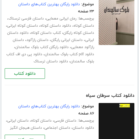
موضوع:
دانلود رایگان بهترین کتاب‌های داستان
۲۳ صفحه
برچسب‌ها:
،
،
رمان ایرانی معمایی
داستان فارسی ترسناک
،
،
،
داستان کوتاه
دانلود داستان کوتاه
داستان کوتاه ایرانی
،
،
داستان کوتاه رایگان
کتاب داستان کوتاه
دانلود داستان
،
،
،
ایرانی
داستان ایرانی رایگان
داستان رازآلود
داستان
،
،
رازآلود معمایی
دانلود رایگان کتاب بلوک سالمندان
،
دانلود pdf کتاب بلوک سالمندان
دانلود پی دی اف کتاب
،
بلوک سالمندان
دانلود داستان ترسناک
دانلود کتاب
دانلود کتاب سرطان سیاه
موضوع:
دانلود رایگان بهترین کتاب‌های داستان
۸۶ صفحه
برچسب‌ها:
،
،
،
داستان فارسی
داستان کوتاه
داستان ایرانی
،
،
دانلود داستان
داستان اجتماعی
داستان هیجان انگیز