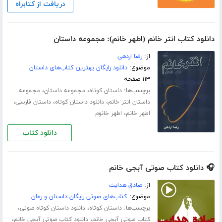
دریافت از کتابراه
دانلود کتاب انتر خانم (اطهر خانم): مجموعه داستان
از:
رضا اردهی
موضوع:
دانلود رایگان بهترین کتاب‌های داستان
۱۱۳ صفحه
برچسب‌ها:
،
،
داستان کوتاه
مجموعه داستان
مجموعه
،
،
،
داستان انتر خانم
دانلود داستان کوتاه
داستان فارسی
،
اطهر خانم
اطهر خانوم
دانلود کتاب
🎧 دانلود کتاب صوتی آبجی خانم
از:
صادق هدایت
موضوع:
کتاب‌های صوتی رایگان داستان و رمان
برچسب‌ها:
،
،
داستان کوتاه
دانلود داستان کوتاه صوتی
،
،
کتاب صوتی آبجی خانم
دانلود کتاب صوتی آبجی خانم