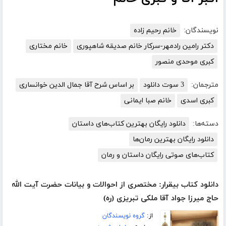
نویسندگان:
خانم رحیم زاده
دکتر رامین رادمهر-سرکار خانم صدیقه شاهپوری
خانم مختاری
کبری موحدی منصور
مترجمان:
3 سوت دانلود
بر اساس شرح آقا جمال الدین خوانساری
کبری اسدی
خانم صبا ایمانی
دسته‌ها:
دانلود رایگان بهترین کتاب‌های داستان
دانلود رایگان بهترین رمان‌ها
کتاب‌های صوتی رایگان داستان و رمان
دانلود کتاب بیقرار: مختصری از احوالات و بیانات حضرت آیت الله
حاج میرزا جواد آقا ملکی تبریزی (ره)
از:
گروه نویسندگان