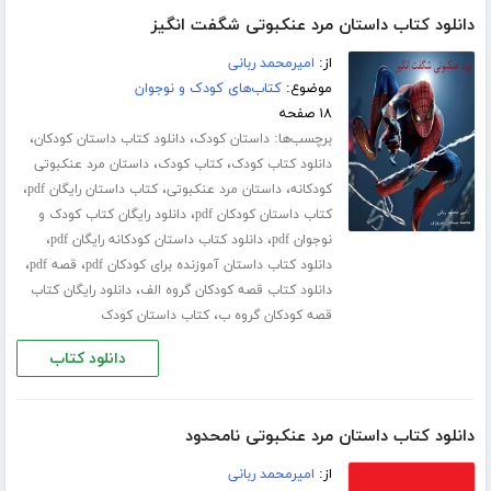
دانلود کتاب داستان مرد عنکبوتی شگفت انگیز
از:
امیرمحمد ربانی
موضوع:
کتاب‌های کودک و نوجوان
۱۸ صفحه
برچسب‌ها:
،
،
داستان کودک
دانلود کتاب داستان کودکان
،
،
دانلود کتاب کودک
کتاب کودک
داستان مرد عنکبوتی
،
،
،
کودکانه
داستان مرد عنکبوتی
کتاب داستان رایگان pdf
،
کتاب داستان کودکان pdf
دانلود رایگان کتاب کودک و
،
،
نوجوان pdf
دانلود کتاب داستان کودکانه رایگان pdf
،
،
دانلود کتاب داستان آموزنده برای کودکان pdf
قصه pdf
،
دانلود کتاب قصه کودکان گروه الف
دانلود رایگان کتاب
،
قصه کودکان گروه ب
کتاب داستان کودک
دانلود کتاب
دانلود کتاب داستان مرد عنکبوتی نامحدود
از:
امیرمحمد ربانی