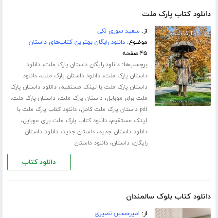
دانلود کتاب پارک ملت
از:
سعید سوری لکی
موضوع:
دانلود رایگان بهترین کتاب‌های داستان
۴۵ صفحه
برچسب‌ها:
،
دانلود رایگان داستان پارک ملت
دانلود
،
،
داستان پارک ملت
دانلود داستان پارک ملت
دانلود
،
داستان پارک ملت با لینک مستقیم
دانلود داستان پارک
،
،
،
ملت برای موبایل
داستان پارک ملت
داستان پارک ملت
،
pdf داستان پارک ملت کامل
دانلود کتاب پارک ملت با
،
،
لینک مستقیم
دانلود کتاب پارک ملت برای موبایل
،
،
دانلود داستان جدید
داستان جدید
دانلود داستان
،
،
رایگان
داستان
دانلود داستان
دانلود کتاب
دانلود کتاب بلوک سالمندان
از:
امیرحسین نصیری