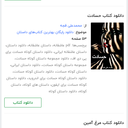
دانلود کتاب حسادت
از:
محمدعلی قجه
موضوع:
دانلود رایگان بهترین کتاب‌های داستان
۵۳ صفحه
برچسب‌ها:
،
،
،
pdf عاشقانه
داستان عاشقانه
دانلود داستان
،
داستان عاشقانه ایرانی
دانلود داستان کوتاه حسادت برای
،
،
پی دی اف
دانلود مجموعه داستان کوتاه حسادت
،
،
مجموعه داستان کوتاه حسادت
دانلود داستان ایرانی
،
،
داستان کوتاه حسادت
دانلود داستان کوتاه حسادت
،
دانلود داستان کوتاه حسادت برای اندروید
دانلود داستان
،
،
کوتاه حسادت برای ایفون
داستان های کوتاه
داستان
،
کوتاه
دانلود داستان کوتاه
دانلود کتاب
دانلود کتاب مرغ آمین