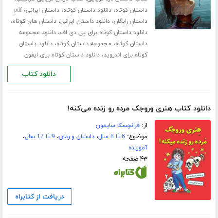
،
،
،
داستان کوتاه
دانلود داستان کوتاه
داستان ایرانی
pdf
،
،
،
داستان رایگان
دانلود داستان ایرانی
داستان های کوتاه
،
دانلود داستان کوتاه برای پی دی اف
دانلود مجموعه
،
،
داستان کوتاه
مجموعه داستان کوتاه
دانلود داستان
،
کوتاه برای اندروید
دانلود داستان کوتاه برای ایفون
دانلود کتاب
دانلود کتاب هنری وروجک مرده رو زنده می‌کنه!
از:
فرانچسکا سایمون
موضوع:
6 تا 8 سال
،
داستان و رمان
،
9 تا 12 سال
،
آموزنده
۴۳ صفحه
دریافت از کتابراه