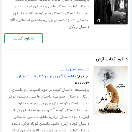
،
،
،
داستان کوتاه
داستان فارسی
داستان ایرانی
دانلود
،
،
مجموعه داستان
داستان های کوتاه
دانلود داستان
،
،
،
اجتماعی
دانلود داستان ایرانی
داستان اجتماعی
pdf
داستان رایگان
دانلود کتاب
دانلود کتاب آرش
از:
محمدامین زینلی
موضوع:
دانلود رایگان بهترین کتاب‌های داستان
۱۷ صفحه
برچسب‌ها:
،
داستان کوتاه در مورد اعتیاد
pdf داستان
،
،
،
،
رایگان
داستان اجتماعی
داستان فارسی
داستان ایرانی
،
دانلود داستان کوتاه آرش برای پی دی اف
دانلود
،
مجموعه داستان کوتاه آرش
مجموعه داستان کوتاه
،
،
،
آرش
دانلود داستان ایرانی
دانلود داستان اجتماعی
،
،
داستان کوتاه آرش
دانلود داستان کوتاه آرش
دانلود
،
داستان کوتاه آرش برای اندروید
دانلود داستان کوتاه