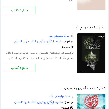
تولد
دانلود کتاب
دانلود کتاب هیچان
از:
جواد سعیدی پور
موضوع:
دانلود رایگان بهترین کتاب‌های داستان
۹۴ صفحه
برچسب‌ها:
،
،
مجموعه داستان
داستان های ایرانی
دانلود
،
،
مجموعه داستان
داستان کوتاه
دانلود کتاب داستان
دانلود کتاب
دانلود کتاب آخرین تبعیدی
از:
صبا ابراهیمی نژاد
موضوع:
دانلود رایگان بهترین کتاب‌های داستان
۴۵ صفحه