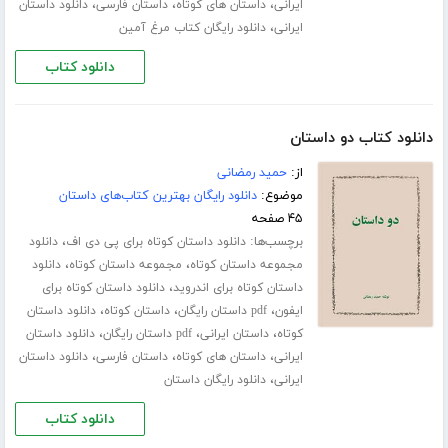
،
،
،
ایرانی
داستان های کوتاه
داستان فارسی
دانلود داستان
،
ایرانی
دانلود رایگان کتاب مرغ آمین
دانلود کتاب
دانلود کتاب دو داستان
از:
حمید رمضانی
موضوع:
دانلود رایگان بهترین کتاب‌های داستان
۴۵ صفحه
برچسب‌ها:
،
دانلود داستان کوتاه برای پی دی اف
دانلود
،
،
مجموعه داستان کوتاه
مجموعه داستان کوتاه
دانلود
،
داستان کوتاه برای اندروید
دانلود داستان کوتاه برای
،
،
،
ایفون
pdf داستان رایگان
داستان کوتاه
دانلود داستان
،
،
،
کوتاه
داستان ایرانی
pdf داستان رایگان
دانلود داستان
،
،
،
ایرانی
داستان های کوتاه
داستان فارسی
دانلود داستان
،
ایرانی
دانلود رایگان داستان
دانلود کتاب