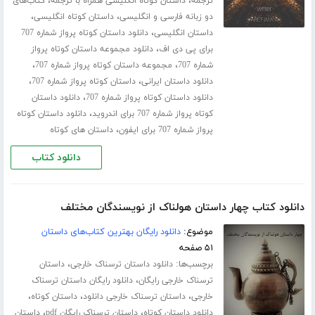
،
،
ترجمه
داستان کوتاه انگلیسی همراه با ترجمه
کتاب‌های
،
،
دو زبانه فارسی و انگلیسی
داستان کوتاه انگلیسی
،
داستان انگلیسی
دانلود داستان کوتاه پرواز شماره 707
،
برای پی دی اف
دانلود مجموعه داستان کوتاه پرواز
،
،
شماره 707
مجموعه داستان کوتاه پرواز شماره 707
،
،
دانلود داستان ایرانی
داستان کوتاه پرواز شماره 707
،
دانلود داستان کوتاه پرواز شماره 707
دانلود داستان
،
کوتاه پرواز شماره 707 برای اندروید
دانلود داستان کوتاه
،
پرواز شماره 707 برای ایفون
داستان های کوتاه
دانلود کتاب
دانلود کتاب چهار داستان هولناک از نویسندگان مختلف
موضوع:
دانلود رایگان بهترین کتاب‌های داستان
۵۱ صفحه
برچسب‌ها:
،
دانلود داستان ترسناک خارجی
داستان
،
ترسناک خارجی رایگان
دانلود رایگان داستان ترسناک
،
،
،
خارجی
داستان ترسناک خارجی دانلود
داستان کوتاه
،
،
دانلود داستان کوتاه
داستان ترسناک رایگان pdf
داستان