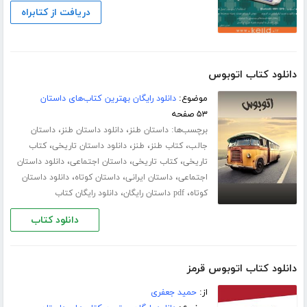
دریافت از کتابراه
دانلود کتاب اتوبوس
موضوع:
دانلود رایگان بهترین کتاب‌های داستان
۵۳ صفحه
برچسب‌ها:
،
،
داستان طنز
دانلود داستان طنز
داستان
،
،
،
،
جالب
کتاب طنز
طنز
دانلود داستان تاریخی
کتاب
،
،
،
تاریخی
کتاب تاریخی
داستان اجتماعی
دانلود داستان
،
،
،
اجتماعی
داستان ایرانی
داستان کوتاه
دانلود داستان
،
،
کوتاه
pdf داستان رایگان
دانلود رایگان کتاب
دانلود کتاب
دانلود کتاب اتوبوس قرمز
از:
حمید جعفری