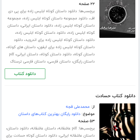
۲۲ صفحه
برچسب‌ها:
دانلود داستان کوتاه ابلیس زاده برای پی دی
،
،
اف
دانلود مجموعه داستان کوتاه ابلیس زاده
مجموعه
،
،
داستان کوتاه ابلیس زاده
دانلود داستان ایرانی
داستان
،
،
کوتاه ابلیس زاده
دانلود داستان کوتاه ابلیس زاده
،
دانلود داستان کوتاه ابلیس زاده برای اندروید
دانلود
،
،
داستان کوتاه ابلیس زاده برای ایفون
داستان های کوتاه
،
،
،
داستان کوتاه
دانلود داستان کوتاه
داستان ایرانی
pdf
،
،
داستان رایگان
داستان فارسی
داستان فارسی ترسناک
دانلود کتاب
دانلود کتاب حسادت
از:
محمدعلی قجه
موضوع:
دانلود رایگان بهترین کتاب‌های داستان
۵۳ صفحه
برچسب‌ها:
،
،
،
pdf عاشقانه
داستان عاشقانه
دانلود داستان
،
داستان عاشقانه ایرانی
دانلود داستان کوتاه حسادت برای