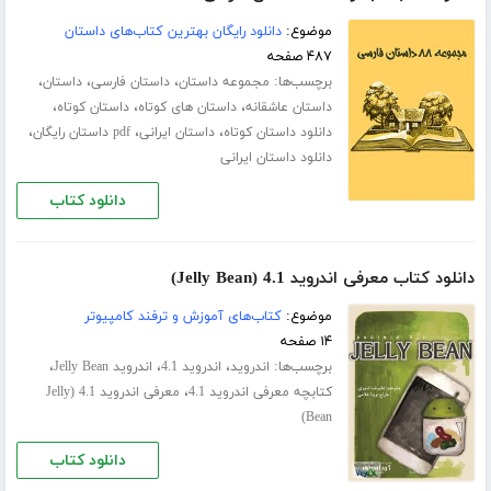
موضوع:
دانلود رایگان بهترین کتاب‌های داستان
۴۸۷ صفحه
برچسب‌ها:
،
،
،
مجموعه داستان
داستان فارسی
داستان
،
،
،
داستان عاشقانه
داستان های کوتاه
داستان کوتاه
،
،
،
دانلود داستان کوتاه
داستان ایرانی
pdf داستان رایگان
دانلود داستان ایرانی
دانلود کتاب
دانلود کتاب معرفی اندروید 4.1 (Jelly Bean)
موضوع:
کتاب‌های آموزش و ترفند کامپیوتر
۱۴ صفحه
برچسب‌ها:
،
،
،
اندروید
اندروید 4.1
اندروید Jelly Bean
،
کتابچه معرفی اندروید 4.1
معرفی اندروید 4.1 (Jelly
Bean)
دانلود کتاب