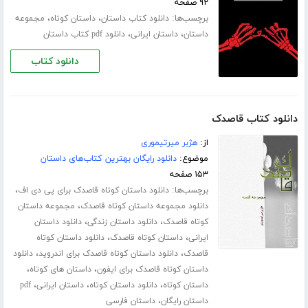
۹۲ صفحه
برچسب‌ها:
،
،
دانلود کتاب داستان
داستان کوتاه
مجموعه
،
،
داستان
داستان ایرانی
دانلود pdf کتاب داستان
دانلود کتاب
دانلود کتاب قاصدک
از:
هژبر میرتیموری
موضوع:
دانلود رایگان بهترین کتاب‌های داستان
۱۵۳ صفحه
برچسب‌ها:
،
دانلود داستان کوتاه قاصدک برای پی دی اف
،
دانلود مجموعه داستان کوتاه قاصدک
مجموعه داستان
،
،
کوتاه قاصدک
دانلود داستان زندگی
دانلود داستان
،
،
ایرانی
داستان کوتاه قاصدک
دانلود داستان کوتاه
،
،
قاصدک
دانلود داستان کوتاه قاصدک برای اندروید
دانلود
،
،
داستان کوتاه قاصدک برای ایفون
داستان های کوتاه
،
،
،
داستان کوتاه
دانلود داستان کوتاه
داستان ایرانی
pdf
،
داستان رایگان
داستان فارسی