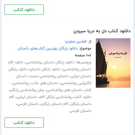
دانلود کتاب
دانلود کتاب دل به دریا سپردن
از:
افشین صفرنیا
موضوع:
دانلود رایگان بهترین کتاب‌های داستان
۱۰۸ صفحه
برچسب‌ها:
،
دانلود رایگان داستان روانشناسی
دانلود pdf
،
،
داستان روانشناسی
دانلود رایگان داستان
دانلود رایگان
،
،
داستان ایرانی
داستان روانشناسی مثبت
داستان
،
،
انگیزشی روانشناسی
داستان های جالب روانشناسی
،
،
کتاب داستان های روانشناسی
رمان روانشناسی رایگان
،
،
دانلود کتاب روانشناسی رایگان pdf
داستان ایرانی
pdf
،
،
،
داستان رایگان
pdf داستان رایگان
داستان فارسی
داستان فارسی
دانلود کتاب