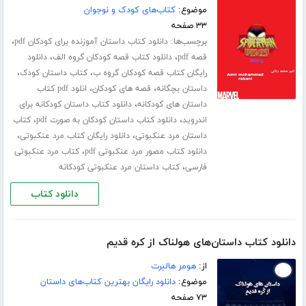
موضوع:
کتاب‌های کودک و نوجوان
۳۳ صفحه
برچسب‌ها:
،
دانلود کتاب داستان آموزنده برای کودکان pdf
،
،
قصه pdf
دانلود کتاب قصه کودکان گروه الف
دانلود
،
،
رایگان کتاب قصه کودکان گروه ب
کتاب داستان کودک
،
،
داستان بچگانه
قصه های کودکان
انلود pdf کتاب
،
داستان های کودکانه
دانلود کتاب داستان کودکانه برای
،
،
اندروید
دانلود کتاب داستان کودکان به صورت pdf
کتاب
،
،
داستان مرد عنکبوتی
دانلود رایگان کتاب مرد عنکبوتی
،
دانلود کتاب مصور مرد عنکبوتی pdf
کتاب مرد عنکبوتی
،
فارسی
کتاب داستان مرد عنکبوتی کودکانه
دانلود کتاب
دانلود کتاب داستان‌های هولناک از کره قدیم
از:
هومر هالبرت
موضوع:
دانلود رایگان بهترین کتاب‌های داستان
۷۳ صفحه