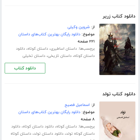
دانلود کتاب زریر
از:
شروین وکیلی
موضوع:
دانلود رایگان بهترین کتاب‌های داستان
۲۲۱ صفحه
برچسب‌ها:
،
،
داستان اساطیری
داستان کوتاه
دانلود
،
،
داستان کوتاه
داستان تاریخی
داستان تخیلی
دانلود کتاب
دانلود کتاب تولد
از:
اسماعیل فصیح
موضوع:
دانلود رایگان بهترین کتاب‌های داستان
۸ صفحه
برچسب‌ها:
،
،
داستان کوتاه
دانلود داستان کوتاه
دانلود
،
،
داستان کوتاه تولد
دانلود داستان تولد
داستان کوتاه