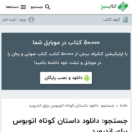
جستجو
دسته‌ها
آپلود کتاب
ورود / ثبت نام
۵۰،۰۰۰ کتاب در موبایل شما
با اپلیکیشن کتابراه، بیش از ۵۰،۰۰۰ کتاب، کتاب صوتی و رمان را
در موبایل و تبلت خود داشته باشید!
دانلود و نصب رایگان
خانه
جستجو: دانلود داستان کوتاه اتوبوس برای اندروید
›
جستجو: دانلود داستان کوتاه اتوبوس
برای اندروید