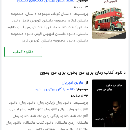
موضوع:
دانلود رایگان بهترین کتاب‌های داستان
۹۶ صفحه
برچسب‌ها:
،
،
داستان کوتاه
مجموعه داستان
مجموعه
،
،
داستان کوتاه
مجموعه داستان اتوبوس قرمز
دانلود
،
،
داستان کوتاه
دانلود داستان کوتاه اتوبوس قرمز
دانلود
،
،
داستان
دانلود داستان اتوبوس قرمز
دانلود مجموعه
،
داستان
دانلود مجموعه داستان اتوبوس قرمز
دانلود کتاب
دانلود کتاب رمان برای من بخون برای من بمون
از:
هاوین امیریان
موضوع:
دانلود رایگان بهترین رمان‌ها
۵۳۲ صفحه
برچسب‌ها:
،
،
،
دانلود رمان رایگان
رمان
دانلود رمان
دانلود
،
،
،
،
pdf رمان
رمان ایرانی pdf
رمان pdf
دانلود رمان ایرانی
،
،
pdf عاشقانه
دانلود رایگان رمان عاشقانه
دانلود رمان
،
،
،
عاشقانه
رمان عاشقانه
دانلود کتاب عاشقانه
دانلود رمان
،
،
عاشقانه ایرانی
رمان عاشقانه
دانلود رمان