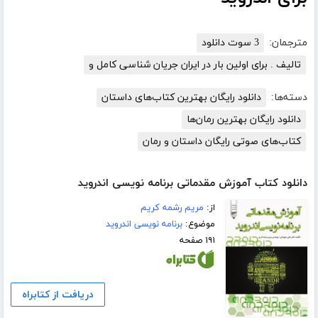
مترجمان:
3 سوت دانلود
تالیف . برای اولین بار در ایران جریان شناسی کامل و
دسته‌ها:
دانلود رایگان بهترین کتاب‌های داستان
دانلود رایگان بهترین رمان‌ها
کتاب‌های صوتی رایگان داستان و رمان
دانلود کتاب آموزش مقدماتی برنامه نویسی اندروید
از:
مریم رشمه کریم
موضوع:
برنامه نویسی اندروید
۱۹۱ صفحه
دریافت از کتابراه