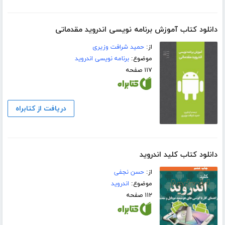
دانلود کتاب آموزش برنامه نویسی اندروید مقدماتی
از:
حمید شرافت وزیری
موضوع:
برنامه نویسی اندروید
۱۱۷ صفحه
دریافت از کتابراه
دانلود کتاب کلید اندروید
از:
حسن نجفی
موضوع:
اندروید
۱۱۲ صفحه