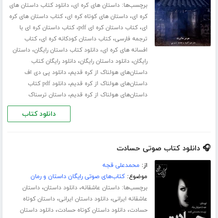
برچسب‌ها:
،
داستان های کره ای
دانلود کتاب داستان های
،
،
کره ای
داستان های کوتاه کره ای
کتاب داستان های کره
،
،
ای
کتاب داستان کره ای pdf
کتاب داستان کره ای با
،
،
ترجمه فارسی
کتاب داستان کودکانه کره ای
کتاب
،
،
افسانه های کره ای
دانلود کتاب داستان رایگان
داستان
،
،
رایگان
دانلود داستان رایگان
دانلود رایگان کتاب
،
داستان‌های هولناک از کره قدیم
دانلود پی دی اف
،
داستان‌های هولناک از کره قدیم
دانلود pdf کتاب
،
داستان‌های هولناک از کره قدیم
داستان ترسناک
دانلود کتاب
🎧 دانلود کتاب صوتی حسادت
از:
محمدعلی قجه
موضوع:
کتاب‌های صوتی رایگان داستان و رمان
برچسب‌ها:
،
،
داستان عاشقانه
دانلود داستان
داستان
،
،
عاشقانه ایرانی
دانلود داستان ایرانی
داستان کوتاه
،
،
حسادت
دانلود داستان کوتاه حسادت
دانلود داستان