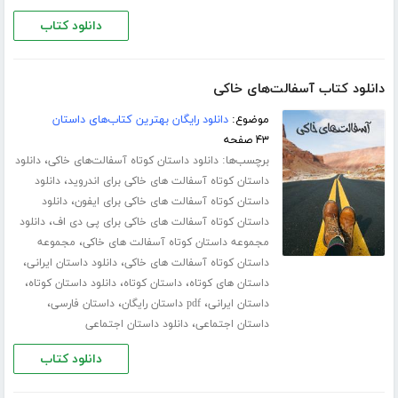
دانلود کتاب
دانلود کتاب آسفالت‌های خاکی
موضوع:
دانلود رایگان بهترین کتاب‌های داستان
۴۳ صفحه
برچسب‌ها:
،
دانلود داستان کوتاه آسفالت‌های خاکی
دانلود
،
داستان کوتاه آسفالت های خاکی برای اندروید
دانلود
،
داستان کوتاه آسفالت های خاکی برای ایفون
دانلود
،
داستان کوتاه آسفالت های خاکی برای پی دی اف
دانلود
،
مجموعه داستان کوتاه آسفالت های خاکی
مجموعه
،
،
داستان کوتاه آسفالت های خاکی
دانلود داستان ایرانی
،
،
،
داستان های کوتاه
داستان کوتاه
دانلود داستان کوتاه
،
،
،
داستان ایرانی
pdf داستان رایگان
داستان فارسی
،
داستان اجتماعی
دانلود داستان اجتماعی
دانلود کتاب