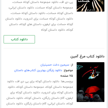
،
،
پی دی اف
دانلود مجموعه داستان کوتاه حسادت
،
،
مجموعه داستان کوتاه حسادت
دانلود داستان ایرانی
،
،
داستان کوتاه حسادت
دانلود داستان کوتاه حسادت
،
دانلود داستان کوتاه حسادت برای اندروید
دانلود داستان
،
،
کوتاه حسادت برای ایفون
داستان های کوتاه
داستان
،
کوتاه
دانلود داستان کوتاه
دانلود کتاب
دانلود کتاب مرغ آمین
از:
سیمین دخت حسینیان
موضوع:
دانلود رایگان بهترین کتاب‌های داستان
۷۵ صفحه
برچسب‌ها:
،
دانلود داستان کوتاه برای پی دی اف
دانلود
،
،
مجموعه داستان کوتاه
مجموعه داستان کوتاه
دانلود
،
داستان کوتاه برای اندروید
دانلود داستان کوتاه برای
،
،
،
ایفون
pdf داستان رایگان
داستان کوتاه
دانلود داستان
،
،
،
کوتاه
داستان ایرانی
pdf داستان رایگان
دانلود داستان