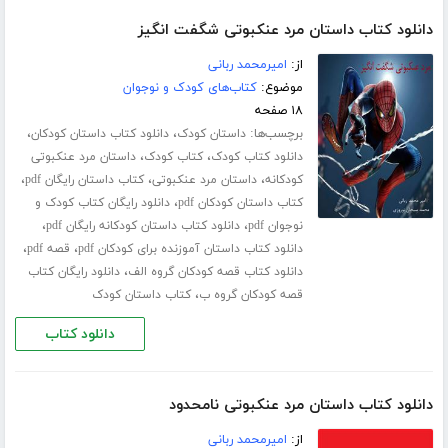
دانلود کتاب داستان مرد عنکبوتی شگفت انگیز
از:
امیرمحمد ربانی
موضوع:
کتاب‌های کودک و نوجوان
۱۸ صفحه
برچسب‌ها:
،
،
داستان کودک
دانلود کتاب داستان کودکان
،
،
دانلود کتاب کودک
کتاب کودک
داستان مرد عنکبوتی
،
،
،
کودکانه
داستان مرد عنکبوتی
کتاب داستان رایگان pdf
،
کتاب داستان کودکان pdf
دانلود رایگان کتاب کودک و
،
،
نوجوان pdf
دانلود کتاب داستان کودکانه رایگان pdf
،
،
دانلود کتاب داستان آموزنده برای کودکان pdf
قصه pdf
،
دانلود کتاب قصه کودکان گروه الف
دانلود رایگان کتاب
،
قصه کودکان گروه ب
کتاب داستان کودک
دانلود کتاب
دانلود کتاب داستان مرد عنکبوتی نامحدود
از:
امیرمحمد ربانی