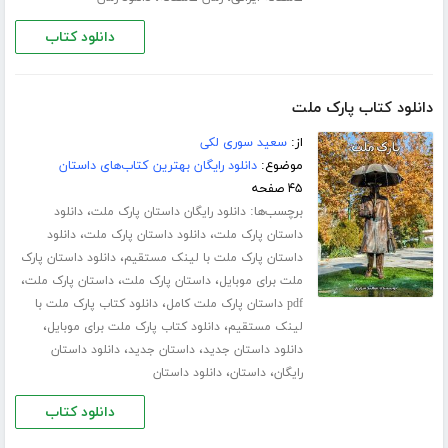
دانلود کتاب
دانلود کتاب پارک ملت
از:
سعید سوری لکی
موضوع:
دانلود رایگان بهترین کتاب‌های داستان
۴۵ صفحه
برچسب‌ها:
،
دانلود رایگان داستان پارک ملت
دانلود
،
،
داستان پارک ملت
دانلود داستان پارک ملت
دانلود
،
داستان پارک ملت با لینک مستقیم
دانلود داستان پارک
،
،
،
ملت برای موبایل
داستان پارک ملت
داستان پارک ملت
،
pdf داستان پارک ملت کامل
دانلود کتاب پارک ملت با
،
،
لینک مستقیم
دانلود کتاب پارک ملت برای موبایل
،
،
دانلود داستان جدید
داستان جدید
دانلود داستان
،
،
رایگان
داستان
دانلود داستان
دانلود کتاب