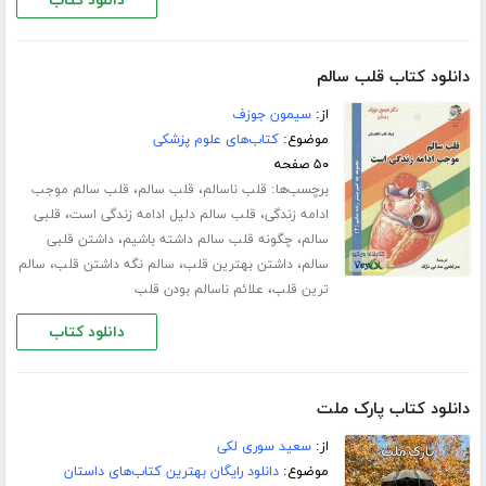
دانلود کتاب
دانلود کتاب قلب سالم
از:
سیمون جوزف
موضوع:
کتاب‌های علوم پزشکی
۵۰ صفحه
برچسب‌ها:
،
،
قلب ناسالم
قلب سالم
قلب سالم موجب
،
،
ادامه زندگی
قلب سالم دلیل ادامه زندگی است
قلبی
،
،
سالم
چگونه قلب سالم داشته باشیم
داشتن قلبی
،
،
،
سالم
داشتن بهترین قلب
سالم نگه داشتن قلب
سالم
،
ترین قلب
علائم ناسالم بودن قلب
دانلود کتاب
دانلود کتاب پارک ملت
از:
سعید سوری لکی
موضوع:
دانلود رایگان بهترین کتاب‌های داستان