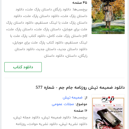
۴۵ صفحه
برچسب‌ها:
،
دانلود رایگان داستان پارک ملت
دانلود
،
،
داستان پارک ملت
دانلود داستان پارک ملت
دانلود
،
داستان پارک ملت با لینک مستقیم
دانلود داستان پارک
،
،
،
ملت برای موبایل
داستان پارک ملت
داستان پارک ملت
،
pdf داستان پارک ملت کامل
دانلود کتاب پارک ملت با
،
،
لینک مستقیم
دانلود کتاب پارک ملت برای موبایل
،
،
دانلود داستان جدید
داستان جدید
دانلود داستان
،
،
رایگان
داستان
دانلود داستان
دانلود کتاب
دانلود ضمیمه تپش روزنامه جام جم - شماره 577
از:
ضمیمه تپش
موضوع:
مجلات عمومی
۱۶ صفحه
برچسب‌ها:
،
،
دانلود ضمیمه تپش
دانلود مجله تپش
،
،
دانلود نشریه تپش
دانلود نشریه حوادث
روزنامه