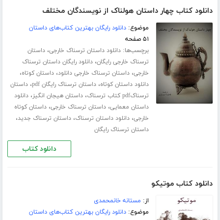
دانلود کتاب چهار داستان هولناک از نویسندگان مختلف
موضوع:
دانلود رایگان بهترین کتاب‌های داستان
۵۱ صفحه
برچسب‌ها:
،
دانلود داستان ترسناک خارجی
داستان
،
ترسناک خارجی رایگان
دانلود رایگان داستان ترسناک
،
،
،
خارجی
داستان ترسناک خارجی دانلود
داستان کوتاه
،
،
دانلود داستان کوتاه
داستان ترسناک رایگان pdf
داستان
،
،
ترسناکpdf کتاب ترسناک
داستان هیجان انگیز
دانلود
،
،
داستان معمایی
داستان ترسناک خارجی
داستان کوتاه
،
،
،
خارجی
دانلود داستان ترسناک
داستان ترسناک جدید
داستان ترسناک رایگان
دانلود کتاب
دانلود کتاب موتیکو
از:
مستانه خانمحمدی
موضوع:
دانلود رایگان بهترین کتاب‌های داستان