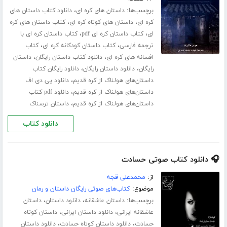
برچسب‌ها:
،
داستان های کره ای
دانلود کتاب داستان های
،
،
کره ای
داستان های کوتاه کره ای
کتاب داستان های کره
،
،
ای
کتاب داستان کره ای pdf
کتاب داستان کره ای با
،
،
ترجمه فارسی
کتاب داستان کودکانه کره ای
کتاب
،
،
افسانه های کره ای
دانلود کتاب داستان رایگان
داستان
،
،
رایگان
دانلود داستان رایگان
دانلود رایگان کتاب
،
داستان‌های هولناک از کره قدیم
دانلود پی دی اف
،
داستان‌های هولناک از کره قدیم
دانلود pdf کتاب
،
داستان‌های هولناک از کره قدیم
داستان ترسناک
دانلود کتاب
🎧 دانلود کتاب صوتی حسادت
از:
محمدعلی قجه
موضوع:
کتاب‌های صوتی رایگان داستان و رمان
برچسب‌ها:
،
،
داستان عاشقانه
دانلود داستان
داستان
،
،
عاشقانه ایرانی
دانلود داستان ایرانی
داستان کوتاه
،
،
حسادت
دانلود داستان کوتاه حسادت
دانلود داستان