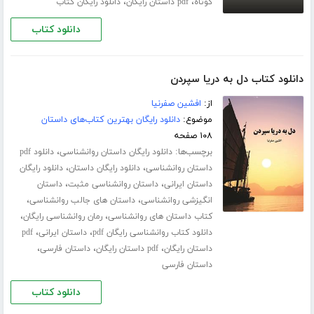
،
،
کوتاه
pdf داستان رایگان
دانلود رایگان کتاب
دانلود کتاب
دانلود کتاب دل به دریا سپردن
از:
افشین صفرنیا
موضوع:
دانلود رایگان بهترین کتاب‌های داستان
۱۰۸ صفحه
برچسب‌ها:
،
دانلود رایگان داستان روانشناسی
دانلود pdf
،
،
داستان روانشناسی
دانلود رایگان داستان
دانلود رایگان
،
،
داستان ایرانی
داستان روانشناسی مثبت
داستان
،
،
انگیزشی روانشناسی
داستان های جالب روانشناسی
،
،
کتاب داستان های روانشناسی
رمان روانشناسی رایگان
،
،
دانلود کتاب روانشناسی رایگان pdf
داستان ایرانی
pdf
،
،
،
داستان رایگان
pdf داستان رایگان
داستان فارسی
داستان فارسی
دانلود کتاب