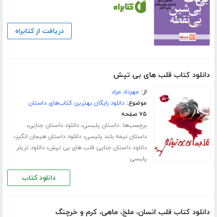
دریافت از کتابراه
دانلود کتاب قلب های بی تپش
از:
مهرداد مراد
موضوع:
دانلود رایگان بهترین کتاب‌های داستان
۷۵ صفحه
برچسب‌ها:
،
،
داستان پلیسی
دانلود داستان جنایی
،
،
داستان نیمه بلند پلیسی
دانلود داستان هیجان انگیز
،
دانلود داستان جنایی قلب های بی تپش
دانلود تریلر
پلیسی
دانلود کتاب
دانلود کتاب قلب انسان، ملخ، ماهی، کرم و خرچنگ