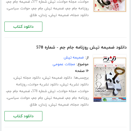
،
،
،
،
حوادث
مجله حوادث
تپش شماره 577
ضمیمه جام جم
،
،
،
روزنامه جام جم
ضمیمه تپش جام جم
حوادث سیاسی
،
،
،
دانلود مجله
ضمیمه تپش
زندان
طلاق
دانلود کتاب
دانلود ضمیمه تپش روزنامه جام جم - شماره 578
از:
ضمیمه تپش
موضوع:
مجلات عمومی
۱۶ صفحه
برچسب‌ها:
،
،
دانلود ضمیمه تپش
دانلود مجله تپش
،
،
دانلود نشریه تپش
دانلود نشریه حوادث
روزنامه
،
،
،
،
حوادث
مجله حوادث
تپش شماره 578
ضمیمه جام جم
،
،
،
روزنامه جام جم
ضمیمه تپش جام جم
حوادث سیاسی
،
،
،
دانلود مجله
ضمیمه تپش
زندان
طلاق
دانلود کتاب