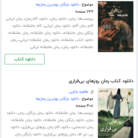
موضوع:
دانلود رایگان بهترین رمان‌ها
۷۳۶ صفحه
برچسب‌ها:
،
،
،
رمان
دانلود رمان
دانلود pdf رمان
رمان ایرانی
،
،
،
،
pdf
رمان pdf
دانلود رمان ایرانی
pdf عاشقانه
دانلود
،
،
،
رایگان رمان عاشقانه
دانلود رمان عاشقانه
رمان عاشقانه
،
،
دانلود کتاب عاشقانه
دانلود رمان عاشقانه ایرانی
رمان
،
،
عاشقانه
دانلود رمان
رمان عاشقانه ایرانی
دانلود کتاب
دانلود کتاب رمان روزهای بی‌قراری
از:
طاهره بابایی
موضوع:
دانلود رایگان بهترین رمان‌ها
۴۰۸ صفحه
برچسب‌ها:
،
،
،
رمان عاشقانه
دانلود رمان رایگان
رمان
دانلود
،
،
،
رمان
دانلود رایگان رمان عاشقانه
دانلود رمان عاشقانه
،
،
رمان اجتماعی
دانلود pdf رمان روزهای بی‌قراری
دانلود
،
پی دی اف رمان روزهای بی‌قراری
دانلود رایگان رمان