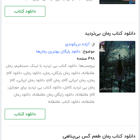
دانلود کتاب
دانلود کتاب رمان بی‌تردید
از:
آزاده دریکوندی
موضوع:
دانلود رایگان بهترین رمان‌ها
۴۹۸ صفحه
برچسب‌ها:
،
دانلود کتاب بی تردید با لینک مستقیم
رمان
،
،
،
،
عاشقانه
دانلود رمان رایگان
رمان
دانلود رمان
دانلود pdf
،
،
،
،
رمان
رمان ایرانی pdf
رمان pdf
دانلود رمان ایرانی
pdf
،
،
رمان بی تردید کامل
دانلود کتاب بی تردید برای موبایل
،
،
pdf عاشقانه
دانلود رایگان رمان عاشقانه
دانلود رمان
،
عاشقانه
دانلود کتاب عاشقانه
دانلود کتاب
دانلود کتاب رمان طعم گس بی‌پناهی