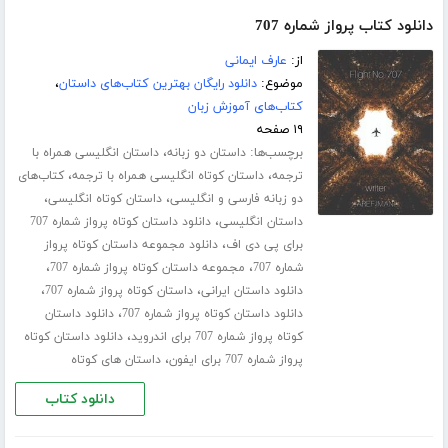
دانلود کتاب پرواز شماره 707
از:
عارف ایمانی
موضوع:
دانلود رایگان بهترین کتاب‌های داستان
،
کتاب‌های آموزش زبان
۱۹ صفحه
برچسب‌ها:
،
داستان دو زبانه
داستان انگلیسی همراه با
،
،
ترجمه
داستان کوتاه انگلیسی همراه با ترجمه
کتاب‌های
،
،
دو زبانه فارسی و انگلیسی
داستان کوتاه انگلیسی
،
داستان انگلیسی
دانلود داستان کوتاه پرواز شماره 707
،
برای پی دی اف
دانلود مجموعه داستان کوتاه پرواز
،
،
شماره 707
مجموعه داستان کوتاه پرواز شماره 707
،
،
دانلود داستان ایرانی
داستان کوتاه پرواز شماره 707
،
دانلود داستان کوتاه پرواز شماره 707
دانلود داستان
،
کوتاه پرواز شماره 707 برای اندروید
دانلود داستان کوتاه
،
پرواز شماره 707 برای ایفون
داستان های کوتاه
دانلود کتاب