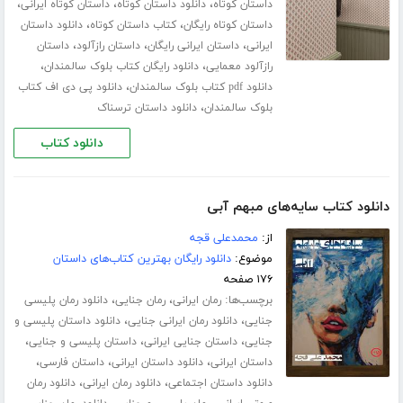
،
،
،
داستان کوتاه
دانلود داستان کوتاه
داستان کوتاه ایرانی
،
،
داستان کوتاه رایگان
کتاب داستان کوتاه
دانلود داستان
،
،
،
ایرانی
داستان ایرانی رایگان
داستان رازآلود
داستان
،
،
رازآلود معمایی
دانلود رایگان کتاب بلوک سالمندان
،
دانلود pdf کتاب بلوک سالمندان
دانلود پی دی اف کتاب
،
بلوک سالمندان
دانلود داستان ترسناک
دانلود کتاب
دانلود کتاب سایه‌های مبهم آبی
از:
محمدعلی قجه
موضوع:
دانلود رایگان بهترین کتاب‌های داستان
۱۷۶ صفحه
برچسب‌ها:
،
،
رمان ایرانی
رمان جنایی
دانلود رمان پلیسی
،
،
جنایی
دانلود رمان ایرانی جنایی
دانلود داستان پلیسی و
،
،
،
جنایی
داستان جنایی ایرانی
داستان پلیسی و جنایی
،
،
،
داستان ایرانی
دانلود داستان ایرانی
داستان فارسی
،
،
دانلود داستان اجتماعی
دانلود رمان ایرانی
دانلود رمان