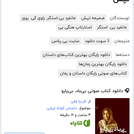
نویسندگان:
ضمیمه تپش
مانفرد بی.استگر, راوی کی. روی
مانفرد بی. استگر
استارتاپ هنگی بی
مترجمان:
3 سوت دانلود
سایت بی پلاس
دسته‌ها:
دانلود رایگان بهترین کتاب‌های داستان
دانلود رایگان بهترین رمان‌ها
کتاب‌های صوتی رایگان داستان و رمان
🎧 دانلود کتاب صوتی بی‌باد، بی‌پارو
از:
فریبا وفی
موضوع:
داستان کوتاه ایرانی
۴ ساعت و ۱۶ دقیقه