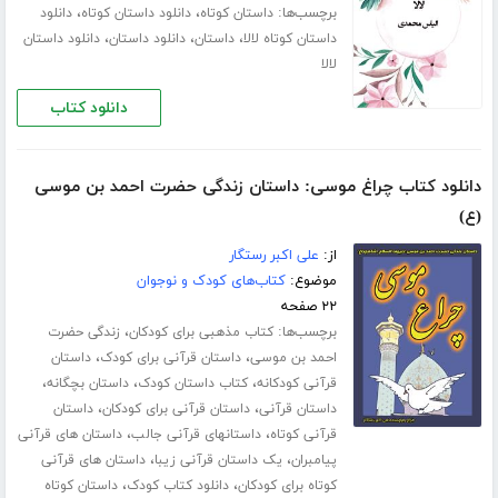
برچسب‌ها:
،
،
داستان کوتاه
دانلود داستان کوتاه
دانلود
،
،
،
داستان کوتاه لالا
داستان
دانلود داستان
دانلود داستان
لالا
دانلود کتاب
دانلود کتاب چراغ موسی: داستان زندگی حضرت احمد بن موسی
(ع)
از:
علی اکبر رستگار
موضوع:
کتاب‌های کودک و نوجوان
۲۲ صفحه
برچسب‌ها:
،
کتاب مذهبی برای کودکان
زندگی حضرت
،
،
احمد بن موسی
داستان قرآنی برای کودک
داستان
،
،
،
قرآنی کودکانه
کتاب داستان کودک
داستان بچگانه
،
،
داستان قرآنی
داستان قرآنی برای کودکان
داستان
،
،
قرآنی کوتاه
داستانهای قرآنی جالب
داستان های قرآنی
،
،
پیامبران
یک داستان قرآنی زیبا
داستان های قرآنی
،
،
کوتاه برای کودکان
دانلود کتاب کودک
داستان کوتاه