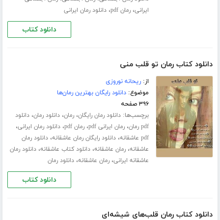
،
،
ایرانی
رمان pdf
دانلود رمان ایرانی
دانلود کتاب
دانلود کتاب رمان تو قلب منی
از:
ریحانه نوروزی
موضوع:
دانلود رایگان بهترین رمان‌ها
۳۹۶ صفحه
برچسب‌ها:
،
،
،
دانلود رمان رایگان
رمان
دانلود رمان
دانلود
،
،
،
،
pdf رمان
رمان ایرانی pdf
رمان pdf
دانلود رمان ایرانی
،
،
pdf عاشقانه
دانلود رایگان رمان عاشقانه
دانلود رمان
،
،
،
عاشقانه
رمان عاشقانه
دانلود کتاب عاشقانه
دانلود رمان
،
،
عاشقانه ایرانی
رمان عاشقانه
دانلود رمان
دانلود کتاب
دانلود کتاب رمان قلب‌های شیشه‌ای