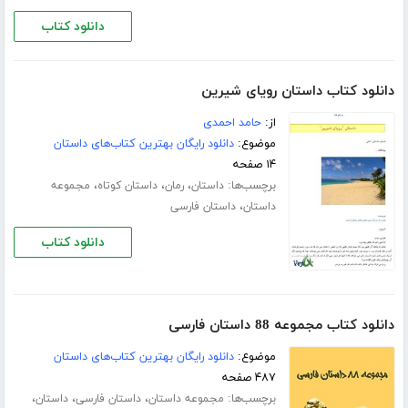
دانلود کتاب
دانلود کتاب داستان رویای شیرین
از:
حامد احمدی
موضوع:
دانلود رایگان بهترین کتاب‌های داستان
۱۴ صفحه
برچسب‌ها:
،
،
،
داستان
رمان
داستان کوتاه
مجموعه
،
داستان
داستان فارسی
دانلود کتاب
دانلود کتاب مجموعه 88 داستان فارسی
موضوع:
دانلود رایگان بهترین کتاب‌های داستان
۴۸۷ صفحه
برچسب‌ها:
،
،
،
مجموعه داستان
داستان فارسی
داستان