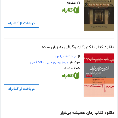
۷۱ صفحه
دریافت از کتابراه
دانلود کتاب الکتروکاردیوگرافی به زبان ساده
از:
جوآنا هامپتون
موضوع:
بیماری‌های قلبی
،
دانشگاهی
۳۰۵ صفحه
دریافت از کتابراه
دانلود کتاب رمان همیشه بی‌قرار