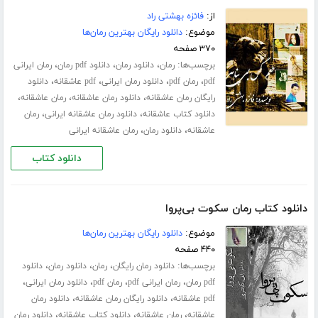
از:
فائزه بهشتی راد
موضوع:
دانلود رایگان بهترین رمان‌ها
۳۷۰ صفحه
برچسب‌ها:
،
،
،
رمان
دانلود رمان
دانلود pdf رمان
رمان ایرانی
،
،
،
،
pdf
رمان pdf
دانلود رمان ایرانی
pdf عاشقانه
دانلود
،
،
،
رایگان رمان عاشقانه
دانلود رمان عاشقانه
رمان عاشقانه
،
،
دانلود کتاب عاشقانه
دانلود رمان عاشقانه ایرانی
رمان
،
،
عاشقانه
دانلود رمان
رمان عاشقانه ایرانی
دانلود کتاب
دانلود کتاب رمان سکوت بی‌پروا
موضوع:
دانلود رایگان بهترین رمان‌ها
۴۴۰ صفحه
برچسب‌ها:
،
،
،
دانلود رمان رایگان
رمان
دانلود رمان
دانلود
،
،
،
،
pdf رمان
رمان ایرانی pdf
رمان pdf
دانلود رمان ایرانی
،
،
pdf عاشقانه
دانلود رایگان رمان عاشقانه
دانلود رمان
،
،
،
عاشقانه
رمان عاشقانه
دانلود کتاب عاشقانه
دانلود رمان