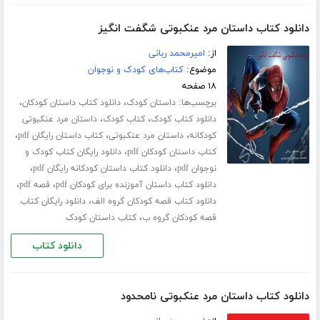
دانلود کتاب داستان مرد عنکبوتی شگفت انگیز
از:
امیرمحمد ربانی
موضوع:
کتاب‌های کودک و نوجوان
۱۸ صفحه
برچسب‌ها:
،
،
داستان کودک
دانلود کتاب داستان کودکان
،
،
دانلود کتاب کودک
کتاب کودک
داستان مرد عنکبوتی
،
،
،
کودکانه
داستان مرد عنکبوتی
کتاب داستان رایگان pdf
،
کتاب داستان کودکان pdf
دانلود رایگان کتاب کودک و
،
،
نوجوان pdf
دانلود کتاب داستان کودکانه رایگان pdf
،
،
دانلود کتاب داستان آموزنده برای کودکان pdf
قصه pdf
،
دانلود کتاب قصه کودکان گروه الف
دانلود رایگان کتاب
،
قصه کودکان گروه ب
کتاب داستان کودک
دانلود کتاب
دانلود کتاب داستان مرد عنکبوتی نامحدود