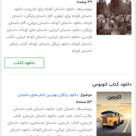
۳۹ صفحه
برچسب‌ها:
،
دانلود داستان کوتاه برای اندروید
دانلود
،
،
داستان کوتاه برای ایفون
pdf داستان رایگان
داستان
،
،
،
کوتاه
دانلود داستان کوتاه
داستان ایرانی
pdf داستان
،
،
،
رایگان
دانلود داستان ایرانی
داستان های کوتاه
داستان
،
،
،
فارسی
دانلود داستان ایرانی
داستان کوتاه ایرانی
کتاب
،
،
داستان کوتاه
دانلود رایگان داستان کوتاه
کتاب رایگان
داستان کوتاه
دانلود کتاب
دانلود کتاب اتوبوس
موضوع:
دانلود رایگان بهترین کتاب‌های داستان
۵۳ صفحه
برچسب‌ها:
،
،
داستان طنز
دانلود داستان طنز
داستان
،
،
،
،
جالب
کتاب طنز
طنز
دانلود داستان تاریخی
کتاب
،
،
،
تاریخی
کتاب تاریخی
داستان اجتماعی
دانلود داستان
،
،
،
اجتماعی
داستان ایرانی
داستان کوتاه
دانلود داستان