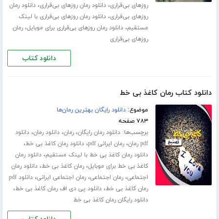
،
،
روزهای بی‌قراری
دانلود رمان روزهای بی‌قراری
دانلود رمان
،
روزهای بی‌قراری
دانلود رمان روزهای بی‌قراری با لینک
،
،
مستقیم
دانلود رمان روزهای بی‌قراری برای موبایل
رمان
روزهای بی‌قراری
دانلود کتاب
دانلود کتاب رمان کاغذ بی خط
موضوع:
دانلود رایگان بهترین رمان‌ها
۷۸۳ صفحه
برچسب‌ها:
،
،
،
دانلود رمان رایگان
رمان
دانلود رمان
دانلود
،
،
،
pdf رمان
رمان ایرانی pdf
دانلود رمان کاغذ بی خط
،
دانلود رمان کاغذ بی خط با لینک مستقیم
دانلود رمان
،
،
کاغذ بی خط برای موبایل
رمان کاغذ بی خط
دانلود رمان
،
،
،
اجتماعی
رمان اجتماعی
رمان اجتماعی ایرانی
دانلود pdf
،
،
رمان کاغذ بی خط
دانلود پی دی اف رمان کاغذ بی خط
دانلود رایگان رمان کاغذ بی خط