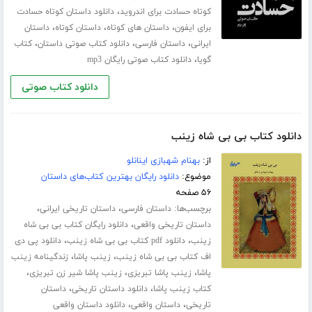
،
کوتاه حسادت برای اندروید
دانلود داستان کوتاه حسادت
،
،
،
برای ایفون
داستان های کوتاه
داستان کوتاه
داستان
،
،
،
ایرانی
داستان فارسی
دانلود کتاب صوتی داستان
کتاب
،
گویا
دانلود کتاب صوتی رایگان mp3
دانلود کتاب صوتی
دانلود کتاب بی بی شاه زینب
از:
بهنام شهبازی اینانلو
موضوع:
دانلود رایگان بهترین کتاب‌های داستان
۵۶ صفحه
برچسب‌ها:
،
،
داستان فارسی
داستان تاریخی ایرانی
،
داستان تاریخی واقعی
دانلود رایگان کتاب بی بی شاه
،
،
زینب
دانلود pdf کتاب بی بی شاه زینب
دانلود پی دی
،
،
اف کتاب بی بی شاه زینب
زینب پاشا
زندگینامه زینب
،
،
،
پاشا
زینب پاشا تبریزی
زینب پاشا شیر زن تبریزی
،
،
کتاب زینب پاشا
دانلود داستان تاریخی
داستان
،
،
تاریخی
داستان واقعی
دانلود داستان واقعی