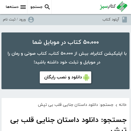
جستجو
دسته‌ها
آپلود کتاب
ورود / ثبت نام
۵۰،۰۰۰ کتاب در موبایل شما
با اپلیکیشن کتابراه، بیش از ۵۰،۰۰۰ کتاب، کتاب صوتی و رمان را
در موبایل و تبلت خود داشته باشید!
دانلود و نصب رایگان
خانه
جستجو: دانلود داستان جنایی قلب بی تپش
›
جستجو: دانلود داستان جنایی قلب بی
تپش