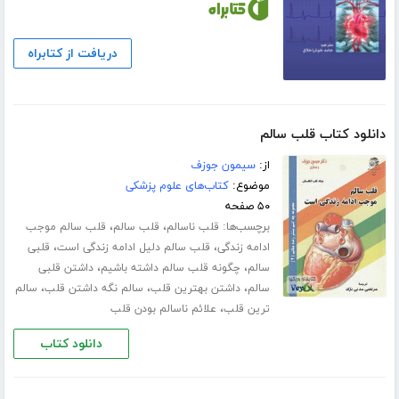
دریافت از کتابراه
دانلود کتاب قلب سالم
از:
سیمون جوزف
موضوع:
کتاب‌های علوم پزشکی
۵۰ صفحه
برچسب‌ها:
،
،
قلب ناسالم
قلب سالم
قلب سالم موجب
،
،
ادامه زندگی
قلب سالم دلیل ادامه زندگی است
قلبی
،
،
سالم
چگونه قلب سالم داشته باشیم
داشتن قلبی
،
،
،
سالم
داشتن بهترین قلب
سالم نگه داشتن قلب
سالم
،
ترین قلب
علائم ناسالم بودن قلب
دانلود کتاب