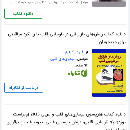
،
مراحل شناخت خود
بهترین کتاب در مورد خودشناسی
دانلود کتاب
دانلود کتاب روش‌های بازتوانی در نارسایی قلب با رویکرد مراقبتی
برای مددجویان
از:
فروه وکیلیان
موضوع:
بیماری‌های قلبی
۹۴ صفحه
دریافت از کتابراه
دانلود کتاب هاریسون بیماری‌های قلب و عروق 2015 (ویراست
نوزدهم): نارسایی قلبی، درمان نارسایی قلبی، پیوند قلب و برقراری