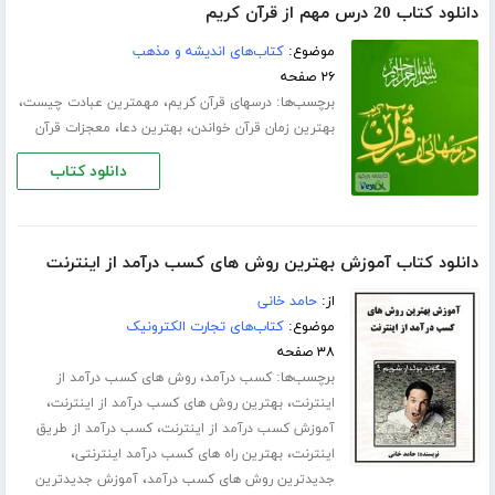
دانلود کتاب 20 درس مهم از قرآن کریم
موضوع:
کتاب‌های اندیشه و مذهب
۲۶ صفحه
برچسب‌ها:
،
،
درسهای قرآن کریم
مهمترین عبادت چیست
،
،
بهترین زمان قرآن خواندن
بهترین دعا
معجزات قرآن
دانلود کتاب
دانلود کتاب آموزش بهترین روش های کسب درآمد از اینترنت
از:
حامد خانی
موضوع:
کتاب‌های تجارت الکترونیک
۳۸ صفحه
برچسب‌ها:
،
کسب درآمد
روش های کسب درآمد از
،
،
اینترنت
بهترین روش های کسب درآمد از اینترنت
،
آموزش کسب درآمد از اینترنت
کسب درآمد از طریق
،
،
اینترنت
بهترین راه های کسب درآمد اینترنتی
،
جدیدترین روش های کسب درآمد
آموزش جدیدترین