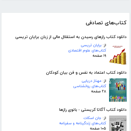
کتاب‌های تصادفی
دانلود کتاب رازهای رسیدن به استقلال مالی از زبان برایان تریسی
از:
برایان تریسی
کتاب‌های علوم اقتصادی
۱۹ صفحه
دانلود کتاب اعتماد به نفس و فن بیان کودکان
از:
مهناز دریایی
کتاب‌های روانشناسی
۲۸ صفحه
دانلود کتاب آگاتا کریستی - بانوی رازها
از:
جان اسکات
کتاب‌های زندگینامه و سفرنامه
۱۰۵ صفحه