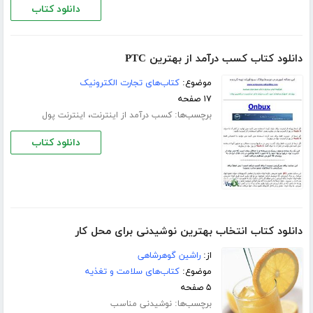
دانلود کتاب
دانلود کتاب کسب درآمد از بهترین PTC
موضوع:
کتاب‌های تجارت الکترونیک
۱۷ صفحه
برچسب‌ها:
،
کسب درآمد از اینترنت
اینترنت پول
دانلود کتاب
دانلود کتاب انتخاب بهترین نوشیدنی برای محل کار
از:
راشین گوهرشاهی
موضوع:
کتاب‌های سلامت و تغذیه
۵ صفحه
برچسب‌ها:
نوشیدنی مناسب