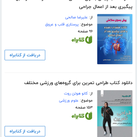
پیگیری بعد از اعمال جراحی
از:
علیرضا صالحی
موضوع:
پرستاری قلب و عروق
۹۶ صفحه
دریافت از کتابراه
دانلود کتاب طراحی تمرین برای گروه‌های ورزشی مختلف
از:
کانو هوتن روت
موضوع:
علوم ورزشی
۱۵۳ صفحه
دریافت از کتابراه