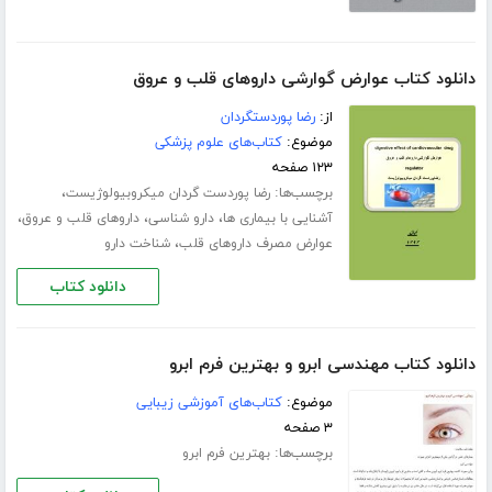
دانلود کتاب عوارض گوارشی داروهای قلب و عروق
از:
رضا پوردستگردان
موضوع:
کتاب‌های علوم پزشکی
۱۲۳ صفحه
برچسب‌ها:
،
رضا پوردست گردان میکروبیولوژیست
،
،
،
آشنایی با بیماری ها
دارو شناسی
داروهای قلب و عروق
،
عوارض مصرف داروهای قلب
شناخت دارو
دانلود کتاب
دانلود کتاب مهندسی ابرو و بهترین فرم ابرو
موضوع:
کتاب‌های آموزشی زیبایی
۳ صفحه
برچسب‌ها:
بهترین فرم ابرو