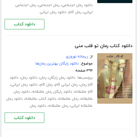
،
،
دانلود رمان اجتماعی
رمان اجتماعی
رمان اجتماعی
،
،
ایرانی
رمان pdf
دانلود رمان ایرانی
دانلود کتاب
دانلود کتاب رمان تو قلب منی
از:
ریحانه نوروزی
موضوع:
دانلود رایگان بهترین رمان‌ها
۳۹۶ صفحه
برچسب‌ها:
،
،
،
دانلود رمان رایگان
رمان
دانلود رمان
دانلود
،
،
،
،
pdf رمان
رمان ایرانی pdf
رمان pdf
دانلود رمان ایرانی
،
،
pdf عاشقانه
دانلود رایگان رمان عاشقانه
دانلود رمان
،
،
،
عاشقانه
رمان عاشقانه
دانلود کتاب عاشقانه
دانلود رمان
،
،
عاشقانه ایرانی
رمان عاشقانه
دانلود رمان
دانلود کتاب