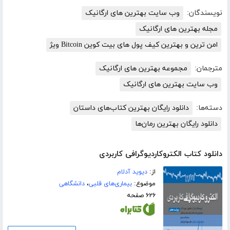
نویسندگان:
وب سایت بهترین های ارگانیک
مجله بهترین های ارگانیک
امن ترین و بهترین کیف پول های بیت کوین Bitcoin ویژ
مترجمان:
مجموعه بهترین های ارگانیک
وب سایت بهترین های ارگانیک
دسته‌ها:
دانلود رایگان بهترین کتاب‌های داستان
دانلود رایگان بهترین رمان‌ها
دانلود کتاب الکتروکاردیوگرافی کاربردی
از:
دیوید آدلام
موضوع:
بیماری‌های قلبی
،
دانشگاهی
۶۲۶ صفحه