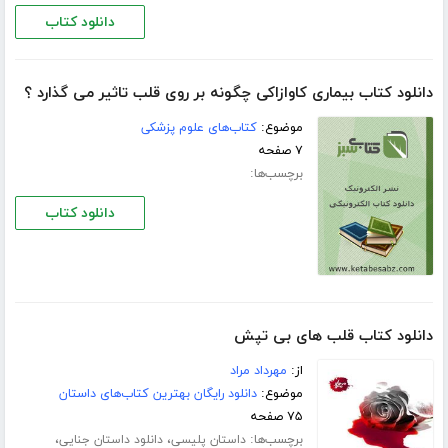
دانلود کتاب
دانلود کتاب بیماری كاوازاكی چگونه بر روی قلب تاثیر می گذارد ؟
موضوع:
کتاب‌های علوم پزشکی
۷ صفحه
برچسب‌ها:
دانلود کتاب
دانلود کتاب قلب های بی تپش
از:
مهرداد مراد
موضوع:
دانلود رایگان بهترین کتاب‌های داستان
۷۵ صفحه
برچسب‌ها:
،
،
داستان پلیسی
دانلود داستان جنایی