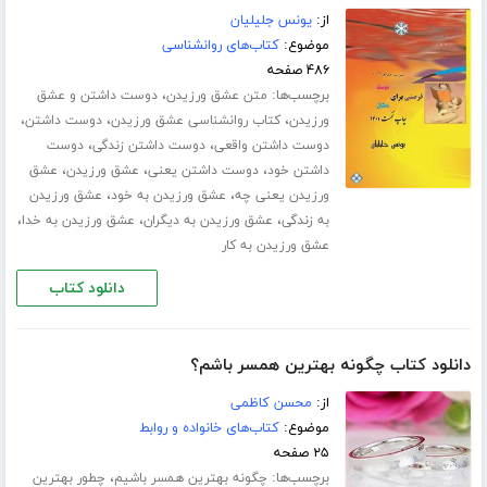
از:
یونس جلیلیان
موضوع:
کتاب‌های روانشناسی
۴۸۶ صفحه
برچسب‌ها:
،
متن عشق ورزیدن
دوست داشتن و عشق
،
،
،
ورزیدن
کتاب روانشناسی عشق ورزیدن
دوست داشتن
،
،
دوست داشتن واقعی
دوست داشتن زندگی
دوست
،
،
،
داشتن خود
دوست داشتن یعنی
عشق ورزیدن
عشق
،
،
ورزیدن یعنی چه
عشق ورزیدن به خود
عشق ورزیدن
،
،
،
به زندگی
عشق ورزیدن به دیگران
عشق ورزیدن به خدا
عشق ورزیدن به کار
دانلود کتاب
دانلود کتاب چگونه بهترین همسر باشم؟
از:
محسن کاظمی
موضوع:
کتاب‌های خانواده و روابط
۲۵ صفحه
برچسب‌ها:
،
چگونه بهترین همسر باشیم
چطور بهترین