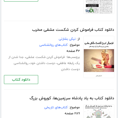
دانلود کتاب فراموش کردن شکست عشقی مخرب
از:
نیکی بشارتی
موضوع:
کتاب‌های روانشناسی
۴۲ صفحه
برچسب‌ها:
،
فراموش کردن شکست عشقی
جدا شدن از
،
،
یک رابطه عاطفی
دوست داشتن خود
روانشناسی
دوست داشتن
دانلود کتاب
دانلود کتاب به یاد پادشاه سرزمین‌ها، کوروش بزرگ
موضوع:
کتاب‌های تاریخی
۲۸۹ صفحه