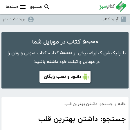
جستجو
دسته‌ها
آپلود کتاب
ورود / ثبت نام
۵۰،۰۰۰ کتاب در موبایل شما
با اپلیکیشن کتابراه، بیش از ۵۰،۰۰۰ کتاب، کتاب صوتی و رمان را
در موبایل و تبلت خود داشته باشید!
دانلود و نصب رایگان
خانه
جستجو: داشتن بهترین قلب
›
جستجو: داشتن بهترین قلب