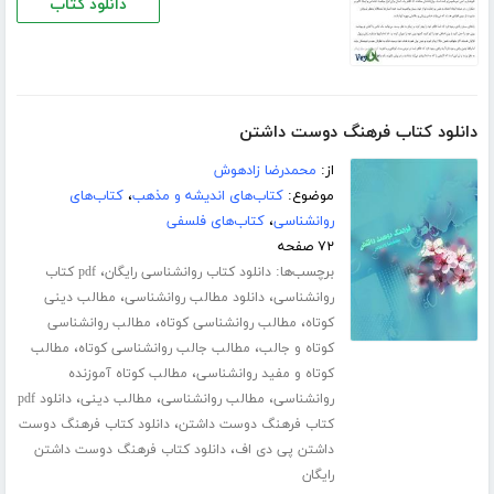
دانلود کتاب
دانلود کتاب فرهنگ دوست داشتن
از:
محمدرضا زادهوش
موضوع:
کتاب‌های اندیشه و مذهب
،
کتاب‌های
روانشناسی
،
کتاب‌های فلسفی
۷۲ صفحه
برچسب‌ها:
،
دانلود کتاب روانشناسی رایگان
pdf کتاب
،
،
روانشناسی
دانلود مطالب روانشناسی
مطالب دینی
،
،
کوتاه
مطالب روانشناسی کوتاه
مطالب روانشناسی
،
،
کوتاه و جالب
مطالب جالب روانشناسی کوتاه
مطالب
،
کوتاه و مفید روانشناسی
مطالب کوتاه آموزنده
،
،
،
روانشناسی
مطالب روانشناسی
مطالب دینی
دانلود pdf
،
کتاب فرهنگ دوست داشتن
دانلود کتاب فرهنگ دوست
،
داشتن پی دی اف
دانلود کتاب فرهنگ دوست داشتن
رایگان