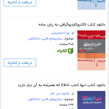
دریافت از کتابراه
دانلود کتاب الکتروکاردیوگرافی به زبان ساده
از:
جوآنا هامپتون
موضوع:
بیماری‌های قلبی
،
دانشگاهی
۳۰۵ صفحه
دریافت از کتابراه
دانلود کتاب تنها کتاب EKG که همیشه به آن نیاز دارید
از:
مالکوم اس. تالر
موضوع:
بیماری‌های قلبی
،
دانشگاهی
۲۲۳ صفحه