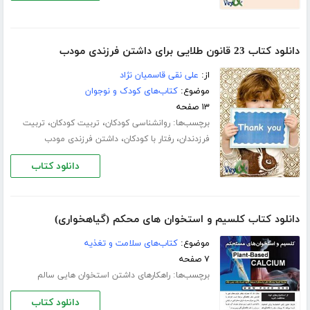
دانلود کتاب 23 قانون طلایی برای داشتن فرزندی مودب
از:
علی نقی قاسمیان نژاد
موضوع:
کتاب‌های کودک و نوجوان
۱۳ صفحه
برچسب‌ها:
،
،
روانشناسی کودکان
تربیت کودکان
تربیت
،
،
فرزدندان
رفتار با کودکان
داشتن فرزندی مودب
دانلود کتاب
دانلود کتاب کلسیم و استخوان های محکم (گیاهخواری)
موضوع:
کتاب‌های سلامت و تغذیه
۷ صفحه
برچسب‌ها:
راهکارهای داشتن استخوان هایی سالم
دانلود کتاب