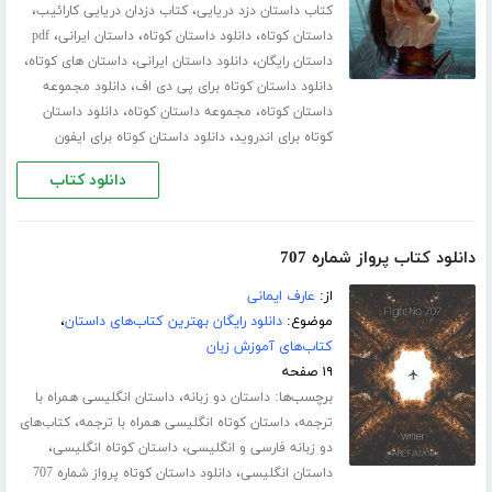
،
،
کتاب داستان دزد دریایی
کتاب دزدان دریایی کارائیب
،
،
،
داستان کوتاه
دانلود داستان کوتاه
داستان ایرانی
pdf
،
،
،
داستان رایگان
دانلود داستان ایرانی
داستان های کوتاه
،
دانلود داستان کوتاه برای پی دی اف
دانلود مجموعه
،
،
داستان کوتاه
مجموعه داستان کوتاه
دانلود داستان
،
کوتاه برای اندروید
دانلود داستان کوتاه برای ایفون
دانلود کتاب
دانلود کتاب پرواز شماره 707
از:
عارف ایمانی
موضوع:
دانلود رایگان بهترین کتاب‌های داستان
،
کتاب‌های آموزش زبان
۱۹ صفحه
برچسب‌ها:
،
داستان دو زبانه
داستان انگلیسی همراه با
،
،
ترجمه
داستان کوتاه انگلیسی همراه با ترجمه
کتاب‌های
،
،
دو زبانه فارسی و انگلیسی
داستان کوتاه انگلیسی
،
داستان انگلیسی
دانلود داستان کوتاه پرواز شماره 707