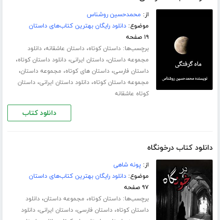
از:
محمدحسین روشناس
موضوع:
دانلود رایگان بهترین کتاب‌های داستان
۱۹ صفحه
برچسب‌ها:
،
،
داستان کوتاه
داستان عاشقانه
دانلود
،
،
،
مجموعه داستان
داستان ایرانی
دانلود داستان کوتاه
،
،
،
داستان فارسی
داستان های کوتاه
مجموعه داستان
،
،
مجموعه داستان کوتاه
دانلود داستان ایرانی
داستان
کوتاه عاشقانه
دانلود کتاب
دانلود کتاب درخونگاه
از:
پونه شاهی
موضوع:
دانلود رایگان بهترین کتاب‌های داستان
۹۷ صفحه
برچسب‌ها:
،
،
داستان کوتاه
مجموعه داستان
دانلود
،
،
،
داستان کوتاه
داستان فارسی
داستان ایرانی
دانلود