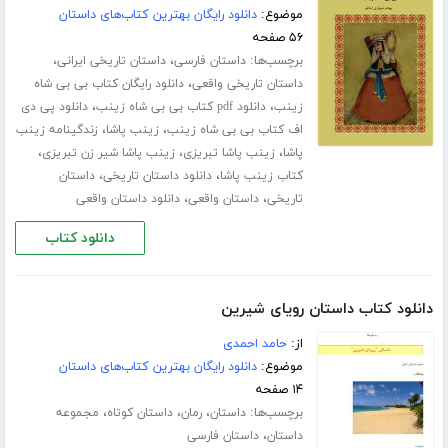
موضوع:
دانلود رایگان بهترین کتاب‌های داستان
۵۶ صفحه
برچسب‌ها:
،
،
داستان فارسی
داستان تاریخی ایرانی
،
داستان تاریخی واقعی
دانلود رایگان کتاب بی بی شاه
،
،
زینب
دانلود pdf کتاب بی بی شاه زینب
دانلود پی دی
،
،
اف کتاب بی بی شاه زینب
زینب پاشا
زندگینامه زینب
،
،
،
پاشا
زینب پاشا تبریزی
زینب پاشا شیر زن تبریزی
،
،
کتاب زینب پاشا
دانلود داستان تاریخی
داستان
،
،
تاریخی
داستان واقعی
دانلود داستان واقعی
دانلود کتاب
دانلود کتاب داستان رویای شیرین
از:
حامد احمدی
موضوع:
دانلود رایگان بهترین کتاب‌های داستان
۱۴ صفحه
برچسب‌ها:
،
،
،
داستان
رمان
داستان کوتاه
مجموعه
،
داستان
داستان فارسی