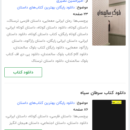
از:
امیرحسین نصیری
موضوع:
دانلود رایگان بهترین کتاب‌های داستان
۲۳ صفحه
برچسب‌ها:
،
،
رمان ایرانی معمایی
داستان فارسی ترسناک
،
،
،
داستان کوتاه
دانلود داستان کوتاه
داستان کوتاه ایرانی
،
،
داستان کوتاه رایگان
کتاب داستان کوتاه
دانلود داستان
،
،
،
ایرانی
داستان ایرانی رایگان
داستان رازآلود
داستان
،
،
رازآلود معمایی
دانلود رایگان کتاب بلوک سالمندان
،
دانلود pdf کتاب بلوک سالمندان
دانلود پی دی اف کتاب
،
بلوک سالمندان
دانلود داستان ترسناک
دانلود کتاب
دانلود کتاب سرطان سیاه
موضوع:
دانلود رایگان بهترین کتاب‌های داستان
۸۶ صفحه
برچسب‌ها:
،
،
،
داستان فارسی
داستان کوتاه
داستان ایرانی
،
،
دانلود داستان
داستان اجتماعی
داستان هیجان انگیز