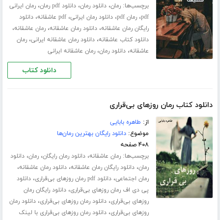
برچسب‌ها:
،
،
،
رمان
دانلود رمان
دانلود pdf رمان
رمان ایرانی
،
،
،
،
pdf
رمان pdf
دانلود رمان ایرانی
pdf عاشقانه
دانلود
،
،
،
رایگان رمان عاشقانه
دانلود رمان عاشقانه
رمان عاشقانه
،
،
دانلود کتاب عاشقانه
دانلود رمان عاشقانه ایرانی
رمان
،
،
عاشقانه
دانلود رمان
رمان عاشقانه ایرانی
دانلود کتاب
دانلود کتاب رمان روزهای بی‌قراری
از:
طاهره بابایی
موضوع:
دانلود رایگان بهترین رمان‌ها
۴۰۸ صفحه
برچسب‌ها:
،
،
،
رمان عاشقانه
دانلود رمان رایگان
رمان
دانلود
،
،
،
رمان
دانلود رایگان رمان عاشقانه
دانلود رمان عاشقانه
،
،
رمان اجتماعی
دانلود pdf رمان روزهای بی‌قراری
دانلود
،
پی دی اف رمان روزهای بی‌قراری
دانلود رایگان رمان
،
،
روزهای بی‌قراری
دانلود رمان روزهای بی‌قراری
دانلود رمان
،
روزهای بی‌قراری
دانلود رمان روزهای بی‌قراری با لینک