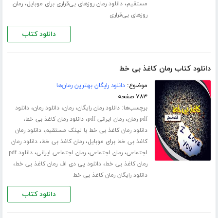
،
،
مستقیم
دانلود رمان روزهای بی‌قراری برای موبایل
رمان
روزهای بی‌قراری
دانلود کتاب
دانلود کتاب رمان کاغذ بی خط
موضوع:
دانلود رایگان بهترین رمان‌ها
۷۸۳ صفحه
برچسب‌ها:
،
،
،
دانلود رمان رایگان
رمان
دانلود رمان
دانلود
،
،
،
pdf رمان
رمان ایرانی pdf
دانلود رمان کاغذ بی خط
،
دانلود رمان کاغذ بی خط با لینک مستقیم
دانلود رمان
،
،
کاغذ بی خط برای موبایل
رمان کاغذ بی خط
دانلود رمان
،
،
،
اجتماعی
رمان اجتماعی
رمان اجتماعی ایرانی
دانلود pdf
،
،
رمان کاغذ بی خط
دانلود پی دی اف رمان کاغذ بی خط
دانلود رایگان رمان کاغذ بی خط
دانلود کتاب