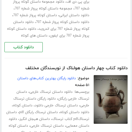
،
برای پی دی اف
دانلود مجموعه داستان کوتاه پرواز
،
،
شماره 707
مجموعه داستان کوتاه پرواز شماره 707
،
،
دانلود داستان ایرانی
داستان کوتاه پرواز شماره 707
،
دانلود داستان کوتاه پرواز شماره 707
دانلود داستان
،
کوتاه پرواز شماره 707 برای اندروید
دانلود داستان کوتاه
،
پرواز شماره 707 برای ایفون
داستان های کوتاه
دانلود کتاب
دانلود کتاب چهار داستان هولناک از نویسندگان مختلف
موضوع:
دانلود رایگان بهترین کتاب‌های داستان
۵۱ صفحه
برچسب‌ها:
،
دانلود داستان ترسناک خارجی
داستان
،
ترسناک خارجی رایگان
دانلود رایگان داستان ترسناک
،
،
،
خارجی
داستان ترسناک خارجی دانلود
داستان کوتاه
،
،
دانلود داستان کوتاه
داستان ترسناک رایگان pdf
داستان
،
،
ترسناکpdf کتاب ترسناک
داستان هیجان انگیز
دانلود
،
،
داستان معمایی
داستان ترسناک خارجی
داستان کوتاه