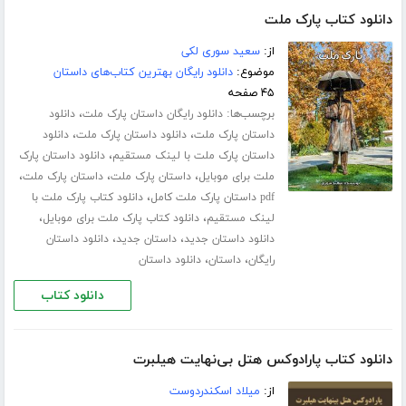
دانلود کتاب پارک ملت
از:
سعید سوری لکی
موضوع:
دانلود رایگان بهترین کتاب‌های داستان
۴۵ صفحه
برچسب‌ها:
،
دانلود رایگان داستان پارک ملت
دانلود
،
،
داستان پارک ملت
دانلود داستان پارک ملت
دانلود
،
داستان پارک ملت با لینک مستقیم
دانلود داستان پارک
،
،
،
ملت برای موبایل
داستان پارک ملت
داستان پارک ملت
،
pdf داستان پارک ملت کامل
دانلود کتاب پارک ملت با
،
،
لینک مستقیم
دانلود کتاب پارک ملت برای موبایل
،
،
دانلود داستان جدید
داستان جدید
دانلود داستان
،
،
رایگان
داستان
دانلود داستان
دانلود کتاب
دانلود کتاب پارادوکس هتل بی‌نهایت هیلبرت
از:
میلاد اسکندردوست