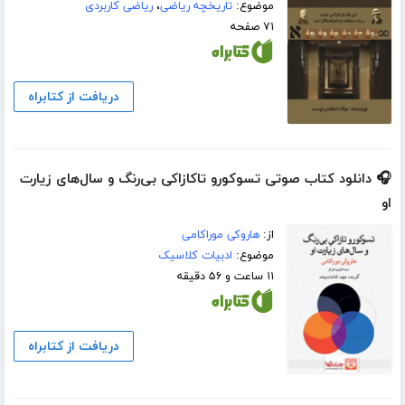
موضوع:
تاریخچه ریاضی
،
ریاضی کاربردی
۷۱ صفحه
دریافت از کتابراه
🎧 دانلود کتاب صوتی تسوکورو تاکازاکی بی‌رنگ و سال‌های زیارت
او
از:
هاروکی موراکامی
موضوع:
ادبیات کلاسیک
۱۱ ساعت و ۵۶ دقیقه
دریافت از کتابراه