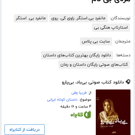
نویسندگان:
مانفرد بی.استگر, راوی کی. روی
مانفرد بی. استگر
استارتاپ هنگی بی
مترجمان:
سایت بی پلاس
دسته‌ها:
دانلود رایگان بهترین کتاب‌های داستان
کتاب‌های صوتی رایگان داستان و رمان
🎧 دانلود کتاب صوتی بی‌باد، بی‌پارو
از:
فریبا وفی
موضوع:
داستان کوتاه ایرانی
۴ ساعت و ۱۶ دقیقه
دریافت از کتابراه