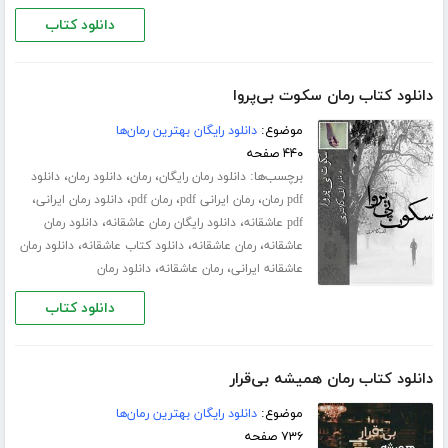
دانلود کتاب
دانلود کتاب رمان سکوت بی‌پروا
موضوع:
دانلود رایگان بهترین رمان‌ها
۴۴۰ صفحه
برچسب‌ها:
،
،
،
دانلود رمان رایگان
رمان
دانلود رمان
دانلود
،
،
،
،
pdf رمان
رمان ایرانی pdf
رمان pdf
دانلود رمان ایرانی
،
،
pdf عاشقانه
دانلود رایگان رمان عاشقانه
دانلود رمان
،
،
،
عاشقانه
رمان عاشقانه
دانلود کتاب عاشقانه
دانلود رمان
،
،
عاشقانه ایرانی
رمان عاشقانه
دانلود رمان
دانلود کتاب
دانلود کتاب رمان همیشه بی‌قرار
موضوع:
دانلود رایگان بهترین رمان‌ها
۷۳۶ صفحه