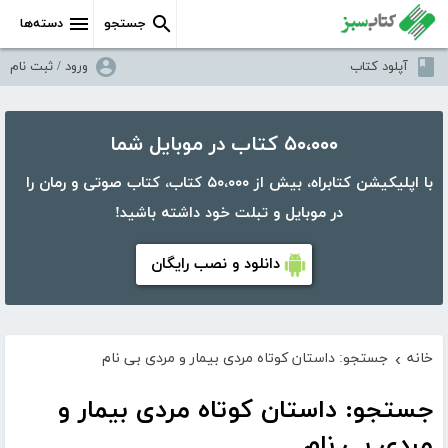
جستجو
دسته‌ها
آپلود کتاب
ورود / ثبت نام
۵۰،۰۰۰ کتاب در موبایل شما
با اپلیکیشن کتابراه، بیش از ۵۰،۰۰۰ کتاب، کتاب صوتی و رمان را
در موبایل و تبلت خود داشته باشید!
دانلود و نصب رایگان
خانه
جستجو: داستان کوتاه مردی بیمار و مردی بی نام
›
جستجو: داستان کوتاه مردی بیمار و
مردی بی نام