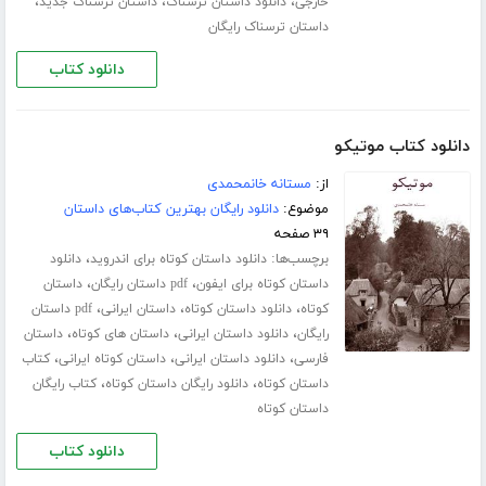
،
،
،
خارجی
دانلود داستان ترسناک
داستان ترسناک جدید
داستان ترسناک رایگان
دانلود کتاب
دانلود کتاب موتیکو
از:
مستانه خانمحمدی
موضوع:
دانلود رایگان بهترین کتاب‌های داستان
۳۹ صفحه
برچسب‌ها:
،
دانلود داستان کوتاه برای اندروید
دانلود
،
،
داستان کوتاه برای ایفون
pdf داستان رایگان
داستان
،
،
،
کوتاه
دانلود داستان کوتاه
داستان ایرانی
pdf داستان
،
،
،
رایگان
دانلود داستان ایرانی
داستان های کوتاه
داستان
،
،
،
فارسی
دانلود داستان ایرانی
داستان کوتاه ایرانی
کتاب
،
،
داستان کوتاه
دانلود رایگان داستان کوتاه
کتاب رایگان
داستان کوتاه
دانلود کتاب