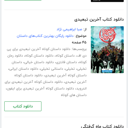
دانلود کتاب آخرین تبعیدی
از:
صبا ابراهیمی نژاد
موضوع:
دانلود رایگان بهترین کتاب‌های داستان
۴۵ صفحه
برچسب‌ها:
دانلود داستان کوتاه آخرین تبعیدی برای پی
،
،
،
دی اف
داستان کوتاه
دانلود داستان کوتاه
دانلود رمان
،
،
،
کوتاه
داستان فانتزی
دانلود داستان خیالی
داستان
،
،
،
،
تخیلی
تخیلی
داستانی تخیلی
دانلود داستان ایرانی
،
داستان کوتاه آخرین تبعیدی
دانلود داستان کوتاه
،
آخرین تبعیدی
دانلود داستان کوتاه آخرین تبعیدی برای
،
،
اندروید
دانلود داستان کوتاه آخرین تبعیدی برای ایفون
داستان های کوتاه
دانلود کتاب
دانلود کتاب ماه گرفتگی