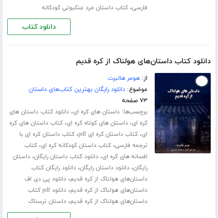
،
فارسی
کتاب داستان مرد عنکبوتی کودکانه
دانلود کتاب
دانلود کتاب داستان‌های هولناک از کره قدیم
از:
هومر هالبرت
موضوع:
دانلود رایگان بهترین کتاب‌های داستان
۷۳ صفحه
برچسب‌ها:
،
داستان های کره ای
دانلود کتاب داستان های
،
،
کره ای
داستان های کوتاه کره ای
کتاب داستان های کره
،
،
ای
کتاب داستان کره ای pdf
کتاب داستان کره ای با
،
،
ترجمه فارسی
کتاب داستان کودکانه کره ای
کتاب
،
،
افسانه های کره ای
دانلود کتاب داستان رایگان
داستان
،
،
رایگان
دانلود داستان رایگان
دانلود رایگان کتاب
،
داستان‌های هولناک از کره قدیم
دانلود پی دی اف
،
داستان‌های هولناک از کره قدیم
دانلود pdf کتاب
،
داستان‌های هولناک از کره قدیم
داستان ترسناک