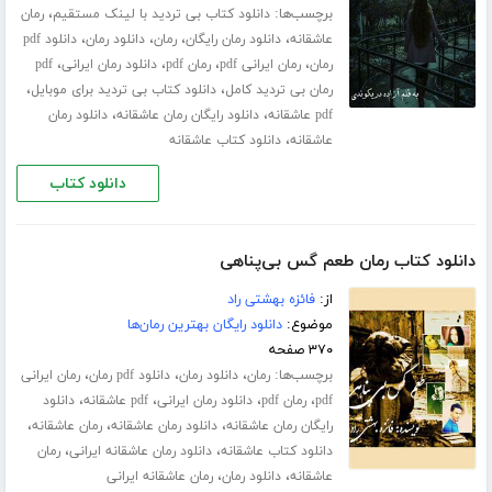
برچسب‌ها:
،
دانلود کتاب بی تردید با لینک مستقیم
رمان
،
،
،
،
عاشقانه
دانلود رمان رایگان
رمان
دانلود رمان
دانلود pdf
،
،
،
،
رمان
رمان ایرانی pdf
رمان pdf
دانلود رمان ایرانی
pdf
،
،
رمان بی تردید کامل
دانلود کتاب بی تردید برای موبایل
،
،
pdf عاشقانه
دانلود رایگان رمان عاشقانه
دانلود رمان
،
عاشقانه
دانلود کتاب عاشقانه
دانلود کتاب
دانلود کتاب رمان طعم گس بی‌پناهی
از:
فائزه بهشتی راد
موضوع:
دانلود رایگان بهترین رمان‌ها
۳۷۰ صفحه
برچسب‌ها:
،
،
،
رمان
دانلود رمان
دانلود pdf رمان
رمان ایرانی
،
،
،
،
pdf
رمان pdf
دانلود رمان ایرانی
pdf عاشقانه
دانلود
،
،
،
رایگان رمان عاشقانه
دانلود رمان عاشقانه
رمان عاشقانه
،
،
دانلود کتاب عاشقانه
دانلود رمان عاشقانه ایرانی
رمان
،
،
عاشقانه
دانلود رمان
رمان عاشقانه ایرانی