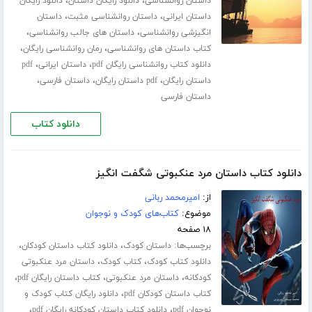
،
،
داستان روانشناسی
دانلود رایگان داستان
دانلود رایگان
،
،
داستان ایرانی
داستان روانشناسی مثبت
داستان
،
،
انگیزشی روانشناسی
داستان های جالب روانشناسی
،
،
کتاب داستان های روانشناسی
رمان روانشناسی رایگان
،
،
دانلود کتاب روانشناسی رایگان pdf
داستان ایرانی
pdf
،
،
،
داستان رایگان
pdf داستان رایگان
داستان فارسی
داستان فارسی
دانلود کتاب
دانلود کتاب داستان مرد عنکبوتی شگفت انگیز
از:
امیرمحمد ربانی
موضوع:
کتاب‌های کودک و نوجوان
۱۸ صفحه
برچسب‌ها:
،
،
داستان کودک
دانلود کتاب داستان کودکان
،
،
دانلود کتاب کودک
کتاب کودک
داستان مرد عنکبوتی
،
،
،
کودکانه
داستان مرد عنکبوتی
کتاب داستان رایگان pdf
،
کتاب داستان کودکان pdf
دانلود رایگان کتاب کودک و
،
،
نوجوان pdf
دانلود کتاب داستان کودکانه رایگان pdf