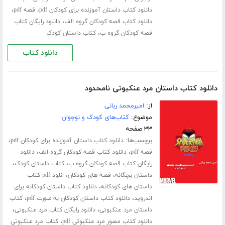
،
،
دانلود کتاب داستان آموزنده برای کودکان pdf
قصه pdf
،
دانلود کتاب قصه کودکان گروه الف
دانلود رایگان کتاب
،
قصه کودکان گروه ب
کتاب داستان کودک
دانلود کتاب
دانلود کتاب داستان مرد عنکبوتی نامحدود
از:
امیرمحمد ربانی
موضوع:
کتاب‌های کودک و نوجوان
۳۳ صفحه
برچسب‌ها:
،
دانلود کتاب داستان آموزنده برای کودکان pdf
،
،
قصه pdf
دانلود کتاب قصه کودکان گروه الف
دانلود
،
،
رایگان کتاب قصه کودکان گروه ب
کتاب داستان کودک
،
،
داستان بچگانه
قصه های کودکان
انلود pdf کتاب
،
داستان های کودکانه
دانلود کتاب داستان کودکانه برای
،
،
اندروید
دانلود کتاب داستان کودکان به صورت pdf
کتاب
،
،
داستان مرد عنکبوتی
دانلود رایگان کتاب مرد عنکبوتی
،
دانلود کتاب مصور مرد عنکبوتی pdf
کتاب مرد عنکبوتی