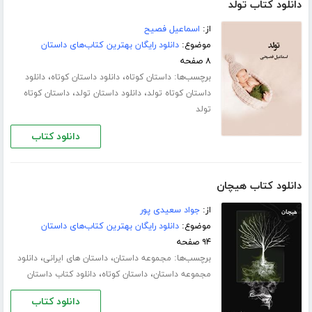
دانلود کتاب تولد
از:
اسماعیل فصیح
موضوع:
دانلود رایگان بهترین کتاب‌های داستان
۸ صفحه
برچسب‌ها:
،
،
داستان کوتاه
دانلود داستان کوتاه
دانلود
،
،
داستان کوتاه تولد
دانلود داستان تولد
داستان کوتاه
تولد
دانلود کتاب
دانلود کتاب هیچان
از:
جواد سعیدی پور
موضوع:
دانلود رایگان بهترین کتاب‌های داستان
۹۴ صفحه
برچسب‌ها:
،
،
مجموعه داستان
داستان های ایرانی
دانلود
،
،
مجموعه داستان
داستان کوتاه
دانلود کتاب داستان
دانلود کتاب