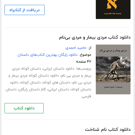
دریافت از کتابراه
دانلود کتاب مردی بیمار و مردی بی‌نام
از:
حامید احمدی
موضوع:
دانلود رایگان بهترین کتاب‌های داستان
۴۲ صفحه
برچسب‌ها:
،
دانلود داستان ایرانی
داستان کوتاه مردی
،
بیمار و مردی بی نام
دانلود داستان کوتاه مردی بیمار و
،
،
،
مردی بی نام
داستان های کوتاه
داستان کوتاه
دانلود
،
،
،
داستان کوتاه
داستان ایرانی
pdf داستان رایگان
داستان
فارسی
دانلود کتاب
دانلود کتاب نام شناخت