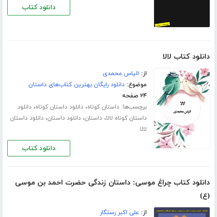
دانلود کتاب
دانلود کتاب لالا
از:
الیاس محمدی
موضوع:
دانلود رایگان بهترین کتاب‌های داستان
۲۴ صفحه
برچسب‌ها:
،
،
داستان کوتاه
دانلود داستان کوتاه
دانلود
،
،
،
داستان کوتاه لالا
داستان
دانلود داستان
دانلود داستان
لالا
دانلود کتاب
دانلود کتاب چراغ موسی: داستان زندگی حضرت احمد بن موسی
(ع)
از:
علی اکبر رستگار