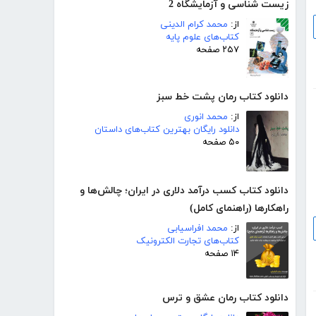
زیست شناسی و آزمایشگاه 2
از:
محمد کرام الدینی
کتاب‌های علوم پایه
۲۵۷ صفحه
دانلود کتاب رمان پشت خط سبز
از:
محمد انوری
دانلود رایگان بهترین کتاب‌های داستان
۵۰ صفحه
دانلود کتاب کسب درآمد دلاری در ایران؛ چالش‌ها و
راهکارها (راهنمای کامل)
از:
محمد افراسیابی
کتاب‌های تجارت الکترونیک
۱۴ صفحه
دانلود کتاب رمان عشق و ترس