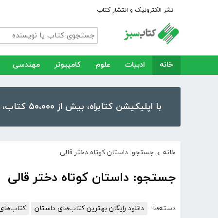
نشر الکترونیک و انتشار کتاب
خانه
ادبیات
علوم
کامپیوتر
مهندسی
با اپلیکیشن کتابراه، بیش از ۵۰،۰۰۰ کتاب، کتاب صوتی و رمان را در موبایل و تبلت خود داشته باشید!
خانه
جستجو: داستان کوتاه دختر قالی
›
جستجو: داستان کوتاه دختر قالی
دسته‌ها:
دانلود رایگان بهترین کتاب‌های داستان
کتاب‌های 