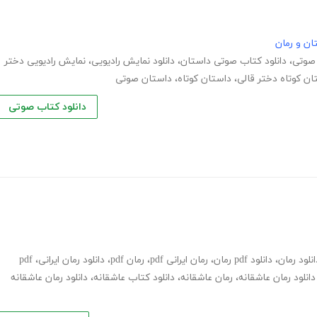
ان و رمان
 صوتی
،
دانلود کتاب صوتی داستان
،
دانلود نمایش رادیویی
،
نمایش رادیویی دختر
ان کوتاه دختر قالی
،
داستان کوتاه
،
داستان صوتی
دانلود کتاب صوتی
انلود رمان
،
دانلود pdf رمان
،
رمان ایرانی pdf
،
رمان pdf
،
دانلود رمان ایرانی
،
pdf
دانلود رمان عاشقانه
،
رمان عاشقانه
،
دانلود کتاب عاشقانه
،
دانلود رمان عاشقانه