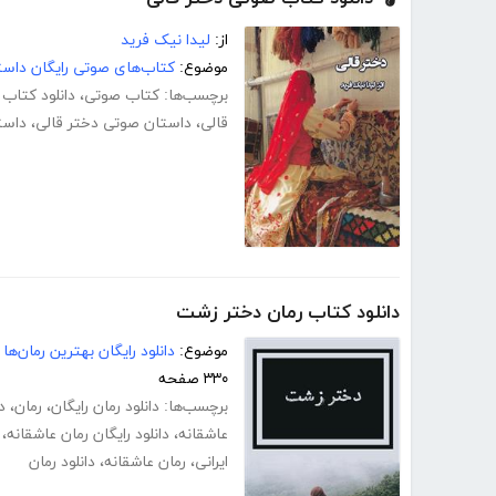
از:
لیدا نیک فرید
موضوع:
کتاب‌های صوتی رایگان داست
برچسب‌ها:
کتاب صوتی
،
دانلود کتاب
قالی
،
داستان صوتی دختر قالی
،
داست
دانلود کتاب رمان دختر زشت
موضوع:
دانلود رایگان بهترین رمان‌ها
۳۳۰ صفحه
برچسب‌ها:
دانلود رمان رایگان
،
رمان
،
د
عاشقانه
،
دانلود رایگان رمان عاشقانه
،
ایرانی
،
رمان عاشقانه
،
دانلود رمان