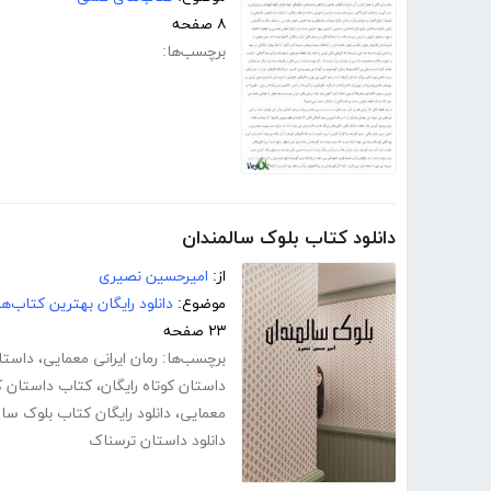
۸ صفحه
برچسب‌ها:
دانلود کتاب بلوک سالمندان
از:
امیرحسین نصیری
موضوع:
دانلود رایگان بهترین کتاب‌
۲۳ صفحه
برچسب‌ها:
رمان ایرانی معمایی
،
داستا
داستان کوتاه رایگان
،
کتاب داستان ک
معمایی
،
دانلود رایگان کتاب بلوک سا
دانلود داستان ترسناک