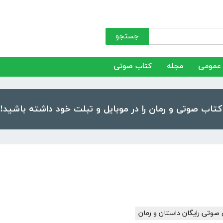
جستجو
عمومی
مجله
کتاب صوتی
صوتی رایگان داستان و رمان