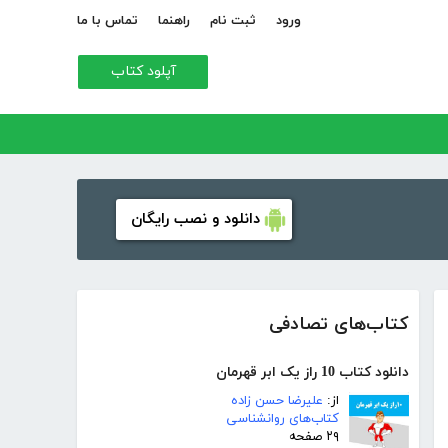
ورود
ثبت نام
راهنما
تماس با ما
آپلود کتاب
دانلود و نصب رایگان
کتاب‌های تصادفی
دانلود کتاب 10 راز یک ابر قهرمان
از:
علیرضا حسن زاده
کتاب‌های روانشناسی
۲۹ صفحه