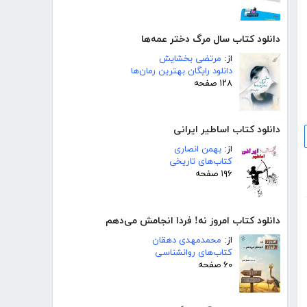
دانلود کتاب سال مرگ دختر عمه‌ها
از:
مرتضی بخشایش
دانلود رایگان بهترین رمان‌ها
۱۲۸ صفحه
دانلود کتاب اساطیر ایرانی
از:
بهمن انصاری
کتاب‌های تاریخی
۱۹۶ صفحه
دانلود کتاب امروز نه! فردا انجامش می‌دهم
از:
محمدمهدی دهقان
کتاب‌های روانشناسی
۶۰ صفحه