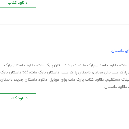
دانلود کتاب
های داستان
ک ملت
،
دانلود داستان پارک ملت
،
دانلود داستان پارک ملت
،
دانلود داستان پارک
 پارک ملت برای موبایل
،
داستان پارک ملت
،
داستان پارک ملت
،
pdf داستان پارک
 لینک مستقیم
،
دانلود کتاب پارک ملت برای موبایل
،
دانلود داستان جدید
،
داستان
دانلود داستان
دانلود کتاب