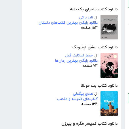
دانلود کتاب ماجرای یک نامه
از:
نادر براتی
دانلود رایگان بهترین کتاب‌های داستان
۱۵۳ صفحه
دانلود کتاب عشق اونیونگ
از:
جیمز اسکارث گیل
دانلود رایگان بهترین رمان‌ها
۷۳ صفحه
دانلود کتاب بت مولانا
از:
هادی بیگدلی
کتاب‌های اندیشه و مذهب
۱۳۴ صفحه
دانلود کتاب کمیسر مگره و پیرزن