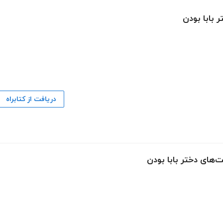
 بابا بودن
دریافت از کتابراه
‌های دختر بابا بودن