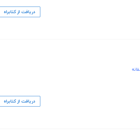
دریافت از کتابراه
قانه
دریافت از کتابراه