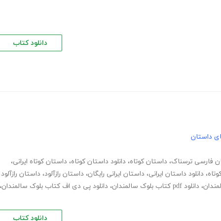
دانلود کتاب
های داستان
ن فارسی ترسناک
،
داستان کوتاه
،
دانلود داستان کوتاه
،
داستان کوتاه ایرانی
،
وتاه
،
دانلود داستان ایرانی
،
داستان ایرانی رایگان
،
داستان رازآلود
،
داستان رازآلود
لمندان
،
دانلود pdf کتاب بلوک سالمندان
،
دانلود پی دی اف کتاب بلوک سالمندان
،
دانلود کتاب