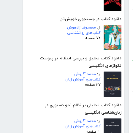
دانلود کتاب در جستجوی خویش‌تن
از:
محمدرضا زادهوش
کتاب‌های روانشناسی
۷۲ صفحه
دانلود کتاب تحلیل و بررسی انتظام در پیوست
تکواژهای انگلیسی
از:
محمد آذروش
کتاب‌های آموزش زبان
۳۷ صفحه
دانلود کتاب تحلیلی بر نظام نحو دستوری در
زبان‌شناسی انگلیسی
از:
محمد آذروش
کتاب‌های آموزش زبان
۲۱ صفحه