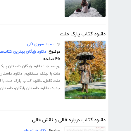
دانلود کتاب پارک ملت
از:
سعید سوری لکی
موضوع:
دانلود رایگان بهترین کتاب‌
۴۵ صفحه
برچسب‌ها:
دانلود رایگان داستان پار
ملت با لینک مستقیم
،
دانلود داستان
ملت کامل
،
دانلود کتاب پارک ملت با
جدید
،
دانلود داستان رایگان
،
داستان
،
دانلود کتاب درباره قالی و نقش قالی
موضوع:
کتاب‌های علمی