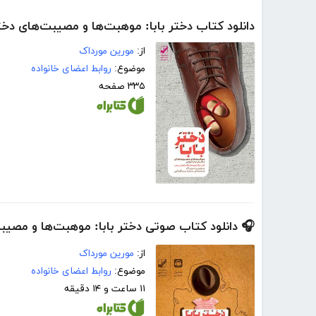
دانلود کتاب دختر بابا: موهبت‌ها و مصیبت‌های دختر
از:
مورین مورداک
موضوع:
روابط اعضای خانواده
۳۳۵ صفحه
🎧 دانلود کتاب صوتی دختر بابا: موهبت‌ها و مصیبت
از:
مورین مورداک
موضوع:
روابط اعضای خانواده
۱۱ ساعت و ۱۴ دقیقه