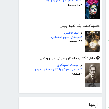
دانلود رایگان بهترین رمان‌ها
۶۵۳ صفحه
دانلود کتاب یک ثانیه پیش!
از:
نیما فاضلی
کتاب‌های علوم اجتماعی
۵۴ صفحه
🎧 دانلود کتاب داستان صوتی خون و شن
از:
ارنست همینگوی
کتاب‌های صوتی رایگان داستان و رمان
۰ صفحه
تازه‌ها