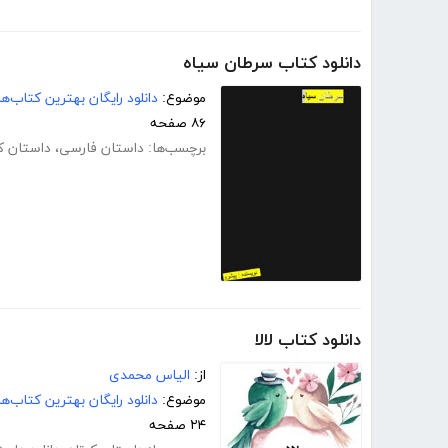
دانلود کتاب سرطان سیاه
موضوع:
دانلود رایگان بهترین کتاب‌
۸۶ صفحه
برچسب‌ها:
داستان فارسی
،
داستان کو
دانلود کتاب لالا
از:
الیاس محمدی
موضوع:
دانلود رایگان بهترین کتاب‌
۲۴ صفحه