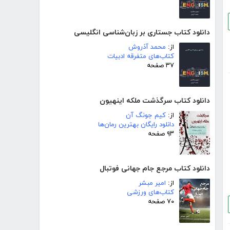
دانلود کتاب جستاری بر زبان‌شناسی انگلیسی
از:
محمد آذروش
کتاب‌های متفرقه ادبیات
۳۷ صفحه
دانلود کتاب سرگذشت ملکه اینهیون
از:
کیم جونگ آن
دانلود رایگان بهترین رمان‌ها
۹۳ صفحه
دانلود کتاب مرجع جام جهانی فوتبال
از:
امیر مبشر
کتاب‌های ورزشی
۷۰ صفحه