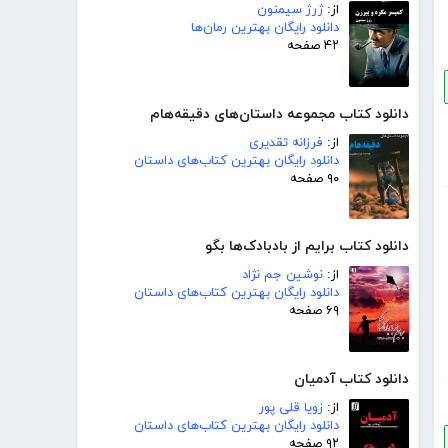
از:
ژرژ سیمنون
دانلود رایگان بهترین رمان‌ها
۴۲ صفحه
دانلود کتاب مجموعه داستان‌های دقیقه‌هام
از:
فرزانه تقدیری
دانلود رایگان بهترین کتاب‌های داستان
۹۰ صفحه
دانلود کتاب برایم از بادبادک‌ها بگو
از:
نوشین جم نژاد
دانلود رایگان بهترین کتاب‌های داستان
۶۹ صفحه
دانلود کتاب آدمیان
از:
زویا قلی پور
دانلود رایگان بهترین کتاب‌های داستان
۹۲ صفحه