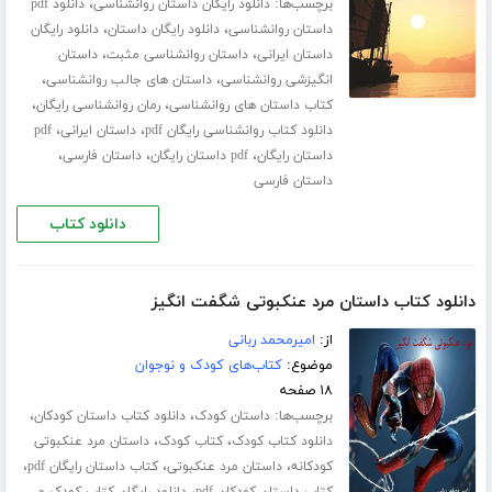
برچسب‌ها:
،
دانلود رایگان داستان روانشناسی
دانلود pdf
،
،
داستان روانشناسی
دانلود رایگان داستان
دانلود رایگان
،
،
داستان ایرانی
داستان روانشناسی مثبت
داستان
،
،
انگیزشی روانشناسی
داستان های جالب روانشناسی
،
،
کتاب داستان های روانشناسی
رمان روانشناسی رایگان
،
،
دانلود کتاب روانشناسی رایگان pdf
داستان ایرانی
pdf
،
،
،
داستان رایگان
pdf داستان رایگان
داستان فارسی
داستان فارسی
دانلود کتاب
دانلود کتاب داستان مرد عنکبوتی شگفت انگیز
از:
امیرمحمد ربانی
موضوع:
کتاب‌های کودک و نوجوان
۱۸ صفحه
برچسب‌ها:
،
،
داستان کودک
دانلود کتاب داستان کودکان
،
،
دانلود کتاب کودک
کتاب کودک
داستان مرد عنکبوتی
،
،
،
کودکانه
داستان مرد عنکبوتی
کتاب داستان رایگان pdf