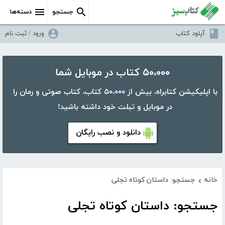
جستجو
دسته‌ها
آپلود کتاب
ورود / ثبت نام
۵۰،۰۰۰ کتاب در موبایل شما
با اپلیکیشن کتابراه، بیش از ۵۰،۰۰۰ کتاب، کتاب صوتی و رمان را
در موبایل و تبلت خود داشته باشید!
دانلود و نصب رایگان
خانه
جستجو: داستان کوتاه تجلی
›
جستجو: داستان کوتاه تجلی