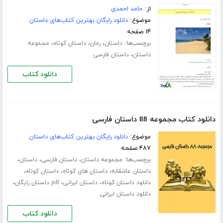
از:
حامد احمدی
موضوع:
دانلود رایگان بهترین کتاب‌های داستان
۱۴ صفحه
برچسب‌ها:
،
،
،
داستان
رمان
داستان کوتاه
مجموعه
،
داستان
داستان فارسی
دانلود کتاب
دانلود کتاب مجموعه 88 داستان فارسی
موضوع:
دانلود رایگان بهترین کتاب‌های داستان
۴۸۷ صفحه
برچسب‌ها:
،
،
،
مجموعه داستان
داستان فارسی
داستان
،
،
،
داستان عاشقانه
داستان های کوتاه
داستان کوتاه
،
،
،
دانلود داستان کوتاه
داستان ایرانی
pdf داستان رایگان
دانلود داستان ایرانی
دانلود کتاب