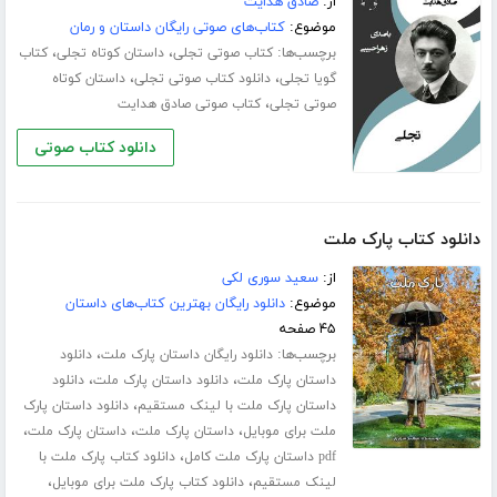
از:
صادق هدایت
موضوع:
کتاب‌های صوتی رایگان داستان و رمان
برچسب‌ها:
،
،
کتاب صوتی تجلی
داستان کوتاه تجلی
کتاب
،
،
گویا تجلی
دانلود کتاب صوتی تجلی
داستان کوتاه
،
صوتی تجلی
کتاب صوتی صادق هدایت
دانلود کتاب صوتی
دانلود کتاب پارک ملت
از:
سعید سوری لکی
موضوع:
دانلود رایگان بهترین کتاب‌های داستان
۴۵ صفحه
برچسب‌ها:
،
دانلود رایگان داستان پارک ملت
دانلود
،
،
داستان پارک ملت
دانلود داستان پارک ملت
دانلود
،
داستان پارک ملت با لینک مستقیم
دانلود داستان پارک
،
،
،
ملت برای موبایل
داستان پارک ملت
داستان پارک ملت
،
pdf داستان پارک ملت کامل
دانلود کتاب پارک ملت با
،
،
لینک مستقیم
دانلود کتاب پارک ملت برای موبایل