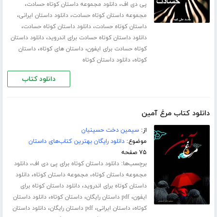
،
،
پی دی اف
دانلود مجموعه داستان کوتاه حسادت
،
،
مجموعه داستان کوتاه حسادت
دانلود داستان ایرانی
،
،
داستان کوتاه حسادت
دانلود داستان کوتاه حسادت
،
دانلود داستان کوتاه حسادت برای اندروید
دانلود داستان
،
،
کوتاه حسادت برای ایفون
داستان های کوتاه
داستان
،
کوتاه
دانلود داستان کوتاه
دانلود کتاب
دانلود کتاب مرغ آمین
از:
سیمین دخت حسینیان
موضوع:
دانلود رایگان بهترین کتاب‌های داستان
۷۵ صفحه
برچسب‌ها:
،
دانلود داستان کوتاه برای پی دی اف
دانلود
،
،
مجموعه داستان کوتاه
مجموعه داستان کوتاه
دانلود
،
داستان کوتاه برای اندروید
دانلود داستان کوتاه برای
،
،
،
ایفون
pdf داستان رایگان
داستان کوتاه
دانلود داستان
،
،
،
کوتاه
داستان ایرانی
pdf داستان رایگان
دانلود داستان