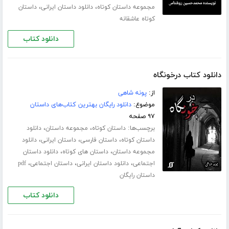
،
،
مجموعه داستان کوتاه
دانلود داستان ایرانی
داستان
کوتاه عاشقانه
دانلود کتاب
دانلود کتاب درخونگاه
از:
پونه شاهی
موضوع:
دانلود رایگان بهترین کتاب‌های داستان
۹۷ صفحه
برچسب‌ها:
،
،
داستان کوتاه
مجموعه داستان
دانلود
،
،
،
داستان کوتاه
داستان فارسی
داستان ایرانی
دانلود
،
،
مجموعه داستان
داستان های کوتاه
دانلود داستان
،
،
،
اجتماعی
دانلود داستان ایرانی
داستان اجتماعی
pdf
داستان رایگان
دانلود کتاب