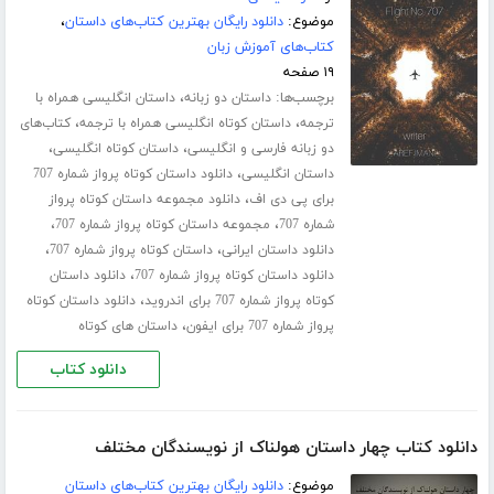
موضوع:
دانلود رایگان بهترین کتاب‌های داستان
،
کتاب‌های آموزش زبان
۱۹ صفحه
برچسب‌ها:
،
داستان دو زبانه
داستان انگلیسی همراه با
،
،
ترجمه
داستان کوتاه انگلیسی همراه با ترجمه
کتاب‌های
،
،
دو زبانه فارسی و انگلیسی
داستان کوتاه انگلیسی
،
داستان انگلیسی
دانلود داستان کوتاه پرواز شماره 707
،
برای پی دی اف
دانلود مجموعه داستان کوتاه پرواز
،
،
شماره 707
مجموعه داستان کوتاه پرواز شماره 707
،
،
دانلود داستان ایرانی
داستان کوتاه پرواز شماره 707
،
دانلود داستان کوتاه پرواز شماره 707
دانلود داستان
،
کوتاه پرواز شماره 707 برای اندروید
دانلود داستان کوتاه
،
پرواز شماره 707 برای ایفون
داستان های کوتاه
دانلود کتاب
دانلود کتاب چهار داستان هولناک از نویسندگان مختلف
موضوع:
دانلود رایگان بهترین کتاب‌های داستان