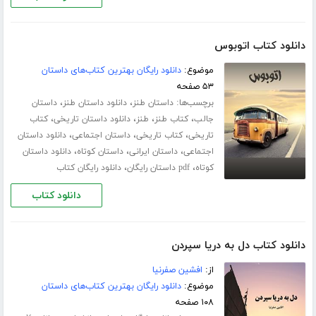
دانلود کتاب اتوبوس
موضوع:
دانلود رایگان بهترین کتاب‌های داستان
۵۳ صفحه
برچسب‌ها:
،
،
داستان طنز
دانلود داستان طنز
داستان
،
،
،
،
جالب
کتاب طنز
طنز
دانلود داستان تاریخی
کتاب
،
،
،
تاریخی
کتاب تاریخی
داستان اجتماعی
دانلود داستان
،
،
،
اجتماعی
داستان ایرانی
داستان کوتاه
دانلود داستان
،
،
کوتاه
pdf داستان رایگان
دانلود رایگان کتاب
دانلود کتاب
دانلود کتاب دل به دریا سپردن
از:
افشین صفرنیا
موضوع:
دانلود رایگان بهترین کتاب‌های داستان
۱۰۸ صفحه