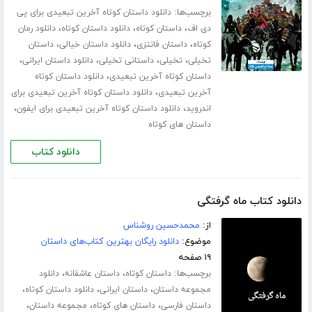
برچسب‌ها:
دانلود داستان کوتاه آخرین تبعیدی برای پی
،
،
،
دی اف
داستان کوتاه
دانلود داستان کوتاه
دانلود رمان
،
،
،
کوتاه
داستان فانتزی
دانلود داستان خیالی
داستان
،
،
،
،
تخیلی
تخیلی
داستانی تخیلی
دانلود داستان ایرانی
،
داستان کوتاه آخرین تبعیدی
دانلود داستان کوتاه
،
آخرین تبعیدی
دانلود داستان کوتاه آخرین تبعیدی برای
،
،
اندروید
دانلود داستان کوتاه آخرین تبعیدی برای ایفون
داستان های کوتاه
دانلود کتاب
دانلود کتاب ماه گرفتگی
از:
محمدحسین روشناس
موضوع:
دانلود رایگان بهترین کتاب‌های داستان
۱۹ صفحه
برچسب‌ها:
،
،
داستان کوتاه
داستان عاشقانه
دانلود
،
،
،
مجموعه داستان
داستان ایرانی
دانلود داستان کوتاه
،
،
،
داستان فارسی
داستان های کوتاه
مجموعه داستان