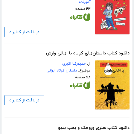
آموزنده
۴۳ صفحه
دریافت از کتابراه
دانلود کتاب داستان‌های کوتاه با اهالی وارش
از:
حمیدرضا اکبری
موضوع:
داستان کوتاه ایرانی
۵۸ صفحه
دریافت از کتابراه
دانلود کتاب هنری وروجک و بمب بدبو