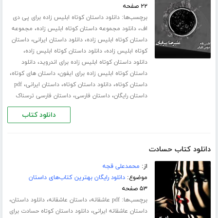
۲۲ صفحه
برچسب‌ها:
دانلود داستان کوتاه ابلیس زاده برای پی دی
،
،
اف
دانلود مجموعه داستان کوتاه ابلیس زاده
مجموعه
،
،
داستان کوتاه ابلیس زاده
دانلود داستان ایرانی
داستان
،
،
کوتاه ابلیس زاده
دانلود داستان کوتاه ابلیس زاده
،
دانلود داستان کوتاه ابلیس زاده برای اندروید
دانلود
،
،
داستان کوتاه ابلیس زاده برای ایفون
داستان های کوتاه
،
،
،
داستان کوتاه
دانلود داستان کوتاه
داستان ایرانی
pdf
،
،
داستان رایگان
داستان فارسی
داستان فارسی ترسناک
دانلود کتاب
دانلود کتاب حسادت
از:
محمدعلی قجه
موضوع:
دانلود رایگان بهترین کتاب‌های داستان
۵۳ صفحه
برچسب‌ها:
،
،
،
pdf عاشقانه
داستان عاشقانه
دانلود داستان
،
داستان عاشقانه ایرانی
دانلود داستان کوتاه حسادت برای