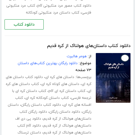
،
دانلود کتاب مصور مرد عنکبوتی pdf
کتاب مرد عنکبوتی
،
فارسی
کتاب داستان مرد عنکبوتی کودکانه
دانلود کتاب
دانلود کتاب داستان‌های هولناک از کره قدیم
از:
هومر هالبرت
موضوع:
دانلود رایگان بهترین کتاب‌های داستان
۷۳ صفحه
برچسب‌ها:
،
داستان های کره ای
دانلود کتاب داستان های
،
،
کره ای
داستان های کوتاه کره ای
کتاب داستان های کره
،
،
ای
کتاب داستان کره ای pdf
کتاب داستان کره ای با
،
،
ترجمه فارسی
کتاب داستان کودکانه کره ای
کتاب
،
،
افسانه های کره ای
دانلود کتاب داستان رایگان
داستان
،
،
رایگان
دانلود داستان رایگان
دانلود رایگان کتاب
،
داستان‌های هولناک از کره قدیم
دانلود پی دی اف
،
داستان‌های هولناک از کره قدیم
دانلود pdf کتاب
،
داستان‌های هولناک از کره قدیم
داستان ترسناک