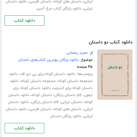
،
،
،
ایرانی
داستان های کوتاه
داستان فارسی
دانلود داستان
،
ایرانی
دانلود رایگان کتاب مرغ آمین
دانلود کتاب
دانلود کتاب دو داستان
از:
حمید رمضانی
موضوع:
دانلود رایگان بهترین کتاب‌های داستان
۴۵ صفحه
برچسب‌ها:
،
دانلود داستان کوتاه برای پی دی اف
دانلود
،
،
مجموعه داستان کوتاه
مجموعه داستان کوتاه
دانلود
،
داستان کوتاه برای اندروید
دانلود داستان کوتاه برای
،
،
،
ایفون
pdf داستان رایگان
داستان کوتاه
دانلود داستان
،
،
،
کوتاه
داستان ایرانی
pdf داستان رایگان
دانلود داستان
،
،
،
ایرانی
داستان های کوتاه
داستان فارسی
دانلود داستان
،
ایرانی
دانلود رایگان داستان
دانلود کتاب