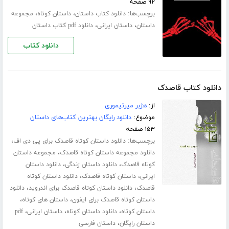
۹۲ صفحه
برچسب‌ها:
،
،
دانلود کتاب داستان
داستان کوتاه
مجموعه
،
،
داستان
داستان ایرانی
دانلود pdf کتاب داستان
دانلود کتاب
دانلود کتاب قاصدک
از:
هژبر میرتیموری
موضوع:
دانلود رایگان بهترین کتاب‌های داستان
۱۵۳ صفحه
برچسب‌ها:
،
دانلود داستان کوتاه قاصدک برای پی دی اف
،
دانلود مجموعه داستان کوتاه قاصدک
مجموعه داستان
،
،
کوتاه قاصدک
دانلود داستان زندگی
دانلود داستان
،
،
ایرانی
داستان کوتاه قاصدک
دانلود داستان کوتاه
،
،
قاصدک
دانلود داستان کوتاه قاصدک برای اندروید
دانلود
،
،
داستان کوتاه قاصدک برای ایفون
داستان های کوتاه
،
،
،
داستان کوتاه
دانلود داستان کوتاه
داستان ایرانی
pdf
،
داستان رایگان
داستان فارسی