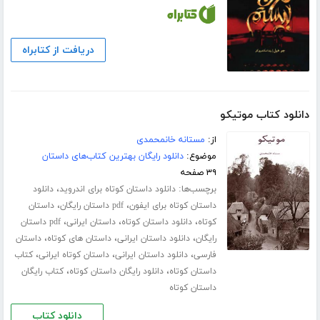
دریافت از کتابراه
دانلود کتاب موتیکو
از:
مستانه خانمحمدی
موضوع:
دانلود رایگان بهترین کتاب‌های داستان
۳۹ صفحه
برچسب‌ها:
،
دانلود داستان کوتاه برای اندروید
دانلود
،
،
داستان کوتاه برای ایفون
pdf داستان رایگان
داستان
،
،
،
کوتاه
دانلود داستان کوتاه
داستان ایرانی
pdf داستان
،
،
،
رایگان
دانلود داستان ایرانی
داستان های کوتاه
داستان
،
،
،
فارسی
دانلود داستان ایرانی
داستان کوتاه ایرانی
کتاب
،
،
داستان کوتاه
دانلود رایگان داستان کوتاه
کتاب رایگان
داستان کوتاه
دانلود کتاب