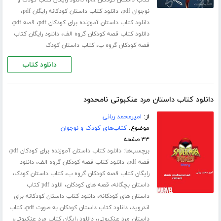
،
کتاب داستان کودکان pdf
دانلود رایگان کتاب کودک و
،
،
نوجوان pdf
دانلود کتاب داستان کودکانه رایگان pdf
،
،
دانلود کتاب داستان آموزنده برای کودکان pdf
قصه pdf
،
دانلود کتاب قصه کودکان گروه الف
دانلود رایگان کتاب
،
قصه کودکان گروه ب
کتاب داستان کودک
دانلود کتاب
دانلود کتاب داستان مرد عنکبوتی نامحدود
از:
امیرمحمد ربانی
موضوع:
کتاب‌های کودک و نوجوان
۳۳ صفحه
برچسب‌ها:
،
دانلود کتاب داستان آموزنده برای کودکان pdf
،
،
قصه pdf
دانلود کتاب قصه کودکان گروه الف
دانلود
،
،
رایگان کتاب قصه کودکان گروه ب
کتاب داستان کودک
،
،
داستان بچگانه
قصه های کودکان
انلود pdf کتاب
،
داستان های کودکانه
دانلود کتاب داستان کودکانه برای
،
،
اندروید
دانلود کتاب داستان کودکان به صورت pdf
کتاب
،
،
داستان مرد عنکبوتی
دانلود رایگان کتاب مرد عنکبوتی