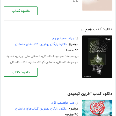
تولد
دانلود کتاب
دانلود کتاب هیچان
از:
جواد سعیدی پور
موضوع:
دانلود رایگان بهترین کتاب‌های داستان
۹۴ صفحه
برچسب‌ها:
،
،
مجموعه داستان
داستان های ایرانی
دانلود
،
،
مجموعه داستان
داستان کوتاه
دانلود کتاب داستان
دانلود کتاب
دانلود کتاب آخرین تبعیدی
از:
صبا ابراهیمی نژاد
موضوع:
دانلود رایگان بهترین کتاب‌های داستان
۴۵ صفحه