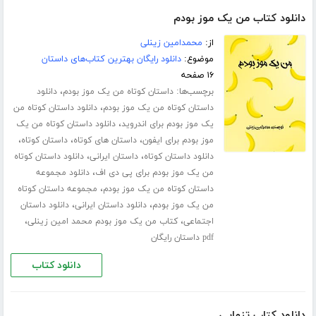
دانلود کتاب من یک موز بودم
از:
محمدامین زینلی
موضوع:
دانلود رایگان بهترین کتاب‌های داستان
۱۶ صفحه
برچسب‌ها:
،
داستان کوتاه من یک موز بودم
دانلود
،
داستان کوتاه من یک موز بودم
دانلود داستان کوتاه من
،
یک موز بودم برای اندروید
دانلود داستان کوتاه من یک
،
،
،
موز بودم برای ایفون
داستان های کوتاه
داستان کوتاه
،
،
دانلود داستان کوتاه
داستان ایرانی
دانلود داستان کوتاه
،
من یک موز بودم برای پی دی اف
دانلود مجموعه
،
داستان کوتاه من یک موز بودم
مجموعه داستان کوتاه
،
،
من یک موز بودم
دانلود داستان ایرانی
دانلود داستان
،
،
اجتماعی
کتاب من یک موز بودم محمد امین زینلی
pdf داستان رایگان
دانلود کتاب
دانلود کتاب تنهایی