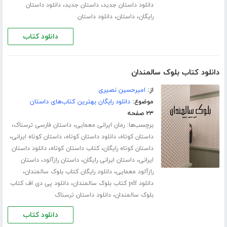
،
،
دانلود داستان جدید
داستان جدید
دانلود داستان
،
،
رایگان
داستان
دانلود داستان
دانلود کتاب
دانلود کتاب بلوک سالمندان
از:
امیرحسین نصیری
موضوع:
دانلود رایگان بهترین کتاب‌های داستان
۲۳ صفحه
برچسب‌ها:
،
،
رمان ایرانی معمایی
داستان فارسی ترسناک
،
،
،
داستان کوتاه
دانلود داستان کوتاه
داستان کوتاه ایرانی
،
،
داستان کوتاه رایگان
کتاب داستان کوتاه
دانلود داستان
،
،
،
ایرانی
داستان ایرانی رایگان
داستان رازآلود
داستان
،
،
رازآلود معمایی
دانلود رایگان کتاب بلوک سالمندان
،
دانلود pdf کتاب بلوک سالمندان
دانلود پی دی اف کتاب
،
بلوک سالمندان
دانلود داستان ترسناک
دانلود کتاب