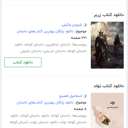
دانلود کتاب زریر
از:
شروین وکیلی
موضوع:
دانلود رایگان بهترین کتاب‌های داستان
۲۲۱ صفحه
برچسب‌ها:
،
،
داستان اساطیری
داستان کوتاه
دانلود
،
،
داستان کوتاه
داستان تاریخی
داستان تخیلی
دانلود کتاب
دانلود کتاب تولد
از:
اسماعیل فصیح
موضوع:
دانلود رایگان بهترین کتاب‌های داستان
۸ صفحه
برچسب‌ها:
،
،
داستان کوتاه
دانلود داستان کوتاه
دانلود
،
،
داستان کوتاه تولد
دانلود داستان تولد
داستان کوتاه