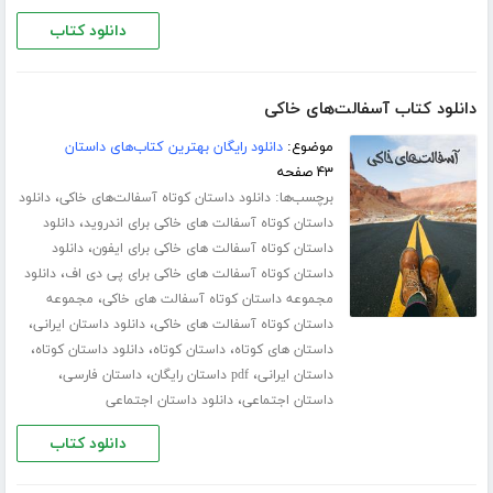
دانلود کتاب
دانلود کتاب آسفالت‌های خاکی
موضوع:
دانلود رایگان بهترین کتاب‌های داستان
۴۳ صفحه
برچسب‌ها:
،
دانلود داستان کوتاه آسفالت‌های خاکی
دانلود
،
داستان کوتاه آسفالت های خاکی برای اندروید
دانلود
،
داستان کوتاه آسفالت های خاکی برای ایفون
دانلود
،
داستان کوتاه آسفالت های خاکی برای پی دی اف
دانلود
،
مجموعه داستان کوتاه آسفالت های خاکی
مجموعه
،
،
داستان کوتاه آسفالت های خاکی
دانلود داستان ایرانی
،
،
،
داستان های کوتاه
داستان کوتاه
دانلود داستان کوتاه
،
،
،
داستان ایرانی
pdf داستان رایگان
داستان فارسی
،
داستان اجتماعی
دانلود داستان اجتماعی
دانلود کتاب