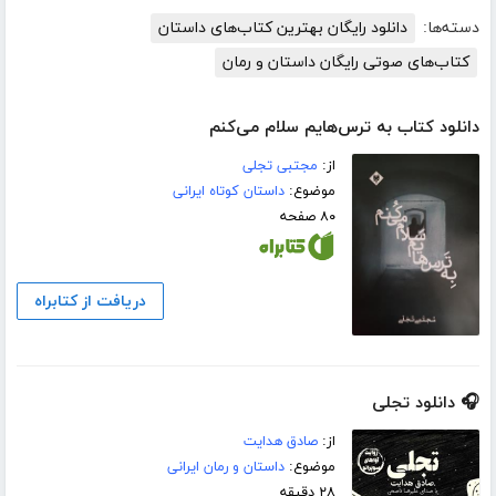
دسته‌ها:
دانلود رایگان بهترین کتاب‌های داستان
کتاب‌های صوتی رایگان داستان و رمان
دانلود کتاب به ترس‌هایم سلام می‌کنم
از:
مجتبی تجلی
موضوع:
داستان کوتاه ایرانی
۸۰ صفحه
دریافت از کتابراه
🎧 دانلود تجلی
از:
صادق هدایت
موضوع:
داستان و رمان ایرانی
۲۸ دقیقه