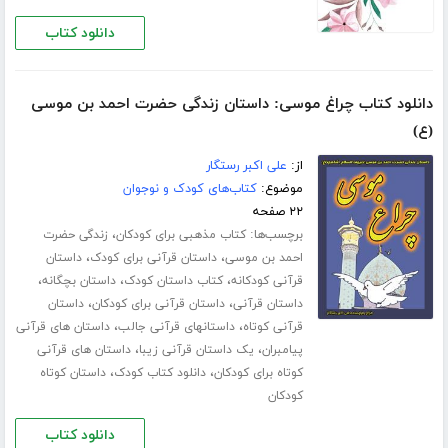
دانلود کتاب
دانلود کتاب چراغ موسی: داستان زندگی حضرت احمد بن موسی
(ع)
از:
علی اکبر رستگار
موضوع:
کتاب‌های کودک و نوجوان
۲۲ صفحه
برچسب‌ها:
،
کتاب مذهبی برای کودکان
زندگی حضرت
،
،
احمد بن موسی
داستان قرآنی برای کودک
داستان
،
،
،
قرآنی کودکانه
کتاب داستان کودک
داستان بچگانه
،
،
داستان قرآنی
داستان قرآنی برای کودکان
داستان
،
،
قرآنی کوتاه
داستانهای قرآنی جالب
داستان های قرآنی
،
،
پیامبران
یک داستان قرآنی زیبا
داستان های قرآنی
،
،
کوتاه برای کودکان
دانلود کتاب کودک
داستان کوتاه
کودکان
دانلود کتاب