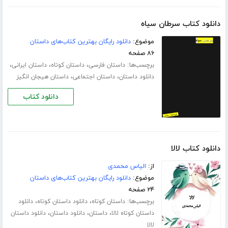
دانلود کتاب سرطان سیاه
موضوع:
دانلود رایگان بهترین کتاب‌های داستان
۸۶ صفحه
برچسب‌ها:
،
،
،
داستان فارسی
داستان کوتاه
داستان ایرانی
،
،
دانلود داستان
داستان اجتماعی
داستان هیجان انگیز
دانلود کتاب
دانلود کتاب لالا
از:
الیاس محمدی
موضوع:
دانلود رایگان بهترین کتاب‌های داستان
۲۴ صفحه
برچسب‌ها:
،
،
داستان کوتاه
دانلود داستان کوتاه
دانلود
،
،
،
داستان کوتاه لالا
داستان
دانلود داستان
دانلود داستان
لالا