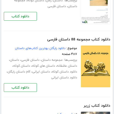
برچسب‌ها:
،
،
،
داستان
رمان
داستان کوتاه
مجموعه
،
داستان
داستان فارسی
دانلود کتاب
دانلود کتاب مجموعه 88 داستان فارسی
موضوع:
دانلود رایگان بهترین کتاب‌های داستان
۴۸۷ صفحه
برچسب‌ها:
،
،
،
مجموعه داستان
داستان فارسی
داستان
،
،
،
داستان عاشقانه
داستان های کوتاه
داستان کوتاه
،
،
،
دانلود داستان کوتاه
داستان ایرانی
pdf داستان رایگان
دانلود داستان ایرانی
دانلود کتاب
دانلود کتاب زریر