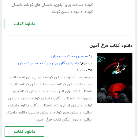
،
،
کوتاه حسادت برای ایفون
داستان های کوتاه
داستان
،
کوتاه
دانلود داستان کوتاه
دانلود کتاب
دانلود کتاب مرغ آمین
از:
سیمین دخت حسینیان
موضوع:
دانلود رایگان بهترین کتاب‌های داستان
۷۵ صفحه
برچسب‌ها:
،
دانلود داستان کوتاه برای پی دی اف
دانلود
،
،
مجموعه داستان کوتاه
مجموعه داستان کوتاه
دانلود
،
داستان کوتاه برای اندروید
دانلود داستان کوتاه برای
،
،
،
ایفون
pdf داستان رایگان
داستان کوتاه
دانلود داستان
،
،
،
کوتاه
داستان ایرانی
pdf داستان رایگان
دانلود داستان
،
،
،
ایرانی
داستان های کوتاه
داستان فارسی
دانلود داستان
،
ایرانی
دانلود رایگان کتاب مرغ آمین
دانلود کتاب