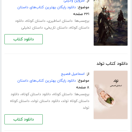
از:
شروین وکیلی
موضوع:
دانلود رایگان بهترین کتاب‌های داستان
۲۲۱ صفحه
برچسب‌ها:
،
،
داستان اساطیری
داستان کوتاه
دانلود
،
،
داستان کوتاه
داستان تاریخی
داستان تخیلی
دانلود کتاب
دانلود کتاب تولد
از:
اسماعیل فصیح
موضوع:
دانلود رایگان بهترین کتاب‌های داستان
۸ صفحه
برچسب‌ها:
،
،
داستان کوتاه
دانلود داستان کوتاه
دانلود
،
،
داستان کوتاه تولد
دانلود داستان تولد
داستان کوتاه
تولد
دانلود کتاب