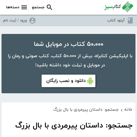
جستجو
دسته‌ها
آپلود کتاب
ورود / ثبت نام
۵۰،۰۰۰ کتاب در موبایل شما
با اپلیکیشن کتابراه، بیش از ۵۰،۰۰۰ کتاب، کتاب صوتی و رمان را
در موبایل و تبلت خود داشته باشید!
دانلود و نصب رایگان
خانه
جستجو: داستان پیرمردی با بال بزرگ
›
جستجو: داستان پیرمردی با بال بزرگ