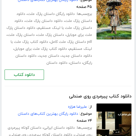
۴۵ صفحه
برچسب‌ها:
،
دانلود رایگان داستان پارک ملت
دانلود
،
،
داستان پارک ملت
دانلود داستان پارک ملت
دانلود
،
داستان پارک ملت با لینک مستقیم
دانلود داستان پارک
،
،
،
ملت برای موبایل
داستان پارک ملت
داستان پارک ملت
،
pdf داستان پارک ملت کامل
دانلود کتاب پارک ملت با
،
،
لینک مستقیم
دانلود کتاب پارک ملت برای موبایل
،
،
دانلود داستان جدید
داستان جدید
دانلود داستان
،
،
رایگان
داستان
دانلود داستان
دانلود کتاب
دانلود کتاب پیرمردی روی صندلی
از:
علیرضا هزاره
موضوع:
دانلود رایگان بهترین کتاب‌های داستان
۲۴ صفحه
برچسب‌ها:
،
دانلود داستان ایرانی
داستان کوتاه پیرمردی
،
،
روی صندلی
دانلود داستان کوتاه پیرمردی روی صندلی