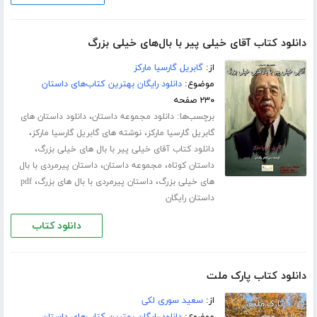
دانلود کتاب آقای خیلی پیر با بال‌‌های خیلی بزرگ
از:
گابریل گارسیا مارکز
موضوع:
دانلود رایگان بهترین کتاب‌های داستان
۲۳۰ صفحه
برچسب‌ها:
،
دانلود مجموعه داستان
دانلود داستان های
،
،
گابریل گارسیا مارکز
نوشته های گابریل گارسیا مارکز
،
دانلود کتاب آقای خیلی پیر با بال های خیلی بزرگ
،
،
داستان کوتاه
مجموعه داستان
داستان پیرمردی با بال
،
،
های خیلی بزرگ
داستان پیرمردی با بال های بزرگ
pdf
داستان رایگان
دانلود کتاب
دانلود کتاب پارک ملت
از:
سعید سوری لکی
موضوع:
دانلود رایگان بهترین کتاب‌های داستان