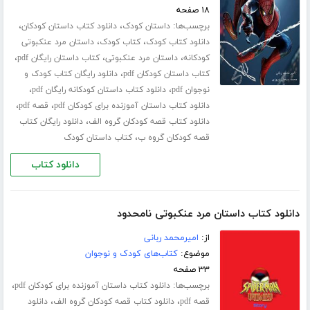
۱۸ صفحه
برچسب‌ها:
،
،
داستان کودک
دانلود کتاب داستان کودکان
،
،
دانلود کتاب کودک
کتاب کودک
داستان مرد عنکبوتی
،
،
،
کودکانه
داستان مرد عنکبوتی
کتاب داستان رایگان pdf
،
کتاب داستان کودکان pdf
دانلود رایگان کتاب کودک و
،
،
نوجوان pdf
دانلود کتاب داستان کودکانه رایگان pdf
،
،
دانلود کتاب داستان آموزنده برای کودکان pdf
قصه pdf
،
دانلود کتاب قصه کودکان گروه الف
دانلود رایگان کتاب
،
قصه کودکان گروه ب
کتاب داستان کودک
دانلود کتاب
دانلود کتاب داستان مرد عنکبوتی نامحدود
از:
امیرمحمد ربانی
موضوع:
کتاب‌های کودک و نوجوان
۳۳ صفحه
برچسب‌ها:
،
دانلود کتاب داستان آموزنده برای کودکان pdf
،
،
قصه pdf
دانلود کتاب قصه کودکان گروه الف
دانلود