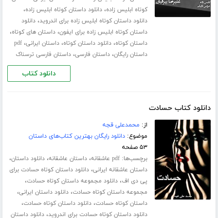
،
،
کوتاه ابلیس زاده
دانلود داستان کوتاه ابلیس زاده
،
دانلود داستان کوتاه ابلیس زاده برای اندروید
دانلود
،
،
داستان کوتاه ابلیس زاده برای ایفون
داستان های کوتاه
،
،
،
داستان کوتاه
دانلود داستان کوتاه
داستان ایرانی
pdf
،
،
داستان رایگان
داستان فارسی
داستان فارسی ترسناک
دانلود کتاب
دانلود کتاب حسادت
از:
محمدعلی قجه
موضوع:
دانلود رایگان بهترین کتاب‌های داستان
۵۳ صفحه
برچسب‌ها:
،
،
،
pdf عاشقانه
داستان عاشقانه
دانلود داستان
،
داستان عاشقانه ایرانی
دانلود داستان کوتاه حسادت برای
،
،
پی دی اف
دانلود مجموعه داستان کوتاه حسادت
،
،
مجموعه داستان کوتاه حسادت
دانلود داستان ایرانی
،
،
داستان کوتاه حسادت
دانلود داستان کوتاه حسادت
،
دانلود داستان کوتاه حسادت برای اندروید
دانلود داستان