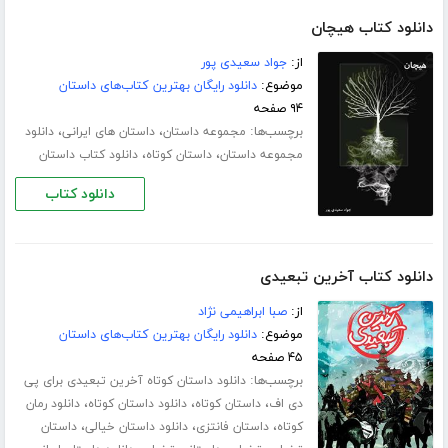
دانلود کتاب هیچان
از:
جواد سعیدی پور
موضوع:
دانلود رایگان بهترین کتاب‌های داستان
۹۴ صفحه
برچسب‌ها:
،
،
مجموعه داستان
داستان های ایرانی
دانلود
،
،
مجموعه داستان
داستان کوتاه
دانلود کتاب داستان
دانلود کتاب
دانلود کتاب آخرین تبعیدی
از:
صبا ابراهیمی نژاد
موضوع:
دانلود رایگان بهترین کتاب‌های داستان
۴۵ صفحه
برچسب‌ها:
دانلود داستان کوتاه آخرین تبعیدی برای پی
،
،
،
دی اف
داستان کوتاه
دانلود داستان کوتاه
دانلود رمان
،
،
،
کوتاه
داستان فانتزی
دانلود داستان خیالی
داستان