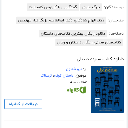
نویسندگان:
بزرگ علوی
گفتگویی با کارلوس کاستاندا
مترجمان:
دکتر الهام شادکام، دکتر ابوالقاسم بزرگ نیا، مهندس
دسته‌ها:
دانلود رایگان بهترین کتاب‌های داستان
کتاب‌های صوتی رایگان داستان و رمان
دانلود کتاب سیزده صندلی
از:
دیو شلتون
موضوع:
داستان کوتاه
،
ترسناک
۲۵۶ صفحه
دریافت از کتابراه