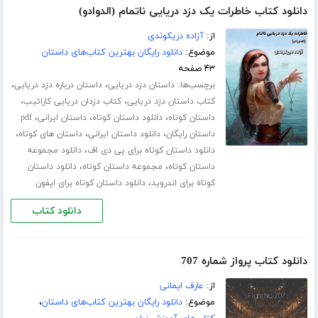
دانلود کتاب خاطرات یک دزد دریایی ناتمام (الدوادو)
از:
آزاده دریکوندی
موضوع:
دانلود رایگان بهترین کتاب‌های داستان
۴۳ صفحه
برچسب‌ها:
،
،
داستان دزد دریایی
داستان درباره دزد دریایی
،
،
کتاب داستان دزد دریایی
کتاب دزدان دریایی کارائیب
،
،
،
داستان کوتاه
دانلود داستان کوتاه
داستان ایرانی
pdf
،
،
،
داستان رایگان
دانلود داستان ایرانی
داستان های کوتاه
،
دانلود داستان کوتاه برای پی دی اف
دانلود مجموعه
،
،
داستان کوتاه
مجموعه داستان کوتاه
دانلود داستان
،
کوتاه برای اندروید
دانلود داستان کوتاه برای ایفون
دانلود کتاب
دانلود کتاب پرواز شماره 707
از:
عارف ایمانی
موضوع:
دانلود رایگان بهترین کتاب‌های داستان
،