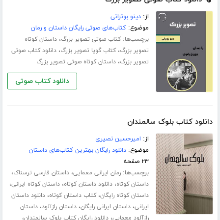
از:
دینو بوتزاتی
موضوع:
کتاب‌های صوتی رایگان داستان و رمان
برچسب‌ها:
،
کتاب صوتی تصویر بزرگ
داستان کوتاه
،
،
تصویر بزرگ
کتاب گویا تصویر بزرگ
دانلود کتاب صوتی
،
تصویر بزرگ
داستان کوتاه صوتی تصویر بزرگ
دانلود کتاب صوتی
دانلود کتاب بلوک سالمندان
از:
امیرحسین نصیری
موضوع:
دانلود رایگان بهترین کتاب‌های داستان
۲۳ صفحه
برچسب‌ها:
،
،
رمان ایرانی معمایی
داستان فارسی ترسناک
،
،
،
داستان کوتاه
دانلود داستان کوتاه
داستان کوتاه ایرانی
،
،
داستان کوتاه رایگان
کتاب داستان کوتاه
دانلود داستان
،
،
،
ایرانی
داستان ایرانی رایگان
داستان رازآلود
داستان
،
،
رازآلود معمایی
دانلود رایگان کتاب بلوک سالمندان