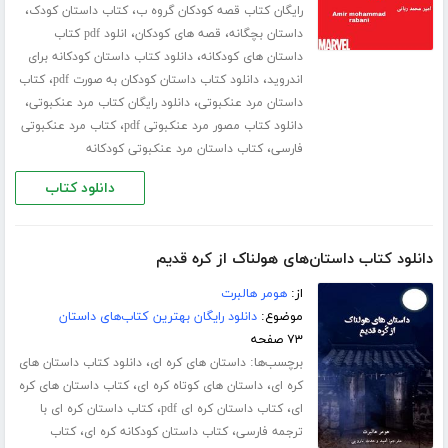
،
،
رایگان کتاب قصه کودکان گروه ب
کتاب داستان کودک
،
،
داستان بچگانه
قصه های کودکان
انلود pdf کتاب
،
داستان های کودکانه
دانلود کتاب داستان کودکانه برای
،
،
اندروید
دانلود کتاب داستان کودکان به صورت pdf
کتاب
،
،
داستان مرد عنکبوتی
دانلود رایگان کتاب مرد عنکبوتی
،
دانلود کتاب مصور مرد عنکبوتی pdf
کتاب مرد عنکبوتی
،
فارسی
کتاب داستان مرد عنکبوتی کودکانه
دانلود کتاب
دانلود کتاب داستان‌های هولناک از کره قدیم
از:
هومر هالبرت
موضوع:
دانلود رایگان بهترین کتاب‌های داستان
۷۳ صفحه
برچسب‌ها:
،
داستان های کره ای
دانلود کتاب داستان های
،
،
کره ای
داستان های کوتاه کره ای
کتاب داستان های کره
،
،
ای
کتاب داستان کره ای pdf
کتاب داستان کره ای با
،
،
ترجمه فارسی
کتاب داستان کودکانه کره ای
کتاب