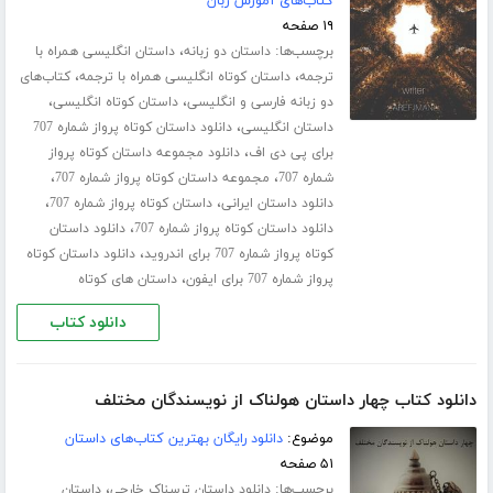
کتاب‌های آموزش زبان
۱۹ صفحه
برچسب‌ها:
،
داستان دو زبانه
داستان انگلیسی همراه با
،
،
ترجمه
داستان کوتاه انگلیسی همراه با ترجمه
کتاب‌های
،
،
دو زبانه فارسی و انگلیسی
داستان کوتاه انگلیسی
،
داستان انگلیسی
دانلود داستان کوتاه پرواز شماره 707
،
برای پی دی اف
دانلود مجموعه داستان کوتاه پرواز
،
،
شماره 707
مجموعه داستان کوتاه پرواز شماره 707
،
،
دانلود داستان ایرانی
داستان کوتاه پرواز شماره 707
،
دانلود داستان کوتاه پرواز شماره 707
دانلود داستان
،
کوتاه پرواز شماره 707 برای اندروید
دانلود داستان کوتاه
،
پرواز شماره 707 برای ایفون
داستان های کوتاه
دانلود کتاب
دانلود کتاب چهار داستان هولناک از نویسندگان مختلف
موضوع:
دانلود رایگان بهترین کتاب‌های داستان
۵۱ صفحه
برچسب‌ها:
،
دانلود داستان ترسناک خارجی
داستان