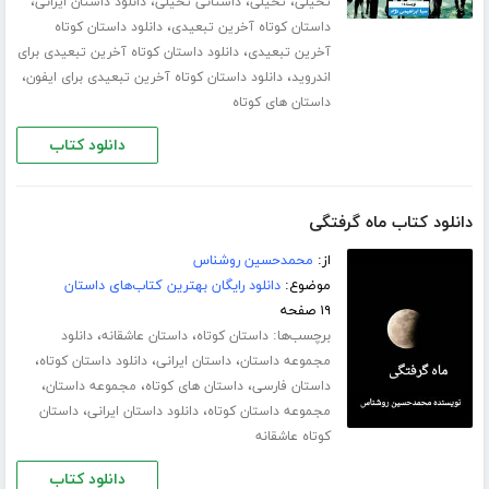
،
،
،
،
تخیلی
تخیلی
داستانی تخیلی
دانلود داستان ایرانی
،
داستان کوتاه آخرین تبعیدی
دانلود داستان کوتاه
،
آخرین تبعیدی
دانلود داستان کوتاه آخرین تبعیدی برای
،
،
اندروید
دانلود داستان کوتاه آخرین تبعیدی برای ایفون
داستان های کوتاه
دانلود کتاب
دانلود کتاب ماه گرفتگی
از:
محمدحسین روشناس
موضوع:
دانلود رایگان بهترین کتاب‌های داستان
۱۹ صفحه
برچسب‌ها:
،
،
داستان کوتاه
داستان عاشقانه
دانلود
،
،
،
مجموعه داستان
داستان ایرانی
دانلود داستان کوتاه
،
،
،
داستان فارسی
داستان های کوتاه
مجموعه داستان
،
،
مجموعه داستان کوتاه
دانلود داستان ایرانی
داستان
کوتاه عاشقانه
دانلود کتاب