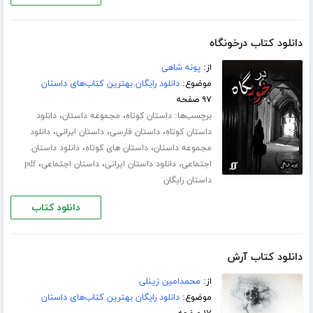
دانلود کتاب درخونگاه
از:
پونه شاهی
موضوع:
دانلود رایگان بهترین کتاب‌های داستان
۹۷ صفحه
برچسب‌ها:
،
،
داستان کوتاه
مجموعه داستان
دانلود
،
،
،
داستان کوتاه
داستان فارسی
داستان ایرانی
دانلود
،
،
مجموعه داستان
داستان های کوتاه
دانلود داستان
،
،
،
اجتماعی
دانلود داستان ایرانی
داستان اجتماعی
pdf
داستان رایگان
دانلود کتاب
دانلود کتاب آرش
از:
محمدامین زینلی
موضوع:
دانلود رایگان بهترین کتاب‌های داستان