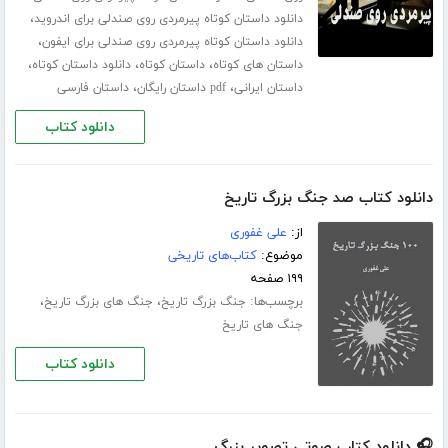
،
دانلود داستان کوتاه پیرمردی روی صندلی برای اندروید
،
دانلود داستان کوتاه پیرمردی روی صندلی برای ایفون
،
،
،
داستان های کوتاه
داستان کوتاه
دانلود داستان کوتاه
،
،
داستان ایرانی
pdf داستان رایگان
داستان فارسی
دانلود کتاب
دانلود کتاب صد جنگ بزرگ تاریخ
از:
علی غفوری
موضوع:
کتاب‌های تاریخی
۱۹۹ صفحه
برچسب‌ها:
،
،
جنگ بزرگ تاریخ
جنگ های بزرگ تاریخ
جنگ های تاریخ
دانلود کتاب
🎧 دانلود کتاب صوتی تصویر بزرگ