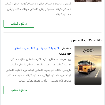
،
،
،
فارسی
دانلود داستان ایرانی
داستان کوتاه ایرانی
کتاب
،
،
داستان کوتاه
دانلود رایگان داستان کوتاه
کتاب رایگان
داستان کوتاه
دانلود کتاب
دانلود کتاب اتوبوس
موضوع:
دانلود رایگان بهترین کتاب‌های داستان
۵۳ صفحه
برچسب‌ها:
،
،
داستان طنز
دانلود داستان طنز
داستان
،
،
،
،
جالب
کتاب طنز
طنز
دانلود داستان تاریخی
کتاب
،
،
،
تاریخی
کتاب تاریخی
داستان اجتماعی
دانلود داستان
،
،
،
اجتماعی
داستان ایرانی
داستان کوتاه
دانلود داستان
،
،
کوتاه
pdf داستان رایگان
دانلود رایگان کتاب
دانلود کتاب