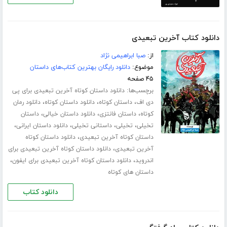
دانلود کتاب آخرین تبعیدی
از:
صبا ابراهیمی نژاد
موضوع:
دانلود رایگان بهترین کتاب‌های داستان
۴۵ صفحه
برچسب‌ها:
دانلود داستان کوتاه آخرین تبعیدی برای پی
،
،
،
دی اف
داستان کوتاه
دانلود داستان کوتاه
دانلود رمان
،
،
،
کوتاه
داستان فانتزی
دانلود داستان خیالی
داستان
،
،
،
،
تخیلی
تخیلی
داستانی تخیلی
دانلود داستان ایرانی
،
داستان کوتاه آخرین تبعیدی
دانلود داستان کوتاه
،
آخرین تبعیدی
دانلود داستان کوتاه آخرین تبعیدی برای
،
،
اندروید
دانلود داستان کوتاه آخرین تبعیدی برای ایفون
داستان های کوتاه
دانلود کتاب