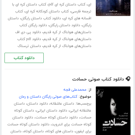
،
،
ای
کتاب داستان کره ای pdf
کتاب داستان کره ای با
،
،
ترجمه فارسی
کتاب داستان کودکانه کره ای
کتاب
،
،
افسانه های کره ای
دانلود کتاب داستان رایگان
داستان
،
،
رایگان
دانلود داستان رایگان
دانلود رایگان کتاب
،
داستان‌های هولناک از کره قدیم
دانلود پی دی اف
،
داستان‌های هولناک از کره قدیم
دانلود pdf کتاب
،
داستان‌های هولناک از کره قدیم
داستان ترسناک
دانلود کتاب
🎧 دانلود کتاب صوتی حسادت
از:
محمدعلی قجه
موضوع:
کتاب‌های صوتی رایگان داستان و رمان
برچسب‌ها:
،
،
داستان عاشقانه
دانلود داستان
داستان
،
،
عاشقانه ایرانی
دانلود داستان ایرانی
داستان کوتاه
،
،
حسادت
دانلود داستان کوتاه حسادت
دانلود داستان
،
کوتاه حسادت برای اندروید
دانلود داستان کوتاه حسادت
،
،
،
برای ایفون
داستان های کوتاه
داستان کوتاه
داستان