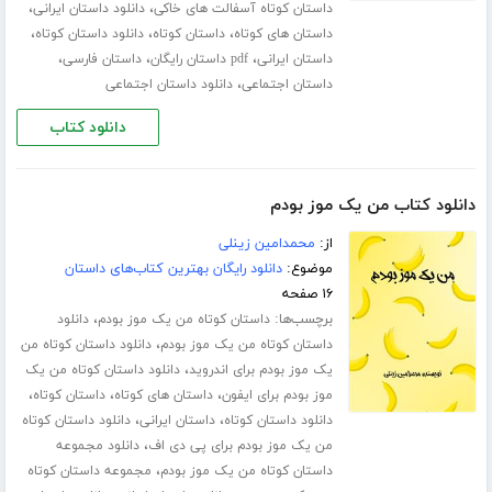
،
،
داستان کوتاه آسفالت های خاکی
دانلود داستان ایرانی
،
،
،
داستان های کوتاه
داستان کوتاه
دانلود داستان کوتاه
،
،
،
داستان ایرانی
pdf داستان رایگان
داستان فارسی
،
داستان اجتماعی
دانلود داستان اجتماعی
دانلود کتاب
دانلود کتاب من یک موز بودم
از:
محمدامین زینلی
موضوع:
دانلود رایگان بهترین کتاب‌های داستان
۱۶ صفحه
برچسب‌ها:
،
داستان کوتاه من یک موز بودم
دانلود
،
داستان کوتاه من یک موز بودم
دانلود داستان کوتاه من
،
یک موز بودم برای اندروید
دانلود داستان کوتاه من یک
،
،
،
موز بودم برای ایفون
داستان های کوتاه
داستان کوتاه
،
،
دانلود داستان کوتاه
داستان ایرانی
دانلود داستان کوتاه
،
من یک موز بودم برای پی دی اف
دانلود مجموعه
،
داستان کوتاه من یک موز بودم
مجموعه داستان کوتاه