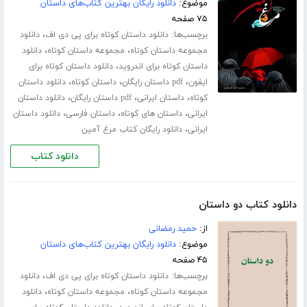
موضوع:
دانلود رایگان بهترین کتاب‌های داستان
۷۵ صفحه
برچسب‌ها:
،
دانلود داستان کوتاه برای پی دی اف
دانلود
،
،
مجموعه داستان کوتاه
مجموعه داستان کوتاه
دانلود
،
داستان کوتاه برای اندروید
دانلود داستان کوتاه برای
،
،
،
ایفون
pdf داستان رایگان
داستان کوتاه
دانلود داستان
،
،
،
کوتاه
داستان ایرانی
pdf داستان رایگان
دانلود داستان
،
،
،
ایرانی
داستان های کوتاه
داستان فارسی
دانلود داستان
،
ایرانی
دانلود رایگان کتاب مرغ آمین
دانلود کتاب
دانلود کتاب دو داستان
از:
حمید رمضانی
موضوع:
دانلود رایگان بهترین کتاب‌های داستان
۴۵ صفحه
برچسب‌ها:
،
دانلود داستان کوتاه برای پی دی اف
دانلود
،
،
مجموعه داستان کوتاه
مجموعه داستان کوتاه
دانلود