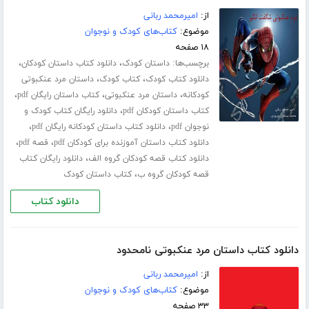
از:
امیرمحمد ربانی
موضوع:
کتاب‌های کودک و نوجوان
۱۸ صفحه
برچسب‌ها:
،
،
داستان کودک
دانلود کتاب داستان کودکان
،
،
دانلود کتاب کودک
کتاب کودک
داستان مرد عنکبوتی
،
،
،
کودکانه
داستان مرد عنکبوتی
کتاب داستان رایگان pdf
،
کتاب داستان کودکان pdf
دانلود رایگان کتاب کودک و
،
،
نوجوان pdf
دانلود کتاب داستان کودکانه رایگان pdf
،
،
دانلود کتاب داستان آموزنده برای کودکان pdf
قصه pdf
،
دانلود کتاب قصه کودکان گروه الف
دانلود رایگان کتاب
،
قصه کودکان گروه ب
کتاب داستان کودک
دانلود کتاب
دانلود کتاب داستان مرد عنکبوتی نامحدود
از:
امیرمحمد ربانی
موضوع:
کتاب‌های کودک و نوجوان
۳۳ صفحه