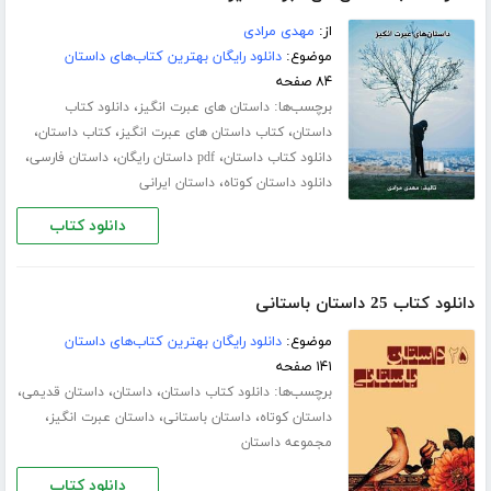
از:
مهدی مرادی
موضوع:
دانلود رایگان بهترین کتاب‌های داستان
۸۴ صفحه
برچسب‌ها:
،
داستان های عبرت انگیز
دانلود کتاب
،
،
،
داستان
کتاب داستان های عبرت انگیز
کتاب داستان
،
،
،
دانلود کتاب داستان
pdf داستان رایگان
داستان فارسی
،
دانلود داستان کوتاه
داستان ایرانی
دانلود کتاب
دانلود کتاب 25 داستان باستانی
موضوع:
دانلود رایگان بهترین کتاب‌های داستان
۱۴۱ صفحه
برچسب‌ها:
،
،
،
دانلود کتاب داستان
داستان
داستان قدیمی
،
،
،
داستان کوتاه
داستان باستانی
داستان عبرت انگیز
مجموعه داستان
دانلود کتاب