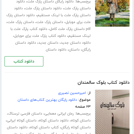
برچسب‌ها:
،
دانلود رایگان داستان پارک ملت
دانلود
،
،
داستان پارک ملت
دانلود داستان پارک ملت
دانلود
،
داستان پارک ملت با لینک مستقیم
دانلود داستان پارک
،
،
،
ملت برای موبایل
داستان پارک ملت
داستان پارک ملت
،
pdf داستان پارک ملت کامل
دانلود کتاب پارک ملت با
،
،
لینک مستقیم
دانلود کتاب پارک ملت برای موبایل
،
،
دانلود داستان جدید
داستان جدید
دانلود داستان
،
،
رایگان
داستان
دانلود داستان
دانلود کتاب
دانلود کتاب بلوک سالمندان
از:
امیرحسین نصیری
موضوع:
دانلود رایگان بهترین کتاب‌های داستان
۲۳ صفحه
برچسب‌ها:
،
،
رمان ایرانی معمایی
داستان فارسی ترسناک
،
،
،
داستان کوتاه
دانلود داستان کوتاه
داستان کوتاه ایرانی
،
،
داستان کوتاه رایگان
کتاب داستان کوتاه
دانلود داستان