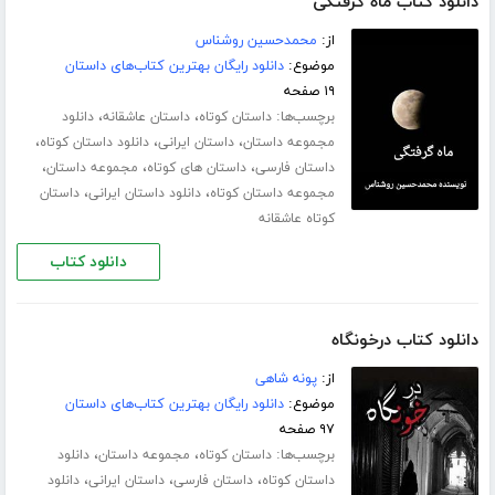
دانلود کتاب ماه گرفتگی
از:
محمدحسین روشناس
موضوع:
دانلود رایگان بهترین کتاب‌های داستان
۱۹ صفحه
برچسب‌ها:
،
،
داستان کوتاه
داستان عاشقانه
دانلود
،
،
،
مجموعه داستان
داستان ایرانی
دانلود داستان کوتاه
،
،
،
داستان فارسی
داستان های کوتاه
مجموعه داستان
،
،
مجموعه داستان کوتاه
دانلود داستان ایرانی
داستان
کوتاه عاشقانه
دانلود کتاب
دانلود کتاب درخونگاه
از:
پونه شاهی
موضوع:
دانلود رایگان بهترین کتاب‌های داستان
۹۷ صفحه
برچسب‌ها:
،
،
داستان کوتاه
مجموعه داستان
دانلود
،
،
،
داستان کوتاه
داستان فارسی
داستان ایرانی
دانلود