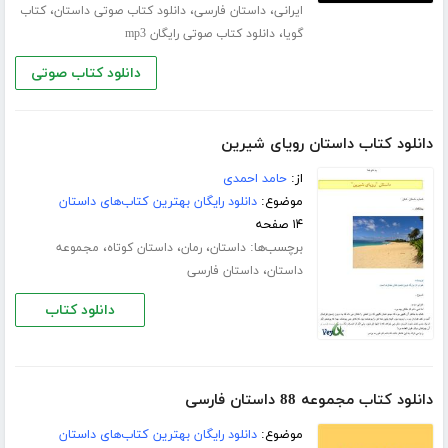
،
،
،
ایرانی
داستان فارسی
دانلود کتاب صوتی داستان
کتاب
،
گویا
دانلود کتاب صوتی رایگان mp3
دانلود کتاب صوتی
دانلود کتاب داستان رویای شیرین
از:
حامد احمدی
موضوع:
دانلود رایگان بهترین کتاب‌های داستان
۱۴ صفحه
برچسب‌ها:
،
،
،
داستان
رمان
داستان کوتاه
مجموعه
،
داستان
داستان فارسی
دانلود کتاب
دانلود کتاب مجموعه 88 داستان فارسی
موضوع:
دانلود رایگان بهترین کتاب‌های داستان