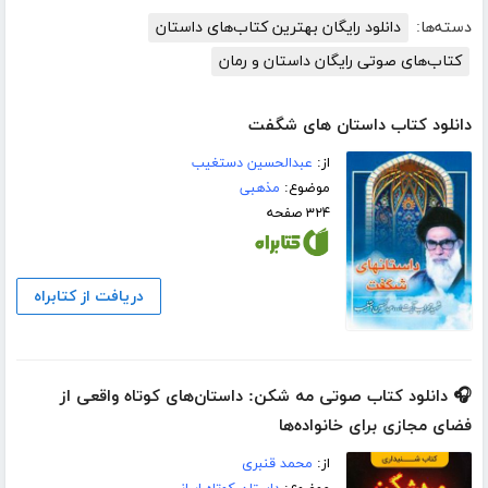
دسته‌ها:
دانلود رایگان بهترین کتاب‌های داستان
کتاب‌های صوتی رایگان داستان و رمان
دانلود کتاب داستان های شگفت
از:
عبدالحسین دستغیب
موضوع:
مذهبی
۳۲۴ صفحه
دریافت از کتابراه
🎧 دانلود کتاب صوتی مه شکن: داستان‌های کوتاه واقعی از
فضای مجازی برای خانواده‌ها
از:
محمد قنبری