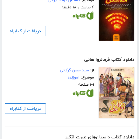
موضوع:
داستان کوتاه ایرانی
۴ ساعت و ۱۸ دقیقه
دریافت از کتابراه
دانلود کتاب فرمانروا هانی
از:
سید حسن گرکانی
موضوع:
آموزنده
۱۰۱ صفحه
دریافت از کتابراه
دانلود کتاب داستان‌های عبرت انگیز