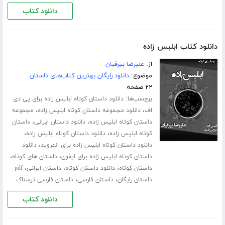
دانلود کتاب
دانلود کتاب ابلیس زاده
از:
علیرضا بیرقیان
موضوع:
دانلود رایگان بهترین کتاب‌های داستان
۲۲ صفحه
برچسب‌ها:
دانلود داستان کوتاه ابلیس زاده برای پی دی
،
،
اف
دانلود مجموعه داستان کوتاه ابلیس زاده
مجموعه
،
،
داستان کوتاه ابلیس زاده
دانلود داستان ایرانی
داستان
،
،
کوتاه ابلیس زاده
دانلود داستان کوتاه ابلیس زاده
،
دانلود داستان کوتاه ابلیس زاده برای اندروید
دانلود
،
،
داستان کوتاه ابلیس زاده برای ایفون
داستان های کوتاه
،
،
،
داستان کوتاه
دانلود داستان کوتاه
داستان ایرانی
pdf
،
،
داستان رایگان
داستان فارسی
داستان فارسی ترسناک
دانلود کتاب