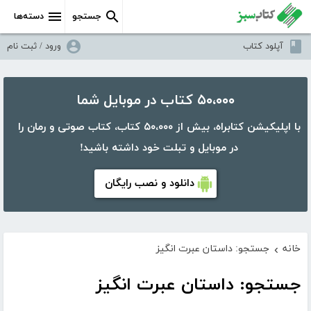
جستجو
دسته‌ها
آپلود کتاب
ورود / ثبت نام
۵۰،۰۰۰ کتاب در موبایل شما
با اپلیکیشن کتابراه، بیش از ۵۰،۰۰۰ کتاب، کتاب صوتی و رمان را
در موبایل و تبلت خود داشته باشید!
دانلود و نصب رایگان
خانه
جستجو: داستان عبرت انگیز
›
جستجو: داستان عبرت انگیز