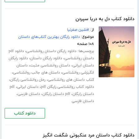
دانلود کتاب دل به دریا سپردن
از:
افشین صفرنیا
موضوع:
دانلود رایگان بهترین کتاب‌های داستان
۱۰۸ صفحه
برچسب‌ها:
،
دانلود رایگان داستان روانشناسی
دانلود pdf
،
،
داستان روانشناسی
دانلود رایگان داستان
دانلود رایگان
،
،
داستان ایرانی
داستان روانشناسی مثبت
داستان
،
،
انگیزشی روانشناسی
داستان های جالب روانشناسی
،
،
کتاب داستان های روانشناسی
رمان روانشناسی رایگان
،
،
دانلود کتاب روانشناسی رایگان pdf
داستان ایرانی
pdf
،
،
،
داستان رایگان
pdf داستان رایگان
داستان فارسی
داستان فارسی
دانلود کتاب
دانلود کتاب داستان مرد عنکبوتی شگفت انگیز