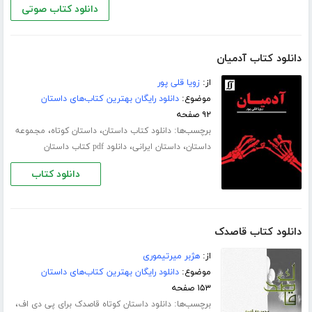
دانلود کتاب صوتی
دانلود کتاب آدمیان
از:
زویا قلی پور
موضوع:
دانلود رایگان بهترین کتاب‌های داستان
۹۲ صفحه
برچسب‌ها:
،
،
دانلود کتاب داستان
داستان کوتاه
مجموعه
،
،
داستان
داستان ایرانی
دانلود pdf کتاب داستان
دانلود کتاب
دانلود کتاب قاصدک
از:
هژبر میرتیموری
موضوع:
دانلود رایگان بهترین کتاب‌های داستان
۱۵۳ صفحه
برچسب‌ها:
،
دانلود داستان کوتاه قاصدک برای پی دی اف