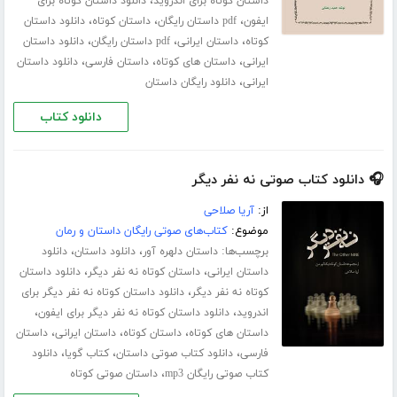
،
داستان کوتاه برای اندروید
دانلود داستان کوتاه برای
،
،
،
ایفون
pdf داستان رایگان
داستان کوتاه
دانلود داستان
،
،
،
کوتاه
داستان ایرانی
pdf داستان رایگان
دانلود داستان
،
،
،
ایرانی
داستان های کوتاه
داستان فارسی
دانلود داستان
،
ایرانی
دانلود رایگان داستان
دانلود کتاب
🎧 دانلود کتاب صوتی نه نفر دیگر
از:
آریا صلاحی
موضوع:
کتاب‌های صوتی رایگان داستان و رمان
برچسب‌ها:
،
،
داستان دلهره آور
دانلود داستان
دانلود
،
،
داستان ایرانی
داستان کوتاه نه نفر دیگر
دانلود داستان
،
کوتاه نه نفر دیگر
دانلود داستان کوتاه نه نفر دیگر برای
،
،
اندروید
دانلود داستان کوتاه نه نفر دیگر برای ایفون
،
،
،
داستان های کوتاه
داستان کوتاه
داستان ایرانی
داستان
،
،
،
فارسی
دانلود کتاب صوتی داستان
کتاب گویا
دانلود
،
کتاب صوتی رایگان mp3
داستان صوتی کوتاه