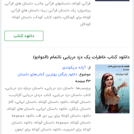
،
،
قرآنی کوتاه
داستانهای قرآنی جالب
داستان های قرآنی
،
،
پیامبران
یک داستان قرآنی زیبا
داستان های قرآنی
،
،
کوتاه برای کودکان
دانلود کتاب کودک
داستان کوتاه
کودکان
دانلود کتاب
دانلود کتاب خاطرات یک دزد دریایی ناتمام (الدوادو)
از:
آزاده دریکوندی
موضوع:
دانلود رایگان بهترین کتاب‌های داستان
۴۳ صفحه
برچسب‌ها:
،
،
داستان دزد دریایی
داستان درباره دزد دریایی
،
،
کتاب داستان دزد دریایی
کتاب دزدان دریایی کارائیب
،
،
،
داستان کوتاه
دانلود داستان کوتاه
داستان ایرانی
pdf
،
،
،
داستان رایگان
دانلود داستان ایرانی
داستان های کوتاه
،
دانلود داستان کوتاه برای پی دی اف
دانلود مجموعه
،
،
داستان کوتاه
مجموعه داستان کوتاه
دانلود داستان
،
کوتاه برای اندروید
دانلود داستان کوتاه برای ایفون