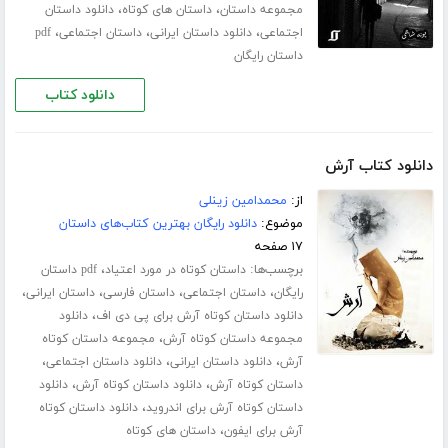
،
،
مجموعه داستان
داستان های کوتاه
دانلود داستان
،
،
،
اجتماعی
دانلود داستان ایرانی
داستان اجتماعی
pdf
داستان رایگان
دانلود کتاب
دانلود کتاب آرش
از:
محمدامین زینلی
موضوع:
دانلود رایگان بهترین کتاب‌های داستان
۱۷ صفحه
برچسب‌ها:
،
داستان کوتاه در مورد اعتیاد
pdf داستان
،
،
،
،
رایگان
داستان اجتماعی
داستان فارسی
داستان ایرانی
،
دانلود داستان کوتاه آرش برای پی دی اف
دانلود
،
مجموعه داستان کوتاه آرش
مجموعه داستان کوتاه
،
،
،
آرش
دانلود داستان ایرانی
دانلود داستان اجتماعی
،
،
داستان کوتاه آرش
دانلود داستان کوتاه آرش
دانلود
،
داستان کوتاه آرش برای اندروید
دانلود داستان کوتاه
،
آرش برای ایفون
داستان های کوتاه