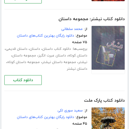
دانلود کتاب نیشتر: مجموعه داستان
از:
محمد سلطانی
موضوع:
دانلود رایگان بهترین کتاب‌های داستان
۷۵ صفحه
برچسب‌ها:
،
،
،
دانلود کتاب داستان
داستان
داستان قدیمی
،
،
،
داستان کوتاه
داستان عبرت انگیز
مجموعه داستان
،
،
،
نیشتر
مجموعه داستان نیشتر
مجموعه داستان کوتاه
داستان نیشتر
دانلود کتاب
دانلود کتاب پارک ملت
از:
سعید سوری لکی
موضوع:
دانلود رایگان بهترین کتاب‌های داستان
۴۵ صفحه