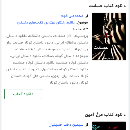
دانلود کتاب حسادت
از:
محمدعلی قجه
موضوع:
دانلود رایگان بهترین کتاب‌های داستان
۵۳ صفحه
برچسب‌ها:
،
،
،
pdf عاشقانه
داستان عاشقانه
دانلود داستان
،
داستان عاشقانه ایرانی
دانلود داستان کوتاه حسادت برای
،
،
پی دی اف
دانلود مجموعه داستان کوتاه حسادت
،
،
مجموعه داستان کوتاه حسادت
دانلود داستان ایرانی
،
،
داستان کوتاه حسادت
دانلود داستان کوتاه حسادت
،
دانلود داستان کوتاه حسادت برای اندروید
دانلود داستان
،
،
کوتاه حسادت برای ایفون
داستان های کوتاه
داستان
،
کوتاه
دانلود داستان کوتاه
دانلود کتاب
دانلود کتاب مرغ آمین
از:
سیمین دخت حسینیان