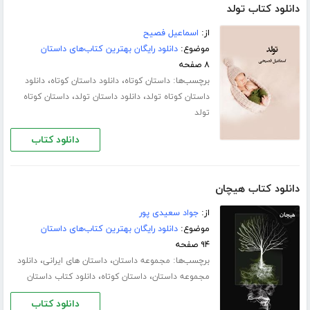
دانلود کتاب تولد
از:
اسماعیل فصیح
موضوع:
دانلود رایگان بهترین کتاب‌های داستان
۸ صفحه
برچسب‌ها:
،
،
داستان کوتاه
دانلود داستان کوتاه
دانلود
،
،
داستان کوتاه تولد
دانلود داستان تولد
داستان کوتاه
تولد
دانلود کتاب
دانلود کتاب هیچان
از:
جواد سعیدی پور
موضوع:
دانلود رایگان بهترین کتاب‌های داستان
۹۴ صفحه
برچسب‌ها:
،
،
مجموعه داستان
داستان های ایرانی
دانلود
،
،
مجموعه داستان
داستان کوتاه
دانلود کتاب داستان
دانلود کتاب