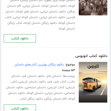
،
،
داستان کوتاه برای ایفون
pdf داستان رایگان
داستان
،
،
،
کوتاه
دانلود داستان کوتاه
داستان ایرانی
pdf داستان
،
،
،
رایگان
دانلود داستان ایرانی
داستان های کوتاه
داستان
،
،
،
فارسی
دانلود داستان ایرانی
داستان کوتاه ایرانی
کتاب
،
،
داستان کوتاه
دانلود رایگان داستان کوتاه
کتاب رایگان
داستان کوتاه
دانلود کتاب
دانلود کتاب اتوبوس
موضوع:
دانلود رایگان بهترین کتاب‌های داستان
۵۳ صفحه
برچسب‌ها:
،
،
داستان طنز
دانلود داستان طنز
داستان
،
،
،
،
جالب
کتاب طنز
طنز
دانلود داستان تاریخی
کتاب
،
،
،
تاریخی
کتاب تاریخی
داستان اجتماعی
دانلود داستان
،
،
،
اجتماعی
داستان ایرانی
داستان کوتاه
دانلود داستان
،
،
کوتاه
pdf داستان رایگان
دانلود رایگان کتاب
دانلود کتاب