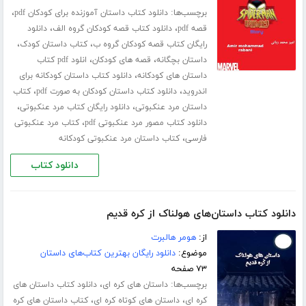
برچسب‌ها:
،
دانلود کتاب داستان آموزنده برای کودکان pdf
،
،
قصه pdf
دانلود کتاب قصه کودکان گروه الف
دانلود
،
،
رایگان کتاب قصه کودکان گروه ب
کتاب داستان کودک
،
،
داستان بچگانه
قصه های کودکان
انلود pdf کتاب
،
داستان های کودکانه
دانلود کتاب داستان کودکانه برای
،
،
اندروید
دانلود کتاب داستان کودکان به صورت pdf
کتاب
،
،
داستان مرد عنکبوتی
دانلود رایگان کتاب مرد عنکبوتی
،
دانلود کتاب مصور مرد عنکبوتی pdf
کتاب مرد عنکبوتی
،
فارسی
کتاب داستان مرد عنکبوتی کودکانه
دانلود کتاب
دانلود کتاب داستان‌های هولناک از کره قدیم
از:
هومر هالبرت
موضوع:
دانلود رایگان بهترین کتاب‌های داستان
۷۳ صفحه
برچسب‌ها:
،
داستان های کره ای
دانلود کتاب داستان های
،
،
کره ای
داستان های کوتاه کره ای
کتاب داستان های کره