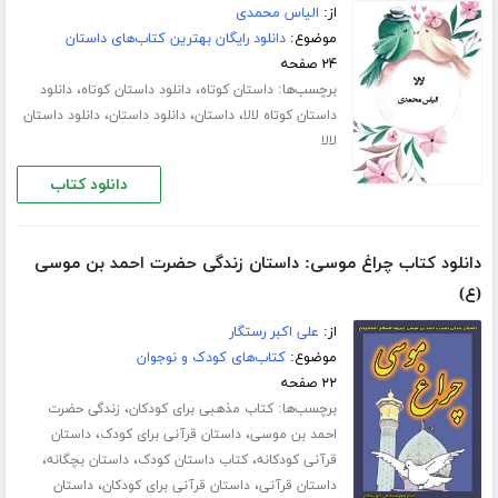
از:
الیاس محمدی
موضوع:
دانلود رایگان بهترین کتاب‌های داستان
۲۴ صفحه
برچسب‌ها:
،
،
داستان کوتاه
دانلود داستان کوتاه
دانلود
،
،
،
داستان کوتاه لالا
داستان
دانلود داستان
دانلود داستان
لالا
دانلود کتاب
دانلود کتاب چراغ موسی: داستان زندگی حضرت احمد بن موسی
(ع)
از:
علی اکبر رستگار
موضوع:
کتاب‌های کودک و نوجوان
۲۲ صفحه
برچسب‌ها:
،
کتاب مذهبی برای کودکان
زندگی حضرت
،
،
احمد بن موسی
داستان قرآنی برای کودک
داستان
،
،
،
قرآنی کودکانه
کتاب داستان کودک
داستان بچگانه
،
،
داستان قرآنی
داستان قرآنی برای کودکان
داستان