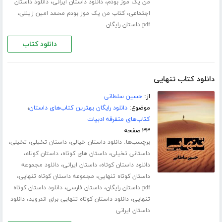
،
،
من یک موز بودم
دانلود داستان ایرانی
دانلود داستان
،
،
اجتماعی
کتاب من یک موز بودم محمد امین زینلی
pdf داستان رایگان
دانلود کتاب
دانلود کتاب تنهایی
از:
حسین سلطانی
موضوع:
دانلود رایگان بهترین کتاب‌های داستان
،
کتاب‌های متفرقه ادبیات
۳۳ صفحه
برچسب‌ها:
،
،
،
دانلود داستان خیالی
داستان تخیلی
تخیلی
،
،
،
داستانی تخیلی
داستان های کوتاه
داستان کوتاه
،
،
دانلود داستان کوتاه
داستان ایرانی
دانلود مجموعه
،
،
داستان کوتاه تنهایی
مجموعه داستان کوتاه تنهایی
،
،
pdf داستان رایگان
داستان فارسی
دانلود داستان کوتاه
،
،
تنهایی
دانلود داستان کوتاه تنهایی برای اندروید
دانلود
داستان ایرانی