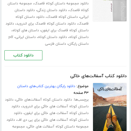
،
دانلود مجموعه داستان کوتاه قاصدک
مجموعه داستان
،
،
کوتاه قاصدک
دانلود داستان زندگی
دانلود داستان
،
،
ایرانی
داستان کوتاه قاصدک
دانلود داستان کوتاه
،
،
قاصدک
دانلود داستان کوتاه قاصدک برای اندروید
دانلود
،
،
داستان کوتاه قاصدک برای ایفون
داستان های کوتاه
،
،
،
داستان کوتاه
دانلود داستان کوتاه
داستان ایرانی
pdf
،
داستان رایگان
داستان فارسی
دانلود کتاب
دانلود کتاب آسفالت‌های خاکی
موضوع:
دانلود رایگان بهترین کتاب‌های داستان
۴۳ صفحه
برچسب‌ها:
،
دانلود داستان کوتاه آسفالت‌های خاکی
دانلود
،
داستان کوتاه آسفالت های خاکی برای اندروید
دانلود
،
داستان کوتاه آسفالت های خاکی برای ایفون
دانلود
،
داستان کوتاه آسفالت های خاکی برای پی دی اف
دانلود
،
مجموعه داستان کوتاه آسفالت های خاکی
مجموعه