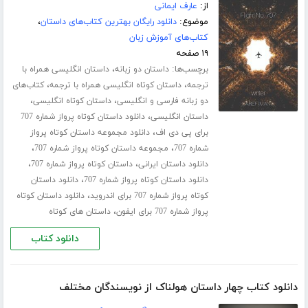
از:
عارف ایمانی
موضوع:
دانلود رایگان بهترین کتاب‌های داستان
،
کتاب‌های آموزش زبان
۱۹ صفحه
برچسب‌ها:
،
داستان دو زبانه
داستان انگلیسی همراه با
،
،
ترجمه
داستان کوتاه انگلیسی همراه با ترجمه
کتاب‌های
،
،
دو زبانه فارسی و انگلیسی
داستان کوتاه انگلیسی
،
داستان انگلیسی
دانلود داستان کوتاه پرواز شماره 707
،
برای پی دی اف
دانلود مجموعه داستان کوتاه پرواز
،
،
شماره 707
مجموعه داستان کوتاه پرواز شماره 707
،
،
دانلود داستان ایرانی
داستان کوتاه پرواز شماره 707
،
دانلود داستان کوتاه پرواز شماره 707
دانلود داستان
،
کوتاه پرواز شماره 707 برای اندروید
دانلود داستان کوتاه
،
پرواز شماره 707 برای ایفون
داستان های کوتاه
دانلود کتاب
دانلود کتاب چهار داستان هولناک از نویسندگان مختلف