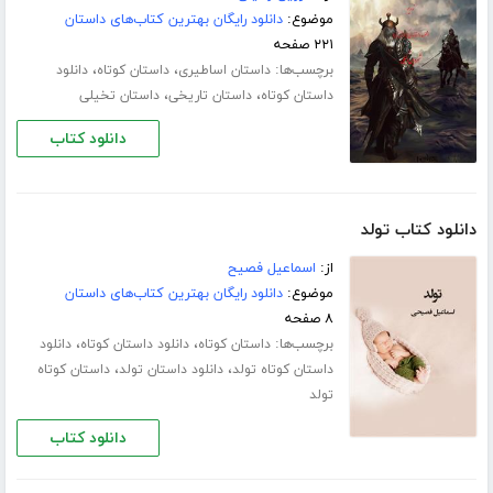
موضوع:
دانلود رایگان بهترین کتاب‌های داستان
۲۲۱ صفحه
برچسب‌ها:
،
،
داستان اساطیری
داستان کوتاه
دانلود
،
،
داستان کوتاه
داستان تاریخی
داستان تخیلی
دانلود کتاب
دانلود کتاب تولد
از:
اسماعیل فصیح
موضوع:
دانلود رایگان بهترین کتاب‌های داستان
۸ صفحه
برچسب‌ها:
،
،
داستان کوتاه
دانلود داستان کوتاه
دانلود
،
،
داستان کوتاه تولد
دانلود داستان تولد
داستان کوتاه
تولد
دانلود کتاب