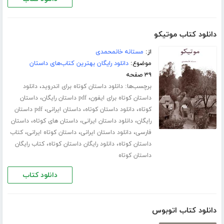
دانلود کتاب موتیکو
از:
مستانه خانمحمدی
موضوع:
دانلود رایگان بهترین کتاب‌های داستان
۳۹ صفحه
برچسب‌ها:
،
دانلود داستان کوتاه برای اندروید
دانلود
،
،
داستان کوتاه برای ایفون
pdf داستان رایگان
داستان
،
،
،
کوتاه
دانلود داستان کوتاه
داستان ایرانی
pdf داستان
،
،
،
رایگان
دانلود داستان ایرانی
داستان های کوتاه
داستان
،
،
،
فارسی
دانلود داستان ایرانی
داستان کوتاه ایرانی
کتاب
،
،
داستان کوتاه
دانلود رایگان داستان کوتاه
کتاب رایگان
داستان کوتاه
دانلود کتاب
دانلود کتاب اتوبوس