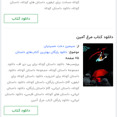
،
،
کوتاه حسادت برای ایفون
داستان های کوتاه
داستان
،
کوتاه
دانلود داستان کوتاه
دانلود کتاب
دانلود کتاب مرغ آمین
از:
سیمین دخت حسینیان
موضوع:
دانلود رایگان بهترین کتاب‌های داستان
۷۵ صفحه
برچسب‌ها:
،
دانلود داستان کوتاه برای پی دی اف
دانلود
،
،
مجموعه داستان کوتاه
مجموعه داستان کوتاه
دانلود
،
داستان کوتاه برای اندروید
دانلود داستان کوتاه برای
،
،
،
ایفون
pdf داستان رایگان
داستان کوتاه
دانلود داستان
،
،
،
کوتاه
داستان ایرانی
pdf داستان رایگان
دانلود داستان
،
،
،
ایرانی
داستان های کوتاه
داستان فارسی
دانلود داستان
،
ایرانی
دانلود رایگان کتاب مرغ آمین
دانلود کتاب