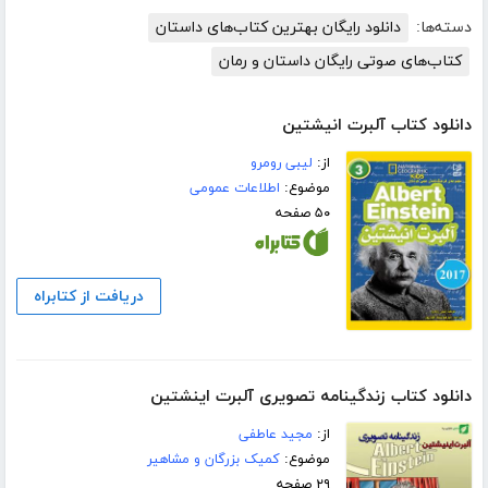
دسته‌ها:
دانلود رایگان بهترین کتاب‌های داستان
کتاب‌های صوتی رایگان داستان و رمان
دانلود کتاب آلبرت انیشتین
از:
لیبی رومرو
موضوع:
اطلاعات عمومی
۵۰ صفحه
دریافت از کتابراه
دانلود کتاب زندگینامه تصویری آلبرت اینشتین
از:
مجید عاطفی
موضوع:
کمیک بزرگان و مشاهیر
۲۹ صفحه