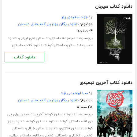
دانلود کتاب هیچان
از:
جواد سعیدی پور
موضوع:
دانلود رایگان بهترین کتاب‌های داستان
۹۴ صفحه
برچسب‌ها:
،
،
مجموعه داستان
داستان های ایرانی
دانلود
،
،
مجموعه داستان
داستان کوتاه
دانلود کتاب داستان
دانلود کتاب
دانلود کتاب آخرین تبعیدی
از:
صبا ابراهیمی نژاد
موضوع:
دانلود رایگان بهترین کتاب‌های داستان
۴۵ صفحه
برچسب‌ها:
دانلود داستان کوتاه آخرین تبعیدی برای پی
،
،
،
دی اف
داستان کوتاه
دانلود داستان کوتاه
دانلود رمان
،
،
،
کوتاه
داستان فانتزی
دانلود داستان خیالی
داستان
،
،
،
،
تخیلی
تخیلی
داستانی تخیلی
دانلود داستان ایرانی