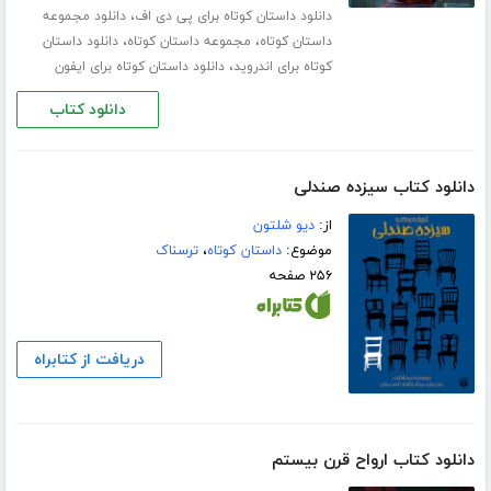
،
دانلود داستان کوتاه برای پی دی اف
دانلود مجموعه
،
،
داستان کوتاه
مجموعه داستان کوتاه
دانلود داستان
،
کوتاه برای اندروید
دانلود داستان کوتاه برای ایفون
دانلود کتاب
دانلود کتاب سیزده صندلی
از:
دیو شلتون
موضوع:
داستان کوتاه
،
ترسناک
۲۵۶ صفحه
دریافت از کتابراه
دانلود کتاب ارواح قرن بیستم