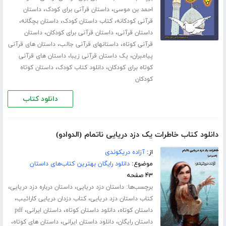
،
،
احمد بن موسی
داستان قرآنی برای کودک
داستان
،
،
،
قرآنی کودکانه
کتاب داستان کودک
داستان بچگانه
،
،
داستان قرآنی
داستان قرآنی برای کودکان
داستان
،
،
قرآنی کوتاه
داستانهای قرآنی جالب
داستان های قرآنی
،
،
پیامبران
یک داستان قرآنی زیبا
داستان های قرآنی
،
،
کوتاه برای کودکان
دانلود کتاب کودک
داستان کوتاه
کودکان
دانلود کتاب
دانلود کتاب خاطرات یک دزد دریایی ناتمام (الدوادو)
از:
آزاده دریکوندی
موضوع:
دانلود رایگان بهترین کتاب‌های داستان
۴۳ صفحه
برچسب‌ها:
،
،
داستان دزد دریایی
داستان درباره دزد دریایی
،
،
کتاب داستان دزد دریایی
کتاب دزدان دریایی کارائیب
،
،
،
داستان کوتاه
دانلود داستان کوتاه
داستان ایرانی
pdf
،
،
،
داستان رایگان
دانلود داستان ایرانی
داستان های کوتاه