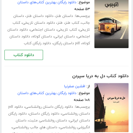
موضوع:
دانلود رایگان بهترین کتاب‌های داستان
۵۳ صفحه
برچسب‌ها:
،
،
داستان طنز
دانلود داستان طنز
داستان
،
،
،
،
جالب
کتاب طنز
طنز
دانلود داستان تاریخی
کتاب
،
،
،
تاریخی
کتاب تاریخی
داستان اجتماعی
دانلود داستان
،
،
،
اجتماعی
داستان ایرانی
داستان کوتاه
دانلود داستان
،
،
کوتاه
pdf داستان رایگان
دانلود رایگان کتاب
دانلود کتاب
دانلود کتاب دل به دریا سپردن
از:
افشین صفرنیا
موضوع:
دانلود رایگان بهترین کتاب‌های داستان
۱۰۸ صفحه
برچسب‌ها:
،
دانلود رایگان داستان روانشناسی
دانلود pdf
،
،
داستان روانشناسی
دانلود رایگان داستان
دانلود رایگان
،
،
داستان ایرانی
داستان روانشناسی مثبت
داستان
،
،
انگیزشی روانشناسی
داستان های جالب روانشناسی