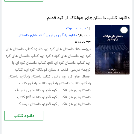
دانلود کتاب داستان‌های هولناک از کره قدیم
از:
هومر هالبرت
موضوع:
دانلود رایگان بهترین کتاب‌های داستان
۷۳ صفحه
برچسب‌ها:
،
داستان های کره ای
دانلود کتاب داستان های
،
،
کره ای
داستان های کوتاه کره ای
کتاب داستان های کره
،
،
ای
کتاب داستان کره ای pdf
کتاب داستان کره ای با
،
،
ترجمه فارسی
کتاب داستان کودکانه کره ای
کتاب
،
،
افسانه های کره ای
دانلود کتاب داستان رایگان
داستان
،
،
رایگان
دانلود داستان رایگان
دانلود رایگان کتاب
،
داستان‌های هولناک از کره قدیم
دانلود پی دی اف
،
داستان‌های هولناک از کره قدیم
دانلود pdf کتاب
،
داستان‌های هولناک از کره قدیم
داستان ترسناک
دانلود کتاب