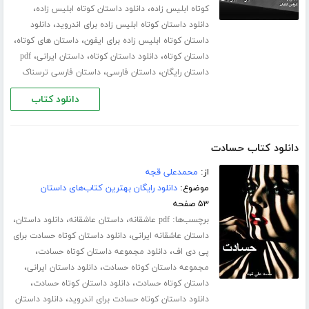
،
،
کوتاه ابلیس زاده
دانلود داستان کوتاه ابلیس زاده
،
دانلود داستان کوتاه ابلیس زاده برای اندروید
دانلود
،
،
داستان کوتاه ابلیس زاده برای ایفون
داستان های کوتاه
،
،
،
داستان کوتاه
دانلود داستان کوتاه
داستان ایرانی
pdf
،
،
داستان رایگان
داستان فارسی
داستان فارسی ترسناک
دانلود کتاب
دانلود کتاب حسادت
از:
محمدعلی قجه
موضوع:
دانلود رایگان بهترین کتاب‌های داستان
۵۳ صفحه
برچسب‌ها:
،
،
،
pdf عاشقانه
داستان عاشقانه
دانلود داستان
،
داستان عاشقانه ایرانی
دانلود داستان کوتاه حسادت برای
،
،
پی دی اف
دانلود مجموعه داستان کوتاه حسادت
،
،
مجموعه داستان کوتاه حسادت
دانلود داستان ایرانی
،
،
داستان کوتاه حسادت
دانلود داستان کوتاه حسادت
،
دانلود داستان کوتاه حسادت برای اندروید
دانلود داستان