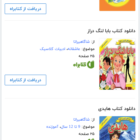
دریافت از کتابراه
دانلود کتاب بابا لنگ دراز
از:
شاگاهیراتا
موضوع:
عاشقانه
،
ادبیات کلاسیک
۲۵ صفحه
دریافت از کتابراه
دانلود کتاب هایدی
از:
شاگاهیراتا
موضوع:
9 تا 12 سال
،
آموزنده
۲۵ صفحه