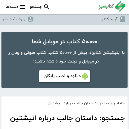
جستجو
دسته‌ها
آپلود کتاب
ورود / ثبت نام
۵۰،۰۰۰ کتاب در موبایل شما
با اپلیکیشن کتابراه، بیش از ۵۰،۰۰۰ کتاب، کتاب صوتی و رمان را
در موبایل و تبلت خود داشته باشید!
دانلود و نصب رایگان
خانه
جستجو: داستان جالب درباره انیشتین
›
جستجو: داستان جالب درباره انیشتین