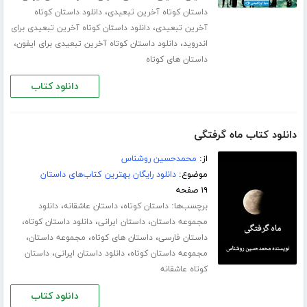
،
داستان کوتاه آخرین تبعیدی
دانلود داستان کوتاه
،
آخرین تبعیدی
دانلود داستان کوتاه آخرین تبعیدی برای
،
،
اندروید
دانلود داستان کوتاه آخرین تبعیدی برای ایفون
داستان های کوتاه
دانلود کتاب
دانلود کتاب ماه گرفتگی
از:
محمدحسین روشناس
موضوع:
دانلود رایگان بهترین کتاب‌های داستان
۱۹ صفحه
برچسب‌ها:
،
،
داستان کوتاه
داستان عاشقانه
دانلود
،
،
،
مجموعه داستان
داستان ایرانی
دانلود داستان کوتاه
،
،
،
داستان فارسی
داستان های کوتاه
مجموعه داستان
،
،
مجموعه داستان کوتاه
دانلود داستان ایرانی
داستان
کوتاه عاشقانه
دانلود کتاب