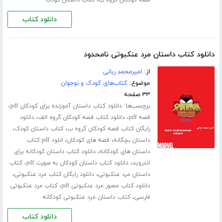
،
قصه کودکان گروه ب
کتاب داستان کودک
دانلود کتاب
دانلود کتاب داستان مرد عنکبوتی نامحدود
از:
امیرمحمد ربانی
موضوع:
کتاب‌های کودک و نوجوان
۳۳ صفحه
برچسب‌ها:
،
دانلود کتاب داستان آموزنده برای کودکان pdf
،
،
قصه pdf
دانلود کتاب قصه کودکان گروه الف
دانلود
،
،
رایگان کتاب قصه کودکان گروه ب
کتاب داستان کودک
،
،
داستان بچگانه
قصه های کودکان
انلود pdf کتاب
،
داستان های کودکانه
دانلود کتاب داستان کودکانه برای
،
،
اندروید
دانلود کتاب داستان کودکان به صورت pdf
کتاب
،
،
داستان مرد عنکبوتی
دانلود رایگان کتاب مرد عنکبوتی
،
دانلود کتاب مصور مرد عنکبوتی pdf
کتاب مرد عنکبوتی
،
فارسی
کتاب داستان مرد عنکبوتی کودکانه
دانلود کتاب