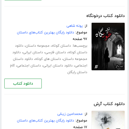
دانلود کتاب درخونگاه
از:
پونه شاهی
موضوع:
دانلود رایگان بهترین کتاب‌های داستان
۹۷ صفحه
برچسب‌ها:
،
،
داستان کوتاه
مجموعه داستان
دانلود
،
،
،
داستان کوتاه
داستان فارسی
داستان ایرانی
دانلود
،
،
مجموعه داستان
داستان های کوتاه
دانلود داستان
،
،
،
اجتماعی
دانلود داستان ایرانی
داستان اجتماعی
pdf
داستان رایگان
دانلود کتاب
دانلود کتاب آرش
از:
محمدامین زینلی
موضوع:
دانلود رایگان بهترین کتاب‌های داستان
۱۷ صفحه