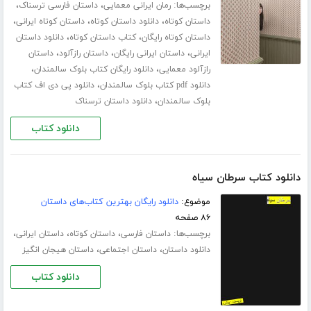
برچسب‌ها:
،
،
رمان ایرانی معمایی
داستان فارسی ترسناک
،
،
،
داستان کوتاه
دانلود داستان کوتاه
داستان کوتاه ایرانی
،
،
داستان کوتاه رایگان
کتاب داستان کوتاه
دانلود داستان
،
،
،
ایرانی
داستان ایرانی رایگان
داستان رازآلود
داستان
،
،
رازآلود معمایی
دانلود رایگان کتاب بلوک سالمندان
،
دانلود pdf کتاب بلوک سالمندان
دانلود پی دی اف کتاب
،
بلوک سالمندان
دانلود داستان ترسناک
دانلود کتاب
دانلود کتاب سرطان سیاه
موضوع:
دانلود رایگان بهترین کتاب‌های داستان
۸۶ صفحه
برچسب‌ها:
،
،
،
داستان فارسی
داستان کوتاه
داستان ایرانی
،
،
دانلود داستان
داستان اجتماعی
داستان هیجان انگیز
دانلود کتاب