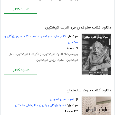
دانلود کتاب
دانلود کتاب سلوک روحی آلبرت انیشتین
موضوع:
کتاب‌های اندیشه و مذهب
،
کتاب‌های بزرگان و
مشاهیر
۹ صفحه
برچسب‌ها:
،
،
آلبرت انیشتین
زندگینامه انیشتین
مغز
،
انیشتین
سلوک روحی انیشتین
دانلود کتاب
دانلود کتاب بلوک سالمندان
از:
امیرحسین نصیری
موضوع:
دانلود رایگان بهترین کتاب‌های داستان
۲۳ صفحه