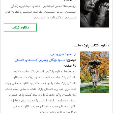
۹۸ صفحه
برچسب‌ها:
،
،
عکس انیشتین
معمای انیشتین
زندگی
،
،
،
انیشتین
البرت انیشتین
نظریات انیشتین
نظریه های
،
انیشتین
زندگی نامه ی انیشتین
دانلود کتاب
دانلود کتاب پارک ملت
از:
سعید سوری لکی
موضوع:
دانلود رایگان بهترین کتاب‌های داستان
۴۵ صفحه
برچسب‌ها:
،
دانلود رایگان داستان پارک ملت
دانلود
،
،
داستان پارک ملت
دانلود داستان پارک ملت
دانلود
،
داستان پارک ملت با لینک مستقیم
دانلود داستان پارک
،
،
،
ملت برای موبایل
داستان پارک ملت
داستان پارک ملت
،
pdf داستان پارک ملت کامل
دانلود کتاب پارک ملت با
،
،
لینک مستقیم
دانلود کتاب پارک ملت برای موبایل
،
،
دانلود داستان جدید
داستان جدید
دانلود داستان
،
،
رایگان
داستان
دانلود داستان