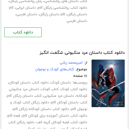
،
،
کتاب داستان های روانشناسی
رمان روانشناسی رایگان
،
،
دانلود کتاب روانشناسی رایگان pdf
داستان ایرانی
pdf
،
،
،
داستان رایگان
pdf داستان رایگان
داستان فارسی
داستان فارسی
دانلود کتاب
دانلود کتاب داستان مرد عنکبوتی شگفت انگیز
از:
امیرمحمد ربانی
موضوع:
کتاب‌های کودک و نوجوان
۱۸ صفحه
برچسب‌ها:
،
،
داستان کودک
دانلود کتاب داستان کودکان
،
،
دانلود کتاب کودک
کتاب کودک
داستان مرد عنکبوتی
،
،
،
کودکانه
داستان مرد عنکبوتی
کتاب داستان رایگان pdf
،
کتاب داستان کودکان pdf
دانلود رایگان کتاب کودک و
،
،
نوجوان pdf
دانلود کتاب داستان کودکانه رایگان pdf
،
،
دانلود کتاب داستان آموزنده برای کودکان pdf
قصه pdf
،
دانلود کتاب قصه کودکان گروه الف
دانلود رایگان کتاب