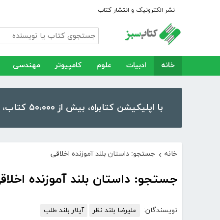
نشر الکترونیک و انتشار کتاب
خانه
ادبیات
علوم
کامپیوتر
مهندسی
با اپلیکیشن کتابراه، بیش از ۵۰،۰۰۰ کتاب، کتاب صوتی و رمان را در موبایل و تبلت خود داشته باشید!
خانه
جستجو: داستان بلند آموزنده اخلاقی
›
جستجو: داستان بلند آموزنده اخلاق
نویسندگان:
علیرضا بلند نظر
آیلار بلند طلب