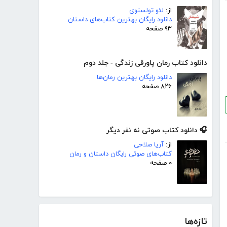
از:
لئو تولستوی
دانلود رایگان بهترین کتاب‌های داستان
۹۳ صفحه
دانلود کتاب رمان پاورقی زندگی - جلد دوم
دانلود رایگان بهترین رمان‌ها
۸۲۶ صفحه
🎧 دانلود کتاب صوتی نه نفر دیگر
از:
آریا صلاحی
کتاب‌های صوتی رایگان داستان و رمان
۰ صفحه
تازه‌ها