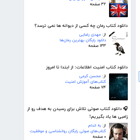
۳۲ صفحه
دانلود کتاب رمان چه کسی از دیوانه ها نمی ترسد؟
از:
مهدی رضایی
دانلود رایگان بهترین رمان‌ها
۱۳۳ صفحه
دانلود کتاب امنیت اطلاعات: از ابتدا تا امروز
از:
محسن کرمی
کتاب‌های آموزش امنیت
۷۴ صفحه
🎧 دانلود کتاب صوتی تلاش برای رسیدن به هدف رو از
زامبی ها یاد بگیریم!
از:
به اندام
کتاب‌های صوتی رایگان روانشناسی و موفقیت
۰ صفحه