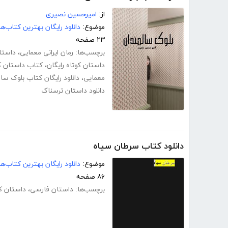
از:
امیرحسین نصیری
موضوع:
دانلود رایگان بهترین کتاب‌
۲۳ صفحه
برچسب‌ها:
رمان ایرانی معمایی
،
داستا
داستان کوتاه رایگان
،
کتاب داستان ک
معمایی
،
دانلود رایگان کتاب بلوک سا
دانلود داستان ترسناک
دانلود کتاب سرطان سیاه
موضوع:
دانلود رایگان بهترین کتاب‌
۸۶ صفحه
برچسب‌ها:
داستان فارسی
،
داستان کو