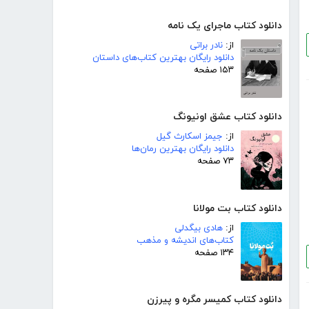
دانلود کتاب ماجرای یک نامه
از:
نادر براتی
دانلود رایگان بهترین کتاب‌های داستان
۱۵۳ صفحه
دانلود کتاب عشق اونیونگ
از:
جیمز اسکارث گیل
دانلود رایگان بهترین رمان‌ها
۷۳ صفحه
دانلود کتاب بت مولانا
از:
هادی بیگدلی
کتاب‌های اندیشه و مذهب
۱۳۴ صفحه
دانلود کتاب کمیسر مگره و پیرزن