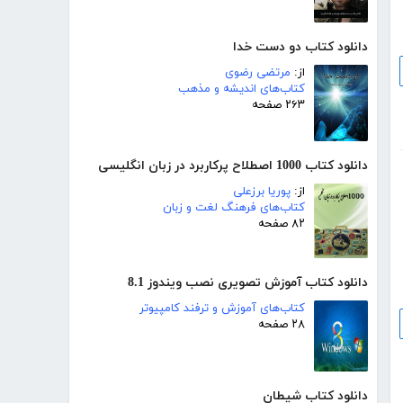
دانلود کتاب دو دست خدا
از:
مرتضی رضوی
کتاب‌های اندیشه و مذهب
۲۶۳ صفحه
دانلود کتاب 1000 اصطلاح پرکاربرد در زبان انگلیسی
از:
پوریا برزعلی
کتاب‌های فرهنگ لغت و زبان
۸۲ صفحه
دانلود کتاب آموزش تصویری نصب ویندوز 8.1
کتاب‌های آموزش و ترفند کامپیوتر
۲۸ صفحه
دانلود کتاب شیطان