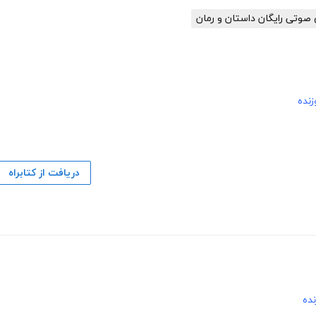
صوتی رایگان داستان و رمان
زنده
دریافت از کتابراه
نده