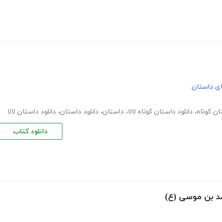
های داستان
ان کوتاه
،
دانلود داستان کوتاه لالا
،
داستان
،
دانلود داستان
،
دانلود داستان لالا
دانلود کتاب
د بن موسی (ع)