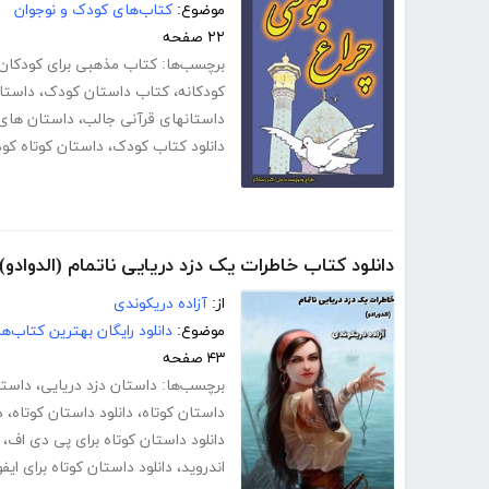
موضوع:
کتاب‌های کودک و نوجوان
۲۲ صفحه
برچسب‌ها:
کتاب مذهبی برای کودکان
کودکانه
،
کتاب داستان کودک
،
داستا
داستانهای قرآنی جالب
،
داستان های 
دانلود کتاب کودک
،
داستان کوتاه کو
دانلود کتاب خاطرات یک دزد دریایی ناتمام (الدوادو)
از:
آزاده دریکوندی
موضوع:
دانلود رایگان بهترین کتاب‌
۴۳ صفحه
برچسب‌ها:
داستان دزد دریایی
،
داستا
داستان کوتاه
،
دانلود داستان کوتاه
،
د
دانلود داستان کوتاه برای پی دی اف
،
اندروید
،
دانلود داستان کوتاه برای ایف