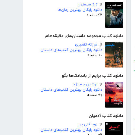
از:
ژرژ سیمنون
دانلود رایگان بهترین رمان‌ها
۴۲ صفحه
دانلود کتاب مجموعه داستان‌های دقیقه‌هام
از:
فرزانه تقدیری
دانلود رایگان بهترین کتاب‌های داستان
۹۰ صفحه
دانلود کتاب برایم از بادبادک‌ها بگو
از:
نوشین جم نژاد
دانلود رایگان بهترین کتاب‌های داستان
۶۹ صفحه
دانلود کتاب آدمیان
از:
زویا قلی پور
دانلود رایگان بهترین کتاب‌های داستان