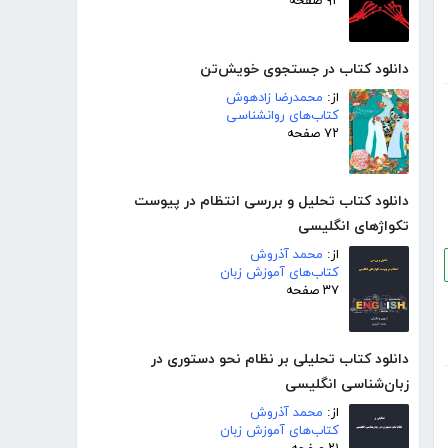
۹۲ صفحه
دانلود کتاب در جستجوی خویش‌تن
از:
محمدرضا زادهوش
کتاب‌های روانشناسی
۷۲ صفحه
دانلود کتاب تحلیل و بررسی انتظام در پیوست
تکواژهای انگلیسی
از:
محمد آذروش
کتاب‌های آموزش زبان
۳۷ صفحه
دانلود کتاب تحلیلی بر نظام نحو دستوری در
زبان‌شناسی انگلیسی
از:
محمد آذروش
کتاب‌های آموزش زبان