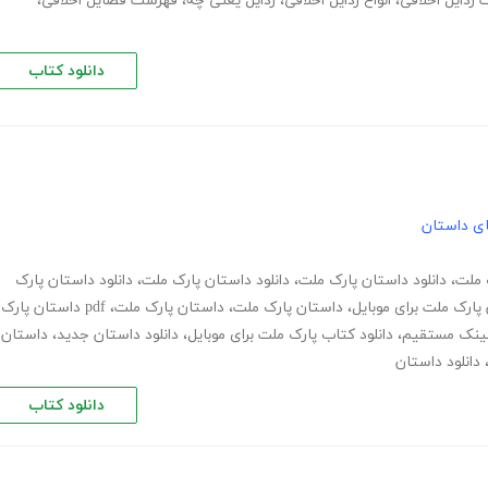
رذایل اخلاقی
،
انواع رذایل اخلاقی
،
رذایل یعنی چه
،
فهرست فضایل اخلاقی
،
دانلود کتاب
های داستان
ک ملت
،
دانلود داستان پارک ملت
،
دانلود داستان پارک ملت
،
دانلود داستان پارک
 پارک ملت برای موبایل
،
داستان پارک ملت
،
داستان پارک ملت
،
pdf داستان پارک
 لینک مستقیم
،
دانلود کتاب پارک ملت برای موبایل
،
دانلود داستان جدید
،
داستان
دانلود داستان
دانلود کتاب