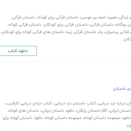
،
زندگی حضرت احمد بن موسی
،
داستان قرآنی برای کودک
،
داستان قرآنی
ن بچگانه
،
داستان قرآنی
،
داستان قرآنی برای کودکان
،
داستان قرآنی کوتاه
،
قرآنی پیامبران
،
یک داستان قرآنی زیبا
،
داستان های قرآنی کوتاه برای کودکان
،
دکان
دانلود کتاب
های داستان
ن درباره دزد دریایی
،
کتاب داستان دزد دریایی
،
کتاب دزدان دریایی کارائیب
،
استان ایرانی
،
pdf داستان رایگان
،
دانلود داستان ایرانی
،
داستان های کوتاه
،
دانلود مجموعه داستان کوتاه
،
مجموعه داستان کوتاه
،
دانلود داستان کوتاه برای
ون