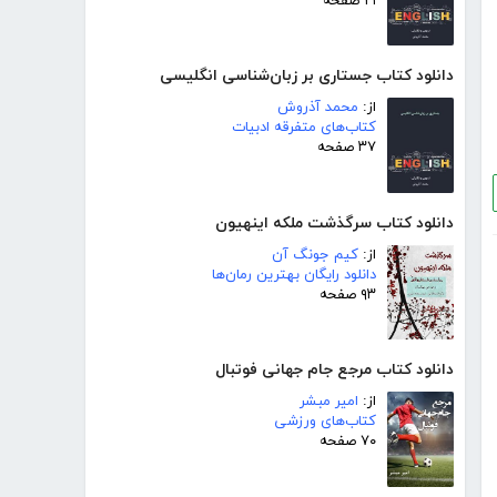
۲۱ صفحه
دانلود کتاب جستاری بر زبان‌شناسی انگلیسی
از:
محمد آذروش
کتاب‌های متفرقه ادبیات
۳۷ صفحه
دانلود کتاب سرگذشت ملکه اینهیون
از:
کیم جونگ آن
دانلود رایگان بهترین رمان‌ها
۹۳ صفحه
دانلود کتاب مرجع جام جهانی فوتبال
از:
امیر مبشر
کتاب‌های ورزشی
۷۰ صفحه