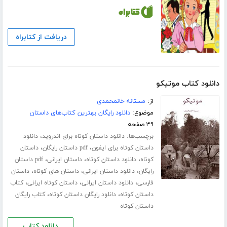
دریافت از کتابراه
دانلود کتاب موتیکو
از:
مستانه خانمحمدی
موضوع:
دانلود رایگان بهترین کتاب‌های داستان
۳۹ صفحه
برچسب‌ها:
،
دانلود داستان کوتاه برای اندروید
دانلود
،
،
داستان کوتاه برای ایفون
pdf داستان رایگان
داستان
،
،
،
کوتاه
دانلود داستان کوتاه
داستان ایرانی
pdf داستان
،
،
،
رایگان
دانلود داستان ایرانی
داستان های کوتاه
داستان
،
،
،
فارسی
دانلود داستان ایرانی
داستان کوتاه ایرانی
کتاب
،
،
داستان کوتاه
دانلود رایگان داستان کوتاه
کتاب رایگان
داستان کوتاه
دانلود کتاب