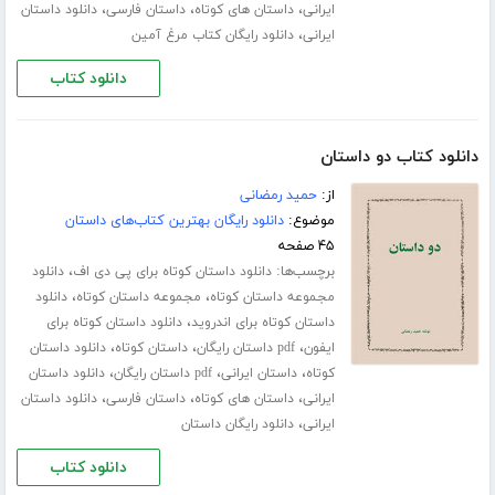
،
،
،
ایرانی
داستان های کوتاه
داستان فارسی
دانلود داستان
،
ایرانی
دانلود رایگان کتاب مرغ آمین
دانلود کتاب
دانلود کتاب دو داستان
از:
حمید رمضانی
موضوع:
دانلود رایگان بهترین کتاب‌های داستان
۴۵ صفحه
برچسب‌ها:
،
دانلود داستان کوتاه برای پی دی اف
دانلود
،
،
مجموعه داستان کوتاه
مجموعه داستان کوتاه
دانلود
،
داستان کوتاه برای اندروید
دانلود داستان کوتاه برای
،
،
،
ایفون
pdf داستان رایگان
داستان کوتاه
دانلود داستان
،
،
،
کوتاه
داستان ایرانی
pdf داستان رایگان
دانلود داستان
،
،
،
ایرانی
داستان های کوتاه
داستان فارسی
دانلود داستان
،
ایرانی
دانلود رایگان داستان
دانلود کتاب