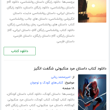
برچسب‌ها:
،
دانلود رایگان داستان روانشناسی
دانلود pdf
،
،
داستان روانشناسی
دانلود رایگان داستان
دانلود رایگان
،
،
داستان ایرانی
داستان روانشناسی مثبت
داستان
،
،
انگیزشی روانشناسی
داستان های جالب روانشناسی
،
،
کتاب داستان های روانشناسی
رمان روانشناسی رایگان
،
،
دانلود کتاب روانشناسی رایگان pdf
داستان ایرانی
pdf
،
،
،
داستان رایگان
pdf داستان رایگان
داستان فارسی
داستان فارسی
دانلود کتاب
دانلود کتاب داستان مرد عنکبوتی شگفت انگیز
از:
امیرمحمد ربانی
موضوع:
کتاب‌های کودک و نوجوان
۱۸ صفحه
برچسب‌ها:
،
،
داستان کودک
دانلود کتاب داستان کودکان
،
،
دانلود کتاب کودک
کتاب کودک
داستان مرد عنکبوتی
،
،
،
کودکانه
داستان مرد عنکبوتی
کتاب داستان رایگان pdf