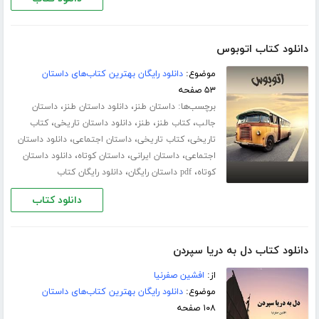
دانلود کتاب اتوبوس
موضوع:
دانلود رایگان بهترین کتاب‌های داستان
۵۳ صفحه
برچسب‌ها:
،
،
داستان طنز
دانلود داستان طنز
داستان
،
،
،
،
جالب
کتاب طنز
طنز
دانلود داستان تاریخی
کتاب
،
،
،
تاریخی
کتاب تاریخی
داستان اجتماعی
دانلود داستان
،
،
،
اجتماعی
داستان ایرانی
داستان کوتاه
دانلود داستان
،
،
کوتاه
pdf داستان رایگان
دانلود رایگان کتاب
دانلود کتاب
دانلود کتاب دل به دریا سپردن
از:
افشین صفرنیا
موضوع:
دانلود رایگان بهترین کتاب‌های داستان
۱۰۸ صفحه