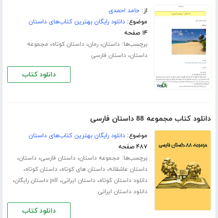
از:
حامد احمدی
موضوع:
دانلود رایگان بهترین کتاب‌های داستان
۱۴ صفحه
برچسب‌ها:
،
،
،
داستان
رمان
داستان کوتاه
مجموعه
،
داستان
داستان فارسی
دانلود کتاب
دانلود کتاب مجموعه 88 داستان فارسی
موضوع:
دانلود رایگان بهترین کتاب‌های داستان
۴۸۷ صفحه
برچسب‌ها:
،
،
،
مجموعه داستان
داستان فارسی
داستان
،
،
،
داستان عاشقانه
داستان های کوتاه
داستان کوتاه
،
،
،
دانلود داستان کوتاه
داستان ایرانی
pdf داستان رایگان
دانلود داستان ایرانی
دانلود کتاب