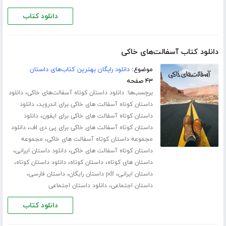
دانلود کتاب
دانلود کتاب آسفالت‌های خاکی
موضوع:
دانلود رایگان بهترین کتاب‌های داستان
۴۳ صفحه
برچسب‌ها:
،
دانلود داستان کوتاه آسفالت‌های خاکی
دانلود
،
داستان کوتاه آسفالت های خاکی برای اندروید
دانلود
،
داستان کوتاه آسفالت های خاکی برای ایفون
دانلود
،
داستان کوتاه آسفالت های خاکی برای پی دی اف
دانلود
،
مجموعه داستان کوتاه آسفالت های خاکی
مجموعه
،
،
داستان کوتاه آسفالت های خاکی
دانلود داستان ایرانی
،
،
،
داستان های کوتاه
داستان کوتاه
دانلود داستان کوتاه
،
،
،
داستان ایرانی
pdf داستان رایگان
داستان فارسی
،
داستان اجتماعی
دانلود داستان اجتماعی
دانلود کتاب