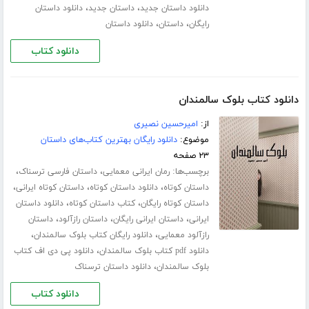
،
،
دانلود داستان جدید
داستان جدید
دانلود داستان
،
،
رایگان
داستان
دانلود داستان
دانلود کتاب
دانلود کتاب بلوک سالمندان
از:
امیرحسین نصیری
موضوع:
دانلود رایگان بهترین کتاب‌های داستان
۲۳ صفحه
برچسب‌ها:
،
،
رمان ایرانی معمایی
داستان فارسی ترسناک
،
،
،
داستان کوتاه
دانلود داستان کوتاه
داستان کوتاه ایرانی
،
،
داستان کوتاه رایگان
کتاب داستان کوتاه
دانلود داستان
،
،
،
ایرانی
داستان ایرانی رایگان
داستان رازآلود
داستان
،
،
رازآلود معمایی
دانلود رایگان کتاب بلوک سالمندان
،
دانلود pdf کتاب بلوک سالمندان
دانلود پی دی اف کتاب
،
بلوک سالمندان
دانلود داستان ترسناک
دانلود کتاب