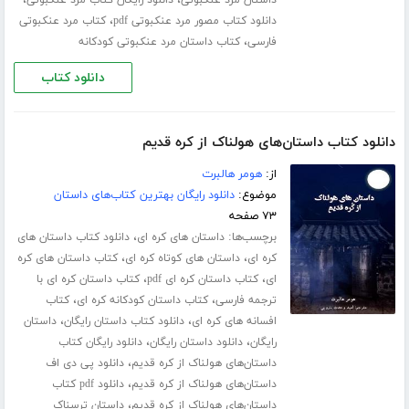
،
،
داستان مرد عنکبوتی
دانلود رایگان کتاب مرد عنکبوتی
،
دانلود کتاب مصور مرد عنکبوتی pdf
کتاب مرد عنکبوتی
،
فارسی
کتاب داستان مرد عنکبوتی کودکانه
دانلود کتاب
دانلود کتاب داستان‌های هولناک از کره قدیم
از:
هومر هالبرت
موضوع:
دانلود رایگان بهترین کتاب‌های داستان
۷۳ صفحه
برچسب‌ها:
،
داستان های کره ای
دانلود کتاب داستان های
،
،
کره ای
داستان های کوتاه کره ای
کتاب داستان های کره
،
،
ای
کتاب داستان کره ای pdf
کتاب داستان کره ای با
،
،
ترجمه فارسی
کتاب داستان کودکانه کره ای
کتاب
،
،
افسانه های کره ای
دانلود کتاب داستان رایگان
داستان
،
،
رایگان
دانلود داستان رایگان
دانلود رایگان کتاب
،
داستان‌های هولناک از کره قدیم
دانلود پی دی اف
،
داستان‌های هولناک از کره قدیم
دانلود pdf کتاب
،
داستان‌های هولناک از کره قدیم
داستان ترسناک