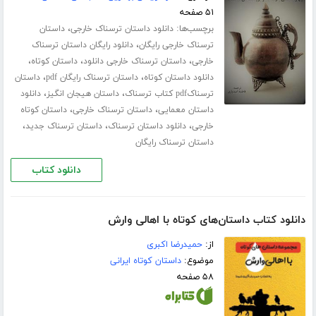
۵۱ صفحه
برچسب‌ها:
،
دانلود داستان ترسناک خارجی
داستان
،
ترسناک خارجی رایگان
دانلود رایگان داستان ترسناک
،
،
،
خارجی
داستان ترسناک خارجی دانلود
داستان کوتاه
،
،
دانلود داستان کوتاه
داستان ترسناک رایگان pdf
داستان
،
،
ترسناکpdf کتاب ترسناک
داستان هیجان انگیز
دانلود
،
،
داستان معمایی
داستان ترسناک خارجی
داستان کوتاه
،
،
،
خارجی
دانلود داستان ترسناک
داستان ترسناک جدید
داستان ترسناک رایگان
دانلود کتاب
دانلود کتاب داستان‌های کوتاه با اهالی وارش
از:
حمیدرضا اکبری
موضوع:
داستان کوتاه ایرانی
۵۸ صفحه