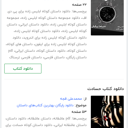
۲۲ صفحه
برچسب‌ها:
دانلود داستان کوتاه ابلیس زاده برای پی دی
،
،
اف
دانلود مجموعه داستان کوتاه ابلیس زاده
مجموعه
،
،
داستان کوتاه ابلیس زاده
دانلود داستان ایرانی
داستان
،
،
کوتاه ابلیس زاده
دانلود داستان کوتاه ابلیس زاده
،
دانلود داستان کوتاه ابلیس زاده برای اندروید
دانلود
،
،
داستان کوتاه ابلیس زاده برای ایفون
داستان های کوتاه
،
،
،
داستان کوتاه
دانلود داستان کوتاه
داستان ایرانی
pdf
،
،
داستان رایگان
داستان فارسی
داستان فارسی ترسناک
دانلود کتاب
دانلود کتاب حسادت
از:
محمدعلی قجه
موضوع:
دانلود رایگان بهترین کتاب‌های داستان
۵۳ صفحه
برچسب‌ها:
،
،
،
pdf عاشقانه
داستان عاشقانه
دانلود داستان
،
داستان عاشقانه ایرانی
دانلود داستان کوتاه حسادت برای