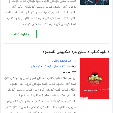
،
کتاب داستان کودکان pdf
دانلود رایگان کتاب کودک و
،
،
نوجوان pdf
دانلود کتاب داستان کودکانه رایگان pdf
،
،
دانلود کتاب داستان آموزنده برای کودکان pdf
قصه pdf
،
دانلود کتاب قصه کودکان گروه الف
دانلود رایگان کتاب
،
قصه کودکان گروه ب
کتاب داستان کودک
دانلود کتاب
دانلود کتاب داستان مرد عنکبوتی نامحدود
از:
امیرمحمد ربانی
موضوع:
کتاب‌های کودک و نوجوان
۳۳ صفحه
برچسب‌ها:
،
دانلود کتاب داستان آموزنده برای کودکان pdf
،
،
قصه pdf
دانلود کتاب قصه کودکان گروه الف
دانلود
،
،
رایگان کتاب قصه کودکان گروه ب
کتاب داستان کودک
،
،
داستان بچگانه
قصه های کودکان
انلود pdf کتاب
،
داستان های کودکانه
دانلود کتاب داستان کودکانه برای
،
،
اندروید
دانلود کتاب داستان کودکان به صورت pdf
کتاب