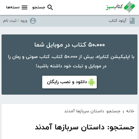
جستجو
دسته‌ها
آپلود کتاب
ورود / ثبت نام
۵۰،۰۰۰ کتاب در موبایل شما
با اپلیکیشن کتابراه، بیش از ۵۰،۰۰۰ کتاب، کتاب صوتی و رمان را
در موبایل و تبلت خود داشته باشید!
دانلود و نصب رایگان
خانه
جستجو: داستان سربازها آمدند
›
جستجو: داستان سربازها آمدند