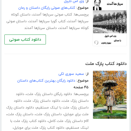
از:
وی اس نایپل
موضوع:
کتاب‌های صوتی رایگان داستان و رمان
برچسب‌ها:
،
کتاب صوتی سربازها آمدند
داستان کوتاه
،
،
سربازها آمدند
کتاب گویا سربازها آمدند
داستان صوتی
،
کوتاه سربازها آمدند
داستان سربازها آمدند
دانلود کتاب صوتی
دانلود کتاب پارک ملت
از:
سعید سوری لکی
موضوع:
دانلود رایگان بهترین کتاب‌های داستان
۴۵ صفحه
برچسب‌ها:
،
دانلود رایگان داستان پارک ملت
دانلود
،
،
داستان پارک ملت
دانلود داستان پارک ملت
دانلود
،
داستان پارک ملت با لینک مستقیم
دانلود داستان پارک
،
،
،
ملت برای موبایل
داستان پارک ملت
داستان پارک ملت
،
pdf داستان پارک ملت کامل
دانلود کتاب پارک ملت با
،
،
لینک مستقیم
دانلود کتاب پارک ملت برای موبایل