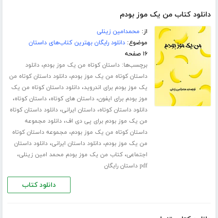
دانلود کتاب من یک موز بودم
از:
محمدامین زینلی
موضوع:
دانلود رایگان بهترین کتاب‌های داستان
۱۶ صفحه
برچسب‌ها:
،
داستان کوتاه من یک موز بودم
دانلود
،
داستان کوتاه من یک موز بودم
دانلود داستان کوتاه من
،
یک موز بودم برای اندروید
دانلود داستان کوتاه من یک
،
،
،
موز بودم برای ایفون
داستان های کوتاه
داستان کوتاه
،
،
دانلود داستان کوتاه
داستان ایرانی
دانلود داستان کوتاه
،
من یک موز بودم برای پی دی اف
دانلود مجموعه
،
داستان کوتاه من یک موز بودم
مجموعه داستان کوتاه
،
،
من یک موز بودم
دانلود داستان ایرانی
دانلود داستان
،
،
اجتماعی
کتاب من یک موز بودم محمد امین زینلی
pdf داستان رایگان
دانلود کتاب