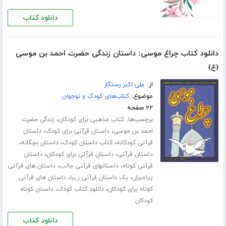
دانلود کتاب
دانلود کتاب چراغ موسی: داستان زندگی حضرت احمد بن موسی
(ع)
از:
علی اکبر رستگار
موضوع:
کتاب‌های کودک و نوجوان
۲۲ صفحه
برچسب‌ها:
،
کتاب مذهبی برای کودکان
زندگی حضرت
،
،
احمد بن موسی
داستان قرآنی برای کودک
داستان
،
،
،
قرآنی کودکانه
کتاب داستان کودک
داستان بچگانه
،
،
داستان قرآنی
داستان قرآنی برای کودکان
داستان
،
،
قرآنی کوتاه
داستانهای قرآنی جالب
داستان های قرآنی
،
،
پیامبران
یک داستان قرآنی زیبا
داستان های قرآنی
،
،
کوتاه برای کودکان
دانلود کتاب کودک
داستان کوتاه
کودکان
دانلود کتاب