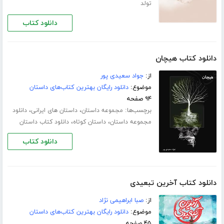
تولد
دانلود کتاب
دانلود کتاب هیچان
از:
جواد سعیدی پور
موضوع:
دانلود رایگان بهترین کتاب‌های داستان
۹۴ صفحه
برچسب‌ها:
،
،
مجموعه داستان
داستان های ایرانی
دانلود
،
،
مجموعه داستان
داستان کوتاه
دانلود کتاب داستان
دانلود کتاب
دانلود کتاب آخرین تبعیدی
از:
صبا ابراهیمی نژاد
موضوع:
دانلود رایگان بهترین کتاب‌های داستان
۴۵ صفحه