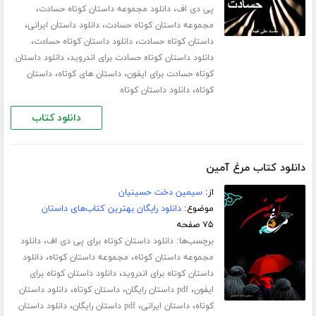
،
،
پی دی اف
دانلود مجموعه داستان کوتاه حسادت
،
،
مجموعه داستان کوتاه حسادت
دانلود داستان ایرانی
،
،
داستان کوتاه حسادت
دانلود داستان کوتاه حسادت
،
دانلود داستان کوتاه حسادت برای اندروید
دانلود داستان
،
،
کوتاه حسادت برای ایفون
داستان های کوتاه
داستان
،
کوتاه
دانلود داستان کوتاه
دانلود کتاب
دانلود کتاب مرغ آمین
از:
سیمین دخت حسینیان
موضوع:
دانلود رایگان بهترین کتاب‌های داستان
۷۵ صفحه
برچسب‌ها:
،
دانلود داستان کوتاه برای پی دی اف
دانلود
،
،
مجموعه داستان کوتاه
مجموعه داستان کوتاه
دانلود
،
داستان کوتاه برای اندروید
دانلود داستان کوتاه برای
،
،
،
ایفون
pdf داستان رایگان
داستان کوتاه
دانلود داستان
،
،
،
کوتاه
داستان ایرانی
pdf داستان رایگان
دانلود داستان