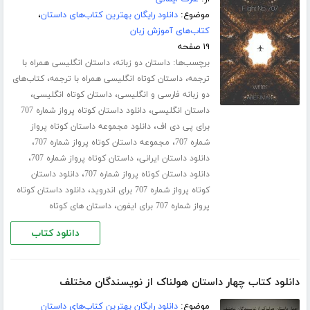
موضوع:
دانلود رایگان بهترین کتاب‌های داستان
،
کتاب‌های آموزش زبان
۱۹ صفحه
برچسب‌ها:
،
داستان دو زبانه
داستان انگلیسی همراه با
،
،
ترجمه
داستان کوتاه انگلیسی همراه با ترجمه
کتاب‌های
،
،
دو زبانه فارسی و انگلیسی
داستان کوتاه انگلیسی
،
داستان انگلیسی
دانلود داستان کوتاه پرواز شماره 707
،
برای پی دی اف
دانلود مجموعه داستان کوتاه پرواز
،
،
شماره 707
مجموعه داستان کوتاه پرواز شماره 707
،
،
دانلود داستان ایرانی
داستان کوتاه پرواز شماره 707
،
دانلود داستان کوتاه پرواز شماره 707
دانلود داستان
،
کوتاه پرواز شماره 707 برای اندروید
دانلود داستان کوتاه
،
پرواز شماره 707 برای ایفون
داستان های کوتاه
دانلود کتاب
دانلود کتاب چهار داستان هولناک از نویسندگان مختلف
موضوع:
دانلود رایگان بهترین کتاب‌های داستان