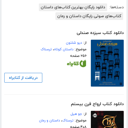
دسته‌ها:
دانلود رایگان بهترین کتاب‌های داستان
کتاب‌های صوتی رایگان داستان و رمان
دانلود کتاب سیزده صندلی
از:
دیو شلتون
موضوع:
داستان کوتاه
،
ترسناک
۲۵۶ صفحه
دریافت از کتابراه
دانلود کتاب ارواح قرن بیستم
از:
جو ھیل
موضوع:
ترسناک
،
داستان و رمان
۴۰۸ صفحه