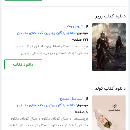
دانلود کتاب زریر
از:
شروین وکیلی
موضوع:
دانلود رایگان بهترین کتاب‌های داستان
۲۲۱ صفحه
برچسب‌ها:
،
،
داستان اساطیری
داستان کوتاه
دانلود
،
،
داستان کوتاه
داستان تاریخی
داستان تخیلی
دانلود کتاب
دانلود کتاب تولد
از:
اسماعیل فصیح
موضوع:
دانلود رایگان بهترین کتاب‌های داستان
۸ صفحه
برچسب‌ها:
،
،
داستان کوتاه
دانلود داستان کوتاه
دانلود
،
،
داستان کوتاه تولد
دانلود داستان تولد
داستان کوتاه