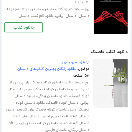
۹۲ صفحه
برچسب‌ها:
،
،
دانلود کتاب داستان
داستان کوتاه
مجموعه
،
،
داستان
داستان ایرانی
دانلود pdf کتاب داستان
دانلود کتاب
دانلود کتاب قاصدک
از:
هژبر میرتیموری
موضوع:
دانلود رایگان بهترین کتاب‌های داستان
۱۵۳ صفحه
برچسب‌ها:
،
دانلود داستان کوتاه قاصدک برای پی دی اف
،
دانلود مجموعه داستان کوتاه قاصدک
مجموعه داستان
،
،
کوتاه قاصدک
دانلود داستان زندگی
دانلود داستان
،
،
ایرانی
داستان کوتاه قاصدک
دانلود داستان کوتاه
،
،
قاصدک
دانلود داستان کوتاه قاصدک برای اندروید
دانلود
،
،
داستان کوتاه قاصدک برای ایفون
داستان های کوتاه
،
،
،
داستان کوتاه
دانلود داستان کوتاه
داستان ایرانی
pdf
،
داستان رایگان
داستان فارسی