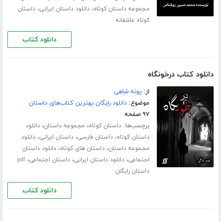
،
،
مجموعه داستان کوتاه
دانلود داستان ایرانی
داستان
کوتاه عاشقانه
دانلود کتاب
دانلود کتاب درخونگاه
از:
پونه شاهی
موضوع:
دانلود رایگان بهترین کتاب‌های داستان
۹۷ صفحه
برچسب‌ها:
،
،
داستان کوتاه
مجموعه داستان
دانلود
،
،
،
داستان کوتاه
داستان فارسی
داستان ایرانی
دانلود
،
،
مجموعه داستان
داستان های کوتاه
دانلود داستان
،
،
،
اجتماعی
دانلود داستان ایرانی
داستان اجتماعی
pdf
داستان رایگان
دانلود کتاب