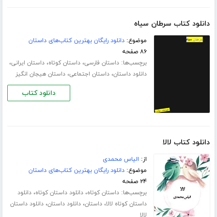
دانلود کتاب سرطان سیاه
موضوع:
دانلود رایگان بهترین کتاب‌های داستان
۸۶ صفحه
برچسب‌ها:
،
،
،
داستان فارسی
داستان کوتاه
داستان ایرانی
،
،
دانلود داستان
داستان اجتماعی
داستان هیجان انگیز
دانلود کتاب
دانلود کتاب لالا
از:
الیاس محمدی
موضوع:
دانلود رایگان بهترین کتاب‌های داستان
۲۴ صفحه
برچسب‌ها:
،
،
داستان کوتاه
دانلود داستان کوتاه
دانلود
،
،
،
داستان کوتاه لالا
داستان
دانلود داستان
دانلود داستان
لالا