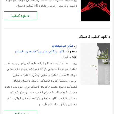
،
،
داستان
داستان ایرانی
دانلود pdf کتاب داستان
دانلود کتاب
دانلود کتاب قاصدک
از:
هژبر میرتیموری
موضوع:
دانلود رایگان بهترین کتاب‌های داستان
۱۵۳ صفحه
برچسب‌ها:
،
دانلود داستان کوتاه قاصدک برای پی دی اف
،
دانلود مجموعه داستان کوتاه قاصدک
مجموعه داستان
،
،
کوتاه قاصدک
دانلود داستان زندگی
دانلود داستان
،
،
ایرانی
داستان کوتاه قاصدک
دانلود داستان کوتاه
،
،
قاصدک
دانلود داستان کوتاه قاصدک برای اندروید
دانلود
،
،
داستان کوتاه قاصدک برای ایفون
داستان های کوتاه
،
،
،
داستان کوتاه
دانلود داستان کوتاه
داستان ایرانی
pdf
،
داستان رایگان
داستان فارسی