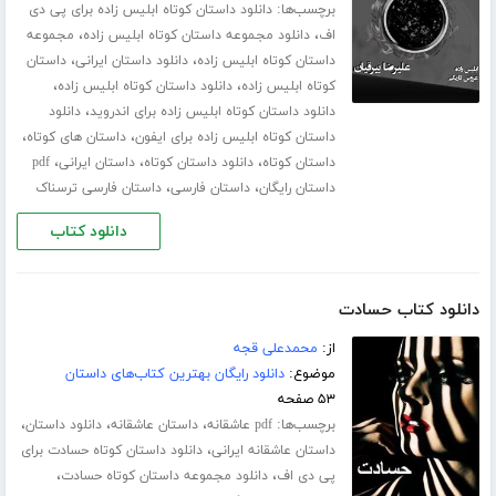
برچسب‌ها:
دانلود داستان کوتاه ابلیس زاده برای پی دی
،
،
اف
دانلود مجموعه داستان کوتاه ابلیس زاده
مجموعه
،
،
داستان کوتاه ابلیس زاده
دانلود داستان ایرانی
داستان
،
،
کوتاه ابلیس زاده
دانلود داستان کوتاه ابلیس زاده
،
دانلود داستان کوتاه ابلیس زاده برای اندروید
دانلود
،
،
داستان کوتاه ابلیس زاده برای ایفون
داستان های کوتاه
،
،
،
داستان کوتاه
دانلود داستان کوتاه
داستان ایرانی
pdf
،
،
داستان رایگان
داستان فارسی
داستان فارسی ترسناک
دانلود کتاب
دانلود کتاب حسادت
از:
محمدعلی قجه
موضوع:
دانلود رایگان بهترین کتاب‌های داستان
۵۳ صفحه
برچسب‌ها:
،
،
،
pdf عاشقانه
داستان عاشقانه
دانلود داستان
،
داستان عاشقانه ایرانی
دانلود داستان کوتاه حسادت برای
،
،
پی دی اف
دانلود مجموعه داستان کوتاه حسادت