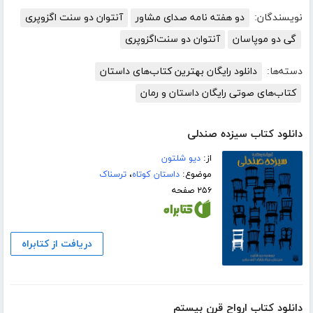
نویسندگان:
دو هفته نامه صدای مشاور
آنتوان دو سنت اگزوپری
گی دو موپاسان
آنتوان دو سنت‌اگزوپری
دسته‌ها:
دانلود رایگان بهترین کتاب‌های داستان
کتاب‌های صوتی رایگان داستان و رمان
دانلود کتاب سیزده صندلی
از:
دیو شلتون
موضوع:
داستان کوتاه
،
ترسناک
۲۵۶ صفحه
دریافت از کتابراه
دانلود کتاب ارواح قرن بیستم