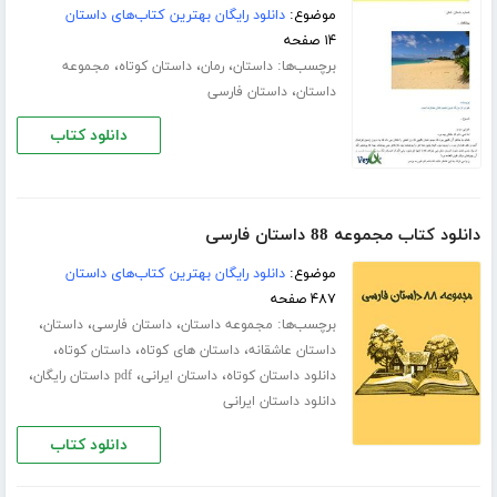
موضوع:
دانلود رایگان بهترین کتاب‌های داستان
۱۴ صفحه
برچسب‌ها:
،
،
،
داستان
رمان
داستان کوتاه
مجموعه
،
داستان
داستان فارسی
دانلود کتاب
دانلود کتاب مجموعه 88 داستان فارسی
موضوع:
دانلود رایگان بهترین کتاب‌های داستان
۴۸۷ صفحه
برچسب‌ها:
،
،
،
مجموعه داستان
داستان فارسی
داستان
،
،
،
داستان عاشقانه
داستان های کوتاه
داستان کوتاه
،
،
،
دانلود داستان کوتاه
داستان ایرانی
pdf داستان رایگان
دانلود داستان ایرانی
دانلود کتاب