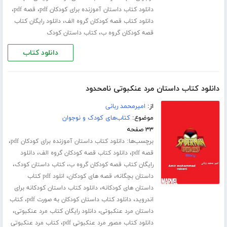
،
،
دانلود کتاب داستان آموزنده برای کودکان pdf
قصه pdf
،
دانلود کتاب قصه کودکان گروه الف
دانلود رایگان کتاب
،
قصه کودکان گروه ب
کتاب داستان کودک
دانلود کتاب
دانلود کتاب داستان مرد عنکبوتی نامحدود
از:
امیرمحمد ربانی
موضوع:
کتاب‌های کودک و نوجوان
۳۳ صفحه
برچسب‌ها:
،
دانلود کتاب داستان آموزنده برای کودکان pdf
،
،
قصه pdf
دانلود کتاب قصه کودکان گروه الف
دانلود
،
،
رایگان کتاب قصه کودکان گروه ب
کتاب داستان کودک
،
،
داستان بچگانه
قصه های کودکان
انلود pdf کتاب
،
داستان های کودکانه
دانلود کتاب داستان کودکانه برای
،
،
اندروید
دانلود کتاب داستان کودکان به صورت pdf
کتاب
،
،
داستان مرد عنکبوتی
دانلود رایگان کتاب مرد عنکبوتی
،
دانلود کتاب مصور مرد عنکبوتی pdf
کتاب مرد عنکبوتی