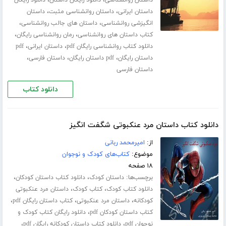
،
،
داستان ایرانی
داستان روانشناسی مثبت
داستان
،
،
انگیزشی روانشناسی
داستان های جالب روانشناسی
،
،
کتاب داستان های روانشناسی
رمان روانشناسی رایگان
،
،
دانلود کتاب روانشناسی رایگان pdf
داستان ایرانی
pdf
،
،
،
داستان رایگان
pdf داستان رایگان
داستان فارسی
داستان فارسی
دانلود کتاب
دانلود کتاب داستان مرد عنکبوتی شگفت انگیز
از:
امیرمحمد ربانی
موضوع:
کتاب‌های کودک و نوجوان
۱۸ صفحه
برچسب‌ها:
،
،
داستان کودک
دانلود کتاب داستان کودکان
،
،
دانلود کتاب کودک
کتاب کودک
داستان مرد عنکبوتی
،
،
،
کودکانه
داستان مرد عنکبوتی
کتاب داستان رایگان pdf
،
کتاب داستان کودکان pdf
دانلود رایگان کتاب کودک و
،
،
نوجوان pdf
دانلود کتاب داستان کودکانه رایگان pdf