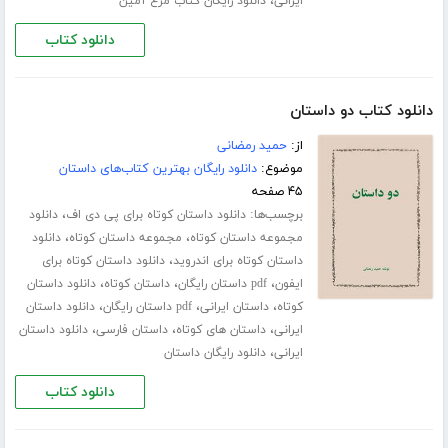
،
ایرانی
دانلود رایگان کتاب مرغ آمین
دانلود کتاب
دانلود کتاب دو داستان
از:
حمید رمضانی
موضوع:
دانلود رایگان بهترین کتاب‌های داستان
۴۵ صفحه
برچسب‌ها:
،
دانلود داستان کوتاه برای پی دی اف
دانلود
،
،
مجموعه داستان کوتاه
مجموعه داستان کوتاه
دانلود
،
داستان کوتاه برای اندروید
دانلود داستان کوتاه برای
،
،
،
ایفون
pdf داستان رایگان
داستان کوتاه
دانلود داستان
،
،
،
کوتاه
داستان ایرانی
pdf داستان رایگان
دانلود داستان
،
،
،
ایرانی
داستان های کوتاه
داستان فارسی
دانلود داستان
،
ایرانی
دانلود رایگان داستان
دانلود کتاب