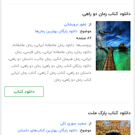
دانلود کتاب رمان دو راهی
از:
غفور درویشانی
موضوع:
دانلود رایگان بهترین رمان‌ها
۸۹ صفحه
برچسب‌ها:
،
،
دانلود رمان عاشقانه ایرانی
رمان عاشقانه
،
،
،
دانلود رمان
رمان عاشقانه ایرانی
رمان فارسی
رمان
،
،
،
،
ایرانی
رمان هیجان انگیز
رمان جالب
داستان دو راهی
،
،
دانلود رایگان کتاب رمان دو راهی
رمان دو راهی
کتاب
،
،
داستان دو راهی
کتاب رمان 2 راهی
کتاب رمان ایرانی
،
کتاب رمان دو راهی
رمان
دانلود کتاب
دانلود کتاب پارک ملت
از:
سعید سوری لکی
موضوع:
دانلود رایگان بهترین کتاب‌های داستان