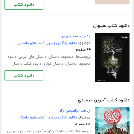
دانلود کتاب
دانلود کتاب هیچان
از:
جواد سعیدی پور
موضوع:
دانلود رایگان بهترین کتاب‌های داستان
۹۴ صفحه
برچسب‌ها:
،
،
مجموعه داستان
داستان های ایرانی
دانلود
،
،
مجموعه داستان
داستان کوتاه
دانلود کتاب داستان
دانلود کتاب
دانلود کتاب آخرین تبعیدی
از:
صبا ابراهیمی نژاد
موضوع:
دانلود رایگان بهترین کتاب‌های داستان
۴۵ صفحه
برچسب‌ها:
دانلود داستان کوتاه آخرین تبعیدی برای پی