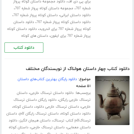
،
برای پی دی اف
دانلود مجموعه داستان کوتاه پرواز
،
،
شماره 707
مجموعه داستان کوتاه پرواز شماره 707
،
،
دانلود داستان ایرانی
داستان کوتاه پرواز شماره 707
،
دانلود داستان کوتاه پرواز شماره 707
دانلود داستان
،
کوتاه پرواز شماره 707 برای اندروید
دانلود داستان کوتاه
،
پرواز شماره 707 برای ایفون
داستان های کوتاه
دانلود کتاب
دانلود کتاب چهار داستان هولناک از نویسندگان مختلف
موضوع:
دانلود رایگان بهترین کتاب‌های داستان
۵۱ صفحه
برچسب‌ها:
،
دانلود داستان ترسناک خارجی
داستان
،
ترسناک خارجی رایگان
دانلود رایگان داستان ترسناک
،
،
،
خارجی
داستان ترسناک خارجی دانلود
داستان کوتاه
،
،
دانلود داستان کوتاه
داستان ترسناک رایگان pdf
داستان
،
،
ترسناکpdf کتاب ترسناک
داستان هیجان انگیز
دانلود
،
،
داستان معمایی
داستان ترسناک خارجی
داستان کوتاه