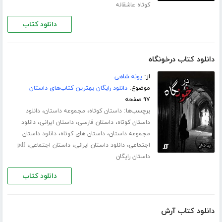
کوتاه عاشقانه
دانلود کتاب
دانلود کتاب درخونگاه
از:
پونه شاهی
موضوع:
دانلود رایگان بهترین کتاب‌های داستان
۹۷ صفحه
برچسب‌ها:
،
،
داستان کوتاه
مجموعه داستان
دانلود
،
،
،
داستان کوتاه
داستان فارسی
داستان ایرانی
دانلود
،
،
مجموعه داستان
داستان های کوتاه
دانلود داستان
،
،
،
اجتماعی
دانلود داستان ایرانی
داستان اجتماعی
pdf
داستان رایگان
دانلود کتاب
دانلود کتاب آرش