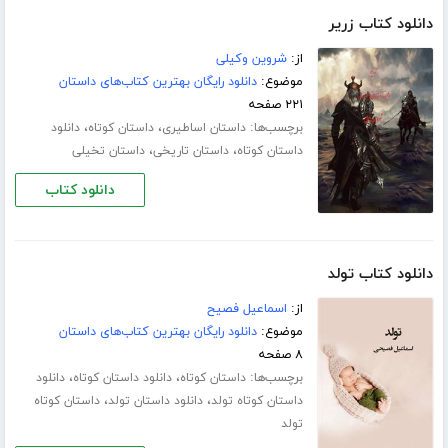
دانلود کتاب زریر
از:
شروین وکیلی
موضوع:
دانلود رایگان بهترین کتاب‌های داستان
۲۲۱ صفحه
برچسب‌ها:
،
،
داستان اساطیری
داستان کوتاه
دانلود
،
،
داستان کوتاه
داستان تاریخی
داستان تخیلی
دانلود کتاب
دانلود کتاب تولد
از:
اسماعیل فصیح
موضوع:
دانلود رایگان بهترین کتاب‌های داستان
۸ صفحه
برچسب‌ها:
،
،
داستان کوتاه
دانلود داستان کوتاه
دانلود
،
،
داستان کوتاه تولد
دانلود داستان تولد
داستان کوتاه
تولد