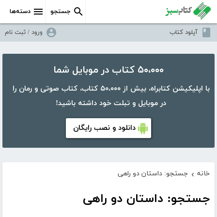
جستجو
دسته‌ها
آپلود کتاب
ورود / ثبت نام
۵۰،۰۰۰ کتاب در موبایل شما
با اپلیکیشن کتابراه، بیش از ۵۰،۰۰۰ کتاب، کتاب صوتی و رمان را
در موبایل و تبلت خود داشته باشید!
دانلود و نصب رایگان
خانه
جستجو: داستان دو راهی
›
جستجو: داستان دو راهی