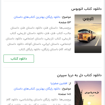
دانلود کتاب اتوبوس
موضوع:
دانلود رایگان بهترین کتاب‌های داستان
۵۳ صفحه
برچسب‌ها:
،
،
داستان طنز
دانلود داستان طنز
داستان
،
،
،
،
جالب
کتاب طنز
طنز
دانلود داستان تاریخی
کتاب
،
،
،
تاریخی
کتاب تاریخی
داستان اجتماعی
دانلود داستان
،
،
،
اجتماعی
داستان ایرانی
داستان کوتاه
دانلود داستان
،
،
کوتاه
pdf داستان رایگان
دانلود رایگان کتاب
دانلود کتاب
دانلود کتاب دل به دریا سپردن
از:
افشین صفرنیا
موضوع:
دانلود رایگان بهترین کتاب‌های داستان
۱۰۸ صفحه
برچسب‌ها:
،
دانلود رایگان داستان روانشناسی
دانلود pdf
،
،
داستان روانشناسی
دانلود رایگان داستان
دانلود رایگان