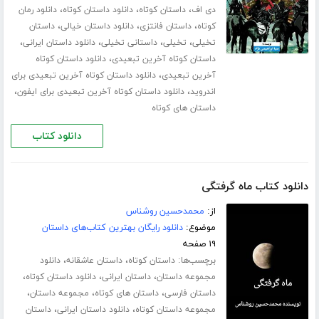
،
،
،
دی اف
داستان کوتاه
دانلود داستان کوتاه
دانلود رمان
،
،
،
کوتاه
داستان فانتزی
دانلود داستان خیالی
داستان
،
،
،
،
تخیلی
تخیلی
داستانی تخیلی
دانلود داستان ایرانی
،
داستان کوتاه آخرین تبعیدی
دانلود داستان کوتاه
،
آخرین تبعیدی
دانلود داستان کوتاه آخرین تبعیدی برای
،
،
اندروید
دانلود داستان کوتاه آخرین تبعیدی برای ایفون
داستان های کوتاه
دانلود کتاب
دانلود کتاب ماه گرفتگی
از:
محمدحسین روشناس
موضوع:
دانلود رایگان بهترین کتاب‌های داستان
۱۹ صفحه
برچسب‌ها:
،
،
داستان کوتاه
داستان عاشقانه
دانلود
،
،
،
مجموعه داستان
داستان ایرانی
دانلود داستان کوتاه
،
،
،
داستان فارسی
داستان های کوتاه
مجموعه داستان
،
،
مجموعه داستان کوتاه
دانلود داستان ایرانی
داستان