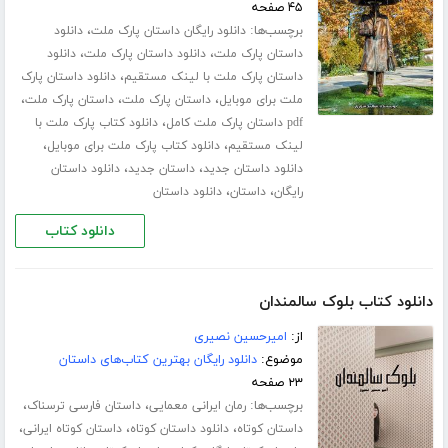
۴۵ صفحه
برچسب‌ها:
،
دانلود رایگان داستان پارک ملت
دانلود
،
،
داستان پارک ملت
دانلود داستان پارک ملت
دانلود
،
داستان پارک ملت با لینک مستقیم
دانلود داستان پارک
،
،
،
ملت برای موبایل
داستان پارک ملت
داستان پارک ملت
،
pdf داستان پارک ملت کامل
دانلود کتاب پارک ملت با
،
،
لینک مستقیم
دانلود کتاب پارک ملت برای موبایل
،
،
دانلود داستان جدید
داستان جدید
دانلود داستان
،
،
رایگان
داستان
دانلود داستان
دانلود کتاب
دانلود کتاب بلوک سالمندان
از:
امیرحسین نصیری
موضوع:
دانلود رایگان بهترین کتاب‌های داستان
۲۳ صفحه
برچسب‌ها:
،
،
رمان ایرانی معمایی
داستان فارسی ترسناک
،
،
،
داستان کوتاه
دانلود داستان کوتاه
داستان کوتاه ایرانی