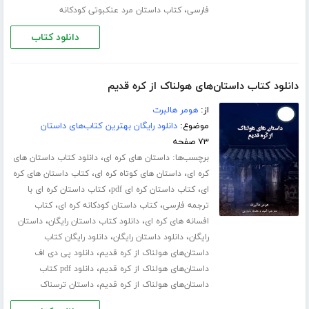
،
فارسی
کتاب داستان مرد عنکبوتی کودکانه
دانلود کتاب
دانلود کتاب داستان‌های هولناک از کره قدیم
از:
هومر هالبرت
موضوع:
دانلود رایگان بهترین کتاب‌های داستان
۷۳ صفحه
برچسب‌ها:
،
داستان های کره ای
دانلود کتاب داستان های
،
،
کره ای
داستان های کوتاه کره ای
کتاب داستان های کره
،
،
ای
کتاب داستان کره ای pdf
کتاب داستان کره ای با
،
،
ترجمه فارسی
کتاب داستان کودکانه کره ای
کتاب
،
،
افسانه های کره ای
دانلود کتاب داستان رایگان
داستان
،
،
رایگان
دانلود داستان رایگان
دانلود رایگان کتاب
،
داستان‌های هولناک از کره قدیم
دانلود پی دی اف
،
داستان‌های هولناک از کره قدیم
دانلود pdf کتاب
،
داستان‌های هولناک از کره قدیم
داستان ترسناک