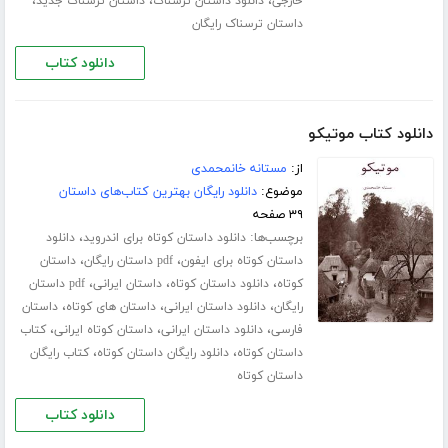
،
،
،
خارجی
دانلود داستان ترسناک
داستان ترسناک جدید
داستان ترسناک رایگان
دانلود کتاب
دانلود کتاب موتیکو
از:
مستانه خانمحمدی
موضوع:
دانلود رایگان بهترین کتاب‌های داستان
۳۹ صفحه
برچسب‌ها:
،
دانلود داستان کوتاه برای اندروید
دانلود
،
،
داستان کوتاه برای ایفون
pdf داستان رایگان
داستان
،
،
،
کوتاه
دانلود داستان کوتاه
داستان ایرانی
pdf داستان
،
،
،
رایگان
دانلود داستان ایرانی
داستان های کوتاه
داستان
،
،
،
فارسی
دانلود داستان ایرانی
داستان کوتاه ایرانی
کتاب
،
،
داستان کوتاه
دانلود رایگان داستان کوتاه
کتاب رایگان
داستان کوتاه
دانلود کتاب