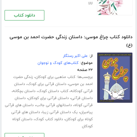
لالا
دانلود کتاب
دانلود کتاب چراغ موسی: داستان زندگی حضرت احمد بن موسی
(ع)
از:
علی اکبر رستگار
موضوع:
کتاب‌های کودک و نوجوان
۲۲ صفحه
برچسب‌ها:
،
کتاب مذهبی برای کودکان
زندگی حضرت
،
،
احمد بن موسی
داستان قرآنی برای کودک
داستان
،
،
،
قرآنی کودکانه
کتاب داستان کودک
داستان بچگانه
،
،
داستان قرآنی
داستان قرآنی برای کودکان
داستان
،
،
قرآنی کوتاه
داستانهای قرآنی جالب
داستان های قرآنی
،
،
پیامبران
یک داستان قرآنی زیبا
داستان های قرآنی
،
،
کوتاه برای کودکان
دانلود کتاب کودک
داستان کوتاه
کودکان