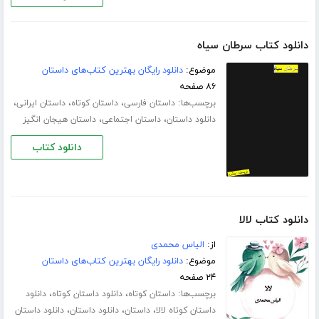
دانلود کتاب سرطان سیاه
موضوع:
دانلود رایگان بهترین کتاب‌های داستان
۸۶ صفحه
برچسب‌ها:
،
،
،
داستان فارسی
داستان کوتاه
داستان ایرانی
،
،
دانلود داستان
داستان اجتماعی
داستان هیجان انگیز
دانلود کتاب
دانلود کتاب لالا
از:
الیاس محمدی
موضوع:
دانلود رایگان بهترین کتاب‌های داستان
۲۴ صفحه
برچسب‌ها:
،
،
داستان کوتاه
دانلود داستان کوتاه
دانلود
،
،
،
داستان کوتاه لالا
داستان
دانلود داستان
دانلود داستان