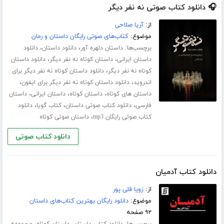
🎧 دانلود کتاب صوتی نه نفر دیگر
از:
آریا صلاحی
موضوع:
کتاب‌های صوتی رایگان داستان و رمان
برچسب‌ها:
،
،
داستان دلهره آور
دانلود داستان
دانلود
،
،
داستان ایرانی
داستان کوتاه نه نفر دیگر
دانلود داستان
،
کوتاه نه نفر دیگر
دانلود داستان کوتاه نه نفر دیگر برای
،
،
اندروید
دانلود داستان کوتاه نه نفر دیگر برای ایفون
،
،
،
داستان های کوتاه
داستان کوتاه
داستان ایرانی
داستان
،
،
،
فارسی
دانلود کتاب صوتی داستان
کتاب گویا
دانلود
،
کتاب صوتی رایگان mp3
داستان صوتی کوتاه
دانلود کتاب صوتی
دانلود کتاب آدمیان
از:
زویا قلی پور
موضوع:
دانلود رایگان بهترین کتاب‌های داستان
۹۲ صفحه
برچسب‌ها:
،
،
دانلود کتاب داستان
داستان کوتاه
مجموعه