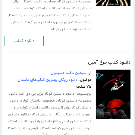
،
،
مجموعه داستان کوتاه حسادت
دانلود داستان ایرانی
،
،
داستان کوتاه حسادت
دانلود داستان کوتاه حسادت
،
دانلود داستان کوتاه حسادت برای اندروید
دانلود داستان
،
،
کوتاه حسادت برای ایفون
داستان های کوتاه
داستان
،
کوتاه
دانلود داستان کوتاه
دانلود کتاب
دانلود کتاب مرغ آمین
از:
سیمین دخت حسینیان
موضوع:
دانلود رایگان بهترین کتاب‌های داستان
۷۵ صفحه
برچسب‌ها:
،
دانلود داستان کوتاه برای پی دی اف
دانلود
،
،
مجموعه داستان کوتاه
مجموعه داستان کوتاه
دانلود
،
داستان کوتاه برای اندروید
دانلود داستان کوتاه برای
،
،
،
ایفون
pdf داستان رایگان
داستان کوتاه
دانلود داستان
،
،
،
کوتاه
داستان ایرانی
pdf داستان رایگان
دانلود داستان
،
،
،
ایرانی
داستان های کوتاه
داستان فارسی
دانلود داستان