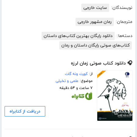
نویسندگان:
سایت خارجی
مترجمان:
رمان مشهور خارجی
دسته‌ها:
دانلود رایگان بهترین کتاب‌های داستان
کتاب‌های صوتی رایگان داستان و رمان
🎧 دانلود کتاب صوتی زمان لرزه
از:
کورت ونه گات
موضوع:
علمی و تخیلی
۷ ساعت و ۵۴ دقیقه
دریافت از کتابراه