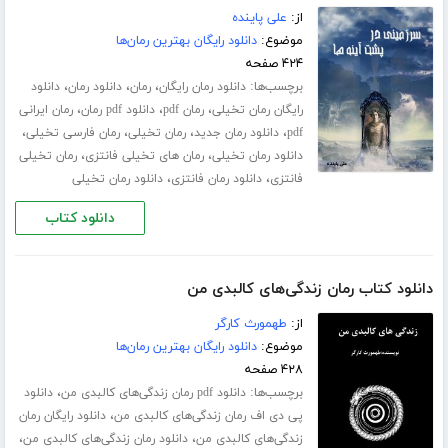
از:
علی پاینده
موضوع:
دانلود رایگان بهترین رمان‌ها
۴۲۴ صفحه
برچسب‌ها:
،
،
،
دانلود رمان رایگان
رمان
دانلود رمان
دانلود
،
،
،
رایگان رمان تخیلی
رمان pdf
دانلود pdf رمان
رمان ایرانی
،
،
،
،
pdf
دانلود رمان جدید
رمان تخیلی
رمان فارسی تخیلی
،
،
دانلود رمان تخیلی
رمان های تخیلی فانتزی
رمان تخیلی
،
،
فانتزی
دانلود رمان فانتزی
دانلود رمان تخیلی
دانلود کتاب
دانلود کتاب رمان زندگی‌های کالبدی من
از:
طهمورث کارگر
موضوع:
دانلود رایگان بهترین رمان‌ها
۴۲۸ صفحه
برچسب‌ها:
،
دانلود pdf رمان زندگی‌های کالبدی من
دانلود
،
پی دی اف رمان زندگی‌های کالبدی من
دانلود رایگان رمان
،
،
زندگی‌های کالبدی من
دانلود رمان زندگی‌های کالبدی من