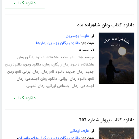
دانلود کتاب
دانلود کتاب رمان شاهزاده ماه
از:
مایسا یوسارین
موضوع:
دانلود رایگان بهترین رمان‌ها
۷۱ صفحه
برچسب‌ها:
،
رمان جدید عاشقانه
دانلود رایگان رمان
،
،
،
،
عاشقانه
دانلود رمان رایگان
رمان
دانلود رمان
دانلود رمان
،
،
،
،
جدید
رمان جدید
دانلود pdf رمان
رمان ایرانی pdf
رمان
،
،
،
pdf
دانلود رمان ایرانی
دانلود رمان اجتماعی
رمان
،
،
اجتماعی
رمان اجتماعی ایرانی
رمان تخیلی
دانلود کتاب
دانلود کتاب پرواز شماره 707
از:
عارف ایمانی
موضوع:
دانلود رایگان بهترین کتاب‌های داستان
،