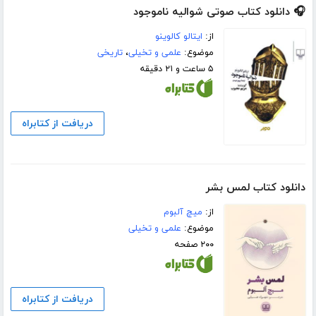
🎧 دانلود کتاب صوتی شوالیه ناموجود
از:
ایتالو کالوینو
موضوع:
علمی و تخیلی
،
تاریخی
۵ ساعت و ۲۱ دقیقه
دریافت از کتابراه
دانلود کتاب لمس بشر
از:
میچ آلبوم
موضوع:
علمی و تخیلی
۲۰۰ صفحه
دریافت از کتابراه