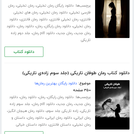
برچسب‌ها:
،
،
دانلود رایگان رمان تخیلی
رمان تخیلی
رمان
،
،
فارسی تخیلی
دانلود رمان تخیلی
رمان های تخیلی
،
،
،
فانتزی
رمان تخیلی فانتزی
دانلود رمان فانتزی
دانلود
،
،
،
،
رمان تخیلی
دانلود رمان رایگان
رمان
دانلود رمان
دانلود
،
،
،
رمان جدید
رمان جدید
دانلود pdf رمان
جلد دوم زاده
تاریکی
دانلود کتاب
دانلود کتاب رمان طوفان تاریکی (جلد سوم زاده‌ی تاریکی)
موضوع:
دانلود رایگان بهترین رمان‌ها
۳۵۰ صفحه
برچسب‌ها:
،
،
،
دانلود رمان رایگان
رمان
دانلود رمان
دانلود
،
،
،
رمان جدید
رمان جدید
دانلود pdf رمان
جلد سوم زاده
،
،
،
تاریکی
زاده تاریکی جلد سوم
دانلود رمان هیجان انگیز
،
،
،
رمان ایرانی
دانلود رمان ایرانی
دانلود رمان
داستان و
،
،
رمان تخیلی
داستان فانتزی
دانلود داستان خیالی