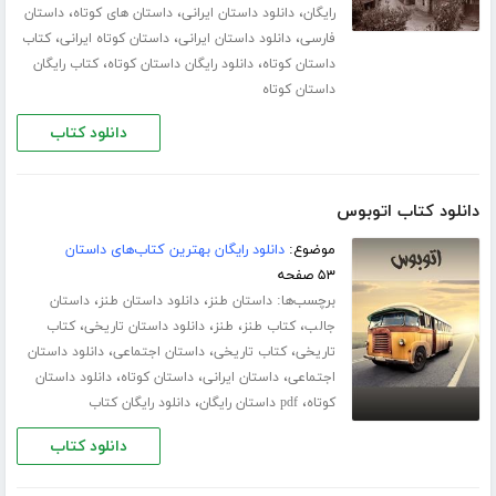
،
،
،
رایگان
دانلود داستان ایرانی
داستان های کوتاه
داستان
،
،
،
فارسی
دانلود داستان ایرانی
داستان کوتاه ایرانی
کتاب
،
،
داستان کوتاه
دانلود رایگان داستان کوتاه
کتاب رایگان
داستان کوتاه
دانلود کتاب
دانلود کتاب اتوبوس
موضوع:
دانلود رایگان بهترین کتاب‌های داستان
۵۳ صفحه
برچسب‌ها:
،
،
داستان طنز
دانلود داستان طنز
داستان
،
،
،
،
جالب
کتاب طنز
طنز
دانلود داستان تاریخی
کتاب
،
،
،
تاریخی
کتاب تاریخی
داستان اجتماعی
دانلود داستان
،
،
،
اجتماعی
داستان ایرانی
داستان کوتاه
دانلود داستان
،
،
کوتاه
pdf داستان رایگان
دانلود رایگان کتاب
دانلود کتاب