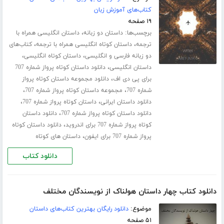
کتاب‌های آموزش زبان
۱۹ صفحه
برچسب‌ها:
،
داستان دو زبانه
داستان انگلیسی همراه با
،
،
ترجمه
داستان کوتاه انگلیسی همراه با ترجمه
کتاب‌های
،
،
دو زبانه فارسی و انگلیسی
داستان کوتاه انگلیسی
،
داستان انگلیسی
دانلود داستان کوتاه پرواز شماره 707
،
برای پی دی اف
دانلود مجموعه داستان کوتاه پرواز
،
،
شماره 707
مجموعه داستان کوتاه پرواز شماره 707
،
،
دانلود داستان ایرانی
داستان کوتاه پرواز شماره 707
،
دانلود داستان کوتاه پرواز شماره 707
دانلود داستان
،
کوتاه پرواز شماره 707 برای اندروید
دانلود داستان کوتاه
،
پرواز شماره 707 برای ایفون
داستان های کوتاه
دانلود کتاب
دانلود کتاب چهار داستان هولناک از نویسندگان مختلف
موضوع:
دانلود رایگان بهترین کتاب‌های داستان
۵۱ صفحه