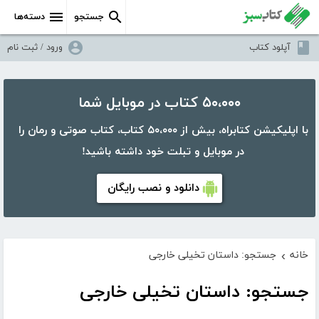
جستجو
دسته‌ها
آپلود کتاب
ورود / ثبت نام
۵۰،۰۰۰ کتاب در موبایل شما
با اپلیکیشن کتابراه، بیش از ۵۰،۰۰۰ کتاب، کتاب صوتی و رمان را
در موبایل و تبلت خود داشته باشید!
دانلود و نصب رایگان
خانه
جستجو: داستان تخیلی خارجی
›
جستجو: داستان تخیلی خارجی