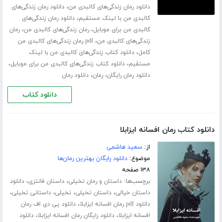
،
دانلود رمان زندگی‌های کالبدی من
دانلود رمان زندگی‌های
،
کالبدی من با لینک مستقیم
دانلود رمان زندگی‌های
،
،
کالبدی من برای موبایل
رمان زندگی‌های کالبدی من
رمان
،
زندگی‌های کالبدی من
pdf رمان زندگی‌های کالبدی من
،
کامل
دانلود کتاب زندگی‌های کالبدی من با لینک
،
،
مستقیم
دانلود کتاب زندگی‌های کالبدی من برای موبایل
،
،
دانلود رمان رایگان
رمان
دانلود رمان
دانلود کتاب
دانلود کتاب رمان افسانه ایزابلا
از:
سعید هاشمی
موضوع:
دانلود رایگان بهترین رمان‌ها
۱۳۸ صفحه
برچسب‌ها:
،
،
داستان و رمان تخیلی
داستان فانتزی
دانلود
،
،
،
،
داستان خیالی
داستان تخیلی
تخیلی
داستانی تخیلی
،
دانلود pdf رمان افسانه ایزابلا
دانلود پی دی اف رمان
،
،
افسانه ایزابلا
دانلود رایگان رمان افسانه ایزابلا
دانلود