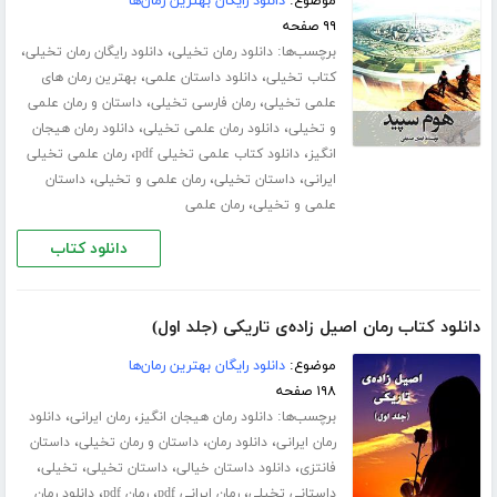
موضوع:
دانلود رایگان بهترین رمان‌ها
۹۹ صفحه
برچسب‌ها:
،
،
دانلود رمان تخیلی
دانلود رایگان رمان تخیلی
،
،
کتاب تخیلی
دانلود داستان علمی
بهترین رمان های
،
،
علمی تخیلی
رمان فارسی تخیلی
داستان و رمان علمی
،
،
و تخیلی
دانلود رمان علمی تخیلی
دانلود رمان هیجان
،
،
انگیز
دانلود کتاب علمی تخیلی pdf
رمان علمی تخیلی
،
،
،
ایرانی
داستان تخیلی
رمان علمی و تخیلی
داستان
،
علمی و تخیلی
رمان علمی
دانلود کتاب
دانلود کتاب رمان اصیل زاده‌ی تاریکی (جلد اول)
موضوع:
دانلود رایگان بهترین رمان‌ها
۱۹۸ صفحه
برچسب‌ها:
،
،
دانلود رمان هیجان انگیز
رمان ایرانی
دانلود
،
،
،
رمان ایرانی
دانلود رمان
داستان و رمان تخیلی
داستان
،
،
،
،
فانتزی
دانلود داستان خیالی
داستان تخیلی
تخیلی
،
،
،
داستانی تخیلی
رمان ایرانی pdf
رمان pdf
دانلود رمان