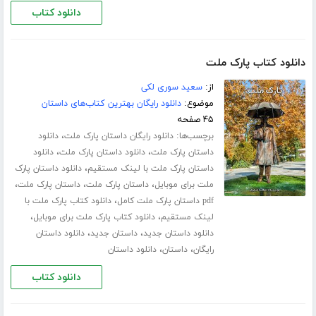
دانلود کتاب
دانلود کتاب پارک ملت
از:
سعید سوری لکی
موضوع:
دانلود رایگان بهترین کتاب‌های داستان
۴۵ صفحه
برچسب‌ها:
،
دانلود رایگان داستان پارک ملت
دانلود
،
،
داستان پارک ملت
دانلود داستان پارک ملت
دانلود
،
داستان پارک ملت با لینک مستقیم
دانلود داستان پارک
،
،
،
ملت برای موبایل
داستان پارک ملت
داستان پارک ملت
،
pdf داستان پارک ملت کامل
دانلود کتاب پارک ملت با
،
،
لینک مستقیم
دانلود کتاب پارک ملت برای موبایل
،
،
دانلود داستان جدید
داستان جدید
دانلود داستان
،
،
رایگان
داستان
دانلود داستان
دانلود کتاب