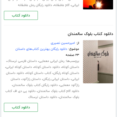
،
،
ایرانی
pdf عاشقانه
دانلود رایگان رمان عاشقانه
دانلود کتاب
دانلود کتاب بلوک سالمندان
از:
امیرحسین نصیری
موضوع:
دانلود رایگان بهترین کتاب‌های داستان
۲۳ صفحه
برچسب‌ها:
،
،
رمان ایرانی معمایی
داستان فارسی ترسناک
،
،
،
داستان کوتاه
دانلود داستان کوتاه
داستان کوتاه ایرانی
،
،
داستان کوتاه رایگان
کتاب داستان کوتاه
دانلود داستان
،
،
،
ایرانی
داستان ایرانی رایگان
داستان رازآلود
داستان
،
،
رازآلود معمایی
دانلود رایگان کتاب بلوک سالمندان
،
دانلود pdf کتاب بلوک سالمندان
دانلود پی دی اف کتاب
،
بلوک سالمندان
دانلود داستان ترسناک
دانلود کتاب