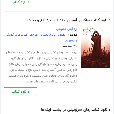
دانلود کتاب
دانلود کتاب ساکنان آسمان جلد 1 - نبرد تاج و تخت
از:
آرش عظیمی
موضوع:
دانلود رایگان بهترین رمان‌ها
،
کتاب‌های کودک
و نوجوان
۱۳۰ صفحه
برچسب‌ها:
،
،
رمان تخیلی
رمان فارسی تخیلی
دانلود رمان
،
،
،
تخیلی
رمان های تخیلی فانتزی
دانلود رمان رایگان
،
،
،
،
رمان
دانلود رمان
دانلود رایگان رمان تخیلی
رمان pdf
،
pdf رمان ساکنان آسمان جلد 1 نبرد تاج و تخت کامل
،
،
دانلود pdf رمان
دانلود رمان تخیلی
دانلود رمان هیجان
،
،
انگیز
رمان ایرانی pdf
دانلود رمان جدید
دانلود کتاب
دانلود کتاب رمان سرزمینی در پشت آینه‌ها