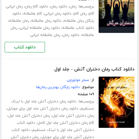
برچسب‌ها:
،
،
،
رمان
دانلود رمان
دانلود pdf رمان
رمان ایرانی
،
،
،
،
pdf
رمان pdf
دانلود رمان ایرانی
pdf عاشقانه
دانلود
،
،
،
رایگان رمان عاشقانه
دانلود رمان عاشقانه
رمان عاشقانه
،
،
دانلود کتاب عاشقانه
دانلود رمان عاشقانه ایرانی
رمان
،
،
عاشقانه
دانلود رمان
رمان عاشقانه ایرانی
دانلود کتاب
دانلود کتاب رمان دختران آتش - جلد اول
از:
سحر موتورچی
موضوع:
دانلود رایگان بهترین رمان‌ها
۱۰۹ صفحه
برچسب‌ها:
دانلود رمان دختران آتش جلد اول با لینک
،
،
مستقیم
دانلود رمان دختران آتش جلد اول برای موبایل
،
،
رمان دختران آتش جلد اول
رمان دختران آتش جلد اول
،
pdf رمان دختران آتش جلد اول کامل
دانلود کتاب
،
دختران آتش جلد اول با لینک مستقیم
دانلود کتاب
،
دختران آتش جلد اول برای موبایل
رمان دختران آتش