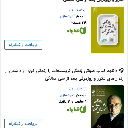
از:
جری رول
موضوع:
خودسازی
۲۱۹ صفحه
دریافت از کتابراه
🎧 دانلود کتاب صوتی زندگی نزیسته‌ات را زندگی کن: آزاد شدن از
زندان‌های تکرار و روزمرگی بعد از سی سالگی
از:
جری رول
موضوع:
خودسازی
۹ ساعت و ۱۹ دقیقه
دریافت از کتابراه