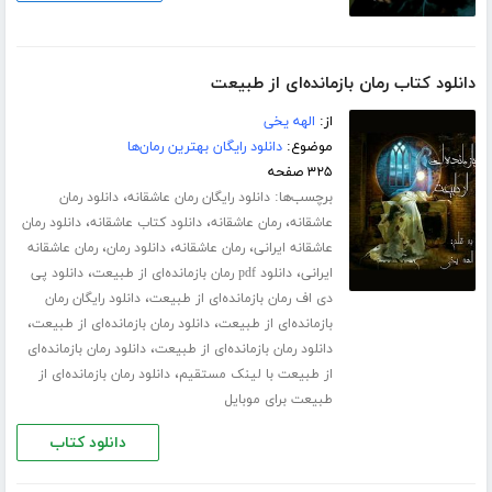
دانلود کتاب رمان بازمانده‌ای از طبیعت
از:
الهه یخی
موضوع:
دانلود رایگان بهترین رمان‌ها
۳۲۵ صفحه
برچسب‌ها:
،
دانلود رایگان رمان عاشقانه
دانلود رمان
،
،
،
عاشقانه
رمان عاشقانه
دانلود کتاب عاشقانه
دانلود رمان
،
،
،
عاشقانه ایرانی
رمان عاشقانه
دانلود رمان
رمان عاشقانه
،
،
ایرانی
دانلود pdf رمان بازمانده‌ای از طبیعت
دانلود پی
،
دی اف رمان بازمانده‌ای از طبیعت
دانلود رایگان رمان
،
،
بازمانده‌ای از طبیعت
دانلود رمان بازمانده‌ای از طبیعت
،
دانلود رمان بازمانده‌ای از طبیعت
دانلود رمان بازمانده‌ای
،
از طبیعت با لینک مستقیم
دانلود رمان بازمانده‌ای از
طبیعت برای موبایل
دانلود کتاب