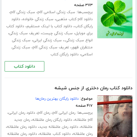
۳۷۳ صفحه
برچسب‌ها:
،
،
سبک زندگی اسلامی pdf
سبک زندگی pdf
،
،
دانلود pdf کتاب مذهبی
سبک زندگی خانواده
دانلود
،
،
رایگان کتاب
دانلود کتاب با لینک مستقیم
دانلود کتاب
،
،
،
برای موبایل
سبک زندگی چیست
تعریف سبک زندگی
،
،
انواع سبک زندگی،
سبک زندگی ایرانی
سبک زندگی
،
،
منتظران ظهور
تعریف سبک زندگی pdf
سبک زندگی
،
اسلامی
دانلود رایگان کتاب
دانلود کتاب
دانلود کتاب رمان دختری از جنس شیشه
موضوع:
دانلود رایگان بهترین رمان‌ها
۴۱۷ صفحه
برچسب‌ها:
،
،
،
رمان ایرانی pdf
رمان pdf
دانلود رمان ایرانی
،
،
pdf عاشقانه
دانلود رایگان رمان عاشقانه
رمان جدید
،
،
،
عاشقانه
دانلود رمان عاشقانه جدید
دانلود رمان عاشقانه
،
،
رمان عاشقانه
دانلود کتاب عاشقانه
دانلود رمان عاشقانه