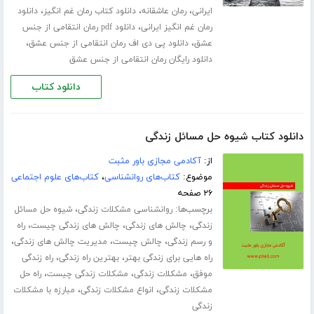
،
،
،
ایرانی
رمان عاشقانه
دانلود کتاب رمان غم انگیز
دانلود
،
رمان غم انگیز ایرانی
دانلود pdf رمان انتقامی از جنس
،
،
عشق
دانلود پی دی اف رمان انتقامی از جنس عشق
دانلود رایگان رمان انتقامی از جنس عشق
دانلود کتاب
دانلود کتاب شیوه حل مسائل زندگی
از:
آکادمی مجازی باور مثبت
موضوع:
کتاب‌های روانشناسی
،
کتاب‌های علوم اجتماعی
۲۶ صفحه
برچسب‌ها:
،
روانشناسی مشکلات زندگی
شیوه حل مسائل
،
،
،
زندگی
چالش های زندگی
چالش های زندگی چیست
راه
،
،
،
و رسم زندگی
چالش چیست
مدیریت چالش های زندگی
،
،
راه هایی برای زندگی بهتر
بهترین راه زندگی
راه زندگی
،
،
،
موفق
مشکلات زندگی
مشکلات زندگی چیست
راه حل
،
،
مشکلات زندگی
انواع مشکلات زندگی
مبارزه با مشکلات
زندگی