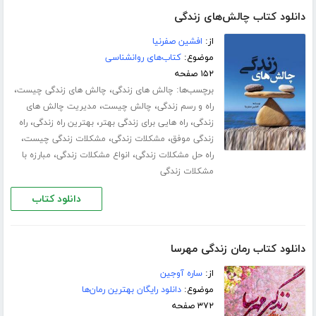
دانلود کتاب چالش‌های زندگی
از:
افشین صفرنیا
موضوع:
کتاب‌های روانشناسی
۱۵۲ صفحه
برچسب‌ها:
،
،
چالش های زندگی
چالش های زندگی چیست
،
،
راه و رسم زندگی
چالش چیست
مدیریت چالش های
،
،
،
زندگی
راه هایی برای زندگی بهتر
بهترین راه زندگی
راه
،
،
،
زندگی موفق
مشکلات زندگی
مشکلات زندگی چیست
،
،
راه حل مشکلات زندگی
انواع مشکلات زندگی
مبارزه با
مشکلات زندگی
دانلود کتاب
دانلود کتاب رمان زندگی مهرسا
از:
ساره آوجین
موضوع:
دانلود رایگان بهترین رمان‌ها
۳۷۲ صفحه