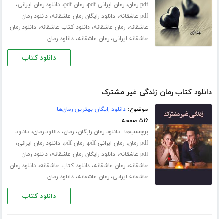
،
،
،
،
pdf رمان
رمان ایرانی pdf
رمان pdf
دانلود رمان ایرانی
،
،
pdf عاشقانه
دانلود رایگان رمان عاشقانه
دانلود رمان
،
،
،
عاشقانه
رمان عاشقانه
دانلود کتاب عاشقانه
دانلود رمان
،
،
عاشقانه ایرانی
رمان عاشقانه
دانلود رمان
دانلود کتاب
دانلود کتاب رمان زندگی غیر مشترک
موضوع:
دانلود رایگان بهترین رمان‌ها
۵۱۶ صفحه
برچسب‌ها:
،
،
،
دانلود رمان رایگان
رمان
دانلود رمان
دانلود
،
،
،
،
pdf رمان
رمان ایرانی pdf
رمان pdf
دانلود رمان ایرانی
،
،
pdf عاشقانه
دانلود رایگان رمان عاشقانه
دانلود رمان
،
،
،
عاشقانه
رمان عاشقانه
دانلود کتاب عاشقانه
دانلود رمان
،
،
عاشقانه ایرانی
رمان عاشقانه
دانلود رمان
دانلود کتاب