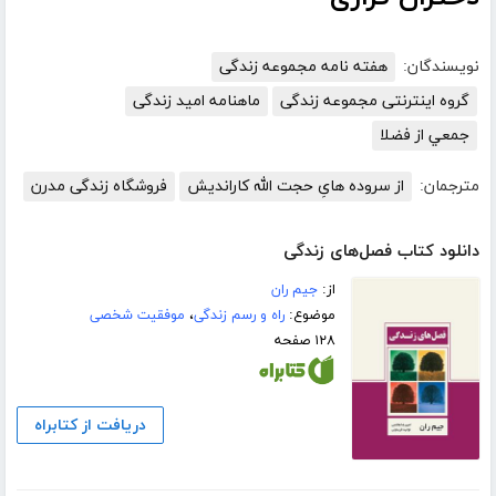
نویسندگان:
هفته نامه مجموعه زندگی
گروه اینترنتی مجموعه زندگی
ماهنامه امید زندگی
جمعي از فضلا
مترجمان:
از سروده هایِ حجت الله کاراندیش
فروشگاه زندگی مدرن
دانلود کتاب فصل‌های زندگی
از:
جیم ران
موضوع:
راه و رسم زندگی
،
موفقیت شخصی
۱۲۸ صفحه
دریافت از کتابراه