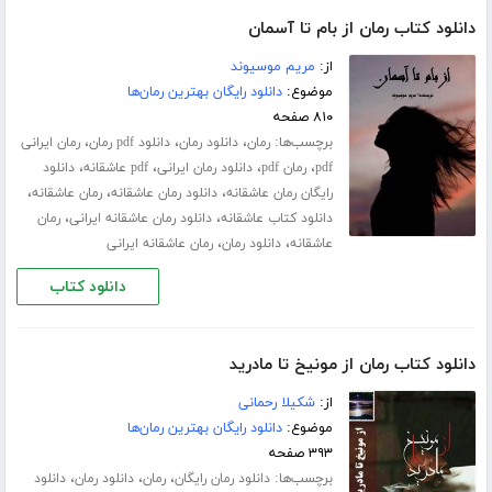
دانلود کتاب رمان از بام تا آسمان
از:
مریم موسیوند
موضوع:
دانلود رایگان بهترین رمان‌ها
۸۱۰ صفحه
برچسب‌ها:
،
،
،
رمان
دانلود رمان
دانلود pdf رمان
رمان ایرانی
،
،
،
،
pdf
رمان pdf
دانلود رمان ایرانی
pdf عاشقانه
دانلود
،
،
،
رایگان رمان عاشقانه
دانلود رمان عاشقانه
رمان عاشقانه
،
،
دانلود کتاب عاشقانه
دانلود رمان عاشقانه ایرانی
رمان
،
،
عاشقانه
دانلود رمان
رمان عاشقانه ایرانی
دانلود کتاب
دانلود کتاب رمان از مونیخ تا مادرید
از:
شکیلا رحمانی
موضوع:
دانلود رایگان بهترین رمان‌ها
۳۹۳ صفحه
برچسب‌ها:
،
،
،
دانلود رمان رایگان
رمان
دانلود رمان
دانلود