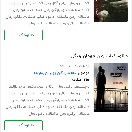
،
،
،
،
pdf رمان
رمان ایرانی pdf
رمان pdf
دانلود رمان ایرانی
،
،
pdf عاشقانه
دانلود رایگان رمان عاشقانه
دانلود رمان
،
،
،
عاشقانه
رمان عاشقانه
دانلود کتاب عاشقانه
دانلود رمان
،
،
عاشقانه ایرانی
رمان عاشقانه
دانلود رمان
دانلود کتاب
دانلود کتاب رمان مهمان زندگی
از:
فرشته ملک زاده
موضوع:
دانلود رایگان بهترین رمان‌ها
۱۲۱۵ صفحه
برچسب‌ها:
،
،
،
دانلود رمان رایگان
رمان
دانلود رمان
دانلود
،
،
،
،
pdf رمان
رمان ایرانی pdf
رمان pdf
دانلود رمان ایرانی
،
،
pdf عاشقانه
دانلود رایگان رمان عاشقانه
دانلود رمان
،
،
،
عاشقانه
رمان عاشقانه
دانلود کتاب عاشقانه
دانلود رمان
،
،
عاشقانه ایرانی
رمان عاشقانه
دانلود رمان
دانلود کتاب