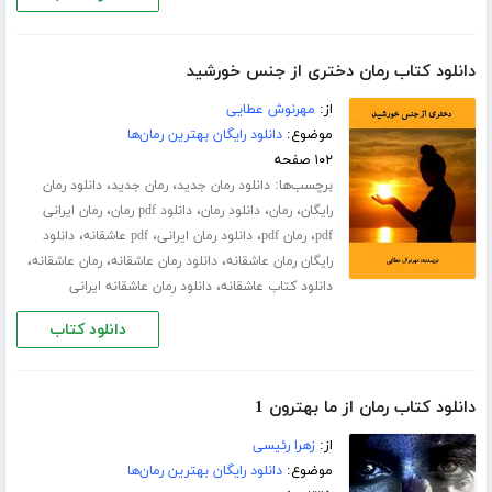
دانلود کتاب رمان دختری از جنس خورشید
از:
مهرنوش عطایی
موضوع:
دانلود رایگان بهترین رمان‌ها
۱۰۲ صفحه
برچسب‌ها:
،
،
دانلود رمان جدید
رمان جدید
دانلود رمان
،
،
،
،
رایگان
رمان
دانلود رمان
دانلود pdf رمان
رمان ایرانی
،
،
،
،
pdf
رمان pdf
دانلود رمان ایرانی
pdf عاشقانه
دانلود
،
،
،
رایگان رمان عاشقانه
دانلود رمان عاشقانه
رمان عاشقانه
،
دانلود کتاب عاشقانه
دانلود رمان عاشقانه ایرانی
دانلود کتاب
دانلود کتاب رمان از ما بهترون 1
از:
زهرا رئیسی
موضوع:
دانلود رایگان بهترین رمان‌ها