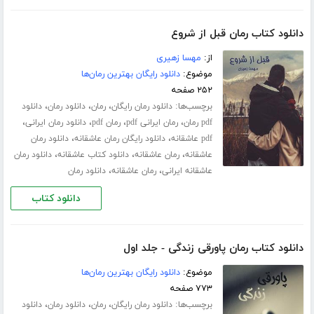
دانلود کتاب رمان قبل از شروع
از:
مهسا زهیری
موضوع:
دانلود رایگان بهترین رمان‌ها
۲۵۲ صفحه
برچسب‌ها:
،
،
،
دانلود رمان رایگان
رمان
دانلود رمان
دانلود
،
،
،
،
pdf رمان
رمان ایرانی pdf
رمان pdf
دانلود رمان ایرانی
،
،
pdf عاشقانه
دانلود رایگان رمان عاشقانه
دانلود رمان
،
،
،
عاشقانه
رمان عاشقانه
دانلود کتاب عاشقانه
دانلود رمان
،
،
عاشقانه ایرانی
رمان عاشقانه
دانلود رمان
دانلود کتاب
دانلود کتاب رمان پاورقی زندگی - جلد اول
موضوع:
دانلود رایگان بهترین رمان‌ها
۷۷۳ صفحه
برچسب‌ها:
،
،
،
دانلود رمان رایگان
رمان
دانلود رمان
دانلود