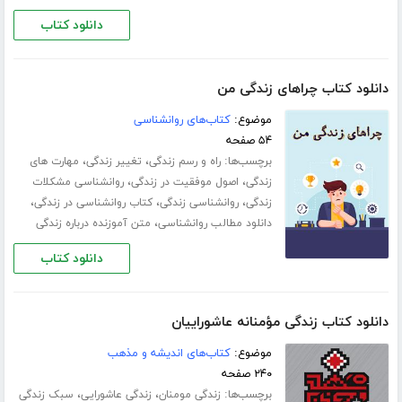
دانلود کتاب
دانلود کتاب چراهای زندگی من
موضوع:
کتاب‌های روانشناسی
۵۴ صفحه
برچسب‌ها:
،
،
راه و رسم زندگی
تغییر زندگی
مهارت های
،
،
زندگی
اصول موفقیت در زندگی
روانشناسی مشکلات
،
،
،
زندگی
روانشناسی زندگی
کتاب روانشناسی در زندگی
،
دانلود مطالب روانشناسی
متن آموزنده درباره زندگی
دانلود کتاب
دانلود کتاب زندگی مؤمنانه عاشوراییان
موضوع:
کتاب‌های اندیشه و مذهب
۲۴۰ صفحه
برچسب‌ها:
،
،
زندگی مومنان
زندگی عاشورایی
سبک زندگی