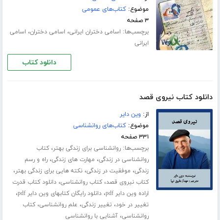
موضوع:
کتاب‌های عمومی
۳ صفحه
برچسب‌ها:
،
،
اسامی دختران ایرانی
اسامی دختران
اسامی
ایرانی
دانلود کتاب
دانلود کتاب نیروی قصد
از:
وین دایر
موضوع:
کتاب‌های روانشناسی
۳۳۱ صفحه
برچسب‌ها:
،
روانشناسی برای زندگی بهتر
کتاب
،
،
روانشناسی در زندگی
مهارت های زندگی
راه و رسم
،
،
،
زندگی
موفقیت در زندگی
نکته هایی برای زندگی بهتر
،
،
کتاب نیروی قصد
کتاب روانشناسی
دانلود کتاب قدرت
،
،
اراده وین دایر pdf
دانلود رایگان کتابهای وین دایر pdf
،
،
،
تغییر در خود
تغییر زندگی
علم روانشناسی
کتاب
،
روانشناسی
آشنایی با روانشناسی