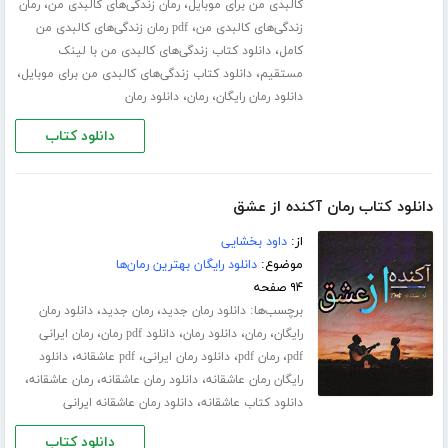
،
،
کالبدی من برای موبایل
رمان زندگی‌های کالبدی من
رمان
،
زندگی‌های کالبدی من
pdf رمان زندگی‌های کالبدی من
،
کامل
دانلود کتاب زندگی‌های کالبدی من با لینک
،
،
مستقیم
دانلود کتاب زندگی‌های کالبدی من برای موبایل
،
،
دانلود رمان رایگان
رمان
دانلود رمان
دانلود کتاب
دانلود کتاب رمان آکنده از عشق
از:
داود بخشایی
موضوع:
دانلود رایگان بهترین رمان‌ها
۹۴ صفحه
برچسب‌ها:
،
،
دانلود رمان جدید
رمان جدید
دانلود رمان
،
،
،
،
رایگان
رمان
دانلود رمان
دانلود pdf رمان
رمان ایرانی
،
،
،
،
pdf
رمان pdf
دانلود رمان ایرانی
pdf عاشقانه
دانلود
،
،
،
رایگان رمان عاشقانه
دانلود رمان عاشقانه
رمان عاشقانه
،
دانلود کتاب عاشقانه
دانلود رمان عاشقانه ایرانی
دانلود کتاب