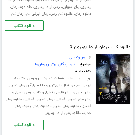
،
کتاب از ما بهترون با لینک مستقیم
دانلود کتاب از ما
،
،
،
بهترون برای موبایل
رمان از ما بهترون جلد دوم
رمان
،
،
،
دانلود رمان
دانلود pdf رمان
رمان ایرانی pdf
رمان pdf
دانلود کتاب
دانلود کتاب رمان از ما بهترون 3
از:
زهرا رئیسی
موضوع:
دانلود رایگان بهترین رمان‌ها
۱۵۶ صفحه
برچسب‌ها:
،
،
رمان عاشقانه
دانلود رمان
رمان عاشقانه
،
،
،
ایرانی
مجموعه از ما بهترون
دانلود رایگان رمان تخیلی
،
،
،
رمان تخیلی
رمان فارسی تخیلی
دانلود رمان تخیلی
،
،
رمان های تخیلی فانتزی
رمان تخیلی فانتزی
دانلود رمان
،
،
،
فانتزی
دانلود رمان تخیلی
دانلود رمان جدید
رمان
،
جدید
دانلود رمان از ما بهترون
دانلود کتاب