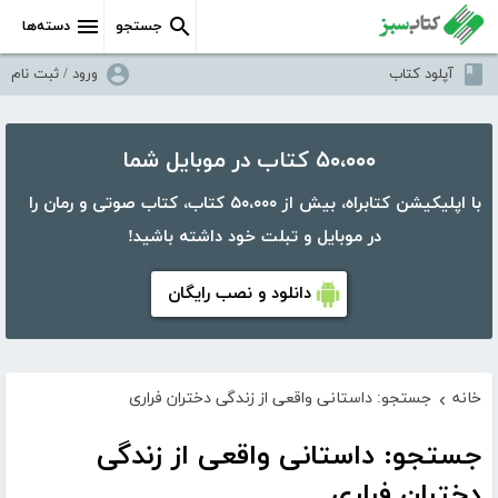
جستجو
دسته‌ها
آپلود کتاب
ورود / ثبت نام
۵۰،۰۰۰ کتاب در موبایل شما
با اپلیکیشن کتابراه، بیش از ۵۰،۰۰۰ کتاب، کتاب صوتی و رمان را
در موبایل و تبلت خود داشته باشید!
دانلود و نصب رایگان
خانه
جستجو: داستانی واقعی از زندگی دختران فراری
›
جستجو: داستانی واقعی از زندگی
دختران فراری