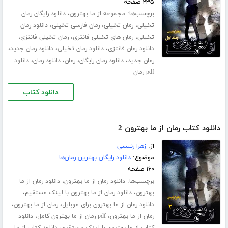
۲۳۵ صفحه
برچسب‌ها:
،
مجموعه از ما بهترون
دانلود رایگان رمان
،
،
،
تخیلی
رمان تخیلی
رمان فارسی تخیلی
دانلود رمان
،
،
،
تخیلی
رمان های تخیلی فانتزی
رمان تخیلی فانتزی
،
،
،
دانلود رمان فانتزی
دانلود رمان تخیلی
دانلود رمان جدید
،
،
،
،
رمان جدید
دانلود رمان رایگان
رمان
دانلود رمان
دانلود
pdf رمان
دانلود کتاب
دانلود کتاب رمان از ما بهترون 2
از:
زهرا رئیسی
موضوع:
دانلود رایگان بهترین رمان‌ها
۱۶۰ صفحه
برچسب‌ها:
،
دانلود رمان از ما بهترون
دانلود رمان از ما
،
،
بهترون
دانلود رمان از ما بهترون با لینک مستقیم
،
،
دانلود رمان از ما بهترون برای موبایل
رمان از ما بهترون
،
،
رمان از ما بهترون
pdf رمان از ما بهترون کامل
دانلود