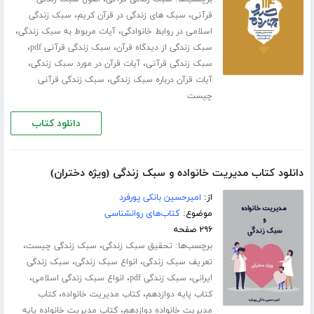
،
،
قرآنی
سبک های زندگی در قرآن کریم
سبک زندگی
،
،
اسلامی در روابط خانوادگی
آیات مربوط به سبک زندگی
،
،
سبک زندگی از دیدگاه قرآن
سبک زندگی قرآنی pdf
،
،
سبک زندگی قرآنی
آیات قرآن در مورد سبک زندگی
،
آیات قرآن درباره سبک زندگی
سبک زندگی قرآنی
چیست
دانلود کتاب
دانلود کتاب مدیریت خانواده و سبک زندگی (ویژه دختران)
از:
امیرحسین بانکی پورفرد
موضوع:
کتاب‌های روانشناسی
۲۹۶ صفحه
برچسب‌ها:
،
،
تحقیق سبک زندگی
سبک زندگی چیست
،
،
تعریف سبک زندگی
انواع سبک زندگی
سبک زندگی
،
،
،
ایرانی
سبک زندگی pdf
انواع سبک زندگی اسلامی
،
،
کتاب پایه دوازدهم
کتاب مدیریت خانواده
کتاب
،
مدیریت خانواده دوازدهم
کتاب مدیریت خانواده پایه