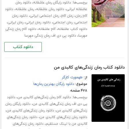
برچسب‌ها:
،
دانلود رایگان رمان عاشقانه
دانلود رمان
،
،
،
عاشقانه ایرانی
دانلود رمان عاشقانه
رمان عاشقانه
دانلود
،
،
،
pdf رمان
رمان pdf
رمان اجتماعی ایرانی
دانلود رمان
،
،
،
،
اجتماعی
رمان اجتماعی
دانلود رمان ایرانی
رمان ایرانی
،
،
دانلود کتاب عاشقانه
pdf عاشقانه
دانلود pdf رمان زندگی
،
مهرسا
دانلود پی دی اف رمان زندگی مهرسا
دانلود کتاب
دانلود کتاب رمان زندگی‌های کالبدی من
از:
طهمورث کارگر
موضوع:
دانلود رایگان بهترین رمان‌ها
۴۲۸ صفحه
برچسب‌ها:
،
دانلود pdf رمان زندگی‌های کالبدی من
دانلود
،
پی دی اف رمان زندگی‌های کالبدی من
دانلود رایگان رمان
،
،
زندگی‌های کالبدی من
دانلود رمان زندگی‌های کالبدی من
،
دانلود رمان زندگی‌های کالبدی من
دانلود رمان زندگی‌های
،
کالبدی من با لینک مستقیم
دانلود رمان زندگی‌های