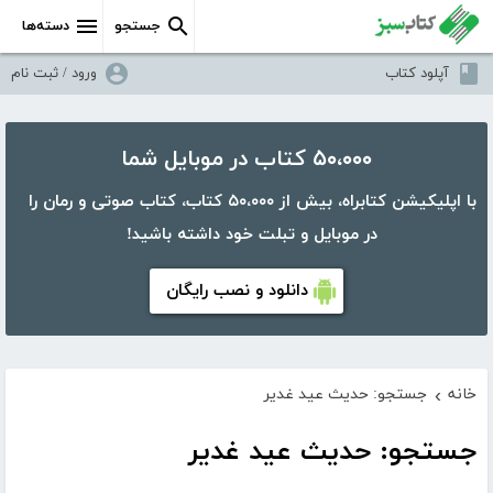
جستجو
دسته‌ها
آپلود کتاب
ورود / ثبت نام
۵۰،۰۰۰ کتاب در موبایل شما
با اپلیکیشن کتابراه، بیش از ۵۰،۰۰۰ کتاب، کتاب صوتی و رمان را
در موبایل و تبلت خود داشته باشید!
دانلود و نصب رایگان
خانه
جستجو: حدیث عید غدیر
›
جستجو: حدیث عید غدیر