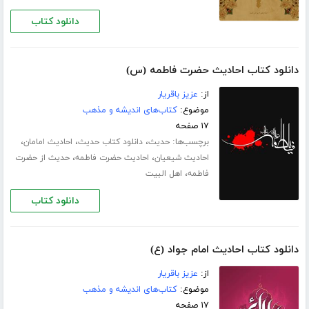
دانلود کتاب
دانلود کتاب احادیث حضرت فاطمه (س)
از:
عزیز باقریار
موضوع:
کتاب‌های اندیشه و مذهب
۱۷ صفحه
برچسب‌ها:
،
،
،
حدیث
دانلود کتاب حدیث
احادیث امامان
،
،
احادیث شیعیان
احادیث حضرت فاطمه
حدیث از حضرت
،
فاطمه
اهل البیت
دانلود کتاب
دانلود کتاب احادیث امام جواد (ع)
از:
عزیز باقریار
موضوع:
کتاب‌های اندیشه و مذهب
۱۷ صفحه