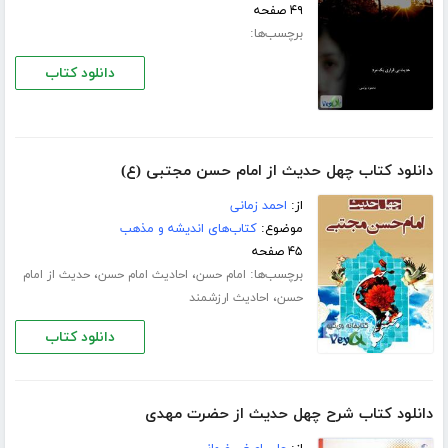
۴۹ صفحه
برچسب‌ها:
دانلود کتاب
دانلود کتاب چهل حدیث از امام حسن مجتبی (ع)
از:
احمد زمانی
موضوع:
کتاب‌های اندیشه و مذهب
۴۵ صفحه
برچسب‌ها:
،
،
امام حسن
احادیث امام حسن
حدیث از امام
،
حسن
احادیث ارزشمند
دانلود کتاب
دانلود کتاب شرح چهل حدیث از حضرت مهدی