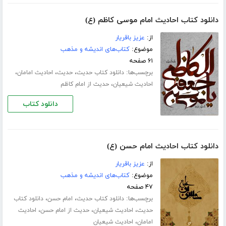
دانلود کتاب احادیث امام موسی کاظم (ع)
از:
عزیز باقریار
موضوع:
کتاب‌های اندیشه و مذهب
۶۱ صفحه
برچسب‌ها:
،
،
،
دانلود کتاب حدیث
حدیث
احادیث امامان
،
احادیث شیعیان
حدیث از امام کاظم
دانلود کتاب
دانلود کتاب احادیث امام حسن (ع)
از:
عزیز باقریار
موضوع:
کتاب‌های اندیشه و مذهب
۴۷ صفحه
برچسب‌ها:
،
،
دانلود کتاب حدیث
امام حسن
دانلود کتاب
،
،
،
حدیث
احادیث شیعیان
حدیث از امام حسن
احادیث
،
امامان
احادیث شیعیان