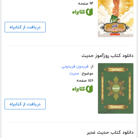
۹۴ صفحه
دریافت از کتابراه
دانلود کتاب روزآموز حدیث
از:
فریدون فریدونی
موضوع:
حدیث
۱۵۶ صفحه
دریافت از کتابراه
دانلود کتاب حدیث غدیر