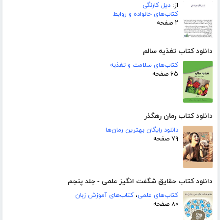
از:
دیل کارنگی
کتاب‌های خانواده و روابط
۲ صفحه
دانلود کتاب تغذیه سالم
کتاب‌های سلامت و تغذیه
۶۵ صفحه
دانلود کتاب رمان رهگذر
دانلود رایگان بهترین رمان‌ها
۷۹ صفحه
دانلود کتاب حقایق شگفت انگیز علمی - جلد پنجم
کتاب‌های علمی
،
کتاب‌های آموزش زبان
۸۰ صفحه