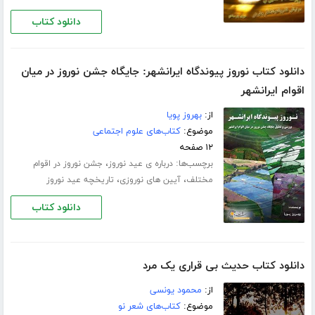
دانلود کتاب
دانلود کتاب نوروز پیوندگاه ایرانشهر: جایگاه جشن نوروز در میان
اقوام ایرانشهر
از:
بهروز پویا
موضوع:
کتاب‌های علوم اجتماعی
۱۲ صفحه
برچسب‌ها:
،
درباره ی عید نوروز
جشن نوروز در اقوام
،
،
مختلف
آیین های نوروزی
تاریخچه عید نوروز
دانلود کتاب
دانلود کتاب حدیث بی قراری یک مرد
از:
محمود یونسی
موضوع:
کتاب‌های شعر نو