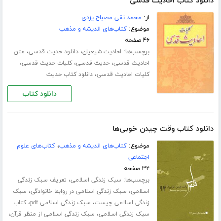
دانلود کتاب احادیث قدسی
از:
محمد تقی مصباح یزدی
موضوع:
کتاب‌های اندیشه و مذهب
۴۶ صفحه
برچسب‌ها:
،
،
احادیث شیعیان
دانلود حدیث قدسی
متن
،
،
،
احادیث قدسی
حدیث قدسی
کلیات حدیث قدسی
،
کلیات احادیث قدسی
دانلود کتاب حدیث
دانلود کتاب
دانلود کتاب وقت چیدن خوبی‌ها
موضوع:
کتاب‌های اندیشه و مذهب
،
کتاب‌های علوم
اجتماعی
۳۲ صفحه
برچسب‌ها:
،
سبک زندگی اسلامی
تعریف سبک زندگی
،
،
اسلامی
سبک زندگی اسلامی در روابط خانوادگی
سبک
،
،
زندگی اسلامی چیست
سبک زندگی اسلامی pdf
کتاب
،
،
سبک زندگی اسلامی
سبک زندگی اسلامی از منظر قرآن