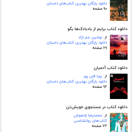
دانلود رایگان بهترین کتاب‌های داستان
۹۰ صفحه
دانلود کتاب برایم از بادبادک‌ها بگو
از:
نوشین جم نژاد
دانلود رایگان بهترین کتاب‌های داستان
۶۹ صفحه
دانلود کتاب آدمیان
از:
زویا قلی پور
دانلود رایگان بهترین کتاب‌های داستان
۹۲ صفحه
دانلود کتاب در جستجوی خویش‌تن
از:
محمدرضا زادهوش
کتاب‌های روانشناسی
۷۲ صفحه