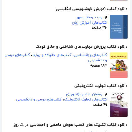
دانلود کتاب آموزش خوشنویسی انگلیسی
از:
وحید رضائی مهر
کتاب‌های آموزش زبان
۳۶ صفحه
دانلود کتاب پرورش مهارت‌های شناختی و خلاق کودک
کتاب‌های روانشناسی
،
کتاب‌های خانواده و روابط
،
کتاب‌های درسی
و دانشجویی
۱۸۴ صفحه
دانلود کتاب تجارت الکترونیکی
از:
رمضان عباس نژاد ورزی
کتاب‌های تجارت الکترونیک
،
کتاب‌های درسی و دانشجویی
۴۱ صفحه
دانلود کتاب تکنیک های کسب هوش عاطفی و احساسی در 21 روز