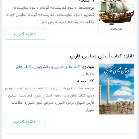
۴۱ صفحه
برچسب‌ها:
،
دانلود نمایشنامه کوتاه
دانلود نمایشنامه
،
،
،
،
کمدی
دانلود نمایشنامه
نمایشنامه کوتاه
نمایش کوتاه
،
دانلود نمایشنامه طنز
نمایش طنز
دانلود کتاب
دانلود کتاب استان شناسی فارس
موضوع:
کتاب‌های درسی و دانشجویی
،
کتاب‌های
جغرافی
۱۴۴ صفحه
برچسب‌ها:
،
،
استان شناسی
پایه دهم
پایه ی دهم دوره ی
،
،
،
دوم
کتاب های پایه دهم
استان فارس کجاست
استان
،
،
،
فارس شیراز
درباره شیراز
معرفی شهر شیراز
اطلاعات
شیراز
دانلود کتاب