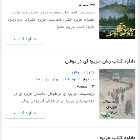
۳۶ صفحه
برچسب‌ها:
،
،
،
امام زمان
حضرت مهدی
مهدویت
جزیره
،
،
،
خضراء
جزیره خضراء کجاست
جزیره خضرا با امام زمان
دانلود کتاب جزیره خضرا
دانلود کتاب
دانلود کتاب رمان جزیره ای در توفان
از:
رومن رولان
موضوع:
دانلود رایگان بهترین رمان‌ها
۱۳۳ صفحه
برچسب‌ها:
،
جزیره ای در طوفان
داستان جزیره ای در
،
طوفان
رمان جزیره ای در طوفان اثر رومن رولان
دانلود کتاب
دانلود کتاب جزیره