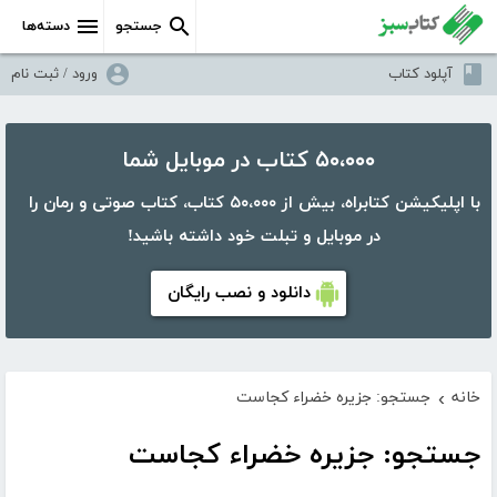
جستجو
دسته‌ها
آپلود کتاب
ورود / ثبت نام
۵۰،۰۰۰ کتاب در موبایل شما
با اپلیکیشن کتابراه، بیش از ۵۰،۰۰۰ کتاب، کتاب صوتی و رمان را
در موبایل و تبلت خود داشته باشید!
دانلود و نصب رایگان
خانه
جستجو: جزیره خضراء کجاست
›
جستجو: جزیره خضراء کجاست