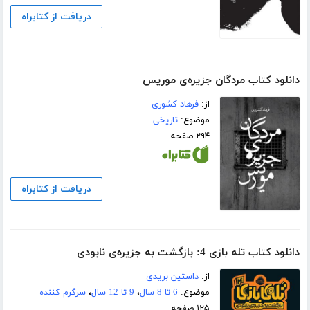
دریافت از کتابراه
دانلود کتاب مردگان جزیره‌ی موریس
از:
فرهاد کشوری
موضوع:
تاریخی
۲۹۴ صفحه
دریافت از کتابراه
دانلود کتاب تله بازی 4: بازگشت به جزیره‌ی نابودی
از:
داستین بریدی
موضوع:
6 تا 8 سال
،
9 تا 12 سال
،
سرگرم کننده
۱۲۵ صفحه