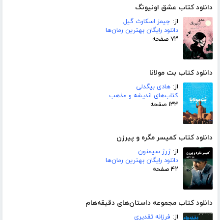
دانلود کتاب عشق اونیونگ
از:
جیمز اسکارث گیل
دانلود رایگان بهترین رمان‌ها
۷۳ صفحه
دانلود کتاب بت مولانا
از:
هادی بیگدلی
کتاب‌های اندیشه و مذهب
۱۳۴ صفحه
دانلود کتاب کمیسر مگره و پیرزن
از:
ژرژ سیمنون
دانلود رایگان بهترین رمان‌ها
۴۲ صفحه
دانلود کتاب مجموعه داستان‌های دقیقه‌هام
از:
فرزانه تقدیری