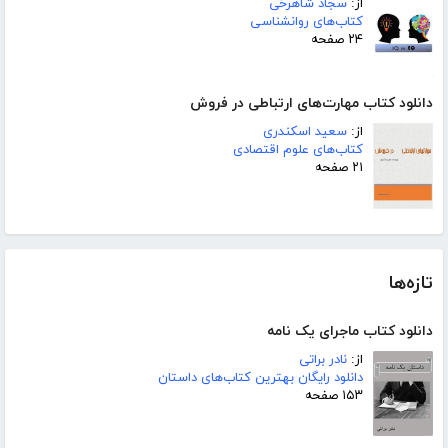
از:
سجاد شاهرخی
کتاب‌های روانشناسی
۲۴ صفحه
دانلود کتاب مهارت‌های ارتباطی در فروش
از:
سعید اسکندری
کتاب‌های علوم اقتصادی
۲۱ صفحه
تازه‌ها
دانلود کتاب ماجرای یک نامه
از:
نادر براتی
دانلود رایگان بهترین کتاب‌های داستان
۱۵۳ صفحه