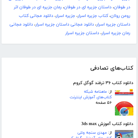
در طوفان
،
داستان جزیره ای در طوفان
،
رمان جزیره ای در طوفان اثر
رومن رولان
،
کتاب جزیره اسرار
،
جزیره اسرار
،
دانلود مجانی کتاب
داستان جزیره اسرار
،
دانلود مجانی داستان جزیره اسرار
،
دانلود مجانی
رمان جزیره اسرار
،
داستان جزیره اسرار
کتاب‌های تصادفی
دانلود کتاب ۳۶ ترفند گوگل کروم
از:
ماهنامه شبکه
کتاب‌های آموزش اینترنت
۵۶ صفحه
دانلود کتاب آموزش 3ds max
از:
مهدی سنجه ونلی