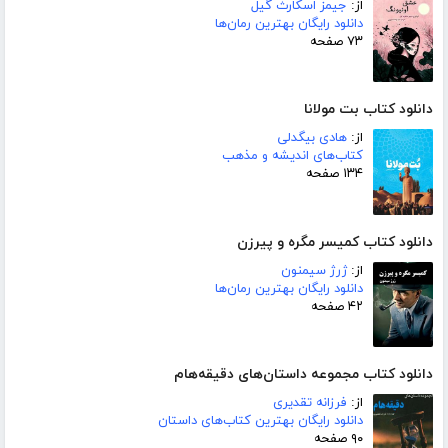
از:
جیمز اسکارث گیل
دانلود رایگان بهترین رمان‌ها
۷۳ صفحه
دانلود کتاب بت مولانا
از:
هادی بیگدلی
کتاب‌های اندیشه و مذهب
۱۳۴ صفحه
دانلود کتاب کمیسر مگره و پیرزن
از:
ژرژ سیمنون
دانلود رایگان بهترین رمان‌ها
۴۲ صفحه
دانلود کتاب مجموعه داستان‌های دقیقه‌هام
از:
فرزانه تقدیری
دانلود رایگان بهترین کتاب‌های داستان
۹۰ صفحه