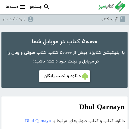
جستجو
دسته‌ها
آپلود کتاب
ورود / ثبت نام
۵۰،۰۰۰ کتاب در موبایل شما
با اپلیکیشن کتابراه، بیش از ۵۰،۰۰۰ کتاب، کتاب صوتی و رمان را
در موبایل و تبلت خود داشته باشید!
دانلود و نصب رایگان
Dhul Qarnayn
دانلود کتاب و کتاب صوتی‌های مرتبط با
Dhul Qarnayn