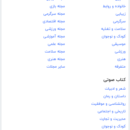
خانواده و روابط
مجله بازی
زیبایی
مجله سرگرمی
سرگرمی
مجله اقتصادی
سلامت و تغذیه
مجله ورزشی
کودک و نوجوان
مجله آموزشی
موسیقی
مجله علمی
ورزشی
مجله سلامت
هنری
مجله هنری
متفرقه
سایر مجلات
کتاب صوتی
شعر و ادبیات
داستان و رمان
روانشناسی و موفقیت
تاریخی و اجتماعی
مدیریت و تجارت
کودک و نوجوان