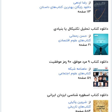
از:
رضا اردهی
دانلود رایگان بهترین کتاب‌های داستان
۱۱۳ صفحه
دانلود کتاب تحلیل تکنیکال یا بنیادی
از:
حسن رحمانی
کتاب‌های علوم اقتصادی
۲۱ صفحه
دانلود کتاب ۹ مرد موفق، ۹۰ رمز موفقیت
از:
ماهنامه شبکه
کتاب‌های علوم اجتماعی
۵۹ صفحه
دانلود کتاب اسطوره شناسی ایزدان ایرانی
از:
شروین وکیلی
کتاب‌های تاریخی
۵۸۴ صفحه