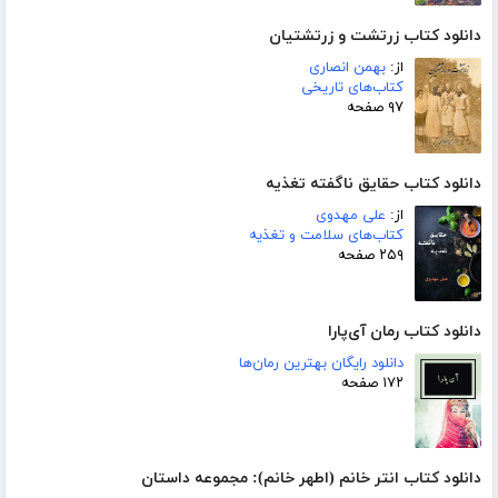
دانلود کتاب زرتشت و زرتشتیان
از:
بهمن انصاری
کتاب‌های تاریخی
۹۷ صفحه
دانلود کتاب حقایق ناگفته تغذیه
از:
علی مهدوی
کتاب‌های سلامت و تغذیه
۲۵۹ صفحه
دانلود کتاب رمان آی‌پارا
دانلود رایگان بهترین رمان‌ها
۱۷۲ صفحه
دانلود کتاب انتر خانم (اطهر خانم): مجموعه داستان