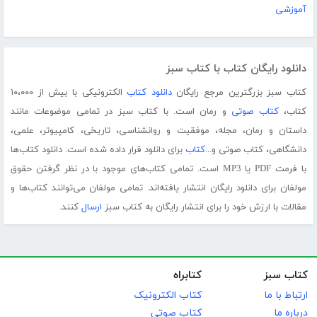
آموزشی
دانلود رایگان کتاب با کتاب سبز
کتاب سبز بزرگترین مرجع رایگان
دانلود کتاب
الکترونیکی با بیش از ۱۰،۰۰۰
کتاب،
کتاب صوتی
و رمان است. با کتاب سبز در تمامی موضوعات مانند
داستان و رمان، مجله، موفقیت و روانشناسی، تاریخی، کامپیوتر، علمی،
دانشگاهی، کتاب صوتی و...
کتاب
برای دانلود قرار داده شده است. دانلود کتاب‌ها
با فرمت PDF یا MP3 است. تمامی کتاب‌های موجود با در نظر گرفتن حقوق
مولفان برای دانلود رایگان انتشار یافته‌اند. تمامی مولفان می‌توانند کتاب‌ها و
مقالات با ارزش خود را برای انتشار رایگان به کتاب سبز
ارسال
کنند.
کتاب سبز
کتابراه
ارتباط با ما
کتاب الکترونیک
درباره ما
کتاب صوتی