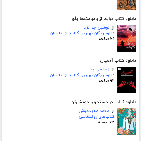
دانلود کتاب برایم از بادبادک‌ها بگو
از:
نوشین جم نژاد
دانلود رایگان بهترین کتاب‌های داستان
۶۹ صفحه
دانلود کتاب آدمیان
از:
زویا قلی پور
دانلود رایگان بهترین کتاب‌های داستان
۹۲ صفحه
دانلود کتاب در جستجوی خویش‌تن
از:
محمدرضا زادهوش
کتاب‌های روانشناسی
۷۲ صفحه