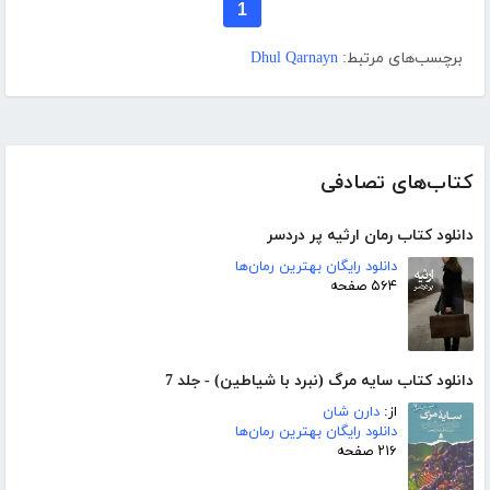
1
برچسب‌های مرتبط:
Dhul Qarnayn
کتاب‌های تصادفی
دانلود کتاب رمان ارثیه پر دردسر
دانلود رایگان بهترین رمان‌ها
۵۶۴ صفحه
دانلود کتاب سایه مرگ (نبرد با شیاطین) - جلد 7
از:
دارن شان
دانلود رایگان بهترین رمان‌ها
۲۱۶ صفحه