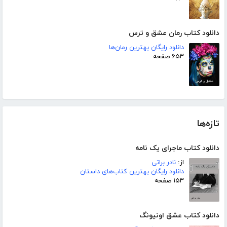
دانلود کتاب رمان عشق و ترس
دانلود رایگان بهترین رمان‌ها
۶۵۳ صفحه
تازه‌ها
دانلود کتاب ماجرای یک نامه
از:
نادر براتی
دانلود رایگان بهترین کتاب‌های داستان
۱۵۳ صفحه
دانلود کتاب عشق اونیونگ