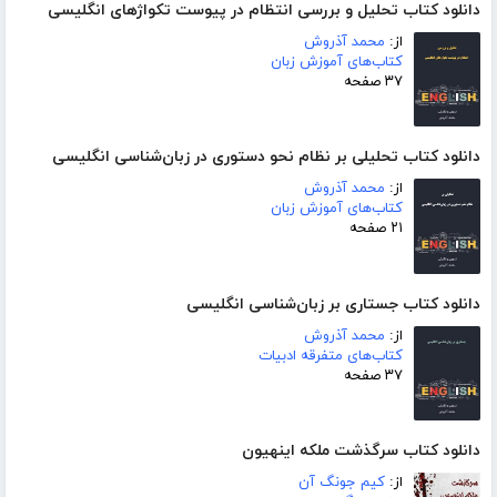
دانلود کتاب تحلیل و بررسی انتظام در پیوست تکواژهای انگلیسی
از:
محمد آذروش
کتاب‌های آموزش زبان
۳۷ صفحه
دانلود کتاب تحلیلی بر نظام نحو دستوری در زبان‌شناسی انگلیسی
از:
محمد آذروش
کتاب‌های آموزش زبان
۲۱ صفحه
دانلود کتاب جستاری بر زبان‌شناسی انگلیسی
از:
محمد آذروش
کتاب‌های متفرقه ادبیات
۳۷ صفحه
دانلود کتاب سرگذشت ملکه اینهیون
از:
کیم جونگ آن