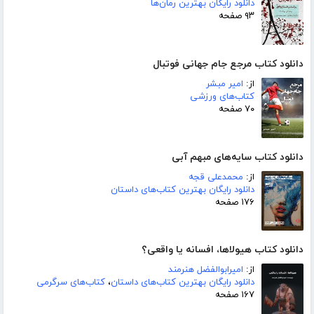
دانلود رایگان بهترین رمان‌ها
۹۳ صفحه
دانلود کتاب مرجع جام جهانی فوتبال
از:
امیر مبشر
کتاب‌های ورزشی
۷۰ صفحه
دانلود کتاب سایه‌های مبهم آبی
از:
محمدعلی قجه
دانلود رایگان بهترین کتاب‌های داستان
۱۷۶ صفحه
دانلود کتاب هیولاها، افسانه یا واقعی؟
از:
امیرابوالفضل هنرمند
دانلود رایگان بهترین کتاب‌های داستان
،
کتاب‌های سرگرمی
۱۶۷ صفحه