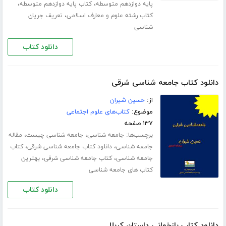
،
،
پایه دوازدهم متوسطه
کتاب پایه دوازدهم متوسطه
،
کتاب رشته علوم و معارف اسلامی
تعریف جریان
شناسی
دانلود کتاب
دانلود کتاب جامعه شناسی شرقی
از:
حسین شیران
موضوع:
کتاب‌های علوم اجتماعی
۱۳۷ صفحه
برچسب‌ها:
،
،
جامعه شناسی
جامعه شناسی چیست
مقاله
،
،
جامعه شناسی
دانلود کتاب جامعه شناسی شرقی
کتاب
،
،
جامعه شناسی
کتاب جامعه شناسی شرقی
بهترین
کتاب های جامعه شناسی
دانلود کتاب
دانلود کتاب بازخوانی داستان کربلا