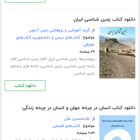
دانلود کتاب زمین شناسی ایران
از:
گروه آموزشی و پژوهشی زمین آزمون
موضوع:
کتاب‌های درسی و دانشجویی
،
کتاب‌های
جغرافی
۶۹ صفحه
برچسب‌ها:
،
،
زمین شناسی ایران pdf
زمین شناسی pdf
،
،
رشته زمین شناسی
زمین شناسی
شاخه های مختلف
زمین شناسی
دانلود کتاب
دانلود کتاب انسان در چرخه جهان و انسان در چرخه زندگی
از:
غلامحسین عالی
موضوع:
کتاب‌های فلسفی
۲۰۳ صفحه