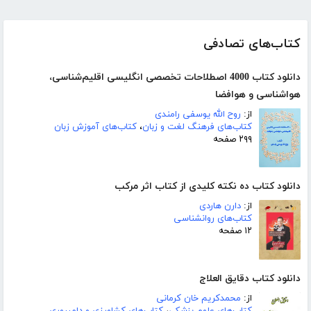
کتاب‌های تصادفی
دانلود کتاب 4000 اصطلاحات تخصصی انگلیسی اقلیم‌شناسی،
هواشناسی و هوافضا
از:
روح الله یوسفی رامندی
کتاب‌های فرهنگ لغت و زبان
،
کتاب‌های آموزش زبان
۲۹۹ صفحه
دانلود کتاب ده نکته کلیدی از کتاب اثر مرکب
از:
دارن هاردی
کتاب‌های روانشناسی
۱۲ صفحه
دانلود کتاب دقایق العلاج
از:
محمدکریم خان کرمانی
کتاب‌های علوم پزشکی
،
کتاب‌های کشاورزی و دامپروری