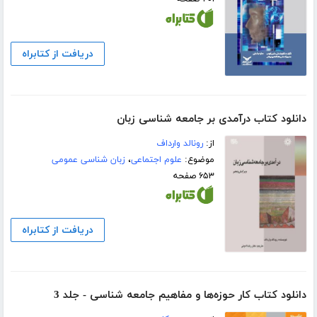
دریافت از کتابراه
دانلود کتاب درآمدی بر جامعه شناسی زبان
از:
رونالد وارداف
موضوع:
علوم اجتماعی
،
زبان شناسی عمومی
۶۵۳ صفحه
دریافت از کتابراه
دانلود کتاب کار حوزه‌ها و مفاهیم جامعه شناسی - جلد 3