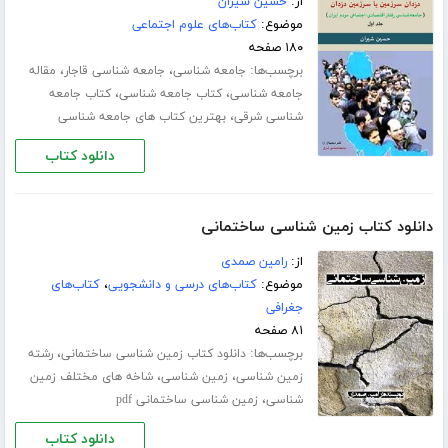
از:
حسین شیران
موضوع:
کتاب‌های علوم اجتماعی
۱۸۰ صفحه
برچسب‌ها:
،
،
جامعه شناسی
جامعه شناسی قاجار
مقاله
،
،
جامعه شناسی
کتاب جامعه شناسی
کتاب جامعه
،
شناسی شرقی
بهترین کتاب های جامعه شناسی
دانلود کتاب
دانلود کتاب زمین شناسی ساختمانی
از:
رامین صمدی
موضوع:
کتاب‌های درسی و دانشجویی
،
کتاب‌های
جغرافی
۸۱ صفحه
برچسب‌ها:
،
دانلود کتاب زمین شناسی ساختمانی
رشته
،
،
زمین شناسی
زمین شناسی
شاخه های مختلف زمین
،
شناسی
زمین شناسی ساختمانی pdf
دانلود کتاب