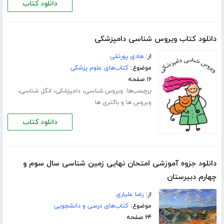
دانلود کتاب
دانلود کتاب ویروس شناسی دامپزشکی
از:
هادی پورتقی
موضوع:
کتاب‌های علوم پزشکی
۱۶ صفحه
برچسب‌ها:
،
،
،
ویروس شناسی
دامپزشکی
انگل شناسی
ویروس ها و باکتری ها
دانلود کتاب
دانلود جزوه آموزشی امتحان نهایی زمین شناسی سال سوم و
چهارم دبیرستان
از:
رضا علیاری
موضوع:
کتاب‌های درسی و دانشجویی
۶۴ صفحه