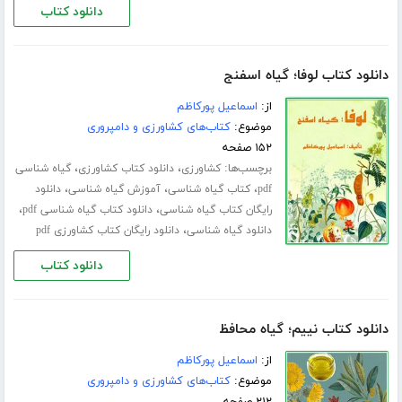
دانلود کتاب
دانلود کتاب لوفا؛ گیاه اسفنج
از:
اسماعیل پورکاظم
موضوع:
کتاب‌های کشاورزی و دامپروری
۱۵۲ صفحه
برچسب‌ها:
،
،
کشاورزی
دانلود کتاب کشاورزی
گیاه شناسی
،
،
،
pdf
کتاب گیاه شناسی
آموزش گیاه شناسی
دانلود
،
،
رایگان کتاب گیاه شناسی
دانلود کتاب گیاه شناسی pdf
،
دانلود گیاه شناسی
دانلود رایگان کتاب کشاورزی pdf
دانلود کتاب
دانلود کتاب نییم؛ گیاه محافظ
از:
اسماعیل پورکاظم
موضوع:
کتاب‌های کشاورزی و دامپروری