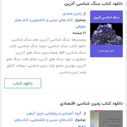
دانلود کتاب سنگ شناسی آذرین
از:
رامین صمدی
موضوع:
کتاب‌های درسی و دانشجویی
،
کتاب‌های
جغرافی
۶۱ صفحه
برچسب‌ها:
،
،
سنگ شناسی آذرین
علم سنگ شناسی
،
،
دانلود کتاب سنگ شناسی
جزوه سنگ شناسی
کتاب
،
،
سنگ شناسی+pdf
طبقه بندی سنگ های آذرین
،
تحقیق در مورد سنگ های آذرین
انواع بافت سنگ های
،
،
آذرین
بهترین منابع ارشد زمین شناسی
سوالات کنکور
ارشد زمین شناسی
دانلود کتاب
دانلود کتاب زمین شناسی اقتصادی
از:
گروه آموزشی و پژوهشی زمین آزمون
موضوع:
کتاب‌های درسی و دانشجویی
،
کتاب‌های
جغرافی