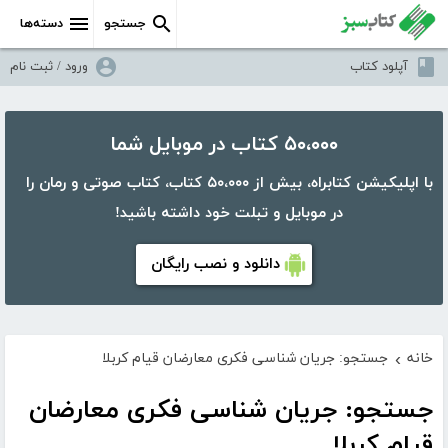
جستجو
دسته‌ها
آپلود کتاب
ورود / ثبت نام
۵۰،۰۰۰ کتاب در موبایل شما
با اپلیکیشن کتابراه، بیش از ۵۰،۰۰۰ کتاب، کتاب صوتی و رمان را
در موبایل و تبلت خود داشته باشید!
دانلود و نصب رایگان
خانه
جستجو: جریان شناسی فکری معارضان قیام کربلا
›
جستجو: جریان شناسی فکری معارضان
قیام کربلا