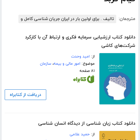
مترجمان:
تالیف . برای اولین بار در ایران جریان شناسی کامل و
دانلود کتاب ارزشیابی سرمایه فکری و ارتباط آن با کارکرد
شرکت‌های کاشی
از:
امید وحدت
موضوع:
امور مالی و بیمه
،
سازمان
۸۱ صفحه
دریافت از کتابراه
دانلود کتاب زبان شناسی از دیدگاه انسان شناسی
از:
حمید علامی