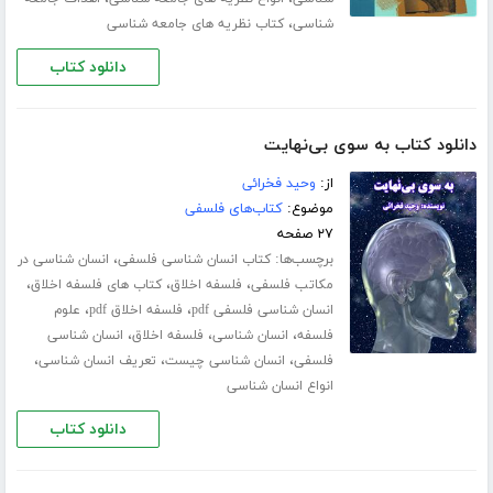
،
شناسی
کتاب نظریه های جامعه شناسی
دانلود کتاب
دانلود کتاب به سوی بی‌نهایت
از:
وحید فخرائی
موضوع:
کتاب‌های فلسفی
۲۷ صفحه
برچسب‌ها:
،
کتاب انسان شناسی فلسفی
انسان شناسی در
،
،
،
مکاتب فلسفی
فلسفه اخلاق
کتاب های فلسفه اخلاق
،
،
انسان شناسی فلسفی pdf
فلسفه اخلاق pdf
علوم
،
،
،
فلسفه
انسان شناسی
فلسفه اخلاق
انسان شناسی
،
،
،
فلسفی
انسان شناسی چیست
تعریف انسان شناسی
انواع انسان شناسی
دانلود کتاب