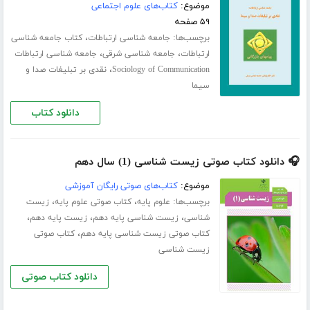
موضوع:
کتاب‌های علوم اجتماعی
۵۹ صفحه
برچسب‌ها:
،
جامعه شناسی ارتباطات
کتاب جامعه شناسی
،
،
ارتباطات
جامعه شناسی شرقی
جامعه شناسی ارتباطات
،
Sociology of Communication
نقدی بر تبلیغات صدا و
سیما
دانلود کتاب
🎧 دانلود کتاب صوتی زیست شناسی (1) سال دهم
موضوع:
کتاب‌های صوتی رایگان آموزشی
برچسب‌ها:
،
،
علوم پایه
کتاب صوتی علوم پایه
زیست
،
،
،
شناسی
زیست شناسی پایه دهم
زیست پایه دهم
،
کتاب صوتی زیست شناسی پایه دهم
کتاب صوتی
زیست شناسی
دانلود کتاب صوتی