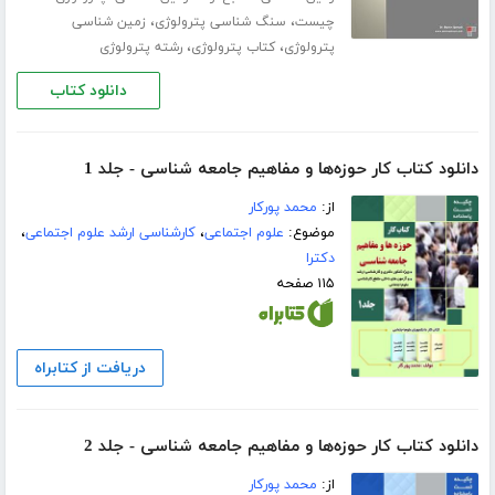
،
،
چیست
سنگ شناسی پترولوژی
زمین شناسی
،
،
پترولوژی
کتاب پترولوژی
رشته پترولوژی
دانلود کتاب
دانلود کتاب کار حوزه‌ها و مفاهیم جامعه شناسی - جلد 1
از:
محمد پورکار
موضوع:
علوم اجتماعی
،
کارشناسی ارشد علوم اجتماعی
،
دکترا
۱۱۵ صفحه
دریافت از کتابراه
دانلود کتاب کار حوزه‌ها و مفاهیم جامعه شناسی - جلد 2
از:
محمد پورکار