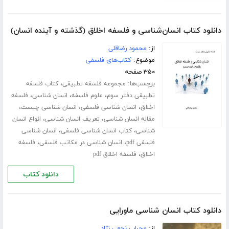
دانلود کتاب انسان‌شناسی و فلسفه اخلاق (گذشته و آینده انسان)
از:
محمود رضاقلی
موضوع:
کتاب‌های فلسفی
۳۵۰ صفحه
برچسب‌ها:
،
مجموعه فلسفه تطبیقی
کتاب فلسفه
،
،
،
تطبیقی دفتر سوم
علوم فلسفه
انسان شناسی
فلسفه
،
،
،
اخلاق
انسان شناسی فلسفی
انسان شناسی چیست
،
،
مقاله انسان شناسی
تعریف انسان شناسی
انواع انسان
،
،
شناسی
کتاب انسان شناسی فلسفی
انسان شناسی
،
،
فلسفی pdf
انسان شناسی در مکاتب فلسفی
فلسفه
،
اخلاق
فلسفه اخلاق pdf
دانلود کتاب
دانلود کتاب انسان شناسی ماورایی
از:
محراب نجعی نژاد