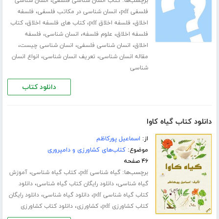
برچسب‌ها:
،
کتاب انسان شناسی فلسفی
انسان شناسی
،
،
فلسفی pdf
انسان شناسی در مکاتب فلسفی
فلسفه
،
،
،
اخلاق
فلسفه اخلاق pdf
کتاب های فلسفه اخلاق
کتاب
،
،
،
فلسفه اخلاق
علوم فلسفه
انسان شناسی
فلسفه
،
،
،
اخلاق
انسان شناسی فلسفی
انسان شناسی چیست
،
،
مقاله انسان شناسی
تعریف انسان شناسی
انواع انسان
شناسی
دانلود کتاب
دانلود کتاب گیاه کاوا
از:
اسماعیل پورکاظم
موضوع:
کتاب‌های کشاورزی و دامپروری
۴۶ صفحه
برچسب‌ها:
،
،
گیاه شناسی pdf
کتاب گیاه شناسی
آموزش
،
،
گیاه شناسی
دانلود رایگان کتاب گیاه شناسی
دانلود
،
،
کتاب گیاه شناسی pdf
دانلود گیاه شناسی
دانلود رایگان
،
،
کتاب کشاورزی pdf
کشاورزی
دانلود کتاب کشاورزی