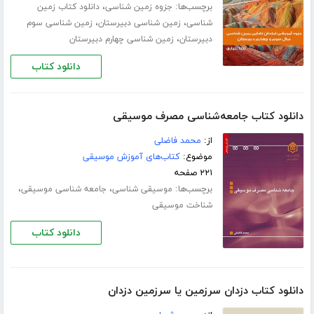
برچسب‌ها:
،
جزوه زمین شناسی
دانلود کتاب زمین
،
،
شناسی
زمین شناسی دبیرستان
زمین شناسی سوم
،
دبیرستان
زمین شناسی چهارم دبیرستان
دانلود کتاب
دانلود کتاب جامعه‌شناسی مصرف موسیقی
از:
محمد فاضلی
موضوع:
کتاب‌های آموزش موسیقی
۲۲۱ صفحه
برچسب‌ها:
،
،
موسیقی شناسی
جامعه شناسی موسیقی
شناخت موسیقی
دانلود کتاب
دانلود کتاب دزدان سرزمین یا سرزمین دزدان