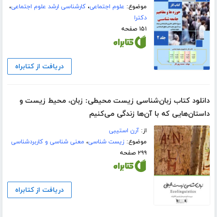
موضوع:
علوم اجتماعی
،
کارشناسی ارشد علوم اجتماعی
،
دکترا
۱۵۱ صفحه
دریافت از کتابراه
دانلود کتاب زبان‌شناسی زیست محیطی: زبان، محیط زیست و
داستان‌هایی که با آن‌ها زندگی می‌کنیم
از:
آرن استیبی
موضوع:
زیست شناسی
،
معنی شناسی و کاربردشناسی
۲۹۹ صفحه
دریافت از کتابراه