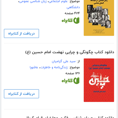
موضوع:
علوم اجتماعی
،
زبان شناسی عمومی
،
دانشگاهی
۴۲۴ صفحه
دریافت از کتابراه
دانلود کتاب چگونگی و چرایی نهضت امام حسین (ع)
از:
سید علی گرامیان
موضوع:
زندگی‌نامه و خاطرات
،
عاشورا
۱۳۶ صفحه
دریافت از کتابراه