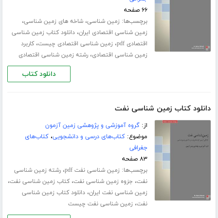
۶۶ صفحه
برچسب‌ها:
،
،
زمین شناسی
شاخه های زمین شناسی
،
زمین شناسی اقتصادی ایران
دانلود کتاب زمین شناسی
،
،
اقتصادی pdf
زمین شناسی اقتصادی چیست
کاربرد
،
زمین شناسی اقتصادی
رشته زمین شناسی اقتصادی
دانلود کتاب
دانلود کتاب زمین شناسی نفت
از:
گروه آموزشی و پژوهشی زمین آزمون
موضوع:
کتاب‌های درسی و دانشجویی
،
کتاب‌های
جغرافی
۸۳ صفحه
برچسب‌ها:
،
زمین شناسی نفت pdf
رشته زمین شناسی
،
،
،
نفت
جزوه زمین شناسی نفت
کتاب زمین شناسی نفت
،
زمین شناسی نفت ایران
دانلود کتاب زمین شناسی
،
نفت
زمین شناسی نفت چیست