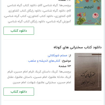
۲۱۲ صفحه
برچسب‌ها:
،
گیاه شناسی pdf
دانلود کتاب گیاه شناسی
،
،
pdf
دانلود گیاه شناسی
دانلود رایگان کتاب کشاورزی
،
،
،
،
pdf
کشاورزی
دانلود کتاب کشاورزی
کتاب گیاه شناسی
،
آموزش گیاه شناسی
دانلود رایگان کتاب گیاه شناسی
دانلود کتاب
دانلود کتاب سخنرانی های کوتاه
از:
مسلم شوبکلائی
موضوع:
کتاب‌های اندیشه و مذهب
۷۳ صفحه
برچسب‌ها:
،
،
،
کربلا
داستان کربلا
قیام امام حسین
قیام
،
،
،
،
کربلا
حادثه عاشورا
امام حسین
داستان عاشورا
مقتل
،
،
امام حسین
سخنرانی عاشورا
شهادت امام حسین
دانلود کتاب