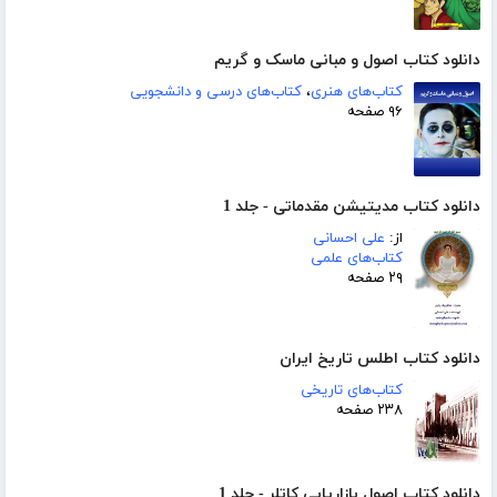
دانلود کتاب اصول و مبانی ماسک و گریم
کتاب‌های هنری
،
کتاب‌های درسی و دانشجویی
۹۶ صفحه
دانلود کتاب مدیتیشن مقدماتی - جلد 1
از:
علی احسانی
کتاب‌های علمی
۲۹ صفحه
دانلود کتاب اطلس تاریخ ایران
کتاب‌های تاریخی
۲۳۸ صفحه
دانلود کتاب اصول بازاریابی کاتلر - جلد 1