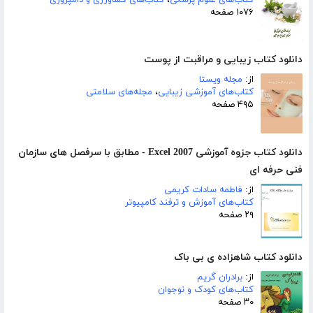
۱۰۷۶ صفحه
دانلود کتاب زیبایی و مراقبت از پوست
از:
مجله ویستا
کتاب‌های آموزشی زیبایی
،
مجله‌های سلامتی
۴۹۵ صفحه
دانلود کتاب جزوه آموزشی Excel 2007 - مطابق با سرفصل های سازمان
فنی حرفه ای
از:
فاطمه سادات کریمی
کتاب‌های آموزش و ترفند کامپیوتر
۲۹ صفحه
دانلود کتاب شاهزاده ی بی باک
از:
برادران گریم
کتاب‌های کودک و نوجوان
۳۰ صفحه