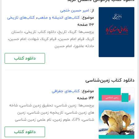
از:
امیر حسین خنجی
موضوع:
کتاب‌های اندیشه و مذهب
،
کتاب‌های تاریخی
۱۶۲ صفحه
برچسب‌ها:
،
،
،
کربلا
تاریخ
دانلود کتاب تاریخی
داستان
،
،
،
،
کربلا
قیام امام حسین
قیام کربلا
شهادت امام حسین
،
حادثه عاشورا
امام حسین
دانلود کتاب
دانلود کتاب زمین‌شناسی
موضوع:
کتاب‌های جغرافی
۱۴۴ صفحه
برچسب‌ها:
،
،
زمین شناسی
تحقیق زمین شناسی
شاخه
،
،
های زمین شناسی
تاریخچه زمین شناسی
زمین
،
،
،
شناسی
GPS
علوم زمین
نام علمی زمین شناسی
دانلود کتاب