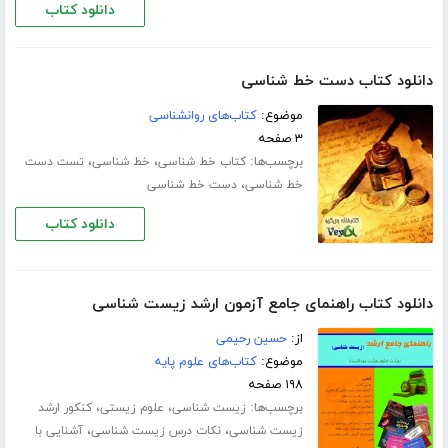
دانلود کتاب
دانلود کتاب دست خط شناسی
موضوع:
کتاب‌های روانشناسی
۳ صفحه
برچسب‌ها:
،
،
کتاب خط شناسی
خط شناسی
تست دست
،
خط شناسی
دست خط شناسی
دانلود کتاب
دانلود کتاب راهنمای جامع آزمون ارشد زیست شناسی
از:
حسین رحیمی
موضوع:
کتاب‌های علوم پایه
۱۹۸ صفحه
برچسب‌ها:
،
،
زیست شناسی
علوم زیستی
کنکور ارشد
،
،
زیست شناسی
نکات درس زیست شناسی
آشنایی با