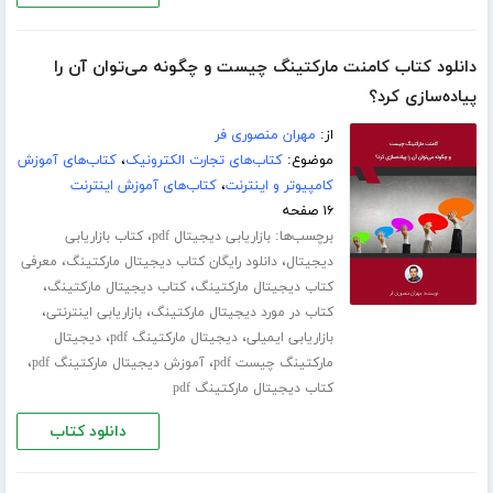
دانلود کتاب کامنت مارکتینگ چیست و چگونه می‌توان آن را
پیاده‌سازی کرد؟
از:
مهران منصوری فر
موضوع:
کتاب‌های تجارت الکترونیک
،
کتاب‌های آموزش
کامپیوتر و اینترنت
،
کتاب‌های آموزش اینترنت
۱۶ صفحه
برچسب‌ها:
،
بازاریابی دیجیتال pdf
کتاب بازاریابی
،
،
دیجیتال
دانلود رایگان کتاب دیجیتال مارکتینگ
معرفی
،
،
کتاب دیجیتال مارکتینگ
کتاب دیجیتال مارکتینگ
،
،
کتاب در مورد دیجیتال مارکتینگ
بازاریابی اینترنتی
،
،
بازاریابی ایمیلی
دیجیتال مارکتینگ pdf
دیجیتال
،
،
مارکتینگ چیست pdf
آموزش دیجیتال مارکتینگ pdf
کتاب دیجیتال مارکتینگ pdf
دانلود کتاب