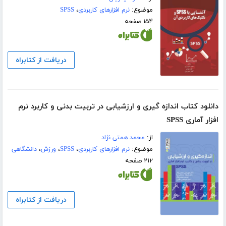
موضوع:
نرم افزارهای کاربردی
،
SPSS
۱۵۴ صفحه
دریافت از کتابراه
دانلود کتاب اندازه گیری و ارزشیابی در تربیت بدنی و کاربرد نرم
افزار آماری SPSS
از:
محمد همتی نژاد
موضوع:
نرم افزارهای کاربردی
،
SPSS
،
ورزش
،
دانشگاهی
۲۱۲ صفحه
دریافت از کتابراه