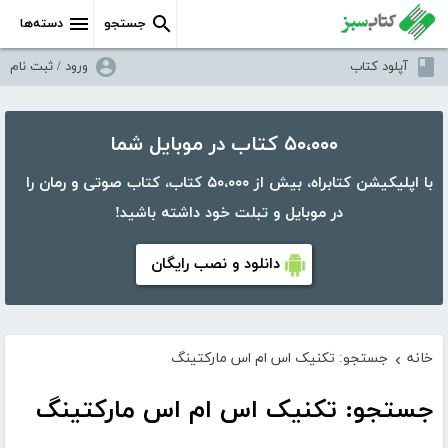
جستجو
دسته‌ها
آپلود کتاب
ورود / ثبت نام
۵۰،۰۰۰ کتاب در موبایل شما
با اپلیکیشن کتابراه، بیش از ۵۰،۰۰۰ کتاب، کتاب صوتی و رمان را
در موبایل و تبلت خود داشته باشید!
دانلود و نصب رایگان
خانه
جستجو: تکنیک اس ام اس مارکتینگ
›
جستجو: تکنیک اس ام اس مارکتینگ