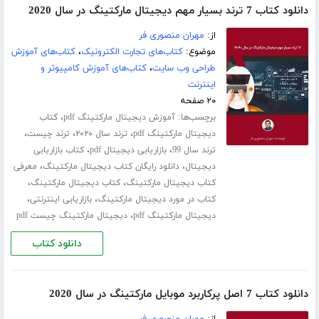
دانلود کتاب 7 ترند بسیار مهم دیجیتال مارکتینگ در سال 2020
از:
مهران منصوری فر
موضوع:
کتاب‌های تجارت الکترونیک
،
کتاب‌های آموزش
طراحی وب سایت
،
کتاب‌های آموزش کامپیوتر و
اینترنت
۲۰ صفحه
برچسب‌ها:
،
آموزش دیجیتال مارکتینگ pdf
کتاب
،
،
،
دیجیتال مارکتینگ pdf
ترند سال ۲۰۲۰
ترند چیست
،
،
ترند سال 99
بازاریابی دیجیتال pdf
کتاب بازاریابی
،
،
دیجیتال
دانلود رایگان کتاب دیجیتال مارکتینگ
معرفی
،
،
کتاب دیجیتال مارکتینگ
کتاب دیجیتال مارکتینگ
،
،
کتاب در مورد دیجیتال مارکتینگ
بازاریابی اینترنتی
،
دیجیتال مارکتینگ pdf
دیجیتال مارکتینگ چیست pdf
دانلود کتاب
دانلود کتاب 7 اصل پرکاربرد موبایل مارکتینگ در سال 2020