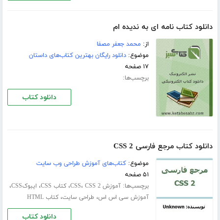
دانلود کتاب نامه ای به ندیده ام
از:
محمد جعفر مصفا
موضوع:
دانلود رایگان بهترین کتاب‌های داستان
۱۷ صفحه
برچسب‌ها:
دانلود کتاب
دانلود کتاب مرجع فارسی CSS 2
موضوع:
کتاب‌های آموزش طراحی وب سایت
۵۱ صفحه
برچسب‌ها:
،
،
،
،
آموزش CSS
CSS 2
کتاب CSS
ایبوکCSS
،
،
آموزش سی اس اس
طراحی سایت
کتاب HTML
دانلود کتاب