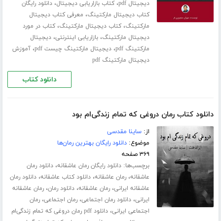
،
،
دیجیتال pdf
کتاب بازاریابی دیجیتال
دانلود رایگان
،
کتاب دیجیتال مارکتینگ
معرفی کتاب دیجیتال
،
،
مارکتینگ
کتاب دیجیتال مارکتینگ
کتاب در مورد
،
،
دیجیتال مارکتینگ
بازاریابی اینترنتی
دیجیتال
،
،
مارکتینگ pdf
دیجیتال مارکتینگ چیست pdf
آموزش
دیجیتال مارکتینگ pdf
دانلود کتاب
دانلود کتاب رمان دروغی که تمام زندگی‌ام بود
از:
ساینا مقدسی
موضوع:
دانلود رایگان بهترین رمان‌ها
۳۶۹ صفحه
برچسب‌ها:
،
دانلود رایگان رمان عاشقانه
دانلود رمان
،
،
،
عاشقانه
رمان عاشقانه
دانلود کتاب عاشقانه
دانلود رمان
،
،
،
عاشقانه ایرانی
رمان عاشقانه
دانلود رمان
رمان عاشقانه
،
،
،
ایرانی
دانلود رمان اجتماعی
رمان اجتماعی
رمان
،
اجتماعی ایرانی
دانلود pdf رمان دروغی که تمام زندگی‌ام