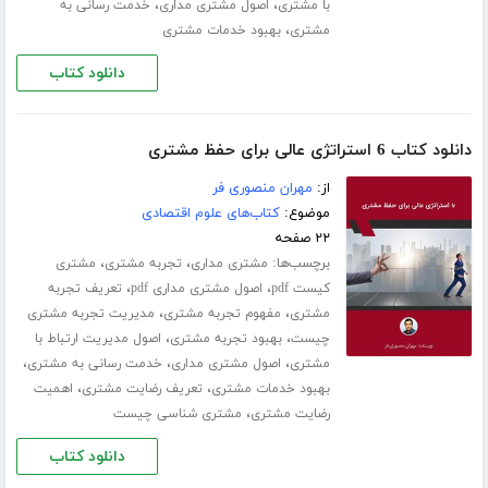
،
،
با مشتری
اصول مشتری مداری
خدمت رسانی به
،
مشتری
بهبود خدمات مشتری
دانلود کتاب
دانلود کتاب 6 استراتژی عالی برای حفظ مشتری
از:
مهران منصوری فر
موضوع:
کتاب‌های علوم اقتصادی
۲۲ صفحه
برچسب‌ها:
،
،
مشتری مداری
تجربه مشتری
مشتری
،
،
کیست pdf
اصول مشتری مداری pdf
تعریف تجربه
،
،
مشتری
مفهوم تجربه مشتری
مدیریت تجربه مشتری
،
،
چیست
بهبود تجربه مشتری
اصول مدیریت ارتباط با
،
،
،
مشتری
اصول مشتری مداری
خدمت رسانی به مشتری
،
،
بهبود خدمات مشتری
تعریف رضایت مشتری
اهمیت
،
رضایت مشتری
مشتری شناسی چیست
دانلود کتاب