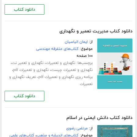
دانلود کتاب
دانلود کتاب مدیریت تعمیر و نگهداری
از:
ایمان الیاسیان
موضوع:
کتاب‌های متفرقه مهندسی
۱۰۰ صفحه
برچسب‌ها:
،
،
نگهداری و تعمیرات
نگهداری و تعمیر نت
،
،
نگهداری و تعمیرات چیست
نگهداری و تعمیرات pdf
،
برنامه ریزی نگهداری و تعمیرات pdf
تعریف نگهداری و
تعمیرات
دانلود کتاب
دانلود کتاب دانش ایمنی در اسلام
از:
مرتضی رضوی
موضوع:
کتاب‌های اندیشه و مذهب
،
کتاب‌های علمی