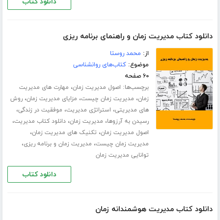
دانلود کتاب
دانلود کتاب مدیریت زمان و راهنمای برنامه ریزی
از:
محمد روستا
موضوع:
کتاب‌های روانشناسی
۶۰ صفحه
برچسب‌ها:
،
اصول مدیریت زمان
مهارت های مدیریت
،
،
،
زمان
مدیریت زمان چیست
مزایای مدیریت زمان
روش
،
،
،
های مدیریتی
استراتژی مدیریت
موفقیت در زندگی
،
،
،
رسیدن به آرزوها
مدیریت زمان
دانلود کتاب مدیریت
،
،
اصول مدیریت زمان
تکنیک های مدیریت زمان
،
،
مدیریت زمان چیست
مدیریت زمان و برنامه ریزی
توانایی مدیریت زمان
دانلود کتاب
دانلود کتاب مدیریت هوشمندانه زمان