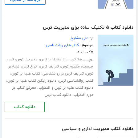
دانلود کتاب ۵ تکنیک ساده برای مدیریت ترس
از:
علی مشایخ
موضوع:
کتاب‌های روانشناسی
۴۵ صفحه
برچسب‌ها:
،
،
،
ترس
راه مقابله با ترس
مدیریت ترس
ترس
،
،
،
،
چیست
مفهوم ترس
تعریف ترس
انواع ترس
غلبه بر
،
،
،
ترس
تعریف ترس در روانشناسی
کتاب غلبه بر ترس
،
،
کتاب روانشناسی ترس
دانلود رایگان کتاب غلبه بر ترس
،
دانلود کتاب غلبه بر ترس و اضطراب
معرفی کتاب در
،
مورد اضطراب
دانلود کتاب ترس
دانلود کتاب
دانلود کتاب مدیریت اداری و سیاسی