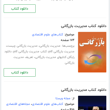
دانلود کتاب
دانلود کتاب مدیریت بازرگانی
موضوع:
کتاب‌های علوم اقتصادی
۱۷۴ صفحه
برچسب‌ها:
،
،
مدیریت بازرگانی
مدیریت بازرگانی چیست
،
،
مدیریت بازرگانی pdf
کتاب مدیریت بازرگانی pdf
دانلود
،
رایگان کتابهای مدیریت بازرگانی
تعریف مدیریت
بازرگانی
دانلود کتاب
دانلود کتاب مدیریت بازرگانی
از:
مجله ویستا
موضوع:
کتاب‌های علوم اقتصادی
،
مجله‌های اقتصادی
۴۶۶ صفحه