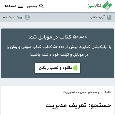
جستجو
دسته‌ها
آپلود کتاب
ورود / ثبت نام
۵۰،۰۰۰ کتاب در موبایل شما
با اپلیکیشن کتابراه، بیش از ۵۰،۰۰۰ کتاب، کتاب صوتی و رمان را
در موبایل و تبلت خود داشته باشید!
دانلود و نصب رایگان
خانه
جستجو: تعریف مدیریت
›
جستجو: تعریف مدیریت