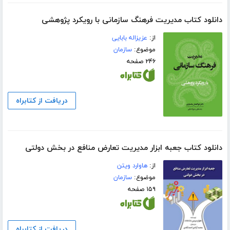
دانلود کتاب مدیریت فرهنگ سازمانی با رویکرد پژوهشی
از:
عزیزاله بابایی
موضوع:
سازمان
۲۴۶ صفحه
دریافت از کتابراه
دانلود کتاب جعبه‌ ابزار مدیریت تعارض منافع در بخش دولتی
از:
هاوارد ویتن
موضوع:
سازمان
۱۵۹ صفحه
دریافت از کتابراه