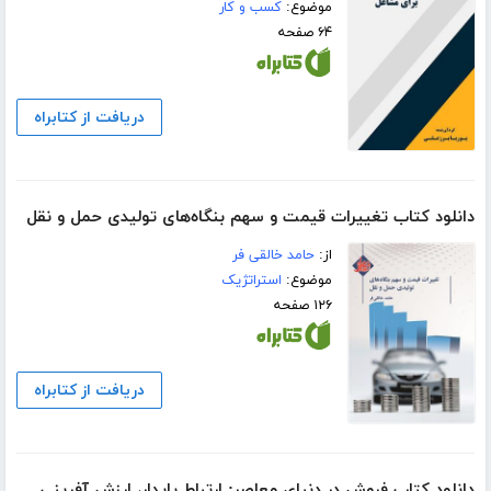
موضوع:
کسب و کار
۶۴ صفحه
دریافت از کتابراه
دانلود کتاب تغییرات قیمت و سهم بنگاه‌های تولیدی حمل و نقل
از:
حامد خالقی فر
موضوع:
استراتژیک
۱۲۶ صفحه
دریافت از کتابراه
دانلود کتاب فروش در دنیای معاصر: ارتباط پایدار، ارزش آفرینی