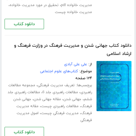
،
،
مدیریت خانواده pdf
تحقیق در مورد مدیریت خانواده
مدیریت خانواده چیست
دانلود کتاب
دانلود کتاب جهانی شدن و مدیریت فرهنگ در وزارت فرهنگ و
ارشاد اسلامی
از:
علی علی آبادی
موضوع:
کتاب‌های علوم اجتماعی
۱۲۴ صفحه
برچسب‌ها:
،
تعریف مدیریت فرهنگی
مجموعه مطالعات
،
،
راهبردی
مطالعات راهبردی جلد 6
مطالعات راهبردی جلد
،
،
،
ششم
جهانی شدن
مقاله جهانی شدن
جهانی شدن
،
،
فرهنگ
مطالعات راهبردی چیست
مقاله مدیریت
،
،
فرهنگ
مدیریت فرهنگی چیست
اصول مدیریت
فرهنگی
دانلود کتاب