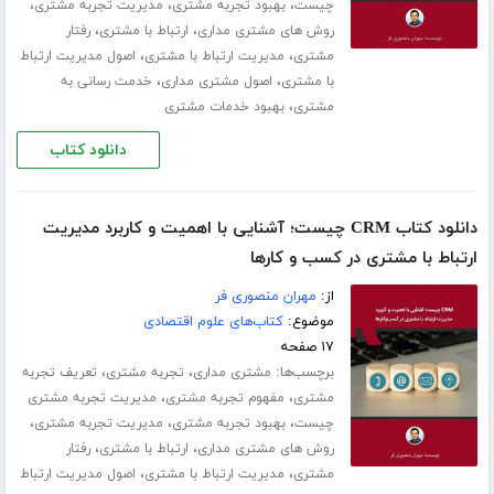
،
،
،
چیست
بهبود تجربه مشتری
مدیریت تجربه مشتری
،
،
روش های مشتری مداری
ارتباط با مشتری
رفتار
،
،
مشتری
مدیریت ارتباط با مشتری
اصول مدیریت ارتباط
،
،
با مشتری
اصول مشتری مداری
خدمت رسانی به
،
مشتری
بهبود خدمات مشتری
دانلود کتاب
دانلود کتاب CRM چیست؛ آشنایی با اهمیت و کاربرد مدیریت
ارتباط با مشتری در کسب و‌ کارها
از:
مهران منصوری فر
موضوع:
کتاب‌های علوم اقتصادی
۱۷ صفحه
برچسب‌ها:
،
،
مشتری مداری
تجربه مشتری
تعریف تجربه
،
،
مشتری
مفهوم تجربه مشتری
مدیریت تجربه مشتری
،
،
،
چیست
بهبود تجربه مشتری
مدیریت تجربه مشتری
،
،
روش های مشتری مداری
ارتباط با مشتری
رفتار
،
،
مشتری
مدیریت ارتباط با مشتری
اصول مدیریت ارتباط