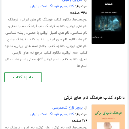
موضوع:
کتاب‌های فرهنگ لغت و زبان
۳۲۸ صفحه
برچسب‌ها:
،
دانلود کتاب فرهنگ نام های ایرانی
فرهنگ
،
،
،
نام های ایرانی
دانلود فرهنگ نام
فرهنگ نام با معنی
،
،
نام شناسی
نام های اصیل ایرانی با معنی
ریشه شناسی
،
،
نام ها
دانلود نام های ایرانی
دانلود کتاب فرهنگ جامع
،
،
نام های ایرانی
دانلود کتاب جامع اسم های ایرانی
دانلود
،
کتاب اسم ایرانی
دانلود کتاب مرجع نام های فارسی
،
،
،
اصیل
دانلود کتاب اسم ایرانی pdf
معنی اسم ها
معنای
اسم ها
دانلود کتاب
دانلود کتاب فرهنگ نام های ترکی
از:
پرویز زارع شاهمرسی
موضوع:
کتاب‌های فرهنگ لغت و زبان
۱۷۶ صفحه
برچسب‌ها:
،
،
،
،
نام
نام ترکی
زبان ترکی
نام آذری
فرهنگ نام