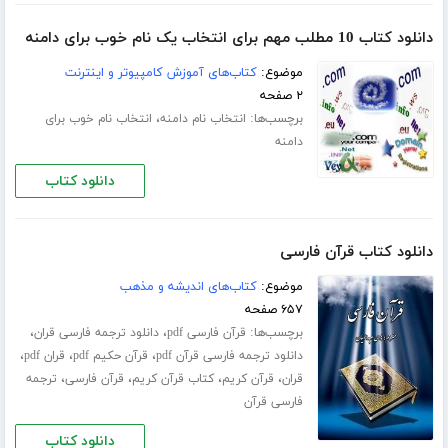
دانلود کتاب 10 مطلب مهم برای انتخاب یک نام خوب برای دامنه
موضوع:
کتاب‌های آموزش کامپیوتر و اینترنت
۲ صفحه
برچسب‌ها:
،
انتخاب نام دامنه
انتخاب نام خوب برای
دامنه
دانلود کتاب
دانلود کتاب قرآن فارسی
موضوع:
کتاب‌های اندیشه و مذهب
۶۵۷ صفحه
برچسب‌ها:
،
،
قرآن فارسی pdf
دانلود ترجمه فارسی قران
،
،
،
دانلود ترجمه فارسی قرآن pdf
قرآن حکیم pdf
قران pdf
،
،
،
،
قران
قرآن کریم
کتاب قرآن کریم
قرآن فارسی
ترجمه
فارسی قرآن
دانلود کتاب