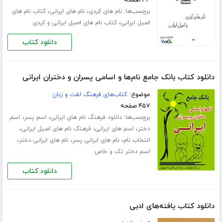
۳۳ صفحه
برچسب‌ها:
،
،
نام های کردی
نام های ایرانی
کتاب نام های
،
اصیل ایرانی
کتاب نام های اصیل ایرانی و کردی
دانلود کتاب
دانلود کتاب بانک جامع نام‌ها و اسامی پسران و دختران ایرانی
موضوع:
کتاب‌های فرهنگ لغت و زبان
۴۵۷ صفحه
برچسب‌ها:
،
،
دانلود فرهنگ نام های ایرانی
اسم پسر
اسم
،
،
،
دختر
اسم های ایرانی
فرهنگ نام های اصیل ایرانی
،
،
،
انتخاب نام
نام های ایرانی پسر
نام های ایرانی دختر
اسم دختر تک و خاص
دانلود کتاب
دانلود کتاب یافته‌های ادبی