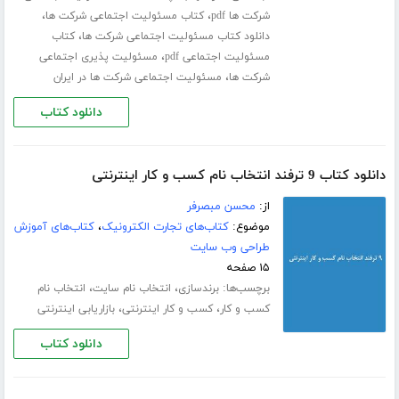
،
،
شرکت ها pdf
کتاب مسئولیت اجتماعی شرکت ها
،
دانلود کتاب مسئولیت اجتماعی شرکت ها
کتاب
،
مسئولیت اجتماعی pdf
مسئولیت پذیری اجتماعی
،
شرکت ها
مسئولیت اجتماعی شرکت ها در ایران
دانلود کتاب
دانلود کتاب 9 ترفند انتخاب نام کسب و کار اینترنتی
از:
محسن مبصرفر
موضوع:
کتاب‌های تجارت الکترونیک
،
کتاب‌های آموزش
طراحی وب سایت
۱۵ صفحه
برچسب‌ها:
،
،
برندسازی
انتخاب نام سایت
انتخاب نام
،
،
کسب و کار
کسب و کار اینترنتی
بازاریابی اینترنتی
دانلود کتاب