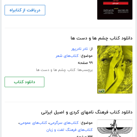
دریافت از کتابراه
دانلود کتاب چشم ها و دست ها
از:
نادر نادرپور
موضوع:
کتاب‌های شعر
۹۹ صفحه
برچسب‌ها:
کتاب چشم ها و دست ها
دانلود کتاب
دانلود کتاب فرهنگ نامهای کردی و اصیل ایرانی
موضوع:
کتاب‌های سرگرمی
،
کتاب‌های عمومی
،
کتاب‌های فرهنگ لغت و زبان