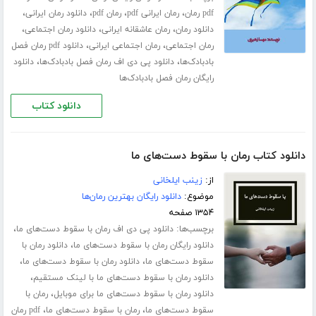
،
،
،
،
pdf رمان
رمان ایرانی pdf
رمان pdf
دانلود رمان ایرانی
،
،
،
دانلود رمان
رمان عاشقانه ایرانی
دانلود رمان اجتماعی
،
،
رمان اجتماعی
رمان اجتماعی ایرانی
دانلود pdf رمان فصل
،
،
بادبادک‌ها
دانلود پی دی اف رمان فصل بادبادک‌ها
دانلود
رایگان رمان فصل بادبادک‌ها
دانلود کتاب
دانلود کتاب رمان با سقوط دست‌های ما
از:
زینب ایلخانی
موضوع:
دانلود رایگان بهترین رمان‌ها
۱۳۵۴ صفحه
برچسب‌ها:
،
دانلود پی دی اف رمان با سقوط دست‌های ما
،
دانلود رایگان رمان با سقوط دست‌های ما
دانلود رمان با
،
،
سقوط دست‌های ما
دانلود رمان با سقوط دست‌های ما
،
دانلود رمان با سقوط دست‌های ما با لینک مستقیم
،
دانلود رمان با سقوط دست‌های ما برای موبایل
رمان با
،
،
سقوط دست‌های ما
رمان با سقوط دست‌های ما
pdf رمان