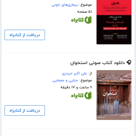
موضوع:
بیماری‌های خونی
۵۱ صفحه
دریافت از کتابراه
🎧 دانلود کتاب صوتی استخوان
از:
علی اکبر حیدری
موضوع:
جنایی و معمایی
۶ ساعت و ۱۷ دقیقه
دریافت از کتابراه