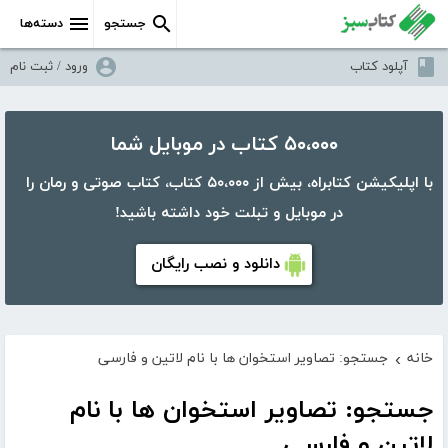
جستجو
دسته‌ها
آپلود کتاب
ورود / ثبت نام
۵۰،۰۰۰ کتاب در موبایل شما
با اپلیکیشن کتابراه، بیش از ۵۰،۰۰۰ کتاب، کتاب صوتی و رمان را
در موبایل و تبلت خود داشته باشید!
دانلود و نصب رایگان
خانه
جستجو: تصاویر استخوان ها با نام لاتین و فارسی
›
جستجو: تصاویر استخوان ها با نام
لاتین و فارسی