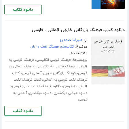
دانلود کتاب
دانلود کتاب فرهنگ بازرگانی خارجی آلمانی - فارسی
از:
علیرضا خنده رو
موضوع:
کتاب‌های فرهنگ لغت و زبان
۲۵۹ صفحه
برچسب‌ها:
،
فرهنگ فارسی انگلیسی
فرهنگ فارسی به
،
،
آلمانی
فرهنگ فارسی به انگلیسی
فرهنگ آلمانی به
،
،
فارسی
فرهنگ بازرگانی خارجی آلمانی فارسی
کتاب
،
فرهنگ لغات فارسی به آلمانی
کتاب فرهنگ لغات
،
،
آلمانی به فارسی
دانلود فرهنگ لغت آلمانی فارسی
،
دانلود مجانی دیکشنری
دانلود دیکشنری آلمانی به
فارسی
دانلود کتاب