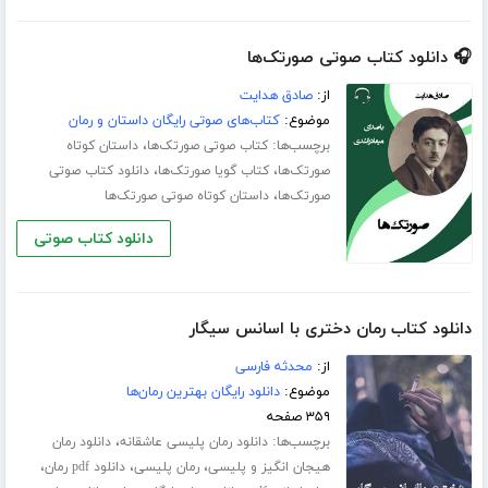
🎧 دانلود کتاب صوتی صورتک‌ها
از:
صادق هدایت
موضوع:
کتاب‌های صوتی رایگان داستان و رمان
برچسب‌ها:
،
کتاب صوتی صورتک‌ها
داستان کوتاه
،
،
صورتک‌ها
کتاب گویا صورتک‌ها
دانلود کتاب صوتی
،
صورتک‌ها
داستان کوتاه صوتی صورتک‌ها
دانلود کتاب صوتی
دانلود کتاب رمان دختری با اسانس سیگار
از:
محدثه فارسی
موضوع:
دانلود رایگان بهترین رمان‌ها
۳۵۹ صفحه
برچسب‌ها:
،
دانلود رمان پلیسی عاشقانه
دانلود رمان
،
،
،
هیجان انگیز و پلیسی
رمان پلیسی
دانلود pdf رمان