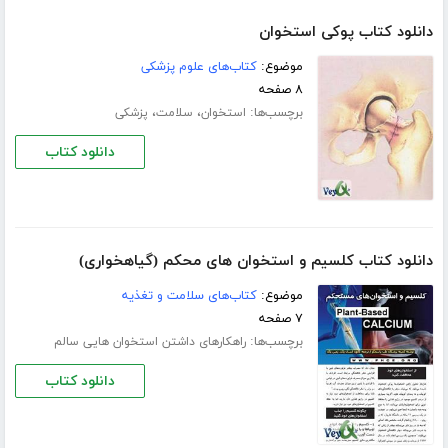
دانلود کتاب پوکی استخوان
موضوع:
کتاب‌های علوم پزشکی
۸ صفحه
برچسب‌ها:
،
،
استخوان
سلامت
پزشکی
دانلود کتاب
دانلود کتاب کلسیم و استخوان های محکم (گیاهخواری)
موضوع:
کتاب‌های سلامت و تغذیه
۷ صفحه
برچسب‌ها:
راهکارهای داشتن استخوان هایی سالم
دانلود کتاب