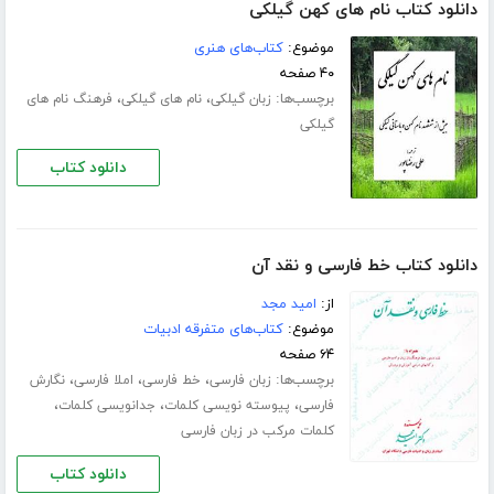
دانلود کتاب نام های کهن گیلکی
موضوع:
کتاب‌های هنری
۴۰ صفحه
برچسب‌ها:
،
،
زبان گیلکی
نام های گیلکی
فرهنگ نام های
گیلکی
دانلود کتاب
دانلود کتاب خط فارسی و نقد آن
از:
امید مجد
موضوع:
کتاب‌های متفرقه ادبیات
۶۴ صفحه
برچسب‌ها:
،
،
،
زبان فارسی
خط فارسی
املا فارسی
نگارش
،
،
،
فارسی
پیوسته نویسی کلمات
جدانویسی کلمات
کلمات مرکب در زبان فارسی
دانلود کتاب