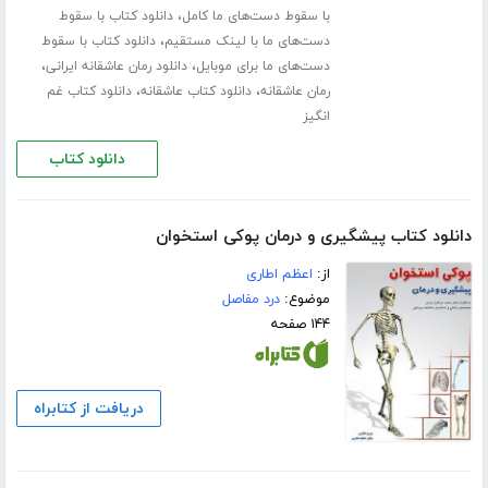
،
با سقوط دست‌های ما کامل
دانلود کتاب با سقوط
،
دست‌های ما با لینک مستقیم
دانلود کتاب با سقوط
،
،
دست‌های ما برای موبایل
دانلود رمان عاشقانه ایرانی
،
،
رمان عاشقانه
دانلود کتاب عاشقانه
دانلود کتاب غم
انگیز
دانلود کتاب
دانلود کتاب پیشگیری و درمان پوکی استخوان
از:
اعظم اطاری
موضوع:
درد مفاصل
۱۴۴ صفحه
دریافت از کتابراه