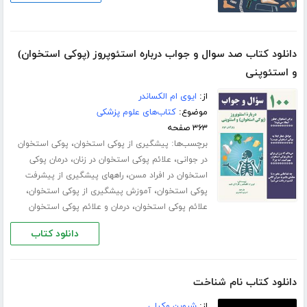
دانلود کتاب صد سوال و جواب درباره استئوپروز (پوکی استخوان)
و استئوپنی
از:
ایوی ام الکساندر
موضوع:
کتاب‌های علوم پزشکی
۳۶۳ صفحه
برچسب‌ها:
،
پیشگیری از پوکی استخوان
پوکی استخوان
،
،
در جوانی
علائم پوکی استخوان در زنان
درمان پوکی
،
استخوان در افراد مسن
راههای پیشگیری از پیشرفت
،
،
پوکی استخوان
آموزش پیشگیری از پوکی استخوان
،
علائم پوکی استخوان
درمان و علائم پوکی استخوان
دانلود کتاب
دانلود کتاب نام شناخت
از:
شروین وکیلی