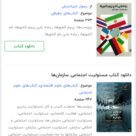
از:
رسول خیراندیش
موضوع:
کتاب‌های جغرافی
۲۷۳ صفحه
برچسب‌ها:
،
،
پرچم کشورها
ریشه یابی پرچم کشورها
نام
،
کشورها
ریشه یابی نام کشورها
دانلود کتاب
دانلود کتاب مسئولیت اجتماعی سازمان‌ها
موضوع:
کتاب‌های علوم اقتصادی
،
کتاب‌های علوم
اجتماعی
۲۴۷ صفحه
برچسب‌ها:
،
،
صنعت
کسب و کار
مسئولیت پذیری
،
،
،
اجتماعی
فعالیت اقتصادی
مسئولیت اجتماعی
،
مسئولیت اجتماعی سازمان ها
مسئولیت اجتماعی و
،
،
اخلاقی سازمان
مسئولیت اجتماعی سازمان
مسئولیت
،
اجتماعی سازمانها به چه معناست
مسئولیت اجتماعی