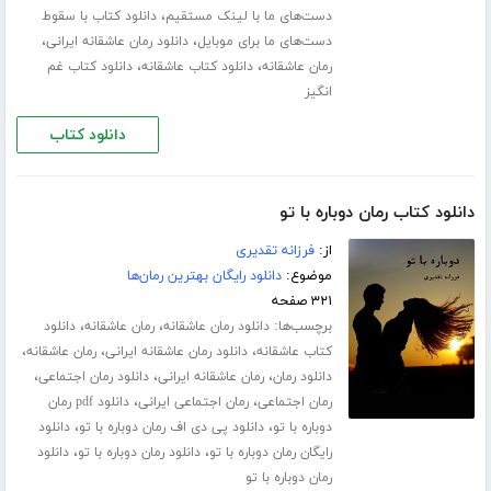
،
دست‌های ما با لینک مستقیم
دانلود کتاب با سقوط
،
،
دست‌های ما برای موبایل
دانلود رمان عاشقانه ایرانی
،
،
رمان عاشقانه
دانلود کتاب عاشقانه
دانلود کتاب غم
انگیز
دانلود کتاب
دانلود کتاب رمان دوباره با تو
از:
فرزانه تقدیری
موضوع:
دانلود رایگان بهترین رمان‌ها
۳۲۱ صفحه
برچسب‌ها:
،
،
دانلود رمان عاشقانه
رمان عاشقانه
دانلود
،
،
،
کتاب عاشقانه
دانلود رمان عاشقانه ایرانی
رمان عاشقانه
،
،
،
دانلود رمان
رمان عاشقانه ایرانی
دانلود رمان اجتماعی
،
،
رمان اجتماعی
رمان اجتماعی ایرانی
دانلود pdf رمان
،
،
دوباره با تو
دانلود پی دی اف رمان دوباره با تو
دانلود
،
،
رایگان رمان دوباره با تو
دانلود رمان دوباره با تو
دانلود
رمان دوباره با تو