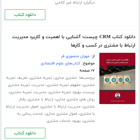
،
دیگران
ارتباط غیر کلامی
دانلود کتاب
دانلود کتاب CRM چیست؛ آشنایی با اهمیت و کاربرد مدیریت
ارتباط با مشتری در کسب و‌ کارها
از:
مهران منصوری فر
موضوع:
کتاب‌های علوم اقتصادی
۱۷ صفحه
برچسب‌ها:
،
،
مشتری مداری
تجربه مشتری
تعریف تجربه
،
،
مشتری
مفهوم تجربه مشتری
مدیریت تجربه مشتری
،
،
،
چیست
بهبود تجربه مشتری
مدیریت تجربه مشتری
،
،
روش های مشتری مداری
ارتباط با مشتری
رفتار
،
،
مشتری
مدیریت ارتباط با مشتری
اصول مدیریت ارتباط
،
،
با مشتری
اصول مشتری مداری
خدمت رسانی به
،
مشتری
بهبود خدمات مشتری
دانلود کتاب