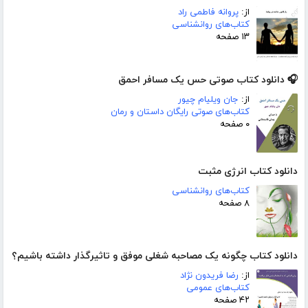
از:
پروانه فاطمی راد
کتاب‌های روانشناسی
۱۳ صفحه
🎧 دانلود کتاب صوتی حس یک مسافر احمق
از:
جان ویلیام چیور
کتاب‌های صوتی رایگان داستان و رمان
۰ صفحه
دانلود کتاب انرژی مثبت
کتاب‌های روانشناسی
۸ صفحه
دانلود کتاب چگونه یک مصاحبه شغلی موفق و تاثیرگذار داشته باشیم؟
از:
رضا فریدون نژاد
کتاب‌های عمومی
۴۲ صفحه