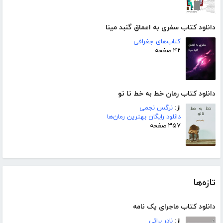
دانلود کتاب سفری به اعماق گنبد مینا
کتاب‌های جغرافی
۴۲ صفحه
دانلود کتاب رمان خط به خط تا تو
از:
نرگس نجمی
دانلود رایگان بهترین رمان‌ها
۳۵۷ صفحه
تازه‌ها
دانلود کتاب ماجرای یک نامه
از:
نادر براتی