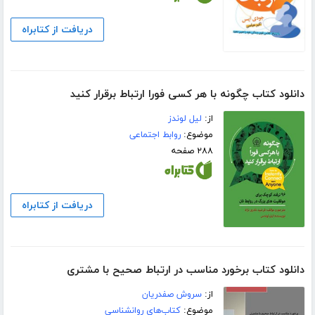
دریافت از کتابراه
دانلود کتاب چگونه با هر کسی فورا ارتباط برقرار کنید
از:
لیل لوندز
موضوع:
روابط اجتماعی
۲۸۸ صفحه
دریافت از کتابراه
دانلود کتاب برخورد مناسب در ارتباط صحیح با مشتری
از:
سروش صفدریان
موضوع:
کتاب‌های روانشناسی