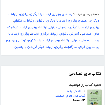
جستجوهای مرتبط:
راهنمای برقراری ارتباط با دیگران
،
برقراری ارتباط با
دیگران
،
راهنمای برقراری ارتباط با دیگران
،
برقراری ارتباط در تلگرام
،
برقراری ارتباط با دیگران
،
راههای برقراری ارتباط
،
برقراری ارتباط در شبکه
های اجتماعی
،
آموزش برقراری ارتباط
،
برقراری ارتباط
،
برقراری ارتباط با
بیمار
،
راه های برقراری ارتباط
،
برقراری ارتباط با مشتری
،
توانایی برقراری
روابط بین فردی سازگارانه
،
برقراری ارتباط موثر فرزندان با والدین
کتاب‌های تصادفی
دانلود کتاب راز موفقیت
از:
آنتونی رابینز
کتاب‌های علوم اجتماعی
۸۳ صفحه