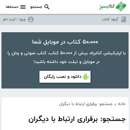
جستجو
دسته‌ها
آپلود کتاب
ورود / ثبت نام
۵۰،۰۰۰ کتاب در موبایل شما
با اپلیکیشن کتابراه، بیش از ۵۰،۰۰۰ کتاب، کتاب صوتی و رمان را
در موبایل و تبلت خود داشته باشید!
دانلود و نصب رایگان
خانه
جستجو: برقراری ارتباط با دیگران
›
جستجو: برقراری ارتباط با دیگران