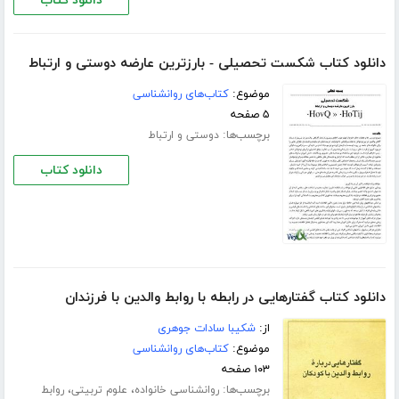
دانلود کتاب
دانلود کتاب شکست تحصیلی - بارزترین عارضه دوستی و ارتباط
موضوع:
کتاب‌های روانشناسی
۵ صفحه
برچسب‌ها:
دوستی و ارتباط
دانلود کتاب
دانلود کتاب گفتارهایی در رابطه با روابط والدین با فرزندان
از:
شکیبا سادات جوهری
موضوع:
کتاب‌های روانشناسی
۱۰۳ صفحه
برچسب‌ها:
،
،
روانشناسی خانواده
علوم تربیتی
روابط