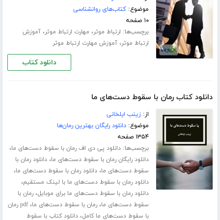
موضوع:
کتاب‌های روانشناسی
۱۰ صفحه
برچسب‌ها:
،
،
ارتباط موثر
مهارت ارتباط موثر
آموزش
،
ارتباط موثر
آموزش مهارت ارتباط موثر
دانلود کتاب
دانلود کتاب رمان با سقوط دست‌های ما
از:
زینب ایلخانی
موضوع:
دانلود رایگان بهترین رمان‌ها
۱۳۵۴ صفحه
برچسب‌ها:
،
دانلود پی دی اف رمان با سقوط دست‌های ما
،
دانلود رایگان رمان با سقوط دست‌های ما
دانلود رمان با
،
،
سقوط دست‌های ما
دانلود رمان با سقوط دست‌های ما
،
دانلود رمان با سقوط دست‌های ما با لینک مستقیم
،
دانلود رمان با سقوط دست‌های ما برای موبایل
رمان با
،
،
سقوط دست‌های ما
رمان با سقوط دست‌های ما
pdf رمان
،
با سقوط دست‌های ما کامل
دانلود کتاب با سقوط