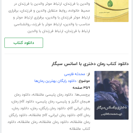
،
والدین با فرزندان
ارتباط موثر والدین با فرزندان در
،
،
محیط خانواده
روابط متقابل والدین و فرزندان
برقراری
،
ارتباط موثر فرزندان با والدین
برقراری ارتباط موثر و
،
،
مناسب با والدین
ارتباط موثر با فرزند
روانشناسی
،
ارتباط با فرزندان
ارتباط فرزندان با والدین
دانلود کتاب
دانلود کتاب رمان دختری با اسانس سیگار
از:
محدثه فارسی
موضوع:
دانلود رایگان بهترین رمان‌ها
۳۵۹ صفحه
برچسب‌ها:
،
دانلود رمان پلیسی عاشقانه
دانلود رمان
،
،
،
هیجان انگیز و پلیسی
رمان پلیسی
دانلود pdf رمان
،
،
،
،
رمان ایرانی pdf
دانلود رمان رایگان
رمان
دانلود رمان
،
،
،
رمان pdf
دانلود رمان ایرانی
pdf عاشقانه
دانلود رایگان
،
،
،
رمان عاشقانه
دانلود رمان عاشقانه
رمان عاشقانه
دانلود
کتاب عاشقانه