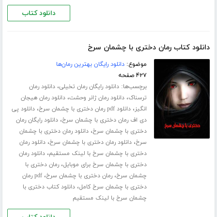
دانلود کتاب
دانلود کتاب رمان دختری با چشمان سرخ
موضوع:
دانلود رایگان بهترین رمان‌ها
۴۲۷ صفحه
برچسب‌ها:
،
دانلود رایگان رمان تخیلی
دانلود رمان
،
،
ترسناک
دانلود رمان ژانر وحشت
دانلود رمان هیجان
،
،
انگیز
دانلود pdf رمان دختری با چشمان سرخ
دانلود پی
،
دی اف رمان دختری با چشمان سرخ
دانلود رایگان رمان
،
دختری با چشمان سرخ
دانلود رمان دختری با چشمان
،
،
سرخ
دانلود رمان دختری با چشمان سرخ
دانلود رمان
،
دختری با چشمان سرخ با لینک مستقیم
دانلود رمان
،
دختری با چشمان سرخ برای موبایل
رمان دختری با
،
،
چشمان سرخ
رمان دختری با چشمان سرخ
pdf رمان
،
دختری با چشمان سرخ کامل
دانلود کتاب دختری با
چشمان سرخ با لینک مستقیم