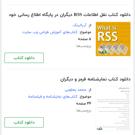
دانلود کتاب نقل اطلاعات RSS دیگران در پایگاه اطلاع رسانی خود
از:
آریالینک
موضوع:
کتاب‌های آموزش طراحی وب سایت
۵ صفحه
برچسب‌ها:
دانلود کتاب
دانلود کتاب نمایشنامه قرمز و دیگران
از:
محمد یعقوبی
موضوع:
کتاب‌های نمایشنامه و فیلمنامه
۴۴ صفحه
برچسب‌ها:
دانلود کتاب