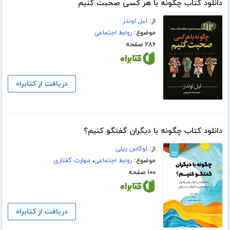
دانلود کتاب چگونه با هر کسی صحبت کنیم
از:
لیل لوندز
موضوع:
روابط اجتماعی
۲۸۶ صفحه
دریافت از کتابراه
دانلود کتاب چگونه با دیگران گفتگو کنیم؟
از:
لوکاس بیلی
موضوع:
روابط اجتماعی
،
مهارت گفتاری
۱۰۰ صفحه
دریافت از کتابراه