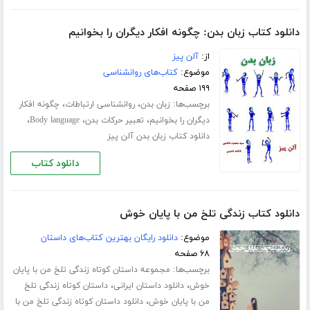
دانلود کتاب زبان بدن: چگونه افکار دیگران را بخوانیم
از:
آلن پیز
موضوع:
کتاب‌های روانشناسی
۱۹۹ صفحه
برچسب‌ها:
،
،
زبان بدن
روانشناسی ارتباطات
چگونه افکار
،
،
،
دیگران را بخوانیم
تعبیر حرکات بدن
Body language
دانلود کتاب زبان بدن آلن پیز
دانلود کتاب
دانلود کتاب زندگی تلخ من با پایان خوش
موضوع:
دانلود رایگان بهترین کتاب‌های داستان
۶۸ صفحه
برچسب‌ها:
مجموعه داستان کوتاه زندگی تلخ من با پایان
،
،
خوش
دانلود داستان ایرانی
داستان کوتاه زندگی تلخ
،
من با پایان خوش
دانلود داستان کوتاه زندگی تلخ من با