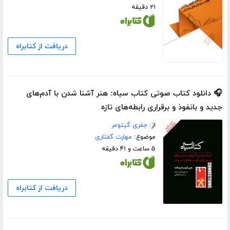
۲۱ دقیقه
دریافت از کتابراه
🎧 دانلود کتاب صوتی کتاب سیاه: هنر آشنا شدن با آدم‌های
جدید و با‌نفوذ و برقراری رابطه‌های تازه
از:
جفری گیتومر
موضوع:
مهارت گفتاری
۵ ساعت و ۴۱ دقیقه
دریافت از کتابراه