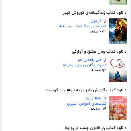
دانلود کتاب زندگینامه‌ی کوروش کبیر
از:
گزنفون
کتاب‌های زندگینامه و سفرنامه
۶۷۳ صفحه
دانلود کتاب رمان عشق و آوارگی
از:
علی راهدان جو
دانلود رایگان بهترین رمان‌ها
۹۳ صفحه
دانلود کتاب آموزش طرز تهیه انواع بیسکوییت
از:
پاملا کلارک
کتاب‌های آموزش آشپزی
۱۱۴ صفحه
دانلود کتاب راز قانون جذب در روابط