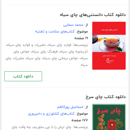
دانلود کتاب دانستنی‌های چای سیاه
از:
محمد سمایی
موضوع:
کتاب‌های سلامت و تغذیه
۱۹ صفحه
برچسب‌ها:
،
،
فواید چای سیاه
مضررات و فواید چای سیاه
،
،
تاریخچه چای سیاه
فرهنگ چای سیاه
خواص چای
،
،
،
سیاه
خواص درمانی چای سیاه
چای سیاه
مضررات چای
سیاه
دانلود کتاب
دانلود کتاب چای سرخ
از:
اسماعیل پورکاظم
موضوع:
کتاب‌های کشاورزی و دامپروری
۱۷۷ صفحه
برچسب‌ها:
،
چای ترش را با چی بخوریم
چه وقت چای