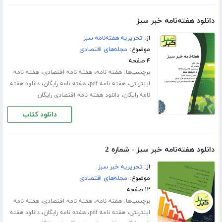
دانلود هفته‌نامه خبر سبز
از:
تحریریه هفته‌نامه سبز
موضوع:
مجله‌های اقتصادی
۴ صفحه
برچسب‌ها:
،
،
هفته نامه
هفته نامه اقتصادی
هفته نامه
،
،
،
اینترنتی
هفته نامه pdf
هفته نامه رایگان
دانلود هفته
،
نامه رایگان
دانلود هفته نامه اقتصادی رایگان
دانلود کتاب
دانلود هفته‌نامه خبر سبز - شماره 2
از:
تحریریه خبر سبز
موضوع:
مجله‌های اقتصادی
۱۲ صفحه
برچسب‌ها:
،
،
هفته نامه
هفته نامه اقتصادی
هفته نامه
،
،
،
اینترنتی
هفته نامه pdf
هفته نامه رایگان
دانلود هفته