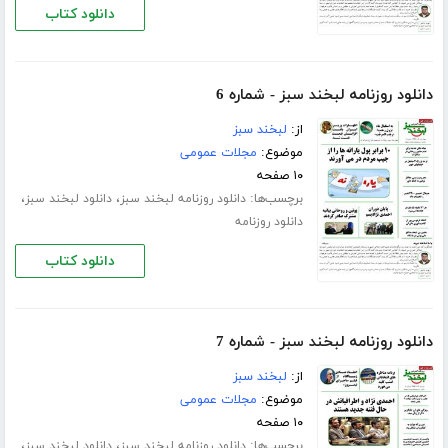
دانلود کتاب
دانلود روزنامه لبخند سبز - شماره 6
از:
لبخند سبز
موضوع:
مجلات عمومی
۱۰ صفحه
برچسب‌ها:
،
،
دانلود روزنامه لبخند سبز
دانلود لبخند سبز
دانلود روزنامه
دانلود کتاب
دانلود روزنامه لبخند سبز - شماره 7
از:
لبخند سبز
موضوع:
مجلات عمومی
۱۰ صفحه
برچسب‌ها:
،
،
دانلود روزنامه لبخند سبز
دانلود لبخند سبز