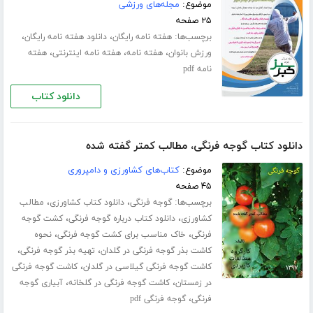
موضوع:
مجله‌های ورزشی
۲۵ صفحه
برچسب‌ها:
،
،
هفته نامه رایگان
دانلود هفته نامه رایگان
،
،
،
ورزش بانوان
هفته نامه
هفته نامه اینترنتی
هفته
نامه pdf
دانلود کتاب
دانلود کتاب گوجه فرنگی، مطالب کمتر گفته شده
موضوع:
کتاب‌های کشاورزی و دامپروری
۴۵ صفحه
برچسب‌ها:
،
،
گوجه فرنگی
دانلود کتاب کشاورزی
مطالب
،
،
کشاورزی
دانلود کتاب درباره گوجه فرنگی
کشت گوجه
،
،
فرنگی
خاک مناسب برای کشت گوجه فرنگی
نحوه
،
،
کاشت بذر گوجه فرنگی در گلدان
تهیه بذر گوجه فرنگی
،
کاشت گوجه فرنگی گیلاسی در گلدان
کاشت گوجه فرنگی
،
،
در زمستان
کاشت گوجه فرنگی در گلخانه
آبیاری گوجه
،
فرنگی
گوجه فرنگی pdf