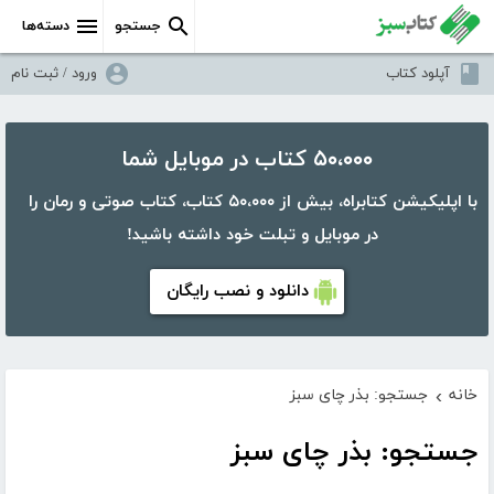
جستجو
دسته‌ها
آپلود کتاب
ورود / ثبت نام
۵۰،۰۰۰ کتاب در موبایل شما
با اپلیکیشن کتابراه، بیش از ۵۰،۰۰۰ کتاب، کتاب صوتی و رمان را
در موبایل و تبلت خود داشته باشید!
دانلود و نصب رایگان
خانه
جستجو: بذر چای سبز
›
جستجو: بذر چای سبز