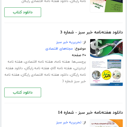
،
نامه رایگان
دانلود هفته نامه اقتصادی رایگان
دانلود کتاب
دانلود هفته‌نامه خبر سبز - شماره 3
از:
تحریریه خبر سبز
موضوع:
مجله‌های اقتصادی
۲۰ صفحه
برچسب‌ها:
،
،
هفته نامه
هفته نامه اقتصادی
هفته نامه
،
،
،
اینترنتی
هفته نامه pdf
هفته نامه رایگان
دانلود هفته
،
،
نامه رایگان
دانلود هفته نامه اقتصادی رایگان
هفته نامه
خبر سبز شماره 3
دانلود کتاب
دانلود هفته‌نامه خبر سبز - شماره 14
از:
تحریریه خبر سبز