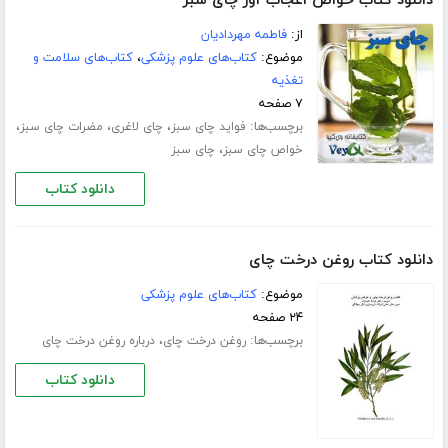
دانلود کتاب خواص اعجاب آور چای سبز
از:
فاطمه مهردادیان
موضوع:
کتاب‌های علوم پزشکی
،
کتاب‌های سلامت و
تغذیه
۷ صفحه
برچسب‌ها:
،
،
،
فواید چای سبز
چای لاغری
مضرات چای سبز
،
خواص چای سبز
چای سبز
دانلود کتاب
دانلود کتاب روغن درخت چای
موضوع:
کتاب‌های علوم پزشکی
۲۴ صفحه
برچسب‌ها:
،
روغن درخت چای
درباره روغن درخت چای
دانلود کتاب