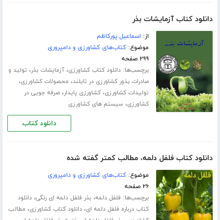
دانلود کتاب آزمایشات بذر
از:
اسماعیل پورکاظم
موضوع:
کتاب‌های کشاورزی و دامپروری
۲۹۹ صفحه
برچسب‌ها:
،
،
دانلود کتاب کشاورزی
آزمایشات بذر
تولید و
،
،
صادرات بذور کشاورزی در تایلند
محصولات کشاورزی
،
،
تولیدات کشاورزی
کشاورزی پایدار
صرفه جویی در
،
کشاورزی
سیستم های کشاورزی
دانلود کتاب
دانلود کتاب فلفل دلمه، مطالب کمتر گفته شده
موضوع:
کتاب‌های کشاورزی و دامپروری
۲۶ صفحه
برچسب‌ها:
،
،
فلفل دلمه
بذر فلفل دلمه ای رنگی
دانلود
،
،
کتاب درباره فلفل دلمه ای
دانلود کتاب کشاورزی
مطالب