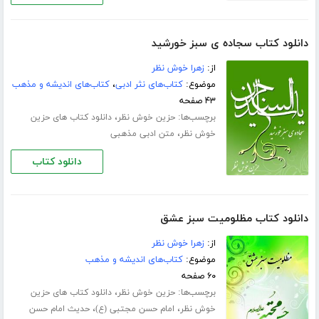
دانلود کتاب سجاده ی سبز خورشید
از:
زهرا خوش نظر
موضوع:
کتاب‌های نثر ادبی
،
کتاب‌های اندیشه و مذهب
۴۳ صفحه
برچسب‌ها:
،
حزین خوش نظر
دانلود کتاب های حزین
،
خوش نظر
متن ادبی مذهبی
دانلود کتاب
دانلود کتاب مظلومیت سبز عشق
از:
زهرا خوش نظر
موضوع:
کتاب‌های اندیشه و مذهب
۶۰ صفحه
برچسب‌ها:
،
حزین خوش نظر
دانلود کتاب های حزین
،
،
خوش نظر
امام حسن مجتبی (ع)
حدیث امام حسن