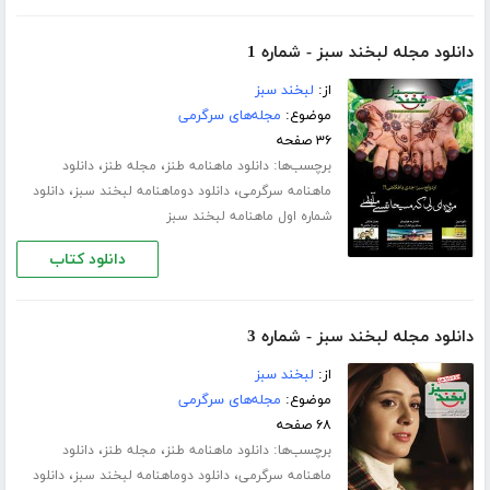
دانلود مجله لبخند سبز - شماره 1
از:
لبخند سبز
موضوع:
مجله‌های سرگرمی
۳۶ صفحه
برچسب‌ها:
،
،
دانلود ماهنامه طنز
مجله طنز
دانلود
،
،
ماهنامه سرگرمی
دانلود دوماهنامه لبخند سبز
دانلود
شماره اول ماهنامه لبخند سبز
دانلود کتاب
دانلود مجله لبخند سبز - شماره 3
از:
لبخند سبز
موضوع:
مجله‌های سرگرمی
۶۸ صفحه
برچسب‌ها:
،
،
دانلود ماهنامه طنز
مجله طنز
دانلود
،
،
ماهنامه سرگرمی
دانلود دوماهنامه لبخند سبز
دانلود