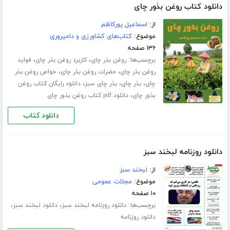
دانلود کتاب روغن بذور چای
از:
اسماعیل پورکاظم
موضوع:
کتاب‌های کشاورزی و دامپروری
۱۳۶ صفحه
برچسب‌ها:
،
،
روغن بذر چای
کاربرد روغن بذر چای
فواید
،
،
روغن بذر چای
مضرات روغن بذر چای
خواص روغن بذر
،
،
،
چای
بذر چای
بذر چای سبز
دانلود رایگان کتاب روغن
،
بذور چای
دانلود pdf کتاب روغن بذور چای
دانلود کتاب
دانلود روزنامه لبخند سبز
از:
لبخند سبز
موضوع:
مجلات عمومی
۱۰ صفحه
برچسب‌ها:
،
،
دانلود روزنامه لبخند سبز
دانلود لبخند سبز
دانلود روزنامه