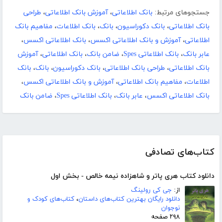
جستجوهای مرتبط:
بانک اطلاعاتی
،
آموزش بانک اطلاعاتی
،
طراحی
بانک اطلاعاتی
،
بانک دکوراسیون
،
بانک
،
بانک اطلاعات
،
مفاهیم بانک
اطلاعاتی
،
آموزش و بانک اطلاعاتی اکسس
،
بانک اطلاعاتی اکسس
،
عابر بانک
،
بانک اطلاعاتی Spes
،
ضامن بانک
،
بانک اطلاعاتی
،
آموزش
بانک اطلاعاتی
،
طراحی بانک اطلاعاتی
،
بانک دکوراسیون
،
بانک
،
بانک
اطلاعات
،
مفاهیم بانک اطلاعاتی
،
آموزش و بانک اطلاعاتی اکسس
،
بانک اطلاعاتی اکسس
،
عابر بانک
،
بانک اطلاعاتی Spes
،
ضامن بانک
کتاب‌های تصادفی
دانلود کتاب هری پاتر و شاهزاده نیمه خالص - بخش اول
از:
جی کی رولینگ
دانلود رایگان بهترین کتاب‌های داستان
،
کتاب‌های کودک و
نوجوان
۲۹۸ صفحه