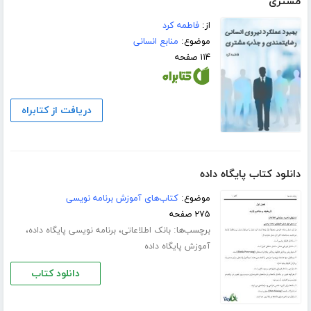
مشتری
از:
فاطمه کرد
موضوع:
منابع انسانی
۱۱۴ صفحه
دریافت از کتابراه
دانلود کتاب پایگاه داده
موضوع:
کتاب‌های آموزش برنامه نویسی
۲۷۵ صفحه
برچسب‌ها:
،
،
بانک اطلاعاتی
برنامه نویسی پایگاه داده
آموزش پایگاه داده
دانلود کتاب