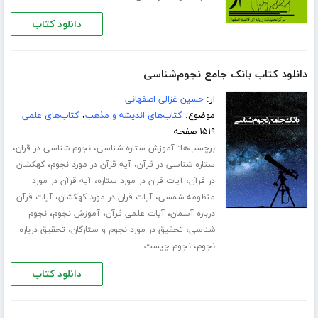
دانلود کتاب
دانلود کتاب بانک جامع نجوم‌شناسی
از:
حسین غزالی اصفهانی
موضوع:
کتاب‌های اندیشه و مذهب
،
کتاب‌های علمی
۱۵۱۹ صفحه
برچسب‌ها:
،
،
آموزش ستاره شناسی
نجوم شناسی در قران
،
،
ستاره شناسی در قرآن
آیه قرآن در مورد نجوم
کهکشان
،
،
در قرآن
آیات قران در مورد ستاره
آیه قرآن در مورد
،
،
منظومه شمسی
آیات قران در مورد کهکشان
آیات قرآن
،
،
،
درباره آسمان
آیات علمی قرآن
آموزش نجوم
نجوم
،
،
شناسی
تحقیق در مورد نجوم و ستارگان
تحقیق درباره
،
نجوم
نجوم چیست
دانلود کتاب