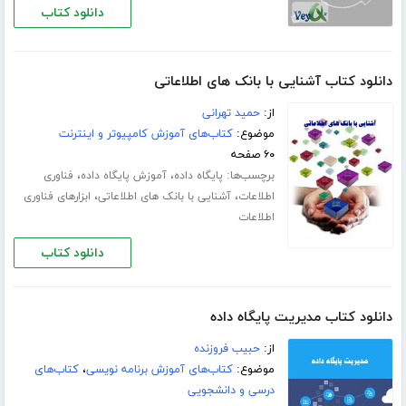
دانلود کتاب
دانلود کتاب آشنایی با بانک های اطلاعاتی
از:
حمید تهرانی
موضوع:
کتاب‌های آموزش کامپیوتر و اینترنت
۶۰ صفحه
برچسب‌ها:
،
،
پایگاه داده
آموزش پایگاه داده
فناوری
،
،
اطلاعات
آشنایی با بانک های اطلاعاتی
ابزارهای فناوری
اطلاعات
دانلود کتاب
دانلود کتاب مدیریت پایگاه داده
از:
حبیب فروزنده
موضوع:
کتاب‌های آموزش برنامه نویسی
،
کتاب‌های
درسی و دانشجویی