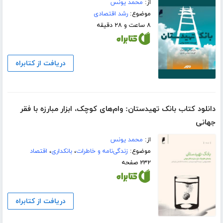
از:
محمد یونس
موضوع:
رشد اقتصادی
۸ ساعت و ۲۸ دقیقه
دریافت از کتابراه
دانلود کتاب بانک‌ تهیدستان: وام‌های کوچک، ابزار مبارزه با فقر
جهانی
از:
محمد یونس
موضوع:
زندگی‌نامه و خاطرات
،
بانکداری
،
اقتصاد
۲۳۲ صفحه
دریافت از کتابراه