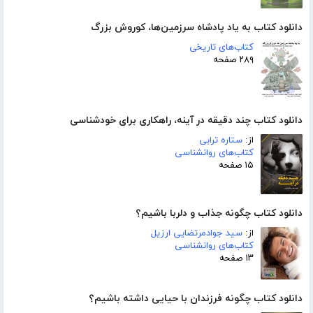
دانلود کتاب به یاد پادشاه سرزمین‌ها، کوروش بزرگ
کتاب‌های تاریخی
۲۸۹ صفحه
دانلود کتاب چند دقیقه در آینه، راهکاری برای خودشناسی
از:
ستاره ترابی
کتاب‌های روانشناسی
۱۵ صفحه
دانلود کتاب چگونه جذاب و دلربا باشیم؟
از:
سید جوادمرتضایی ارزیل
کتاب‌های روانشناسی
۱۳ صفحه
دانلود کتاب چگونه فرزندان با حیایی داشته باشیم؟