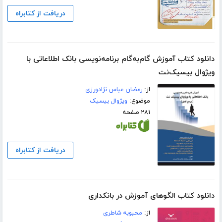
دریافت از کتابراه
دانلود کتاب آموزش گام‌به‌گام برنامه‌نویسی بانک اطلاعاتی با
ویژوال بیسیک‌نت
از:
رمضان عباس نژادورزی
موضوع:
ویژوال بیسیک
۲۸۱ صفحه
دریافت از کتابراه
دانلود کتاب الگوهای آموزش در بانکداری
از:
محبوبه شاطری