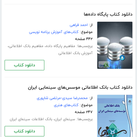
دانلود کتاب پایگاه داده‌‌ها
از:
احمد فراهی
موضوع:
کتاب‌های آموزش برنامه نویسی
۴۴۲ صفحه
برچسب‌ها:
،
،
مفاهیم پایگاه داده
مفاهیم بانک اطلاعاتی
آموزش بانک اطلاعاتی
دانلود کتاب
دانلود کتاب بانک اطلاعاتی موسس‌های سینمایی ایران
از:
محمدرضا سیدی-مرتضی شاپوری
موضوع:
کتاب‌های هنری
۲۴۷ صفحه
برچسب‌ها:
،
سینمای ایران
بانک اطلاعات سینمای ایران
دانلود کتاب