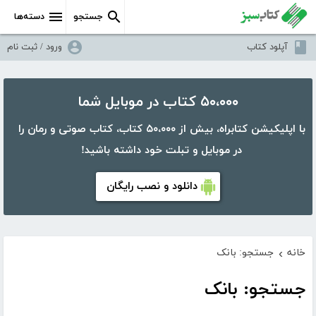
جستجو
دسته‌ها
آپلود کتاب
ورود / ثبت نام
۵۰،۰۰۰ کتاب در موبایل شما
با اپلیکیشن کتابراه، بیش از ۵۰،۰۰۰ کتاب، کتاب صوتی و رمان را
در موبایل و تبلت خود داشته باشید!
دانلود و نصب رایگان
خانه
جستجو: بانک
›
جستجو: بانک