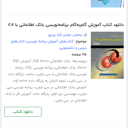
دانلود کتاب آموزش گام‌به‌گام برنامه‌نویسی بانک اطلاعاتی با #C
از:
رمضان عباس نژاد ورزی
موضوع:
کتاب‌های آموزش برنامه نویسی
،
کتاب‌های
درسی و دانشجویی
۷۵ صفحه
برچسب‌ها:
،
بانک اطلاعاتی SQl Server
آموزش SQL
،
،
،
Server
بانک اطلاعاتی
برنامه نویسی SQL
برنامه
،
نویسی بانک اطلاعاتی با سی شارپ
ساخت پایگاه داده
،
،
در سی شارپ
نحوه اتصال به پایگاه داده sql server
،
آموزش بانک اطلاعاتی در سی شارپ
برنامه نویسی سی
،
،
،
شارپ
مهندسی نرم افزار
پایگاه داده
آموزش کار با بانک
اطلاعاتی در سی شارپ
دانلود کتاب