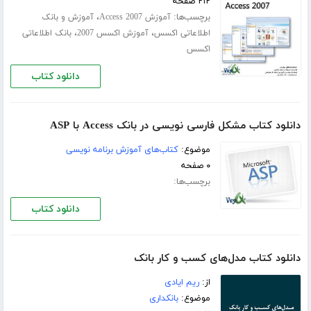
۲۱۲ صفحه
برچسب‌ها:
،
آموزش Access 2007
آموزش و بانک
،
،
اطلاعاتی اکسس
آموزش اکسس 2007
بانک اطلاعاتی
اکسس
دانلود کتاب
دانلود کتاب مشکل فارسی نویسی در بانک Access با ASP
موضوع:
کتاب‌های آموزش برنامه نویسی
۰ صفحه
برچسب‌ها:
دانلود کتاب
دانلود کتاب مدل‌های کسب و کار بانک
از:
ریم ایادی
موضوع:
بانکداری