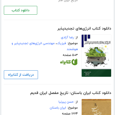
تاریخ ایران طنز
دانلود کتاب
دانلود کتاب انرژی‌های تجدیدپذیر
از:
رضا آزادی
موضوع:
فیزیک
،
مهندسی انرژی‌های تجدیدپذیر و
هوشمند
۵۰۳ صفحه
دریافت از کتابراه
دانلود کتاب ایران باستان: تاریخ مفصل ایران قدیم
از:
حسن پیرنیا
موضوع:
ایران باستان
۱۲۲۴ صفحه