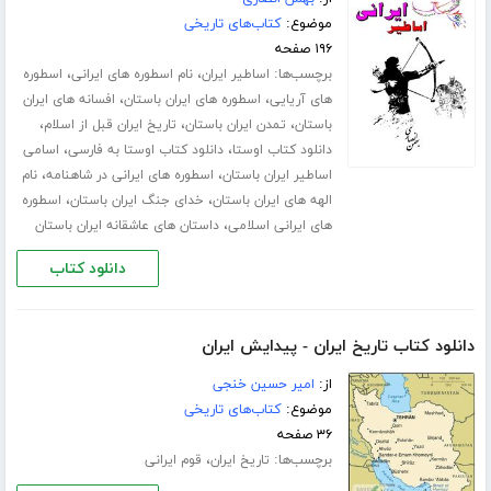
موضوع:
کتاب‌های تاریخی
۱۹۶ صفحه
برچسب‌ها:
،
،
اساطیر ایران
نام اسطوره های ایرانی
اسطوره
،
،
های آریایی
اسطوره های ایران باستان
افسانه های ایران
،
،
،
باستان
تمدن ایران باستان
تاریخ ایران قبل از اسلام
،
،
دانلود کتاب اوستا
دانلود کتاب اوستا به فارسی
اسامی
،
،
اساطیر ایران باستان
اسطوره های ایرانی در شاهنامه
نام
،
،
الهه های ایران باستان
خدای جنگ ایران باستان
اسطوره
،
های ایرانی اسلامی
داستان های عاشقانه ایران باستان
دانلود کتاب
دانلود کتاب تاریخ ایران - پیدایش ایران
از:
امیر حسین خنجی
موضوع:
کتاب‌های تاریخی
۳۶ صفحه
برچسب‌ها:
،
تاریخ ایران
قوم ایرانی