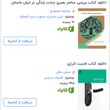
دانلود کتاب بررسی عناصر بصری درخت زندگی در ایران باستان
از:
مرضیه محمودی
موضوع:
ایران باستان
،
مرجع و دایره المعارف
۹۶ صفحه
دریافت از کتابراه
دانلود کتاب امنیت انرژی
از:
عباس ملکی
موضوع:
اقتصاد سیاسی
۳۴۵ صفحه
دریافت از کتابراه