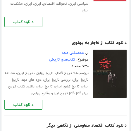
،
،
،
سیاسی ایران
تحولات اقتصادی ایران
ایران
مشکلات
ایران
دانلود کتاب
دانلود کتاب از قاجار به پهلوی
از:
محمدقلی مجد
موضوع:
کتاب‌های تاریخی
۷۳۰ صفحه
برچسب‌ها:
،
،
،
تاریخ قاجار
تاریخ پهلوی
تاریخ ایران
مطالعه
،
،
تاریخ ایران
بررسی تاریخ ایران
دوره های مهم تاریخ
،
،
،
ایران
تاریخ کشور ایران
تاریخ ایران
دانلود کتاب تاریخ
،
،
ایران pdf
pdf تاریخ ایران
وقایع پهلوی
دانلود کتاب
دانلود کتاب اقتصاد مقاومتی از نگاهی دیگر