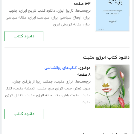
۱۳۳ صفحه
برچسب‌ها:
،
،
تاریخ ایران
دانلود کتاب تاریخ ایران
جنوب
،
،
،
ایران
اوضاع سیاسی ایران
سیاست ایران
مقاله سیاسی
،
ایران
مقاله تاریخی ایران
دانلود کتاب
دانلود کتاب انرژی مثبت
موضوع:
کتاب‌های روانشناسی
۸ صفحه
برچسب‌ها:
،
،
انرژی مثبت
جملات زیبا از بزرگان جهان
،
،
،
قدرت تفکر
جذب انرزی های مثبت
اندیشه مثبت
تفکر
،
،
،
مثبت
مثبت باش
یک لحظه انرژی مثبت
انتقال انرژی
مثبت
دانلود کتاب