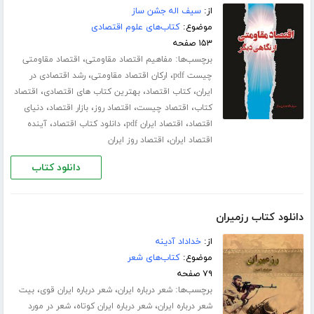
از:
سیف اله جشن ساز
موضوع:
کتاب‌های علوم اقتصادی
۱۵۳ صفحه
برچسب‌ها:
،
مفاهیم اقتصاد مقاومتی
اقتصاد مقاومتی
،
،
چیست pdf
ارکان اقتصاد مقاومتی
رشد اقتصادی در
،
،
،
ایران
کتاب اقتصاد
بهترین کتاب های اقتصادی
اقتصاد
،
،
،
،
کتاب
اقتصاد چیست
اقتصاد روز
بازار اقتصاد
دنیای
،
،
،
اقتصاد
اقتصاد ایران pdf
دانلود کتاب اقتصاد
آینده
،
اقتصاد ایران
اقتصاد روز ایران
دانلود کتاب
دانلود کتاب رزمیران
از:
خداداد آدینه
موضوع:
کتاب‌های شعر
۷۹ صفحه
برچسب‌ها:
،
،
شعر درباره ایران
شعر درباره ایران قوی
بیت
،
،
شعر درباره ایران
شعر درباره ایران کوتاه
شعر در مورد