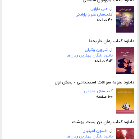
دانلود کتاب هورمون شناسی
از:
علی دارابی
کتاب‌های علوم پزشکی
۴۲ صفحه
دانلود کتاب رمان دازیمدا
از:
شروین وکیلی
دانلود رایگان بهترین رمان‌ها
۴۰۳ صفحه
دانلود نمونه سوالات استخدامی - بخش اول
کتاب‌های عمومی
۱۰۰ صفحه
دانلود کتاب رمان بن بست بهشت
از:
افسون امینیان
دانلود رایگان بهترین رمان‌ها