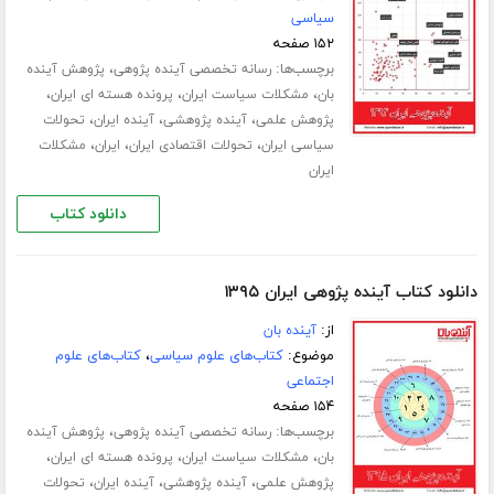
سیاسی
۱۵۲ صفحه
برچسب‌ها:
،
رسانه تخصصی آینده پژوهی
پژوهش آینده
،
،
،
بان
مشکلات سیاست ایران
پرونده هسته ای ایران
،
،
،
پژوهش علمی
آینده پژوهشی
آینده ایران
تحولات
،
،
،
سیاسی ایران
تحولات اقتصادی ایران
ایران
مشکلات
ایران
دانلود کتاب
دانلود کتاب آینده پژوهی ایران ۱۳۹۵
از:
آینده بان
موضوع:
کتاب‌های علوم سیاسی
،
کتاب‌های علوم
اجتماعی
۱۵۴ صفحه
برچسب‌ها:
،
رسانه تخصصی آینده پژوهی
پژوهش آینده
،
،
،
بان
مشکلات سیاست ایران
پرونده هسته ای ایران
،
،
،
پژوهش علمی
آینده پژوهشی
آینده ایران
تحولات