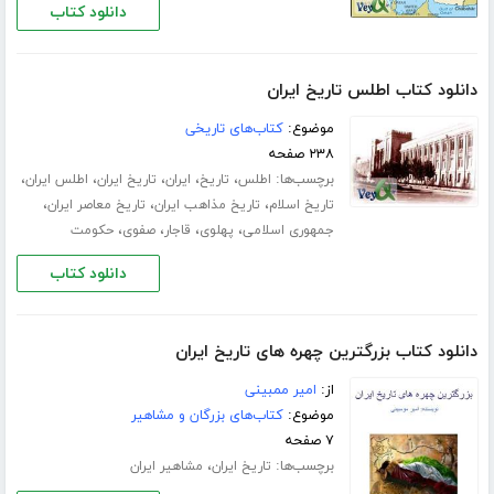
دانلود کتاب
دانلود کتاب اطلس تاریخ ایران
موضوع:
کتاب‌های تاریخی
۲۳۸ صفحه
برچسب‌ها:
،
،
،
،
،
اطلس
تاریخ
ایران
تاریخ ایران
اطلس ایران
،
،
،
تاریخ اسلام
تاریخ مذاهب ایران
تاریخ معاصر ایران
،
،
،
،
جمهوری اسلامی
پهلوی
قاجار
صفوی
حکومت
دانلود کتاب
دانلود کتاب بزرگترین چهره های تاریخ ایران
از:
امیر ممبینی
موضوع:
کتاب‌های بزرگان و مشاهیر
۷ صفحه
برچسب‌ها:
،
تاریخ ایران
مشاهیر ایران