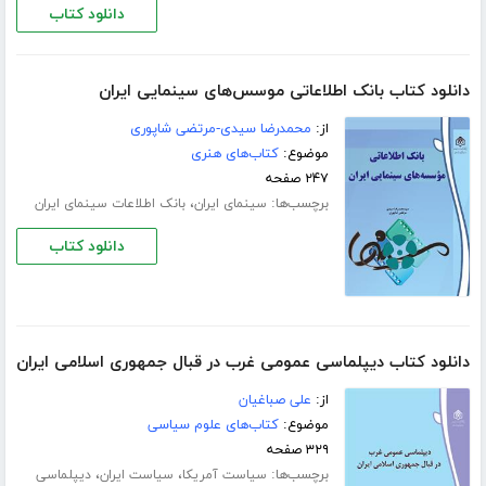
دانلود کتاب
دانلود کتاب بانک اطلاعاتی موسس‌های سینمایی ایران
از:
محمدرضا سیدی-مرتضی شاپوری
موضوع:
کتاب‌های هنری
۲۴۷ صفحه
برچسب‌ها:
،
سینمای ایران
بانک اطلاعات سینمای ایران
دانلود کتاب
دانلود کتاب دیپلماسی عمومی غرب در قبال جمهوری اسلامی ایران
از:
علی صباغیان
موضوع:
کتاب‌های علوم سیاسی
۳۲۹ صفحه
برچسب‌ها:
،
،
سیاست آمریکا
سیاست ایران
دیپلماسی