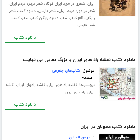
،
،
،
ایران
شعری در مورد ایران کوتاه
شعر درباره مردم ایران
،
،
شعر در مورد مردم ایران
شعر فارسی
دانلود کتاب شعر
،
،
،
رایگان
pdf کتاب شعر
دانلود رایگان کتاب شعر
کتاب
شعر فارسی
دانلود کتاب
دانلود کتاب نقشه راه های ایران با بزرگ نمایی بی نهایت
موضوع:
کتاب‌های جغرافی
۱ صفحه
برچسب‌ها:
،
،
نقشه راه های ایران
نقشه راههای ایران
نقشه
،
ایران
راه های ایران
دانلود کتاب
دانلود کتاب مغولان در ایران
از:
بهمن انصاری