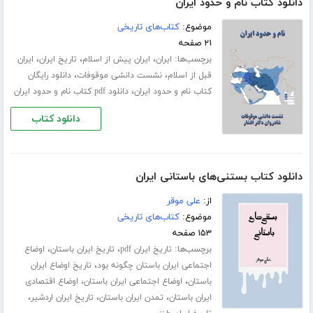
دانلود کتاب نام و حدود ایران
موضوع:
کتاب‌های تاریخی
۲۱ صفحه
برچسب‌ها:
،
،
،
ایران
ایران پیش از اسلام
تاریخ ایران
ایران
،
،
قبل از اسلام
نشست دانشی موقوفات
دانلود رایگان
،
کتاب نام و حدود ایران
دانلود pdf کتاب نام و حدود ایران
دانلود کتاب
دانلود کتاب بستنی‌های باستانی ایران
از:
علی موقر
موضوع:
کتاب‌های تاریخی
۱۵۳ صفحه
برچسب‌ها:
،
،
تاریخ ایران pdf
تاریخ ایران باستان
اوضاع
،
اجتماعی ایران باستان چگونه بود
تاریخ اوضاع ایران
،
،
باستان
اوضاع اجتماعی ایران باستان
اوضاع اقتصادی
،
،
،
ایران باستان
تمدن ایران باستان
تاریخ ایران اردشیر