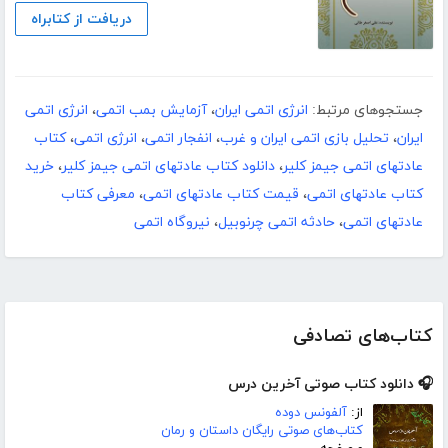
دریافت از کتابراه
جستجوهای مرتبط:
انرژی اتمی ایران
،
آزمایش بمب اتمی
،
انرژی اتمی
ایران
،
تحلیل بازی اتمی ایران و غرب
،
انفجار اتمی
،
انرژی اتمی
،
کتاب
عادتهای اتمی جیمز کلیر
،
دانلود کتاب عادتهای اتمی جیمز کلیر
،
خرید
کتاب عادتهای اتمی
،
قیمت کتاب عادتهای اتمی
،
معرفی کتاب
عادتهای اتمی
،
حادثه اتمی چرنوبیل
،
نیروگاه اتمی
کتاب‌های تصادفی
🎧 دانلود کتاب صوتی آخرین درس
از:
آلفونس دوده
کتاب‌های صوتی رایگان داستان و رمان