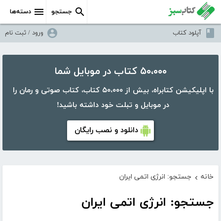
جستجو
دسته‌ها
آپلود کتاب
ورود / ثبت نام
۵۰،۰۰۰ کتاب در موبایل شما
با اپلیکیشن کتابراه، بیش از ۵۰،۰۰۰ کتاب، کتاب صوتی و رمان را
در موبایل و تبلت خود داشته باشید!
دانلود و نصب رایگان
خانه
جستجو: انرژی اتمی ایران
›
جستجو: انرژی اتمی ایران