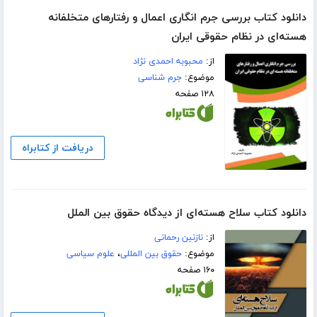
دانلود کتاب بررسی جرم انگاری اعمال و رفتارهای متخلفانه
هسته‌ای در نظام حقوقی ایران
از:
محبوبه احمدی نژاد
موضوع:
جرم شناسی
۱۲۸ صفحه
دریافت از کتابراه
دانلود کتاب سلاح هسته‌ای از دیدگاه حقوق بین الملل
از:
نازنین رحمانی
موضوع:
حقوق بین المللی
،
علوم سیاسی
۱۶۰ صفحه