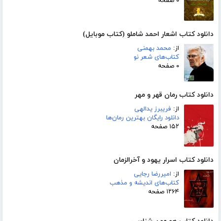
۰ صفحه
دانلود کتاب اشعار احمد شاملو (کتاب موبایل)
از:
محمد بهمنی
کتاب‌های شعر نو
۰ صفحه
دانلود کتاب رمان قهر و مهر
از:
فریبرز یدالهی
دانلود رایگان بهترین رمان‌ها
۱۵۲ صفحه
دانلود کتاب اسرار یهود و آخرالزمان
از:
امیررضا رجایی
کتاب‌های اندیشه و مذهب
۱۲۶۴ صفحه