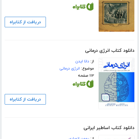
دریافت از کتابراه
دانلود کتاب انرژی درمانی
از:
دانا ایدن
موضوع:
انرژی درمانی
۱۱۲ صفحه
دریافت از کتابراه
دانلود کتاب اساطیر ایرانی
از:
بهمن انصاری