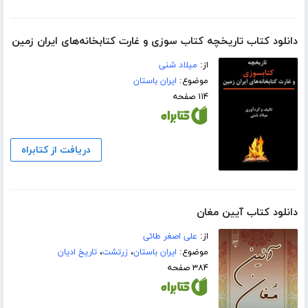
دانلود کتاب تاریخچه کتاب سوزی و غارت کتابخانه‌های ایران زمین
از:
میلاد شنی
موضوع:
ایران باستان
۱۱۴ صفحه
دریافت از کتابراه
دانلود کتاب آیین مغان
از:
علی اصغر طائی
موضوع:
ایران باستان
،
زرتشت
،
تاریخ ادیان
۳۸۴ صفحه