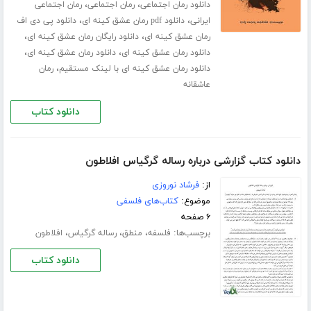
،
،
دانلود رمان اجتماعی
رمان اجتماعی
رمان اجتماعی
،
،
ایرانی
دانلود pdf رمان عشق کینه ای
دانلود پی دی اف
،
،
رمان عشق کینه ای
دانلود رایگان رمان عشق کینه ای
،
،
دانلود رمان عشق کینه ای
دانلود رمان عشق کینه ای
،
دانلود رمان عشق کینه ای با لینک مستقیم
رمان
عاشقانه
دانلود کتاب
دانلود کتاب گزارشی درباره رساله گرگیاس افلاطون
از:
فرشاد نوروزی
موضوع:
کتاب‌های فلسفی
۶ صفحه
برچسب‌ها:
،
،
،
فلسفه
منطق
رساله گرگیاس
افلاطون
دانلود کتاب