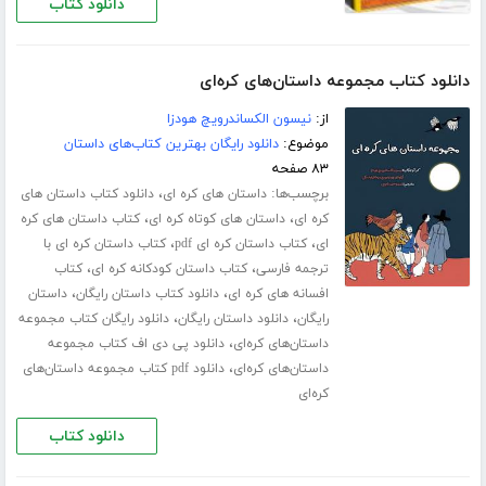
دانلود کتاب
دانلود کتاب مجموعه داستان‌های کره‌ای
از:
نیسون الکساندرویچ هودزا
موضوع:
دانلود رایگان بهترین کتاب‌های داستان
۸۳ صفحه
برچسب‌ها:
،
داستان های کره ای
دانلود کتاب داستان های
،
،
کره ای
داستان های کوتاه کره ای
کتاب داستان های کره
،
،
ای
کتاب داستان کره ای pdf
کتاب داستان کره ای با
،
،
ترجمه فارسی
کتاب داستان کودکانه کره ای
کتاب
،
،
افسانه های کره ای
دانلود کتاب داستان رایگان
داستان
،
،
رایگان
دانلود داستان رایگان
دانلود رایگان کتاب مجموعه
،
داستان‌های کره‌ای
دانلود پی دی اف کتاب مجموعه
،
داستان‌های کره‌ای
دانلود pdf کتاب مجموعه داستان‌های
کره‌ای
دانلود کتاب