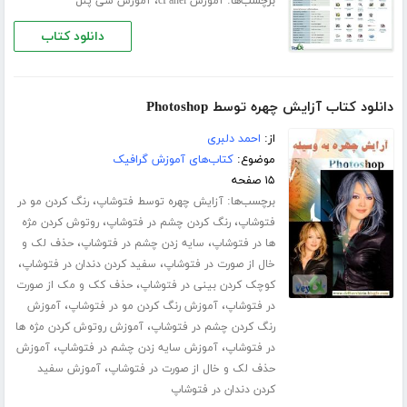
برچسب‌ها:
،
آموزش cPanel
آموزش سی پنل
دانلود کتاب
دانلود کتاب آزایش چهره توسط Photoshop
از:
احمد دلبری
موضوع:
کتاب‌های آموزش گرافیک
۱۵ صفحه
برچسب‌ها:
،
آزایش چهره توسط فتوشاپ
رنگ کردن مو در
،
،
فتوشاپ
رنگ کردن چشم در فتوشاپ
روتوش کردن مژه
،
،
ها در فتوشاپ
سایه زدن چشم در فتوشاپ
حذف لک و
،
،
خال از صورت در فتوشاپ
سفید کردن دندان در فتوشاپ
،
کوچک کردن بینی در فتوشاپ
حذف کک و مک از صورت
،
،
در فتوشاپ
آموزش رنگ کردن مو در فتوشاپ
آموزش
،
رنگ کردن چشم در فتوشاپ
آموزش روتوش کردن مژه ها
،
،
در فتوشاپ
آموزش سایه زدن چشم در فتوشاپ
آموزش
،
حذف لک و خال از صورت در فتوشاپ
آموزش سفید
کردن دندان در فتوشاپ