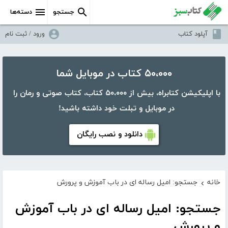
جستجو
دسته‌ها
آپلود کتاب
ورود / ثبت نام
۵۰،۰۰۰ کتاب در موبایل شما
با اپلیکیشن کتابراه، بیش از ۵۰،۰۰۰ کتاب، کتاب صوتی و رمان را
در موبایل و تبلت خود داشته باشید!
دانلود و نصب رایگان
خانه
جستجو: امیل رساله ای در باب آموزش و پرورش
›
جستجو: امیل رساله ای در باب آموزش
و پرورش