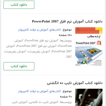
دانلود کتاب
دانلود کتاب آموزش نرم افزار PowerPoint 2007
موضوع:
کتاب‌های آموزش و ترفند کامپیوتر
۱۸۰ صفحه
برچسب‌ها:
،
آموزش نرم افزار PowerPoint
آموزش
،
،
PowerPoint
آموزش نرم افزار PowerPoint 2007
آموزش
،
،
PowerPoint 2007
آموزش پاورپوینت
آموزش پاورپوینت
2007
دانلود کتاب
دانلود کتاب آموزش تایپ ده انگشتی
موضوع:
کتاب‌های آموزش و ترفند کامپیوتر
۲۰ صفحه
برچسب‌ها:
،
آموزش تایپ ده‌ نگشتی
آموزش تایپ