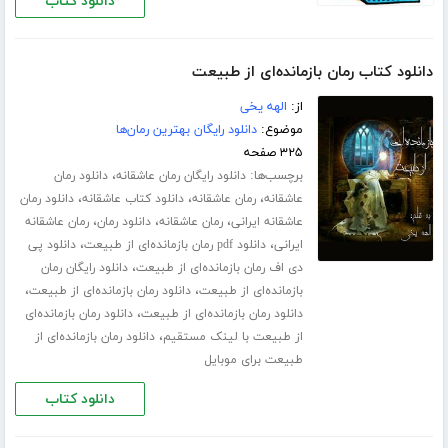
دانلود کتاب
دانلود کتاب رمان بازمانده‌ای از طبیعت
از:
الهه یخی
موضوع:
دانلود رایگان بهترین رمان‌ها
۳۲۵ صفحه
برچسب‌ها:
،
دانلود رایگان رمان عاشقانه
دانلود رمان
،
،
،
عاشقانه
رمان عاشقانه
دانلود کتاب عاشقانه
دانلود رمان
،
،
،
عاشقانه ایرانی
رمان عاشقانه
دانلود رمان
رمان عاشقانه
،
،
ایرانی
دانلود pdf رمان بازمانده‌ای از طبیعت
دانلود پی
،
دی اف رمان بازمانده‌ای از طبیعت
دانلود رایگان رمان
،
،
بازمانده‌ای از طبیعت
دانلود رمان بازمانده‌ای از طبیعت
،
دانلود رمان بازمانده‌ای از طبیعت
دانلود رمان بازمانده‌ای
،
از طبیعت با لینک مستقیم
دانلود رمان بازمانده‌ای از
طبیعت برای موبایل
دانلود کتاب