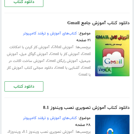
دانلود کتاب
دانلود کتاب آموزش جامع Gmail
موضوع:
کتاب‌های آموزش و ترفند کامپیوتر
۲۱ صفحه
برچسب‌ها:
،
آموزش GMail
آموزش کار کردن با امکانات
،
،
،
Gmail
آموزش کار با Gmail
آموزش گوگل میل
آموزش
،
،
جیمیل
آموزش رایگان Gmail
آموزش ساخت اکانت در
،
،
Gmail
آشنایی با Gmail
دانلود مجانی کتاب آموزش کار
با Gmail
دانلود کتاب
دانلود کتاب آموزش تصویری نصب ویندوز 8.1
موضوع:
کتاب‌های آموزش و ترفند کامپیوتر
۲۸ صفحه
برچسب‌ها:
،
،
آموزش تصویری نصب ویندوز 8.1
ویندوز8