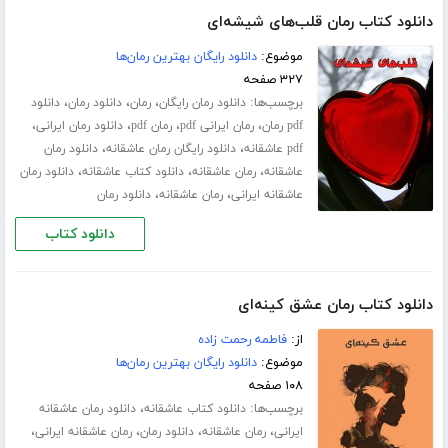
دانلود کتاب رمان قلب‌های شیشه‌ای
موضوع:
دانلود رایگان بهترین رمان‌ها
۳۲۷ صفحه
برچسب‌ها:
،
،
،
دانلود رمان رایگان
رمان
دانلود رمان
دانلود
،
،
،
،
pdf رمان
رمان ایرانی pdf
رمان pdf
دانلود رمان ایرانی
،
،
pdf عاشقانه
دانلود رایگان رمان عاشقانه
دانلود رمان
،
،
،
عاشقانه
رمان عاشقانه
دانلود کتاب عاشقانه
دانلود رمان
،
،
عاشقانه ایرانی
رمان عاشقانه
دانلود رمان
دانلود کتاب
دانلود کتاب رمان عشق کینه‌ای
از:
فاطمه رحمت زاده
موضوع:
دانلود رایگان بهترین رمان‌ها
۱۰۸ صفحه
برچسب‌ها:
،
دانلود کتاب عاشقانه
دانلود رمان عاشقانه
،
،
،
،
ایرانی
رمان عاشقانه
دانلود رمان
رمان عاشقانه ایرانی