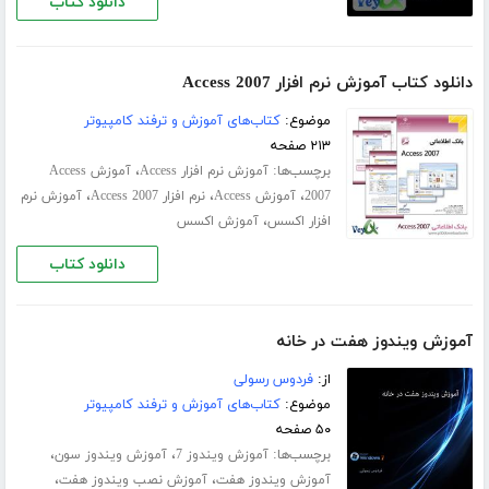
دانلود کتاب
دانلود کتاب آموزش نرم افزار Access 2007
موضوع:
کتاب‌های آموزش و ترفند کامپیوتر
۲۱۳ صفحه
برچسب‌ها:
،
آموزش نرم افزار Access
آموزش Access
،
،
،
2007
آموزش Access
نرم افزار Access 2007
آموزش نرم
،
افزار اکسس
آموزش اکسس
دانلود کتاب
آموزش ویندوز هفت در خانه
از:
فردوس رسولی
موضوع:
کتاب‌های آموزش و ترفند کامپیوتر
۵۰ صفحه
برچسب‌ها:
،
،
آموزش ویندوز 7
آموزش ویندوز سون
،
،
آموزش ویندوز هفت
آموزش نصب ویندوز هفت