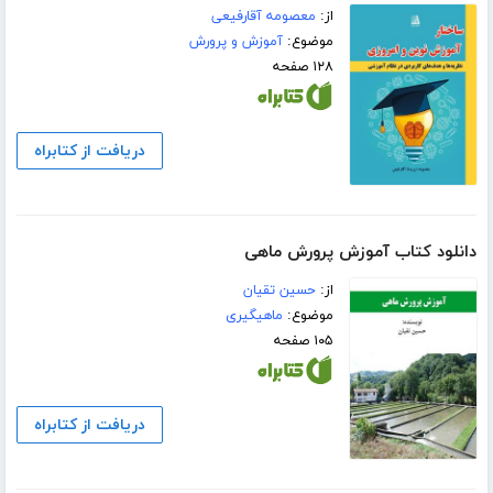
از:
معصومه آقارفیعی
موضوع:
آموزش و پرورش
۱۲۸ صفحه
دریافت از کتابراه
دانلود کتاب آموزش پرورش ماهی
از:
حسین تقیان
موضوع:
ماهیگیری
۱۰۵ صفحه
دریافت از کتابراه