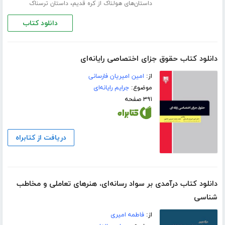
،
داستان‌های هولناک از کره قدیم
داستان ترسناک
دانلود کتاب
دانلود کتاب حقوق جزای اختصاصی رایانه‌ای
از:
امین امیریان فارسانی
موضوع:
جرایم رایانه‌ای
۳۹۱ صفحه
دریافت از کتابراه
دانلود کتاب درآمدی بر سواد رسانه‌ای، هنرهای تعاملی و مخاطب
شناسی
از:
فاطمه امیری