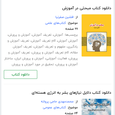
دانلود کتاب مبحثی در آموزش
از:
افشین صفرنیا
موضوع:
کتاب‌های علمی
۹۹ صفحه
برچسب‌ها:
،
،
،
آموزش
تعریف آموزش
آموزش و پرورش
،
،
آموزش آموزش
pdf تعریف آموزش
تعریف آموزش و
،
،
یادگیری
مفهوم و تعریف آموزش
تعریف آموزش
،
،
مقاله
pdf تعریف آموزش و پرورش
تعریف آموزش و
،
،
،
پرورش
فعالیت آموزشی
آموزش و پرورش ایران
ساختار
،
آموزش و پرورش
تحقیق در مورد آموزش و پرورش
دانلود کتاب
دانلود کتاب دلایل نیازهای بشر به انرژی هسته‌ای
از:
محمدمهدی حاجی پروانه
موضوع:
کتاب‌های عمومی
۲۴ صفحه