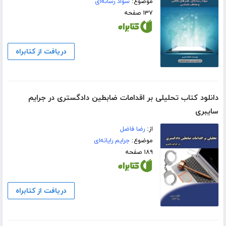
موضوع:
سواد رسانه‌ای
۱۳۷ صفحه
دریافت از کتابراه
دانلود کتاب تحلیلی بر اقدامات ضابطین دادگستری در جرایم
سایبری
از:
رضا فاضل
موضوع:
جرایم رایانه‌ای
۱۸۹ صفحه
دریافت از کتابراه