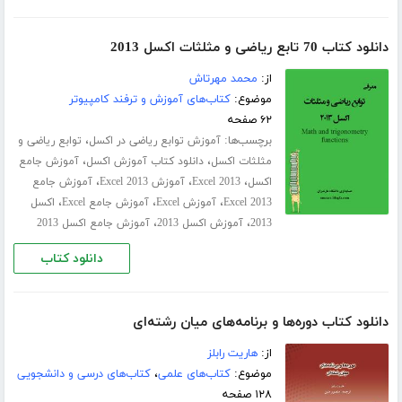
دانلود کتاب 70 تابع ریاضی و مثلثات اکسل 2013
از:
محمد مهرتاش
موضوع:
کتاب‌های آموزش و ترفند کامپیوتر
۶۲ صفحه
برچسب‌ها:
،
آموزش توابع ریاضی در اکسل
توابع ریاضی و
،
،
مثلثات اکسل
دانلود کتاب آموزش اکسل
آموزش جامع
،
،
،
اکسل
Excel 2013
آموزش Excel 2013
آموزش جامع
،
،
،
Excel 2013
آموزش Excel
آموزش جامع Excel
اکسل
،
،
2013
آموزش اکسل 2013
آموزش جامع اکسل 2013
دانلود کتاب
دانلود کتاب دوره‌ها و برنامه‌های میان رشته‌ای
از:
هاریت رابلز
موضوع:
کتاب‌های علمی
،
کتاب‌های درسی و دانشجویی
۱۲۸ صفحه