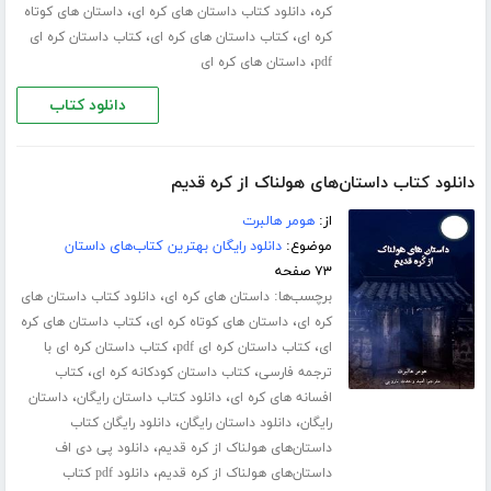
،
،
کره
دانلود کتاب داستان های کره ای
داستان های کوتاه
،
،
کره ای
کتاب داستان های کره ای
کتاب داستان کره ای
،
pdf
داستان های کره ای
دانلود کتاب
دانلود کتاب داستان‌های هولناک از کره قدیم
از:
هومر هالبرت
موضوع:
دانلود رایگان بهترین کتاب‌های داستان
۷۳ صفحه
برچسب‌ها:
،
داستان های کره ای
دانلود کتاب داستان های
،
،
کره ای
داستان های کوتاه کره ای
کتاب داستان های کره
،
،
ای
کتاب داستان کره ای pdf
کتاب داستان کره ای با
،
،
ترجمه فارسی
کتاب داستان کودکانه کره ای
کتاب
،
،
افسانه های کره ای
دانلود کتاب داستان رایگان
داستان
،
،
رایگان
دانلود داستان رایگان
دانلود رایگان کتاب
،
داستان‌های هولناک از کره قدیم
دانلود پی دی اف
،
داستان‌های هولناک از کره قدیم
دانلود pdf کتاب