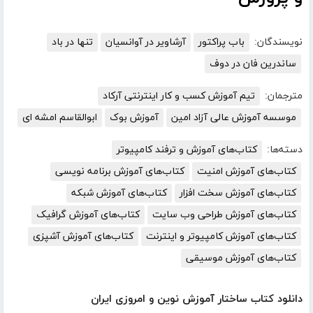
نویسندگان:
باب پراکتور
آرشاویر در آوانسیان
تنها در باد
ساندرین فان در دوف
مترجمان:
تیم آموزش کسب و کار اینترنتی آرکاد
موسسه آموزش عالی آزاد امین
آموزش بوک
ابوالقاسم امشه ای
دسته‌ها:
کتاب‌های آموزش و ترفند کامپیوتر
کتاب‌های آموزش امنیت
کتاب‌های آموزش برنامه نویسی
کتاب‌های آموزش سخت افزار
کتاب‌های آموزش شبکه
کتاب‌های آموزش طراحی وب سایت
کتاب‌های آموزش گرافیک
کتاب‌های آموزش کامپیوتر و اینترنت
کتاب‌های آموزش آشپزی
کتاب‌های آموزش موسیقی
دانلود کتاب ساختار آموزش نوین و امروزی ایران