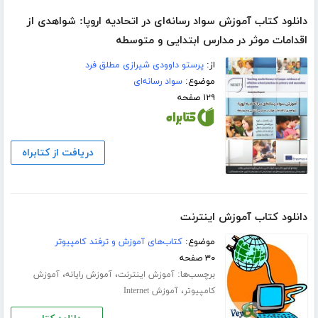
دانلود کتاب آموزش سواد رسانه‌ای در اتحادیه اروپا: شواهدی از
اقدامات موثر در مدارس ابتدایی و متوسطه
از:
پرستو داوودی شیرازی مطلق فرد
موضوع:
سواد رسانه‌ای
۱۲۹ صفحه
دریافت از کتابراه
دانلود کتاب آموزش اینترنت
موضوع:
کتاب‌های آموزش و ترفند کامپیوتر
۳۰ صفحه
برچسب‌ها:
،
،
آموزش اینترنت
آموزش رایانه
آموزش
،
کامپیوتر
آموزش Internet