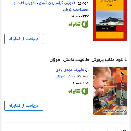
موضوع:
آموزش گرامر زبان کره‌ای
،
آموزش لغات و
اصطلاحات کره‌ای
۲۲۶ صفحه
دریافت از کتابراه
دانلود کتاب پرورش خلاقیت دانش آموزان
از:
علیرضا مهدی بادی
موضوع:
دانش آموزان
۱۲۵ صفحه
دریافت از کتابراه