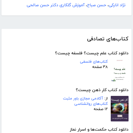
نژاد انارکی
،
حسن صباح
،
آموزش گلکاری دکتر حسن صالحی
کتاب‌های تصادفی
دانلود کتاب علم چیست؟ فلسفه چیست؟
کتاب‌های فلسفی
۳۸ صفحه
دانلود کتاب کار ذهن چیست؟
از:
آکادمی مجازی باور مثبت
کتاب‌های روانشناسی
۱۲ صفحه
دانلود کتاب حکمت‌ها و اسرار نماز