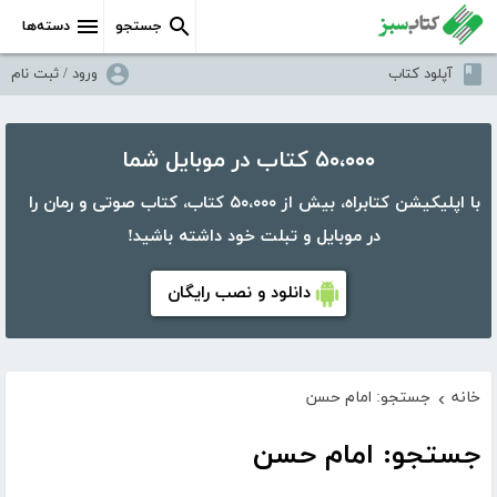
جستجو
دسته‌ها
آپلود کتاب
ورود / ثبت نام
۵۰،۰۰۰ کتاب در موبایل شما
با اپلیکیشن کتابراه، بیش از ۵۰،۰۰۰ کتاب، کتاب صوتی و رمان را
در موبایل و تبلت خود داشته باشید!
دانلود و نصب رایگان
خانه
جستجو: امام حسن
›
جستجو: امام حسن