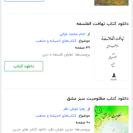
دانلود کتاب تهافت الفلسفه
از:
امام محمد غزالی
موضوع:
کتاب‌های اندیشه و مذهب
۳۹ صفحه
برچسب‌ها:
تعارض فلسفه با دین
دانلود کتاب
دانلود کتاب مظلومیت سبز عشق
از:
زهرا خوش نظر
موضوع:
کتاب‌های اندیشه و مذهب
۶۰ صفحه
برچسب‌ها:
،
حزین خوش نظر
دانلود کتاب های حزین