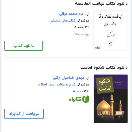
دانلود کتاب تهافت الفلاسفه
از:
امام محمد غزالی
موضوع:
کتاب‌های فلسفی
۳۹ صفحه
برچسب‌ها:
دانلود کتاب
دانلود کتاب شکوه امامت
از:
مهدی خدامیان آرانی
موضوع:
کلام و عقاید
،
صدر اسلام
۱۴۳ صفحه
دریافت از کتابراه