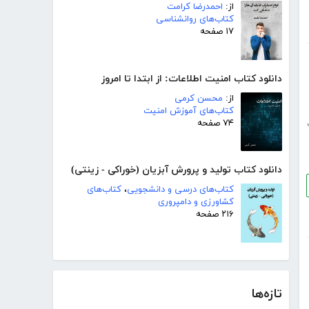
از:
احمدرضا کرامت
کتاب‌های روانشناسی
۱۷ صفحه
دانلود کتاب امنیت اطلاعات: از ابتدا تا امروز
از:
محسن کرمی
کتاب‌های آموزش امنیت
۷۴ صفحه
دانلود کتاب تولید و پرورش آبزیان (خوراکی - زینتی)
کتاب‌های درسی و دانشجویی
،
کتاب‌های
کشاورزی و دامپروری
۲۱۶ صفحه
تازه‌ها