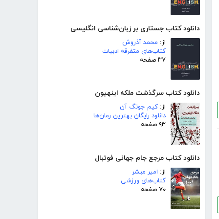
دانلود کتاب جستاری بر زبان‌شناسی انگلیسی
از:
محمد آذروش
کتاب‌های متفرقه ادبیات
۳۷ صفحه
دانلود کتاب سرگذشت ملکه اینهیون
از:
کیم جونگ آن
دانلود رایگان بهترین رمان‌ها
۹۳ صفحه
دانلود کتاب مرجع جام جهانی فوتبال
از:
امیر مبشر
کتاب‌های ورزشی
۷۰ صفحه