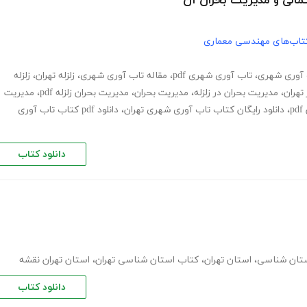
حتمالی و مدیریت بحران آن
تاب‌های مهندسی معماری
 آوری شهری
،
تاب آوری شهری pdf
،
مقاله تاب آوری شهری
،
زلزله تهران
،
زلزله
 تهران
،
مدیریت بحران در زلزله
،
مدیریت بحران
،
مدیریت بحران زلزله pdf
،
مدیریت
p
،
دانلود رایگان کتاب تاب آوری شهری تهران
،
دانلود pdf کتاب تاب آوری
دانلود کتاب
تان شناسی
،
استان تهران
،
کتاب استان شناسی تهران
،
استان تهران نقشه
دانلود کتاب