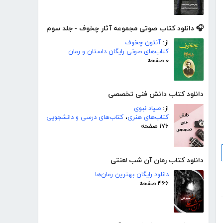
🎧 دانلود کتاب صوتی مجموعه آثار چخوف - جلد سوم
از:
آنتون چخوف
کتاب‌های صوتی رایگان داستان و رمان
۰ صفحه
دانلود کتاب دانش فنی تخصصی
از:
صیاد نبوی
کتاب‌های هنری
،
کتاب‌های درسی و دانشجویی
۱۷۶ صفحه
دانلود کتاب رمان آن شب لعنتی
دانلود رایگان بهترین رمان‌ها
۴۶۶ صفحه