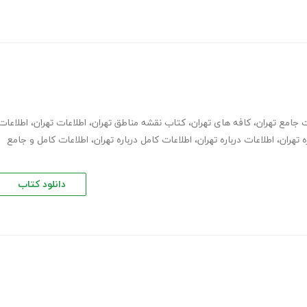
ت جامع تهران
،
کافه های تهران
،
کتاب نقشه مناطق تهران
،
اطلاعات تهران
،
اطلاعات
 تهران
،
اطلاعات درباره تهران
،
اطلاعات کامل درباره تهران
،
اطلاعات کامل و جامع
دانلود کتاب