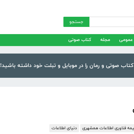
جستجو
عمومی
مجله
کتاب صوتی
مه فناوری اطلاعات همشهری
دنیای اطلاعات