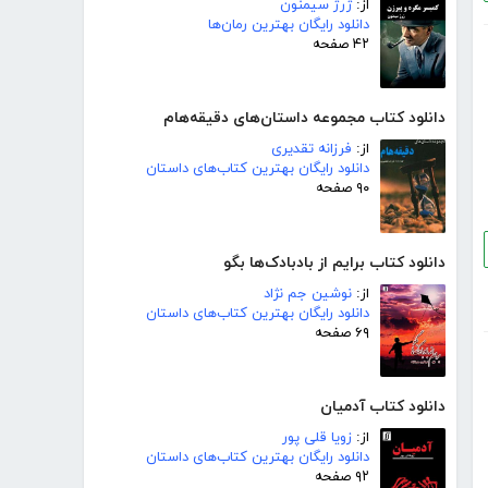
از:
ژرژ سیمنون
دانلود رایگان بهترین رمان‌ها
۴۲ صفحه
دانلود کتاب مجموعه داستان‌های دقیقه‌هام
از:
فرزانه تقدیری
دانلود رایگان بهترین کتاب‌های داستان
۹۰ صفحه
دانلود کتاب برایم از بادبادک‌ها بگو
از:
نوشین جم نژاد
دانلود رایگان بهترین کتاب‌های داستان
۶۹ صفحه
دانلود کتاب آدمیان
از:
زویا قلی پور
دانلود رایگان بهترین کتاب‌های داستان
۹۲ صفحه