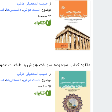
از:
حبیب اسمعیلی طرقی
موضوع:
تست هوش
،
دانستنی‌ها
،
است
۹۴ صفحه
دانلود کتاب مجموعه سوالات هوش و اطلاعات عموم
از:
حبیب اسمعیلی طرقی
موضوع:
تست هوش
،
دانستنی‌ها
،
است
۹۶ صفحه