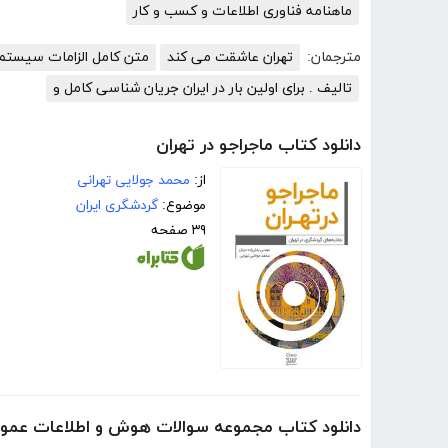
ماهنامه فناوری اطلاعات و کسب و کار
مترجمان:
تهران عاشقت می کند
متن کامل الزامات سیستم مدیریت
تالیف . برای اولین بار در ایران جریان شناسی کامل و
دانلود کتاب ماجراجو در تهران
از:
محمد جولایی تهرانی
موضوع:
گردشگری ایران
۳۹ صفحه
دانلود کتاب مجموعه سوالات هوش و اطلاعات عموم