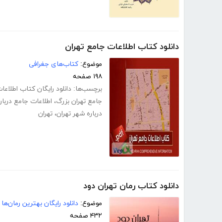
دانلود کتاب اطلاعات جامع تهران
موضوع:
کتاب‌های جغرافی
۱۹۸ صفحه
برچسب‌ها:
دانلود رایگان کتاب اطلاعا
جامع تهران بزرگ
،
اطلاعات جامع درباره
درباره شهر تهران
،
تهران
دانلود کتاب رمان تهران دود
موضوع:
دانلود رایگان بهترین رمان‌ها
۴۳۲ صفحه