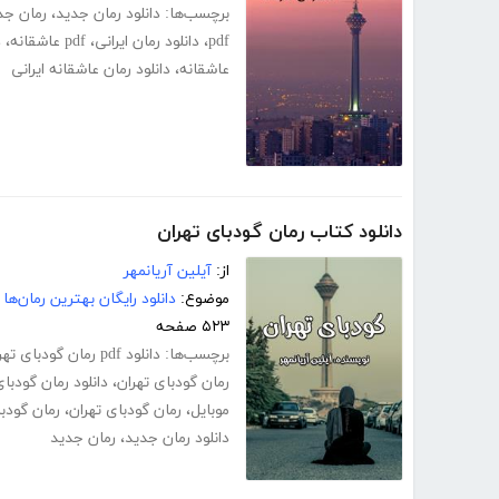
برچسب‌ها:
دانلود رمان جدید
،
رمان جد
pdf
،
دانلود رمان ایرانی
،
pdf عاشقانه
،
د
عاشقانه
،
دانلود رمان عاشقانه ایرانی
دانلود کتاب رمان گودبای تهران
از:
آیلین آریانمهر
موضوع:
دانلود رایگان بهترین رمان‌ها
۵۲۳ صفحه
برچسب‌ها:
دانلود pdf رمان گودبای تهران
رمان گودبای تهران
،
دانلود رمان گودبای
موبایل
،
رمان گودبای تهران
،
رمان گودبا
دانلود رمان جدید
،
رمان جدید