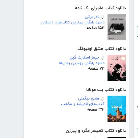
دانلود کتاب ماجرای یک نامه
از:
نادر براتی
دانلود رایگان بهترین کتاب‌های داستان
۱۵۳ صفحه
دانلود کتاب عشق اونیونگ
از:
جیمز اسکارث گیل
دانلود رایگان بهترین رمان‌ها
۷۳ صفحه
دانلود کتاب بت مولانا
از:
هادی بیگدلی
کتاب‌های اندیشه و مذهب
۱۳۴ صفحه
دانلود کتاب کمیسر مگره و پیرزن