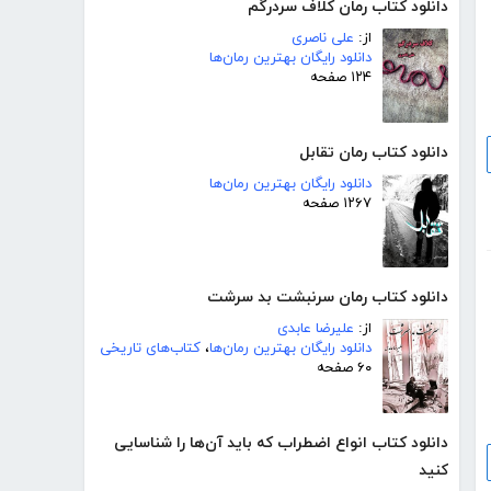
دانلود کتاب رمان کلاف سردرگم
از:
علی ناصری
دانلود رایگان بهترین رمان‌ها
۱۲۴ صفحه
دانلود کتاب رمان تقابل
دانلود رایگان بهترین رمان‌ها
۱۲۶۷ صفحه
دانلود کتاب رمان سرنبشت بد سرشت
از:
علیرضا عابدی
دانلود رایگان بهترین رمان‌ها
،
کتاب‌های تاریخی
۶۰ صفحه
دانلود کتاب انواع اضطراب که باید آ‌ن‌ها را شناسایی
کنید