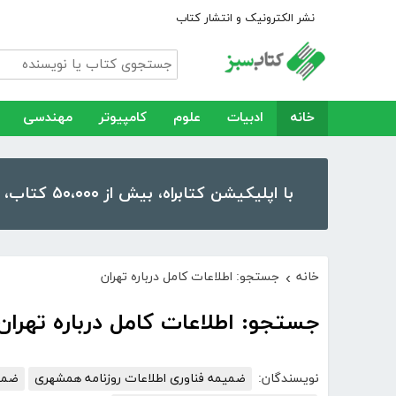
نشر الکترونیک و انتشار کتاب
خانه
ادبیات
علوم
کامپیوتر
مهندسی
با اپلیکیشن کتابراه، بیش از ۵۰،۰۰۰ کتاب، کتاب صوتی و رمان را در موبایل و تبلت خود داشته باشید!
خانه
جستجو: اطلاعات کامل درباره تهران
›
جستجو: اطلاعات کامل درباره تهران
نویسندگان:
ضمیمه فناوری اطلاعات روزنامه همشهری
ضمی