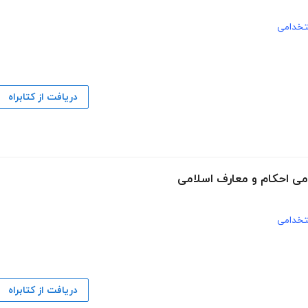
خدامی
دریافت از کتابراه
ی احکام و معارف اسلامی
خدامی
دریافت از کتابراه