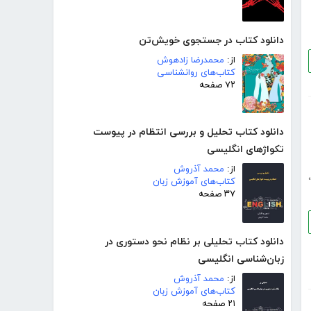
دانلود کتاب در جستجوی خویش‌تن
از:
محمدرضا زادهوش
کتاب‌های روانشناسی
۷۲ صفحه
دانلود کتاب تحلیل و بررسی انتظام در پیوست
تکواژهای انگلیسی
از:
محمد آذروش
،
کتاب‌های آموزش زبان
۳۷ صفحه
دانلود کتاب تحلیلی بر نظام نحو دستوری در
زبان‌شناسی انگلیسی
از:
محمد آذروش
کتاب‌های آموزش زبان
۲۱ صفحه