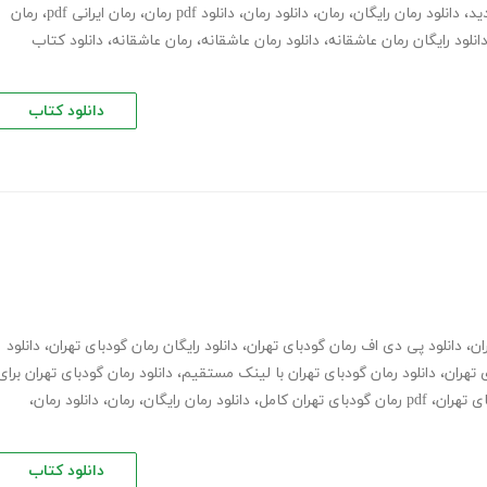
ید
،
دانلود رمان رایگان
،
رمان
،
دانلود رمان
،
دانلود pdf رمان
،
رمان ایرانی pdf
،
رمان
انلود رایگان رمان عاشقانه
،
دانلود رمان عاشقانه
،
رمان عاشقانه
،
دانلود کتاب
دانلود کتاب
،
دانلود پی دی اف رمان گودبای تهران
،
دانلود رایگان رمان گودبای تهران
،
دانلود
 تهران
،
دانلود رمان گودبای تهران با لینک مستقیم
،
دانلود رمان گودبای تهران برای
ی تهران
،
pdf رمان گودبای تهران کامل
،
دانلود رمان رایگان
،
رمان
،
دانلود رمان
،
دانلود کتاب