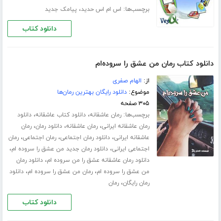
برچسب‌ها:
،
اس ام اس حدید
پیامک جدید
دانلود کتاب
دانلود کتاب رمان من عشق را سروده‌ام
از:
الهام صفری
موضوع:
دانلود رایگان بهترین رمان‌ها
۳۰۵ صفحه
برچسب‌ها:
،
،
رمان عاشقانه
دانلود کتاب عاشقانه
دانلود
،
،
،
رمان عاشقانه ایرانی
رمان عاشقانه
دانلود رمان
رمان
،
،
،
عاشقانه ایرانی
دانلود رمان اجتماعی
رمان اجتماعی
رمان
،
،
اجتماعی ایرانی
دانلود رمان جدید من عشق را سروده ام
،
دانلود رمان عاشقانه عشق را من سروده ام
دانلود رمان
،
،
من عشق را سروده ام
رمان من عشق را سروده ام
دانلود
،
رمان رایگان
رمان
دانلود کتاب