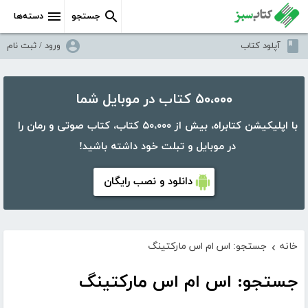
جستجو
دسته‌ها
آپلود کتاب
ورود / ثبت نام
۵۰،۰۰۰ کتاب در موبایل شما
با اپلیکیشن کتابراه، بیش از ۵۰،۰۰۰ کتاب، کتاب صوتی و رمان را
در موبایل و تبلت خود داشته باشید!
دانلود و نصب رایگان
خانه
جستجو: اس ام اس مارکتینگ
›
جستجو: اس ام اس مارکتینگ