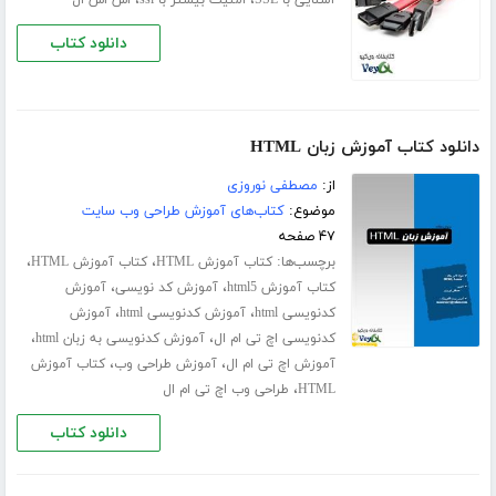
دانلود کتاب
دانلود کتاب آموزش زبان HTML
از:
مصطفی نوروزی
موضوع:
کتاب‌های آموزش طراحی وب سایت
۴۷ صفحه
برچسب‌ها:
،
،
کتاب آموزش HTML
کتاب آموزش HTML
،
،
کتاب آموزش html5
آموزش کد نویسی
آموزش
،
،
کدنویسی html
آموزش کدنویسی html
آموزش
،
،
کدنویسی اچ تی ام ال
آموزش کدنویسی به زبان html
،
،
آموزش اچ تی ام ال
آموزش طراحی وب
کتاب آموزش
،
HTML
طراحی وب اچ تی ام ال
دانلود کتاب