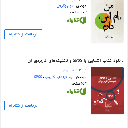
موضوع:
اتوبیوگرافی
۲۷۲ صفحه
دریافت از کتابراه
دانلود کتاب آشنایی با SPSS و تکنیک‌های کاربردی آن
از:
گلناز حیدریان
موضوع:
نرم افزارهای کاربردی
،
SPSS
۱۵۴ صفحه
دریافت از کتابراه