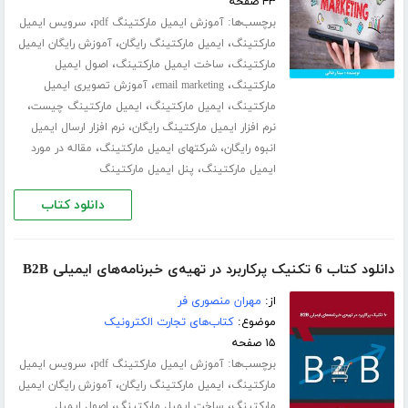
۴۳ صفحه
برچسب‌ها:
،
آموزش ایمیل مارکتینگ pdf
سرویس ایمیل
،
،
مارکتینگ
ایمیل مارکتینگ رایگان
آموزش رایگان ایمیل
،
،
مارکتینگ
ساخت ایمیل مارکتینگ
اصول ایمیل
،
،
مارکتینگ
email marketing
آموزش تصویری ایمیل
،
،
،
مارکتینگ
ایمیل مارکتینگ
ایمیل مارکتینگ چیست
،
نرم افزار ایمیل مارکتینگ رایگان
نرم افزار ارسال ایمیل
،
،
انبوه رایگان
شرکتهای ایمیل مارکتینگ
مقاله در مورد
،
ایمیل مارکتینگ
پنل ایمیل مارکتینگ
دانلود کتاب
دانلود کتاب 6 تکنیک پرکاربرد در تهیه‌ی خبرنامه‌های ایمیلی B2B
از:
مهران منصوری فر
موضوع:
کتاب‌های تجارت الکترونیک
۱۵ صفحه
برچسب‌ها:
،
آموزش ایمیل مارکتینگ pdf
سرویس ایمیل
،
،
مارکتینگ
ایمیل مارکتینگ رایگان
آموزش رایگان ایمیل
،
،
مارکتینگ
ساخت ایمیل مارکتینگ
اصول ایمیل