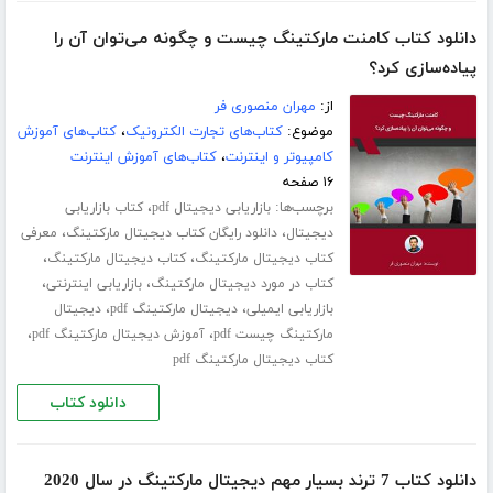
دانلود کتاب کامنت مارکتینگ چیست و چگونه می‌توان آن را
پیاده‌سازی کرد؟
از:
مهران منصوری فر
موضوع:
کتاب‌های تجارت الکترونیک
،
کتاب‌های آموزش
کامپیوتر و اینترنت
،
کتاب‌های آموزش اینترنت
۱۶ صفحه
برچسب‌ها:
،
بازاریابی دیجیتال pdf
کتاب بازاریابی
،
،
دیجیتال
دانلود رایگان کتاب دیجیتال مارکتینگ
معرفی
،
،
کتاب دیجیتال مارکتینگ
کتاب دیجیتال مارکتینگ
،
،
کتاب در مورد دیجیتال مارکتینگ
بازاریابی اینترنتی
،
،
بازاریابی ایمیلی
دیجیتال مارکتینگ pdf
دیجیتال
،
،
مارکتینگ چیست pdf
آموزش دیجیتال مارکتینگ pdf
کتاب دیجیتال مارکتینگ pdf
دانلود کتاب
دانلود کتاب 7 ترند بسیار مهم دیجیتال مارکتینگ در سال 2020