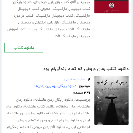
،
،
دیجیتال pdf
کتاب بازاریابی دیجیتال
دانلود رایگان
،
کتاب دیجیتال مارکتینگ
معرفی کتاب دیجیتال
،
،
مارکتینگ
کتاب دیجیتال مارکتینگ
کتاب در مورد
،
،
دیجیتال مارکتینگ
بازاریابی اینترنتی
دیجیتال
،
،
مارکتینگ pdf
دیجیتال مارکتینگ چیست pdf
آموزش
دیجیتال مارکتینگ pdf
دانلود کتاب
دانلود کتاب رمان دروغی که تمام زندگی‌ام بود
از:
ساینا مقدسی
موضوع:
دانلود رایگان بهترین رمان‌ها
۳۶۹ صفحه
برچسب‌ها:
،
دانلود رایگان رمان عاشقانه
دانلود رمان
،
،
،
عاشقانه
رمان عاشقانه
دانلود کتاب عاشقانه
دانلود رمان
،
،
،
عاشقانه ایرانی
رمان عاشقانه
دانلود رمان
رمان عاشقانه
،
،
،
ایرانی
دانلود رمان اجتماعی
رمان اجتماعی
رمان
،
اجتماعی ایرانی
دانلود pdf رمان دروغی که تمام زندگی‌ام