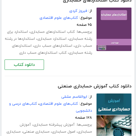
دانلود کتاب استانداردهای حسابداری
از:
فیروز کردی
موضوع:
کتاب‌های علوم اقتصادی
۶۵ صفحه
برچسب‌ها:
،
کتاب استانداردهای حسابداری
استاندارد برای
،
،
رشته حسابداری
استاندارد حسابداری
استانداردها در رشته
،
،
حساب داری
استانداردهای حساب داری
استانداردهای
،
رشته حسابداری
کتاب استانداردهای حساب داری
دانلود کتاب
دانلود کتاب آموزش حسابداری صنعتی
از:
ابوالقاسم عشقی
موضوع:
کتاب‌های علوم اقتصادی
،
کتاب‌های درسی و
دانشجویی
۱۲۸ صفحه
برچسب‌ها:
،
آموزش پیشرفته حسابداری
آموزش
،
،
،
حسابداری
اصول حسابداری
حسابداری صنعتی
حسابداری