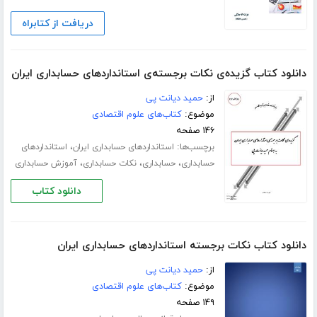
دریافت از کتابراه
دانلود کتاب گزیده‌ی نکات برجسته‌ی استانداردهای حسابداری ایران
از:
حمید دیانت پی
موضوع:
کتاب‌های علوم اقتصادی
۱۴۶ صفحه
برچسب‌ها:
،
استانداردهای حسابداری ایران
استانداردهای
،
،
،
حسابداری
حسابداری
نکات حسابداری
آموزش حسابداری
دانلود کتاب
دانلود کتاب نکات برجسته استانداردهای حسابداری ایران
از:
حمید دیانت پی
موضوع:
کتاب‌های علوم اقتصادی
۱۴۹ صفحه