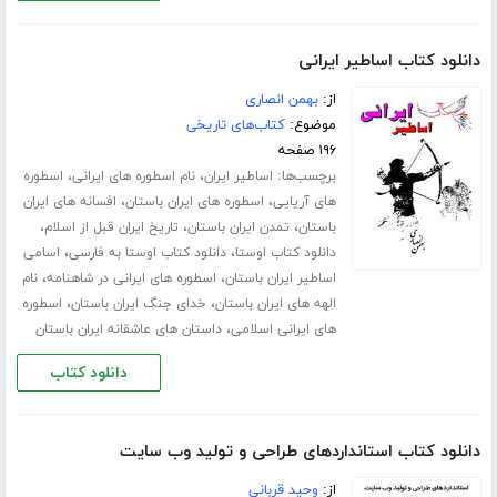
دانلود کتاب اساطیر ایرانی
از:
بهمن انصاری
موضوع:
کتاب‌های تاریخی
۱۹۶ صفحه
برچسب‌ها:
،
،
اساطیر ایران
نام اسطوره های ایرانی
اسطوره
،
،
های آریایی
اسطوره های ایران باستان
افسانه های ایران
،
،
،
باستان
تمدن ایران باستان
تاریخ ایران قبل از اسلام
،
،
دانلود کتاب اوستا
دانلود کتاب اوستا به فارسی
اسامی
،
،
اساطیر ایران باستان
اسطوره های ایرانی در شاهنامه
نام
،
،
الهه های ایران باستان
خدای جنگ ایران باستان
اسطوره
،
های ایرانی اسلامی
داستان های عاشقانه ایران باستان
دانلود کتاب
دانلود کتاب استانداردهای طراحی و تولید وب سایت
از:
وحید قربانی