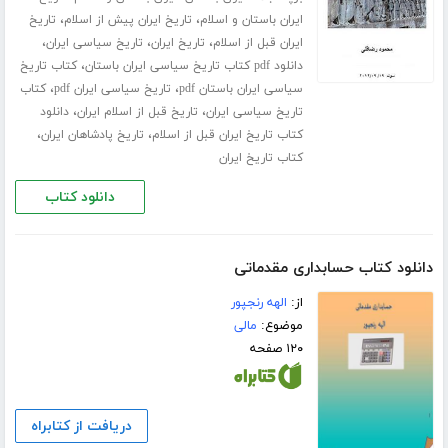
،
،
ایران باستان و اسلام
تاریخ ایران پیش از اسلام
تاریخ
،
،
،
ایران قبل از اسلام
تاریخ ایران
تاریخ سیاسی ایران
،
دانلود pdf کتاب تاریخ سیاسی ایران باستان
کتاب تاریخ
،
،
سیاسی ایران باستان pdf
تاریخ سیاسی ایران pdf
کتاب
،
،
تاریخ سیاسی ایران
تاریخ قبل از اسلام ایران
دانلود
،
،
کتاب تاریخ ایران قبل از اسلام
تاریخ پادشاهان ایران
کتاب تاریخ ایران
دانلود کتاب
دانلود کتاب حسابداری مقدماتی
از:
الهه رنجپور
موضوع:
مالی
۱۲۰ صفحه
دریافت از کتابراه