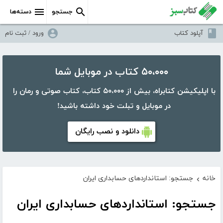
جستجو
دسته‌ها
آپلود کتاب
ورود / ثبت نام
۵۰،۰۰۰ کتاب در موبایل شما
با اپلیکیشن کتابراه، بیش از ۵۰،۰۰۰ کتاب، کتاب صوتی و رمان را
در موبایل و تبلت خود داشته باشید!
دانلود و نصب رایگان
خانه
جستجو: استانداردهای حسابداری ایران
›
جستجو: استانداردهای حسابداری ایران