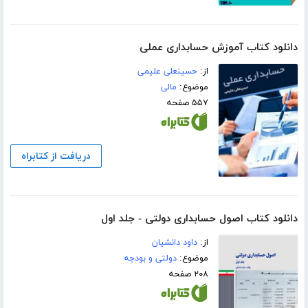
دانلود کتاب آموزش حسابداری عملی
از:
حسینعلی علیمی
موضوع:
مالی
۵۵۷ صفحه
دریافت از کتابراه
دانلود کتاب اصول حسابداری دولتی - جلد اول
از:
داود دانشیان
موضوع:
دولتی و بودجه
۲۰۸ صفحه