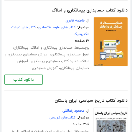
دانلود کتاب حسابداری پیمانکاری و املاک
از:
فاطمه قادری
موضوع:
کتاب‌های علوم اقتصادی
،
کتاب‌های تجارت
الکترونیک
۱۷ صفحه
برچسب‌ها:
،
،
حسابداری پیمانکاری و املاک
پیمانکاران
،
اصول حسابداری پیمانکاری
آموزش حسابداری پیمانکاری و
،
،
املاک
دانلود کتاب حسابداری پیمانکاری
آموزش
،
حسابداری پیمانکاری
آموزش حسابداری
دانلود کتاب
دانلود کتاب تاریخ سیاسی ایران باستان
از:
محمود رضاقلی
موضوع:
کتاب‌های تاریخی
۳۰۶ صفحه
برچسب‌ها:
،
،
ایران باستان
ایران باستان و اسلام
تاریخ