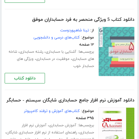
دانلود کتاب 5 ویژگی منحصر به فرد حسابداران موفق
از:
تینا شاهپوردوست
موضوع:
کتاب‌های درسی و دانشجویی
۱۲ صفحه
برچسب‌ها:
،
،
آشنایی با حسابداری
رشته حسابداری
شاخه
،
،
های حسابداری
موفقیت در حسابداری
ویژگی های
حسابدار خوب
دانلود کتاب
دانلود آموزش نرم افزار جامع حسابداری شایگان سیستم - حسابگر
موضوع:
کتاب‌های آموزش و ترفند کامپیوتر
۳۹۵ صفحه
برچسب‌ها:
،
آموزش حسابداری
آموزش نرم افزار
،
،
حسابداری
راهنمای استفاده از نرم افزار حسابداری شایگان