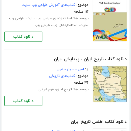
موضوع:
کتاب‌های آموزش طراحی وب سایت
۱۱۶ صفحه
برچسب‌ها:
،
استانداردهای طراحی وب سایت
طراحی وب
،
،
سایت
استانداردهای وب
طراحی وب
دانلود کتاب
دانلود کتاب تاریخ ایران - پیدایش ایران
از:
امیر حسین خنجی
موضوع:
کتاب‌های تاریخی
۳۶ صفحه
برچسب‌ها:
،
تاریخ ایران
قوم ایرانی
دانلود کتاب
دانلود کتاب اطلس تاریخ ایران