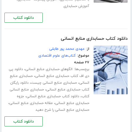
آموزش حسابداری
دانلود کتاب
دانلود کتاب حسابداری منابع انسانی
از:
مهدی محمد پور طابقی
موضوع:
کتاب‌های علوم اقتصادی
۲۷ صفحه
برچسب‌ها:
،
الگوهای حسابداری منابع انسانی
دانلود پی
،
دی اف کتاب حسابداری منابع انسانی
حسابداری منابع
،
،
انسانی
حسابداری منابع انسانی چیست
دانلود رایگان
،
کتاب حسابداری منابع انسانی
حسابداری منابع انسانی
،
،
کتاب
دانلود کتاب حسابداری منابع انسانی
جزوه
،
،
حسابداری منابع انسانی
مقاله حسابداری منابع انسانی
حسابداری منابع انسانی را شرح دهید
دانلود کتاب