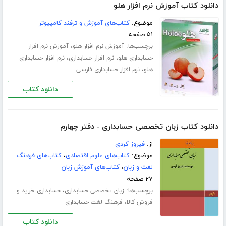
دانلود کتاب آموزش نرم افزار هلو
موضوع:
کتاب‌های آموزش و ترفند کامپیوتر
۵۱ صفحه
برچسب‌ها:
،
آموزش نرم افزار هلو
آموزش نرم افزار
،
،
حسابداری هلو
نرم افزار حسابداری
نرم افزار حسابداری
،
هلو
نرم افزار حسابداری فارسی
دانلود کتاب
دانلود کتاب زبان تخصصی حسابداری - دفتر چهارم
از:
فیروز کردی
موضوع:
کتاب‌های علوم اقتصادی
،
کتاب‌های فرهنگ
لغت و زبان
،
کتاب‌های آموزش زبان
۲۷ صفحه
برچسب‌ها:
،
زبان تخصصی حسابداری
حسابداری خرید و
،
فروش کالا
فرهنگ لغت حسابداری
دانلود کتاب