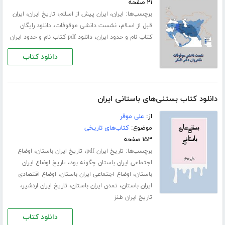
۲۱ صفحه
برچسب‌ها:
،
،
،
ایران
ایران پیش از اسلام
تاریخ ایران
ایران
،
،
قبل از اسلام
نشست دانشی موقوفات
دانلود رایگان
،
کتاب نام و حدود ایران
دانلود pdf کتاب نام و حدود ایران
دانلود کتاب
دانلود کتاب بستنی‌های باستانی ایران
از:
علی موقر
موضوع:
کتاب‌های تاریخی
۱۵۳ صفحه
برچسب‌ها:
،
،
تاریخ ایران pdf
تاریخ ایران باستان
اوضاع
،
اجتماعی ایران باستان چگونه بود
تاریخ اوضاع ایران
،
،
باستان
اوضاع اجتماعی ایران باستان
اوضاع اقتصادی
،
،
،
ایران باستان
تمدن ایران باستان
تاریخ ایران اردشیر
تاریخ ایران طنز
دانلود کتاب