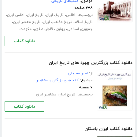
موضوع:
کتاب‌های تاریخی
۲۳۸ صفحه
برچسب‌ها:
،
،
،
،
،
اطلس
تاریخ
ایران
تاریخ ایران
اطلس ایران
،
،
،
تاریخ اسلام
تاریخ مذاهب ایران
تاریخ معاصر ایران
،
،
،
،
جمهوری اسلامی
پهلوی
قاجار
صفوی
حکومت
دانلود کتاب
دانلود کتاب بزرگترین چهره های تاریخ ایران
از:
امیر ممبینی
موضوع:
کتاب‌های بزرگان و مشاهیر
۷ صفحه
برچسب‌ها:
،
تاریخ ایران
مشاهیر ایران
دانلود کتاب
دانلود کتاب ایران باستان