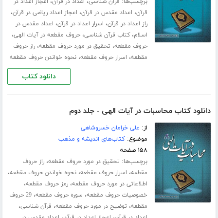
برچسب‌ها:
،
،
قرآن شناسی
اعداد در قرآن
اعجاز اعداد در
،
،
،
قرآن
اعداد مقدس در قرآن
اعجاز اعداد ریاضی در قرآن
،
،
راز اعداد در قرآن
اسرار اعداد در قرآن
اعداد مقدس در
،
،
،
اسلام
کتاب قرآن شناسی
حروف مقطعه در آیات الهی
،
،
حروف مقطعه
تحقیق در مورد حروف مقطعه
راز حروف
،
،
مقطعه
اسرار حروف مقطعه
نحوه خواندن حروف مقطعه
دانلود کتاب
دانلود کتاب محاسبات در آیات الهی - جلد دوم
از:
علی خرامان خسروشاهی
موضوع:
کتاب‌های اندیشه و مذهب
۱۵۸ صفحه
برچسب‌ها:
،
تحقیق در مورد حروف مقطعه
راز حروف
،
،
،
مقطعه
اسرار حروف مقطعه
نحوه خواندن حروف مقطعه
،
،
اطلاعاتی در مورد حروف مقطعه
رمز حروف مقطعه
،
،
خصوصیات حروف مقطعه
سوره حروف مقطعه
29 حروف
،
،
،
مقطعه
توضیح در مورد حروف مقطعه
قرآن شناسی
،
،
اعداد در قرآن
اعجاز اعداد در قرآن
اعداد مقدس در