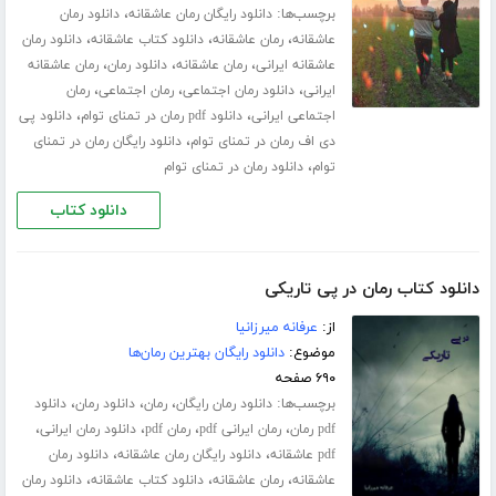
برچسب‌ها:
،
دانلود رایگان رمان عاشقانه
دانلود رمان
،
،
،
عاشقانه
رمان عاشقانه
دانلود کتاب عاشقانه
دانلود رمان
،
،
،
عاشقانه ایرانی
رمان عاشقانه
دانلود رمان
رمان عاشقانه
،
،
،
ایرانی
دانلود رمان اجتماعی
رمان اجتماعی
رمان
،
،
اجتماعی ایرانی
دانلود pdf رمان در تمنای توام
دانلود پی
،
دی اف رمان در تمنای توام
دانلود رایگان رمان در تمنای
،
توام
دانلود رمان در تمنای توام
دانلود کتاب
دانلود کتاب رمان در پی تاریکی
از:
عرفانه میرزانیا
موضوع:
دانلود رایگان بهترین رمان‌ها
۶۹۰ صفحه
برچسب‌ها:
،
،
،
دانلود رمان رایگان
رمان
دانلود رمان
دانلود
،
،
،
،
pdf رمان
رمان ایرانی pdf
رمان pdf
دانلود رمان ایرانی
،
،
pdf عاشقانه
دانلود رایگان رمان عاشقانه
دانلود رمان
،
،
،
عاشقانه
رمان عاشقانه
دانلود کتاب عاشقانه
دانلود رمان