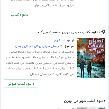
،
قرآن
اعجاز اعداد ریاضی در قرآن
دانلود کتاب
🎧 دانلود کتاب صوتی تهران عاشقت می‌کند
از:
بردیا یادگاری
موضوع:
کتاب‌های صوتی رایگان داستان و رمان
برچسب‌ها:
،
،
داستان کوتاه
دانلود داستان کوتاه صوتی
،
،
،
داستان صوتی کوتاه
داستان دفاع مقدس
دفاع مقدس
،
،
داستان اجتماعی
داستان تهران عاشقت می کند
دانلود
،
کتاب تهران عاشقت می کند
کتاب صوتی تهران عاشقت
،
می کند
دانلود کتاب صوتی داستان
دانلود کتاب صوتی
دانلود کتاب شهر من تهران