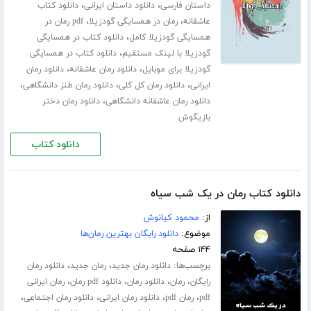
،
،
داستان فارسی
دانلود داستان ایرانی
دانلود کتاب
،
،
عاشقانه
رمان در همسایگی گودزیلا
pdf رمان در
،
همسایگی گودزیلا کامل
دانلود کتاب در همسایگی
،
گودزیلا با لینک مستقیم
دانلود کتاب در همسایگی
،
،
گودزیلا برای موبایل
دانلود رمان عاشقانه
دانلود رمان
،
،
،
ایرانی
دانلود رمان کل کلی
دانلود رمان طنز دانشگاهی
،
دانلود رمان عاشقانه دانشگاهی
دانلود رمان دختر
بازیگوش
دانلود کتاب
دانلود کتاب رمان در یک شب سیاه
از:
محمود کیانوش
موضوع:
دانلود رایگان بهترین رمان‌ها
۱۴۴ صفحه
برچسب‌ها:
،
،
دانلود رمان جدید
رمان جدید
دانلود رمان
،
،
،
،
رایگان
رمان
دانلود رمان
دانلود pdf رمان
رمان ایرانی
،
،
،
،
pdf
رمان pdf
دانلود رمان ایرانی
دانلود رمان اجتماعی