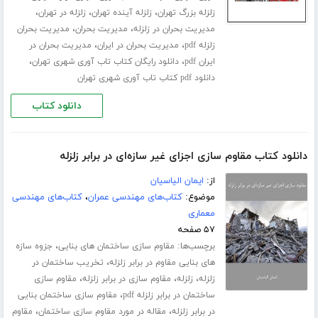
،
،
،
زلزله بزرگ تهران
زلزله آینده تهران
زلزله در تهران
،
،
مدیریت بحران در زلزله
مدیریت بحران
مدیریت بحران
،
،
زلزله pdf
مدیریت بحران در ایران
مدیریت بحران در
،
،
ایران pdf
دانلود رایگان کتاب تاب آوری شهری تهران
دانلود pdf کتاب تاب آوری شهری تهران
دانلود کتاب
دانلود کتاب مقاوم سازی اجزای غیر سازه‌ای در برابر زلزله
از:
ایمان الیاسیان
موضوع:
کتاب‌های مهندسی عمران
،
کتاب‌های مهندسی
معماری
۵۷ صفحه
برچسب‌ها:
،
مقاوم سازی ساختمان های بنایی
جزوه سازه
،
های بنایی مقاوم در برابر زلزله
تخریب ساختمان در
،
،
،
زلزله
زلزله
مقاوم سازی در برابر زلزله
مقاوم سازی
،
ساختمان در برابر زلزله pdf
مقاوم سازی ساختمان بنایی
،
،
در برابر زلزله
مقاله در مورد مقاوم سازی ساختمان
مقاوم