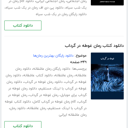
،
،
رمان اجتماعی
رمان اجتماعی ایرانی
دانلود pdf رمان در
،
،
یک شب سیاه
دانلود پی دی اف رمان در یک شب سیاه
دانلود رایگان رمان در یک شب سیاه
دانلود کتاب
دانلود کتاب رمان غوطه در گرداب
موضوع:
دانلود رایگان بهترین رمان‌ها
۳۴۹ صفحه
برچسب‌ها:
،
دانلود رایگان رمان عاشقانه
دانلود رمان
،
،
،
عاشقانه
رمان عاشقانه
دانلود کتاب عاشقانه
دانلود رمان
،
،
غوطه در گرداب
دانلود رمان غوطه در گرداب
دانلود رمان
،
غوطه در گرداب با لینک مستقیم
دانلود رمان غوطه در
،
،
گرداب برای موبایل
رمان غوطه در گرداب
رمان غوطه در
،
،
گرداب
pdf رمان غوطه در گرداب کامل
دانلود کتاب غوطه
،
،
،
در گرداب با لینک مستقیم
رمان عاشقانه
دانلود رمان
رمان عاشقانه ایرانی
دانلود کتاب