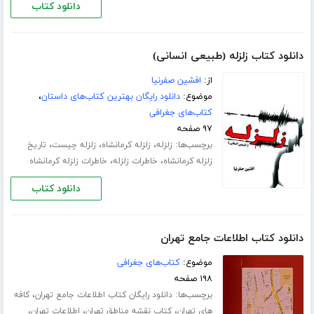
دانلود کتاب
دانلود کتاب زلزله (طبیعی انسانی)
از:
افشین صفرنیا
موضوع:
دانلود رایگان بهترین کتاب‌های داستان
،
کتاب‌های جغرافی
۹۷ صفحه
برچسب‌ها:
،
،
،
زلزله
زلزله کرمانشاه
زلزله چیست
تاریخ
،
،
زلزله کرمانشاه
خاطرات زلزله
خاطرات زلزله کرمانشاه
دانلود کتاب
دانلود کتاب اطلاعات جامع تهران
موضوع:
کتاب‌های جغرافی
۱۹۸ صفحه
برچسب‌ها:
،
دانلود رایگان کتاب اطلاعات جامع تهران
کافه
،
،
،
های تهران
کتاب نقشه مناطق تهران
اطلاعات تهران