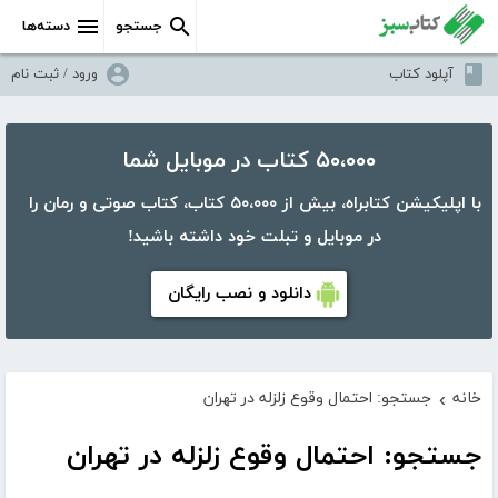
جستجو
دسته‌ها
آپلود کتاب
ورود / ثبت نام
۵۰،۰۰۰ کتاب در موبایل شما
با اپلیکیشن کتابراه، بیش از ۵۰،۰۰۰ کتاب، کتاب صوتی و رمان را
در موبایل و تبلت خود داشته باشید!
دانلود و نصب رایگان
خانه
جستجو: احتمال وقوع زلزله در تهران
›
جستجو: احتمال وقوع زلزله در تهران