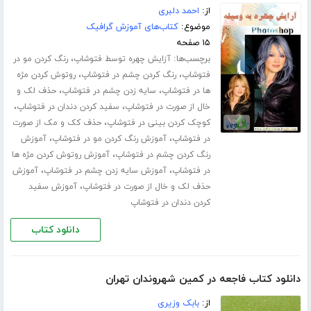
از:
احمد دلبری
موضوع:
کتاب‌های آموزش گرافیک
۱۵ صفحه
برچسب‌ها:
،
آزایش چهره توسط فتوشاپ
رنگ کردن مو در
،
،
فتوشاپ
رنگ کردن چشم در فتوشاپ
روتوش کردن مژه
،
،
ها در فتوشاپ
سایه زدن چشم در فتوشاپ
حذف لک و
،
،
خال از صورت در فتوشاپ
سفید کردن دندان در فتوشاپ
،
کوچک کردن بینی در فتوشاپ
حذف کک و مک از صورت
،
،
در فتوشاپ
آموزش رنگ کردن مو در فتوشاپ
آموزش
،
رنگ کردن چشم در فتوشاپ
آموزش روتوش کردن مژه ها
،
،
در فتوشاپ
آموزش سایه زدن چشم در فتوشاپ
آموزش
،
حذف لک و خال از صورت در فتوشاپ
آموزش سفید
کردن دندان در فتوشاپ
دانلود کتاب
دانلود کتاب فاجعه در کمین شهروندان تهران
از:
بابک وزیری