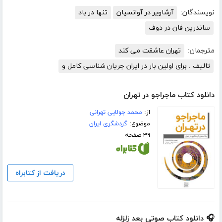
نویسندگان:
آرشاویر در آوانسیان
تنها در باد
ساندرین فان در دوف
مترجمان:
تهران عاشقت می کند
تالیف . برای اولین بار در ایران جریان شناسی کامل و
دانلود کتاب ماجراجو در تهران
از:
محمد جولایی تهرانی
موضوع:
گردشگری ایران
۳۹ صفحه
دریافت از کتابراه
🎧 دانلود کتاب صوتی بعد زلزله