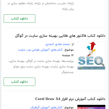
،
،
،
زلزله
تخریب ساختمان در زلزله
زلزله
مقاوم سازی در
برابر زلزله
دانلود کتاب
دانلود کتاب فاکتور های طلایی بهینه سازی سایت در گوگل
از:
محمد هادی احمدی
موضوع:
کتاب‌های آموزش طراحی وب سایت
۱۲ صفحه
برچسب‌ها:
،
،
بهینه سازی سایت در گوگل
بهینه سازی
،
بهینه سازی سایت
بهینه سازی سایت برای موتو
جستجوگر
دانلود کتاب
دانلود کتاب آموزش نرم افزار Corel Draw X4
موضوع:
کتاب‌های آموزش گرافیک