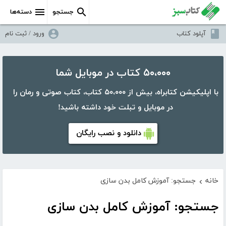
جستجو
دسته‌ها
آپلود کتاب
ورود / ثبت نام
۵۰،۰۰۰ کتاب در موبایل شما
با اپلیکیشن کتابراه، بیش از ۵۰،۰۰۰ کتاب، کتاب صوتی و رمان را
در موبایل و تبلت خود داشته باشید!
دانلود و نصب رایگان
خانه
جستجو: آموزش کامل بدن سازی
›
جستجو: آموزش کامل بدن سازی