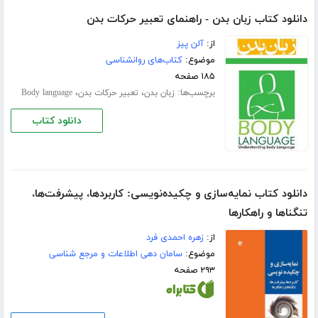
دانلود کتاب زبان بدن - راهنمای تعبیر حرکات بدن
از:
آلن پیز
موضوع:
کتاب‌های روانشناسی
۱۸۵ صفحه
برچسب‌ها:
،
،
زبان بدن
تعبیر حرکات بدن
Body language
دانلود کتاب
دانلود کتاب نمایه‌سازی و چکیده‌نویسی: کاربردها، پیشرفت‌ها،
تنگناها و راهکارها
از:
زهره احمدی فرد
موضوع:
سامان دهی اطلاعات و مرجع شناسی
۲۹۳ صفحه