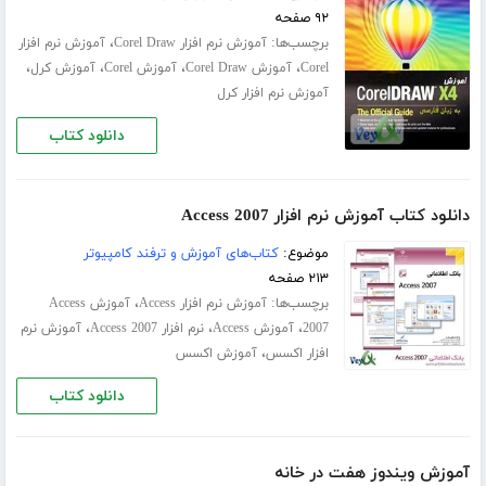
۹۲ صفحه
برچسب‌ها:
،
آموزش نرم افزار Corel Draw
آموزش نرم افزار
،
،
،
،
Corel
آموزش Corel Draw
آموزش Corel
آموزش کرل
آموزش نرم افزار کرل
دانلود کتاب
دانلود کتاب آموزش نرم افزار Access 2007
موضوع:
کتاب‌های آموزش و ترفند کامپیوتر
۲۱۳ صفحه
برچسب‌ها:
،
آموزش نرم افزار Access
آموزش Access
،
،
،
2007
آموزش Access
نرم افزار Access 2007
آموزش نرم
،
افزار اکسس
آموزش اکسس
دانلود کتاب
آموزش ویندوز هفت در خانه