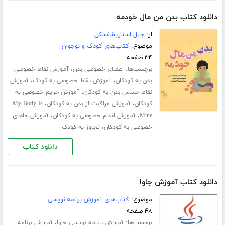
دانلود کتاب بدن من مال خودمه
از:
جیل استاریشفسکی
موضوع:
کتاب‌های کودک و نوجوان
۳۴ صفحه
برچسب‌ها:
،
اعضای خصوصی بدن
آموزش نقاط خصوصی
،
،
بدن به کودکان
آموزش نقاط خصوصی به کودک
آموزش
،
نقاط حساس بدن به کودکان
آموزش حریم خصوصی به
،
،
کودکان
آموزش مراقبت از بدن به کودکان
My Body Is
،
،
Mine
آموزش اندام خصوصی به کودکان
آموزش جاهای
،
خصوصی به کودکان
تجاوز به کودک
دانلود کتاب
دانلود کتاب آموزش جاوا
موضوع:
کتاب‌های آموزش برنامه نویسی
۴۸ صفحه
برچسب‌ها:
،
آموزش برنامه نویسی جاوا
آموزش برنامه