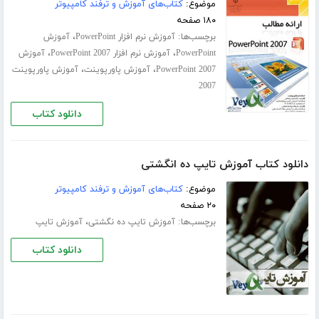
موضوع:
کتاب‌های آموزش و ترفند کامپیوتر
۱۸۰ صفحه
برچسب‌ها:
،
آموزش نرم افزار PowerPoint
آموزش
،
،
PowerPoint
آموزش نرم افزار PowerPoint 2007
آموزش
،
،
PowerPoint 2007
آموزش پاورپوینت
آموزش پاورپوینت
2007
دانلود کتاب
دانلود کتاب آموزش تایپ ده انگشتی
موضوع:
کتاب‌های آموزش و ترفند کامپیوتر
۲۰ صفحه
برچسب‌ها:
،
آموزش تایپ ده‌ نگشتی
آموزش تایپ
دانلود کتاب