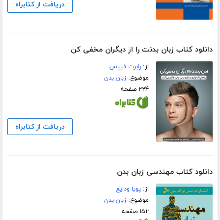
دریافت از کتابراه
دانلود کتاب زبان بدنت را از دیگران مخفی کن
از:
رابرت فیپس
موضوع:
زبان بدن
۲۲۴ صفحه
دریافت از کتابراه
دانلود کتاب مهندسی زبان بدن
از:
پویا ودایع
موضوع:
زبان بدن
۱۵۲ صفحه