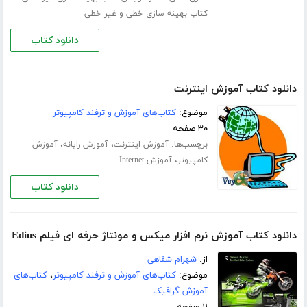
کتاب بهینه سازی خطی و غیر خطی
دانلود کتاب
دانلود کتاب آموزش اینترنت
موضوع:
کتاب‌های آموزش و ترفند کامپیوتر
۳۰ صفحه
برچسب‌ها:
،
،
آموزش اینترنت
آموزش رایانه
آموزش
،
کامپیوتر
آموزش Internet
دانلود کتاب
دانلود کتاب آموزش نرم افزار میکس و مونتاژ حرفه ای فیلم Edius
از:
شهرام شفاهی
موضوع:
کتاب‌های آموزش و ترفند کامپیوتر
،
کتاب‌های
آموزش گرافیک
۱۱ صفحه