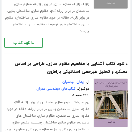
،
،
،
زلزله
زلزله
مقاوم سازی در برابر زلزله
مقاوم سازی
،
ساختمان در برابر زلزله pdf
مقاوم سازی ساختمان بنایی
،
،
در برابر زلزله
مقاله در مورد مقاوم سازی ساختمان
مقاوم
،
سازی ساختمان های فرسوده
مقاوم سازی ساختمان
چیست
دانلود کتاب
دانلود کتاب آشنایی با مفاهیم مقاوم سازی، طراحی بر اساس
عملکرد و تحلیل غیرخطی استاتیکی بارافزون
از:
ایمان الیاسیان
موضوع:
کتاب‌های مهندسی عمران
۲۲۲ صفحه
برچسب‌ها:
،
مقاوم سازی ساختمان در برابر زلزله pdf
،
مقاوم سازی ساختمان بنایی در برابر زلزله
مقاله در مورد
،
مقاوم سازی ساختمان
مقاوم سازی ساختمان های
،
،
فرسوده
مقاوم سازی ساختمان چیست
مقاوم سازی
،
ساختمان های بنایی
جزوه سازه های بنایی مقاوم در برابر