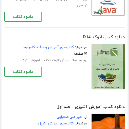
نویسی
دانلود کتاب
دانلود کتاب اتوکد R14
موضوع:
کتاب‌های آموزش و ترفند کامپیوتر
۲۱ صفحه
برچسب‌ها:
،
آموزش اتوکد
کتاب آموزش اتوکد
دانلود کتاب
دانلود کتاب آموزش آشپزی - جلد اول
از:
امیر علی صحرایی
موضوع:
کتاب‌های آموزش آشپزی