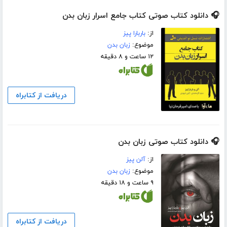
🎧 دانلود کتاب صوتی کتاب جامع اسرار زبان بدن
از:
باربارا پیز
موضوع:
زبان بدن
۱۲ ساعت و ۸ دقیقه
دریافت از کتابراه
🎧 دانلود کتاب صوتی زبان بدن
از:
آلن پیز
موضوع:
زبان بدن
۹ ساعت و ۱۸ دقیقه
دریافت از کتابراه