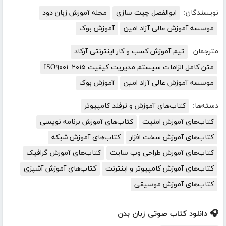
نویسندگان:
ابوالفضل چیت سازی
مجله آموزش زبان دود
موسسه آموزش عالی آزاد امین
آموزش بوک
مترجمان:
تیم آموزش کسب و کار اینترنتی آرکاد
متن کامل الزامات سیستم مدیریت کیفیت ISO۹۰۰۱_۲۰۱۵
موسسه آموزش عالی آزاد امین
آموزش بوک
دسته‌ها:
کتاب‌های آموزش و ترفند کامپیوتر
کتاب‌های آموزش امنیت
کتاب‌های آموزش برنامه نویسی
کتاب‌های آموزش سخت افزار
کتاب‌های آموزش شبکه
کتاب‌های آموزش طراحی وب سایت
کتاب‌های آموزش گرافیک
کتاب‌های آموزش کامپیوتر و اینترنت
کتاب‌های آموزش آشپزی
کتاب‌های آموزش موسیقی
🎧 دانلود کتاب صوتی زبان بدن