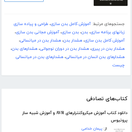
جستجوهای مرتبط:
آموزش کامل بدن سازی
،
طراحی و پیاده سازی
زبانهای برنامه سازی
،
بدن
،
بدن سازی
،
آموزش مجانی بدن سازی
،
آموزش کامل بدن سازی
،
هشدار بدن
،
هشدار بدن در میانسالی
،
هشدار بدن در پیری
،
هشدار بدن در دوران نوجوانی
،
هشدارهای بدن
،
هشدارهای بدن انسان در میانسالی
،
هشدارهای بدن در میانسالی
چیست
کتاب‌های تصادفی
دانلود کتاب آموزش میکروکنترلرهای AVR و آموزش شبیه ساز
پروتیوس
از:
پیمان خدامی