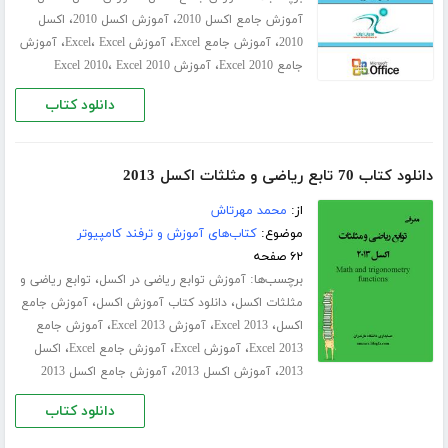
،
،
آموزش جامع اکسل 2010
آموزش اکسل 2010
اکسل
،
،
،
،
2010
آموزش جامع Excel
آموزش Excel
Excel
آموزش
،
،
جامع Excel 2010
آموزش Excel 2010
Excel 2010
دانلود کتاب
دانلود کتاب 70 تابع ریاضی و مثلثات اکسل 2013
از:
محمد مهرتاش
موضوع:
کتاب‌های آموزش و ترفند کامپیوتر
۶۲ صفحه
برچسب‌ها:
،
آموزش توابع ریاضی در اکسل
توابع ریاضی و
،
،
مثلثات اکسل
دانلود کتاب آموزش اکسل
آموزش جامع
،
،
،
اکسل
Excel 2013
آموزش Excel 2013
آموزش جامع
،
،
،
Excel 2013
آموزش Excel
آموزش جامع Excel
اکسل
،
،
2013
آموزش اکسل 2013
آموزش جامع اکسل 2013
دانلود کتاب