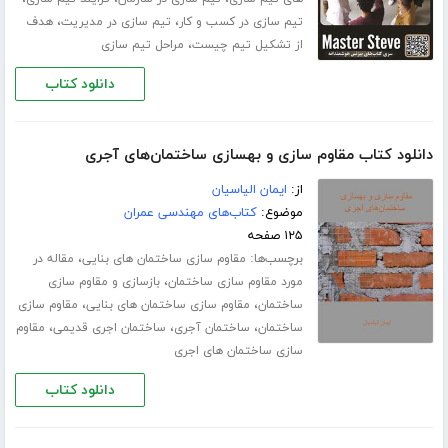
،
،
تیم سازی در کسب و کار
تیم سازی در مدیریت
هدف
،
از تشکیل تیم چیست
مراحل تیم سازی
دانلود کتاب
دانلود کتاب مقاوم سازی و بهسازی ساختمان‌های آجری
از:
ایمان الیاسیان
موضوع:
کتاب‌های مهندسی عمران
۱۲۵ صفحه
برچسب‌ها:
،
مقاوم سازی ساختمان های بنایی
مقاله در
،
مورد مقاوم سازی ساختمان
بازسازی و مقاوم سازی
،
،
ساختمان
مقاوم سازی ساختمان های بنایی
مقاوم سازی
،
،
،
ساختمان
ساختمان آجری
ساختمان اجری قدیمی
مقاوم
سازی ساختمان های اجری
دانلود کتاب