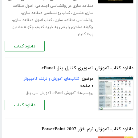
،
متقاعد سازی در روانشناسی اجتماعی
اصول متقاعد
،
،
سازی مشتری
کتاب روانشناسی متقاعد سازی
،
،
روانشناسی متقاعد سازی
کتاب اصول متقاعد سازی
،
چگونه مشتری را راضی به خرید کنیم
چگونه مشتری
پیدا کنیم
دانلود کتاب
دانلود کتاب آموزش تصویری کنترل پنل cPanel
موضوع:
کتاب‌های آموزش و ترفند کامپیوتر
۰ صفحه
برچسب‌ها:
،
آموزش cPanel
آموزش سی پنل
دانلود کتاب
دانلود کتاب آموزش نرم افزار PowerPoint 2007