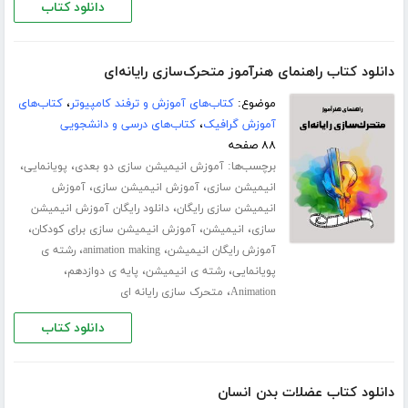
دانلود کتاب
دانلود کتاب راهنمای هنرآموز متحرک‌سازی رایانه‌ای
موضوع:
کتاب‌های آموزش و ترفند کامپیوتر
،
کتاب‌های
آموزش گرافیک
،
کتاب‌های درسی و دانشجویی
۸۸ صفحه
برچسب‌ها:
،
،
آموزش انیمیشن سازی دو بعدی
پویانمایی
،
،
انیمیشن سازی
آموزش انیمیشن سازی
آموزش
،
انیمیشن سازی رایگان
دانلود رایگان آموزش انیمیشن
،
،
،
سازی
انیمیشن
آموزش انیمیشن سازی برای کودکان
،
،
آموزش رایگان انیمیشن
animation making
رشته ی
،
،
،
پویانمایی
رشته ی انیمیشن
پایه ی دوازدهم
،
Animation
متحرک سازی رایانه ای
دانلود کتاب
دانلود کتاب عضلات بدن انسان