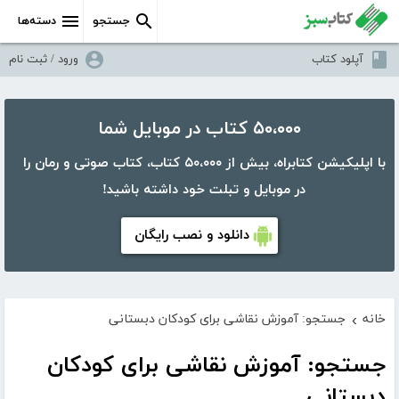
جستجو
دسته‌ها
آپلود کتاب
ورود / ثبت نام
۵۰،۰۰۰ کتاب در موبایل شما
با اپلیکیشن کتابراه، بیش از ۵۰،۰۰۰ کتاب، کتاب صوتی و رمان را
در موبایل و تبلت خود داشته باشید!
دانلود و نصب رایگان
خانه
جستجو: آموزش نقاشی برای کودکان دبستانی
›
جستجو: آموزش نقاشی برای کودکان
دبستانی