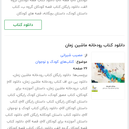
،
،
کودکان pdf
قصه pdf
دانلود کتاب قصه کودکان گروه
،
،
الف
دانلود رایگان کتاب قصه کودکان گروه ب
کتاب
،
،
داستان کودک
داستان بچگانه
قصه های کودکان
دانلود کتاب
دانلود کتاب رودخانه ماشین زمان
از:
مصیب شیرانی
موضوع:
کتاب‌های کودک و نوجوان
۲۶ صفحه
برچسب‌ها:
،
دانلود رایگان کتاب رودخانه ماشین زمان
،
دانلود پی دی اف کتاب رودخانه ماشین زمان
دانلود pdf
،
کتاب درودخانه ماشین زمان
داستان آموزنده برای
،
،
،
کودکان
کتاب مصور کودک
داستان کودک رایگان
کتاب
،
،
داستان کودکان رایگان
کتاب داستان رایگان pdf
کتاب
،
داستان کودکان pdf
دانلود رایگان کتاب کودک و نوجوان
،
،
pdf
دانلود کتاب داستان کودکانه رایگان pdf
دانلود کتاب
،
،
داستان آموزنده برای کودکان pdf
قصه pdf
دانلود کتاب
،
قصه کودکان گروه الف
دانلود رایگان کتاب قصه کودکان