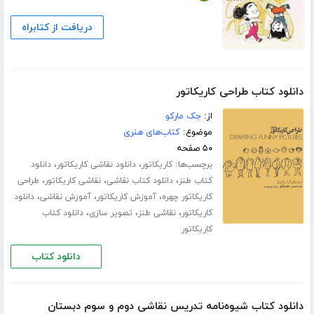
دریافت از کتابراه
دانلود کتاب طراحی کاریکاتور
از:
جک مارکو
موضوع:
کتاب‌های هنری
۵۰ صفحه
برچسب‌ها:
،
،
کاریکاتور
دانلود نقاشی کاریکاتور
دانلود
،
،
،
کتاب طنز
دانلود کتاب نقاشی
نقاشی کاریکاتور
طراحی
،
،
،
کاریکاتور چهره
آموزش کاریکاتور
آموزش نقاشی
دانلود
،
،
،
کاریکاتور
نقاشی طنز
تصویر سازی
دانلود کتاب
کاریکاتور
دانلود کتاب
دانلود کتاب شیوه‌نامه تدریس نقاشی دوم و سوم دبستان