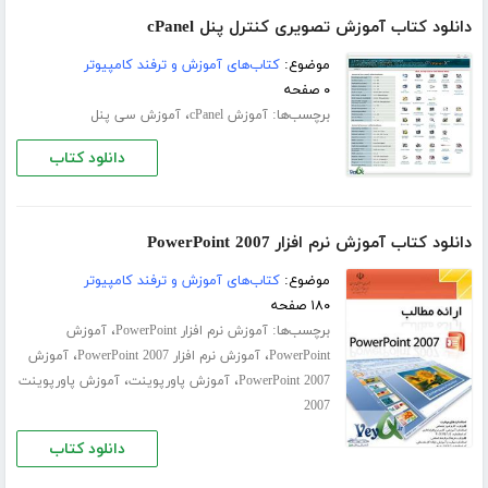
دانلود کتاب آموزش تصویری کنترل پنل cPanel
موضوع:
کتاب‌های آموزش و ترفند کامپیوتر
۰ صفحه
برچسب‌ها:
،
آموزش cPanel
آموزش سی پنل
دانلود کتاب
دانلود کتاب آموزش نرم افزار PowerPoint 2007
موضوع:
کتاب‌های آموزش و ترفند کامپیوتر
۱۸۰ صفحه
برچسب‌ها:
،
آموزش نرم افزار PowerPoint
آموزش
،
،
PowerPoint
آموزش نرم افزار PowerPoint 2007
آموزش
،
،
PowerPoint 2007
آموزش پاورپوینت
آموزش پاورپوینت
2007
دانلود کتاب