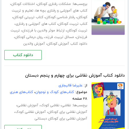
برچسب‌ها:
،
،
مشکلات رفتاری کودکان
اختلالات کودکان
،
کتاب های آموزشی و رفتاری بچه ها
تعلیم و تربیت
،
،
،
کودکان
رفتار شناسی کودکان
کتاب تربیتی کودکان
،
،
کتاب تربیت کودکان
کتاب های آموزشی و رفتاری
،
،
تربیت کودکان
ارتباط موثر والدین با فرزندان
تربیت
،
،
،
فرزندان
مسائل تربیت فرزند
روان درمانی کودکان
،
دانلود کتاب آموزش کودکان
آموزش والدین
دانلود کتاب
دانلود کتاب آموزش نقاشی برای چهارم و پنجم دبستان
از:
علیرضا قالیجاری
موضوع:
کتاب‌های کودک و نوجوان
،
کتاب‌های هنری
۲۸ صفحه
برچسب‌ها:
،
،
،
نقاشی
نقاشی کودک
آموزش نقاشی
،
،
آموزش نقاشی برای کودکان
آموزش نقاشی کودک
آموزش نقاشی برای کودکان دبستانی