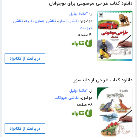
دانلود کتاب طراحی موضوعی برای نوجوانان
از:
آماندا اونیل
موضوع:
نقاشی انسان
،
نقاشی وسایل نقلیه
،
نقاشی
حیوانات
۴۱ صفحه
دریافت از کتابراه
دانلود کتاب طراحی از دایناسور
از:
آماندا اونیل
موضوع:
نقاشی حیوانات
۳۸ صفحه
دریافت از کتابراه