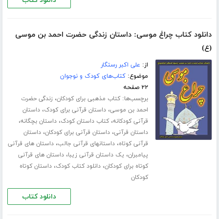
دانلود کتاب
دانلود کتاب چراغ موسی: داستان زندگی حضرت احمد بن موسی
(ع)
از:
علی اکبر رستگار
موضوع:
کتاب‌های کودک و نوجوان
۲۲ صفحه
برچسب‌ها:
،
کتاب مذهبی برای کودکان
زندگی حضرت
،
،
احمد بن موسی
داستان قرآنی برای کودک
داستان
،
،
،
قرآنی کودکانه
کتاب داستان کودک
داستان بچگانه
،
،
داستان قرآنی
داستان قرآنی برای کودکان
داستان
،
،
قرآنی کوتاه
داستانهای قرآنی جالب
داستان های قرآنی
،
،
پیامبران
یک داستان قرآنی زیبا
داستان های قرآنی
،
،
کوتاه برای کودکان
دانلود کتاب کودک
داستان کوتاه
کودکان
دانلود کتاب