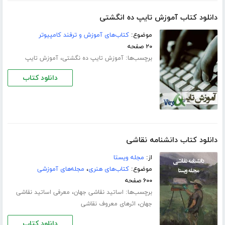
دانلود کتاب آموزش تایپ ده انگشتی
موضوع:
کتاب‌های آموزش و ترفند کامپیوتر
۲۰ صفحه
برچسب‌ها:
،
آموزش تایپ ده‌ نگشتی
آموزش تایپ
دانلود کتاب
دانلود کتاب دانشنامه نقاشی
از:
مجله ویستا
موضوع:
کتاب‌های هنری
،
مجله‌های آموزشی
۶۰۰ صفحه
برچسب‌ها:
،
اساتید نقاشی جهان
معرفی اساتید نقاشی
،
جهان
اثرهای معروف نقاشی
دانلود کتاب