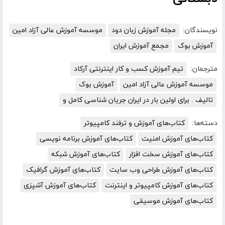
نویسندگان:
مجله آموزش زبان دود
موسسه آموزش عالی آزاد امین
آموزش بوک
مجمع آموزش ایران
مترجمان:
تیم آموزش کسب و کار اینترنتی آرکاد
موسسه آموزش عالی آزاد امین
آموزش بوک
تالیف . برای اولین بار در ایران جریان شناسی کامل و
دسته‌ها:
کتاب‌های آموزش و ترفند کامپیوتر
کتاب‌های آموزش امنیت
کتاب‌های آموزش برنامه نویسی
کتاب‌های آموزش سخت افزار
کتاب‌های آموزش شبکه
کتاب‌های آموزش طراحی وب سایت
کتاب‌های آموزش گرافیک
کتاب‌های آموزش کامپیوتر و اینترنت
کتاب‌های آموزش آشپزی
کتاب‌های آموزش موسیقی