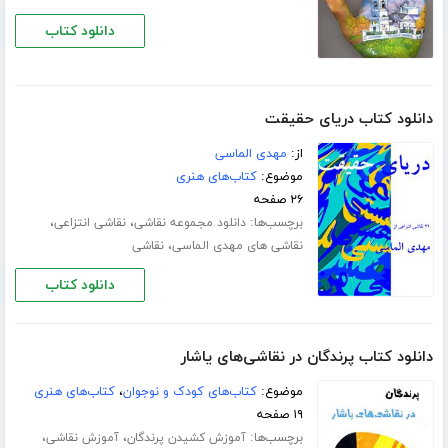
دانلود کتاب
دانلود کتاب دریای حقیقت
از:
مهدی الماسی
موضوع:
کتاب‌های هنری
۲۶ صفحه
برچسب‌ها:
،
،
دانلود مجموعه نقاشی
نقاشی انتزاعی
،
نقاشی های مهدی الماسی
نقاشی
دانلود کتاب
دانلود کتاب پرندگان در نقاشی‌های یاشار
موضوع:
کتاب‌های کودک و نوجوان
،
کتاب‌های هنری
۱۹ صفحه
برچسب‌ها:
،
،
آموزش کشیدن پرندگان
آموزش نقاشی