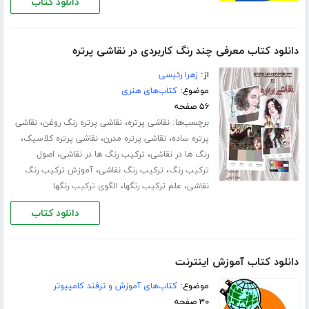
دانلود کتاب
دانلود کتاب معرفی چند رنگ کاربردی در نقاشی پرتره
از:
زهرا رئیسی
موضوع:
کتاب‌های هنری
۵۶ صفحه
برچسب‌ها:
،
،
نقاشی پرتره
نقاشی پرتره رنگ روغن
نقاشی
،
،
،
پرتره ساده
نقاشی پرتره مدرن
نقاشی پرتره کلاسیک
،
،
رنگ ها در نقاشی
ترکیب رنگ ها در نقاشی
اصول
،
،
ترکیب رنگ
ترکیب رنگ نقاشی
آموزش ترکیب رنگ
،
،
نقاشی
علم ترکیب رنگها
الگوی ترکیب رنگها
دانلود کتاب
دانلود کتاب آموزش اینترنت
موضوع:
کتاب‌های آموزش و ترفند کامپیوتر
۳۰ صفحه