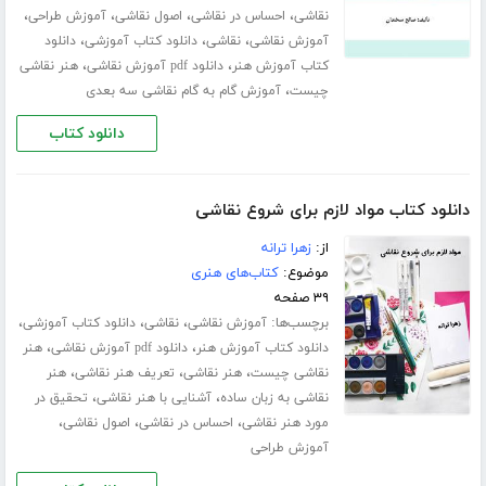
،
،
،
،
نقاشی
احساس در نقاشی
اصول نقاشی
آموزش طراحی
،
،
،
آموزش نقاشی
نقاشی
دانلود کتاب آموزشی
دانلود
،
،
کتاب آموزش هنر
دانلود ‌pdf آموزش نقاشی
هنر نقاشی
،
چیست
آموزش گام به گام نقاشی سه بعدی
دانلود کتاب
دانلود کتاب مواد لازم برای شروع نقاشی
از:
زهرا ترانه
موضوع:
کتاب‌های هنری
۳۹ صفحه
برچسب‌ها:
،
،
،
آموزش نقاشی
نقاشی
دانلود کتاب آموزشی
،
،
دانلود کتاب آموزش هنر
دانلود ‌pdf آموزش نقاشی
هنر
،
،
،
نقاشی چیست
هنر نقاشی
تعریف هنر نقاشی
هنر
،
،
نقاشی به زبان ساده
آشنایی با هنر نقاشی
تحقیق در
،
،
،
مورد هنر نقاشی
احساس در نقاشی
اصول نقاشی
آموزش طراحی