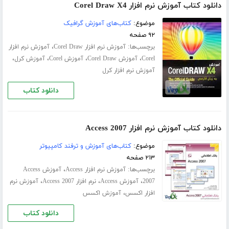
دانلود کتاب آموزش نرم افزار Corel Draw X4
موضوع:
کتاب‌های آموزش گرافیک
۹۲ صفحه
برچسب‌ها:
،
آموزش نرم افزار Corel Draw
آموزش نرم افزار
،
،
،
،
Corel
آموزش Corel Draw
آموزش Corel
آموزش کرل
آموزش نرم افزار کرل
دانلود کتاب
دانلود کتاب آموزش نرم افزار Access 2007
موضوع:
کتاب‌های آموزش و ترفند کامپیوتر
۲۱۳ صفحه
برچسب‌ها:
،
آموزش نرم افزار Access
آموزش Access
،
،
،
2007
آموزش Access
نرم افزار Access 2007
آموزش نرم
،
افزار اکسس
آموزش اکسس
دانلود کتاب