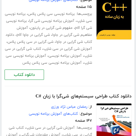
۱۱۵ صفحه
برچسب‌ها:
،
برنامه نویسی سی پلاس پلاس
برنامه نویسی
،
،
سی شارپ
آموزش برنامه نویسی شی گرا
برنامه نویسی
،
،
شی گرا pdf
مفهوم شی گرایی در پایتون
آموزش
،
،
مفاهیم شی گرایی در جاوا
شی گرایی در جاوا pdf
دانلود
،
،
کتاب شی گرایی در جاوا
شی گرایی در سی پلاس پلاس
،
آموزش شی گرایی در سی شارپ
کتاب شی گرایی در سی
،
،
شارپ
آموزش برنامه نویسی
آموزش برنامه ­نویسی سی
،
شارپ
آموزش برنامه نویسی سی پلاس پلاس
دانلود کتاب
دانلود کتاب طراحی سیستم‌های شی‌گرا با زبان #C
از:
رمضان عباس نژاد ورزی
موضوع:
کتاب‌های آموزش برنامه نویسی
۱۴۷ صفحه
برچسب‌ها:
،
آموزش شی گرایی در سی شارپ
کتاب شی
،
،
گرایی در سی شارپ
آموزش مقدمات شی‌گرایی
آموزش