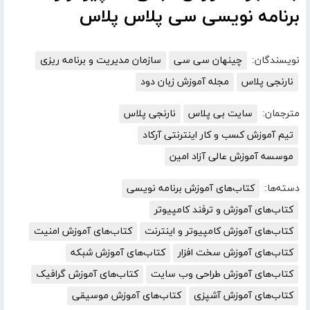
برنامه نویسی سی پلاس پلاس
نویسندگان:
چینهان سی سی
سازمان مدیریت و برنامه ریزی
نارنجی پلاس
مجله آموزش زبان دود
مترجمان:
سایت بی پلاس
نارنجی پلاس
تیم آموزش کسب و کار اینترنتی آرکاد
موسسه آموزش عالی آزاد امین
دسته‌ها:
کتاب‌های آموزش برنامه نویسی
کتاب‌های آموزش و ترفند کامپیوتر
کتاب‌های آموزش کامپیوتر و اینترنت
کتاب‌های آموزش امنیت
کتاب‌های آموزش سخت افزار
کتاب‌های آموزش شبکه
کتاب‌های آموزش طراحی وب سایت
کتاب‌های آموزش گرافیک
کتاب‌های آموزش آشپزی
کتاب‌های آموزش موسیقی