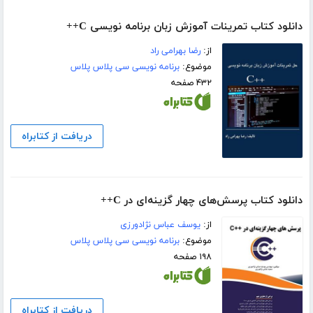
دانلود کتاب تمرینات آموزش زبان برنامه نویسی C++
از:
رضا بهرامی راد
موضوع:
برنامه نویسی سی پلاس پلاس
۴۳۲ صفحه
دریافت از کتابراه
دانلود کتاب پرسش‌های چهار گزینه‌ای در C++
از:
یوسف عباس نژادورزی
موضوع:
برنامه نویسی سی پلاس پلاس
۱۹۸ صفحه
دریافت از کتابراه