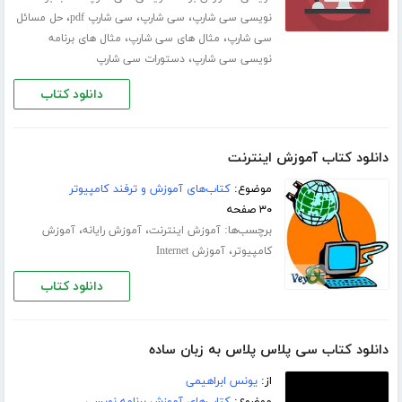
،
،
،
نویسی سی شارپ
سی شارپ
سی شارپ pdf
حل مسائل
،
،
سی شارپ
مثال های سی شارپ
مثال های برنامه
،
نویسی سی شارپ
دستورات سی شارپ
دانلود کتاب
دانلود کتاب آموزش اینترنت
موضوع:
کتاب‌های آموزش و ترفند کامپیوتر
۳۰ صفحه
برچسب‌ها:
،
،
آموزش اینترنت
آموزش رایانه
آموزش
،
کامپیوتر
آموزش Internet
دانلود کتاب
دانلود کتاب سی پلاس پلاس به زبان ساده
از:
یونس ابراهیمی
موضوع:
کتاب‌های آموزش برنامه نویسی