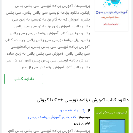
برچسب‌ها:
آموزش برنامه نویسی سی پلاس پلاس
،
،
رایگان
دانلود برنامه نویسی سی پلاس پلاس
سی پلاس
،
پلاس
آموزش گام به گام برنامه نویسی به زبان سی
،
پلاس پلاس
آموزش زبان برنامه نویسی سی پلاس
،
پلاس
بهترین کتاب آموزش برنامه نویسی سی پلاس
،
،
پلاس
زبان برنامه نویسی سی پلاس پلاس چیست
کتاب
،
آموزش برنامه نویسی سی پلاس پلاس
برنامه‌نویسی
،
،
سی پلاس پلاس
آموزش سی پلاس پلاس به زبان ساده
،
آموزش برنامه نویسی سی پلاس پلاس pdf
آموزش سی
،
پلاس پلاس pdf
آموزش برنامه نویسی از صفر
دانلود کتاب
دانلود کتاب آموزش برنامه نویسی ++C با کیوتی
از:
پژمان ابراهیم پور
موضوع:
کتاب‌های آموزش برنامه نویسی
۱۴۴ صفحه
برچسب‌ها:
،
آموزش برنامه نویسی سی پلاس پلاس pdf