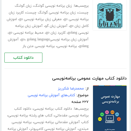
برچسب‌ها:
،
زبان برنامه نویسی گولنگ
زبان گولنگ
،
،
چیست
زبان برنامه نویسی گولنگ چیست
کاربرد زبان
،
،
برنامه نویسی go
معرفی زبان برنامه نویسی go
اموزش
،
،
کامل زبان go
آموزش زبان گو
آموزش زبان برنامه
،
،
،
نویسی golang
کاربرد زبان go
محیط برنامه نویسی go
،
،
آموزش زبان برنامه نویسیgo
golang language
آموزش
،
،
golang
برنامه نویسی
برنامه نویسی متن باز
دانلود کتاب
دانلود کتاب مهارت عمومی برنامه‌نویسی
از:
محمدرضا شکرریز
موضوع:
کتاب‌های آموزش برنامه نویسی
۲۲۷ صفحه
برچسب‌ها:
،
دانلود کتاب برنامه نویسی
دانلود کتاب
،
،
برنامه نویسی مقدماتی
کتاب های رشته برنامه نویسی
،
کتاب آموزش مقدماتی برنامه نویسی
برنامه نویسی
،
،
مبتدی
آموزش برنامه نویسی کامپیوتر
آموزش برنامه