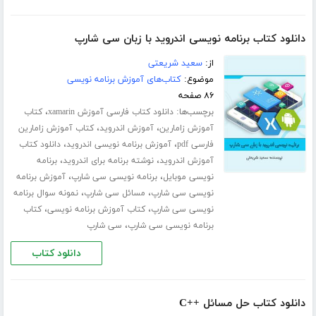
دانلود کتاب برنامه نویسی اندروید با زبان سی شارپ
از:
سعید شریعتی
موضوع:
کتاب‌های آموزش برنامه نویسی
۸۶ صفحه
برچسب‌ها:
،
دانلود کتاب فارسی آموزش xamarin
کتاب
،
،
آموزش زامارین
آموزش اندروید
کتاب آموزش زامارین
،
،
فارسی pdf
آموزش برنامه نویسی اندروید
دانلود کتاب
،
،
آموزش اندروید
نوشته برنامه برای اندروید
برنامه
،
،
نویسی موبایل
برنامه نویسی سی شارپ
آموزش برنامه
،
،
نویسی سی شارپ
مسائل سی شارپ
نمونه سوال برنامه
،
،
نویسی سی شارپ
کتاب آموزش برنامه نویسی
کتاب
،
برنامه نویسی سی شارپ
سی شارپ
دانلود کتاب
دانلود کتاب حل مسائل ++C