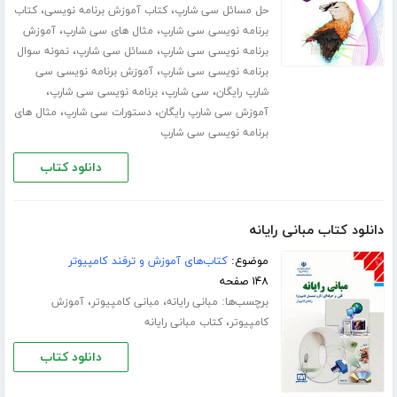
،
،
حل مسائل سی شارپ
کتاب آموزش برنامه نویسی
کتاب
،
،
برنامه نویسی سی شارپ
مثال های سی شارپ
آموزش
،
،
برنامه نویسی سی شارپ
مسائل سی شارپ
نمونه سوال
،
برنامه نویسی سی شارپ
آموزش برنامه نویسی سی
،
،
،
شارپ رایگان
سی شارپ
برنامه نویسی سی شارپ
،
،
آموزش سی شارپ رایگان
دستورات سی شارپ
مثال های
برنامه نویسی سی شارپ
دانلود کتاب
دانلود کتاب مبانی رایانه
موضوع:
کتاب‌های آموزش و ترفند کامپیوتر
۱۴۸ صفحه
برچسب‌ها:
،
،
مبانی رایانه
مبانی کامپیوتر
آموزش
،
کامپیوتر
کتاب مبانی رایانه
دانلود کتاب