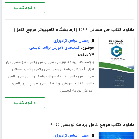
دانلود کتاب
دانلود کتاب حل مسائل ++C (آزمایشگاه کامپیوتر مرجع کامل)
از:
رمضان عباس نژادورزی
موضوع:
کتاب‌های آموزش برنامه نویسی
۷۳ صفحه
برچسب‌ها:
،
برنامه نویسی سی پلاس پلاس
مهندسی نرم
،
،
افزار
آموزش برنامه نویسی سی پلاس پلاس
مسائل
،
سی پلاس پلاس
نمونه سوال برنامه نویسی سی پلاس
،
،
پلاس
کتاب آموزش برنامه نویسی سی پلاس پلاس
آموزش برنامه نویسی
دانلود کتاب
دانلود کتاب مرجع کامل برنامه نویسی C++
از:
رمضان عباس نژادورزی