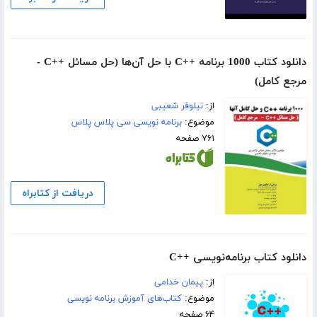
دانلود کتاب 1000 برنامه ++C با حل آن‌ها (حل مسائل ++C -
مرجع کامل)
از:
نیلوفر شعیبی
موضوع:
برنامه نویسی سی پلاس پلاس
۷۶۱ صفحه
دریافت از کتابراه
دانلود کتاب برنامه‌نویسی ++C
از:
پیمان خدامی
موضوع:
کتاب‌های آموزش برنامه نویسی
۶۴ صفحه