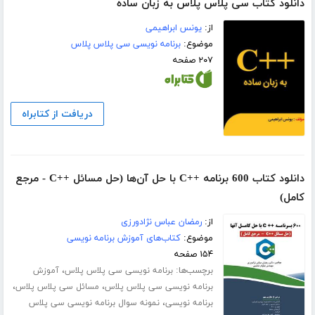
دانلود کتاب سی پلاس پلاس به زبان ساده
از:
یونس ابراهیمی
موضوع:
برنامه نویسی سی پلاس پلاس
۲۰۷ صفحه
دریافت از کتابراه
دانلود کتاب 600 برنامه ++C با حل آن‌ها (حل مسائل ++C - مرجع
کامل)
از:
رمضان عباس نژادورزی
موضوع:
کتاب‌های آموزش برنامه نویسی
۱۵۴ صفحه
برچسب‌ها:
،
برنامه نویسی سی پلاس پلاس
آموزش
،
،
برنامه نویسی سی پلاس پلاس
مسائل سی پلاس پلاس
،
برنامه نویسی
نمونه سوال برنامه نویسی سی پلاس