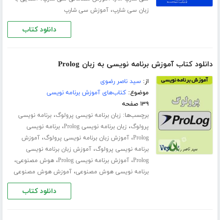
،
زبان سی شارپ
آموزش سی شارپ
دانلود کتاب
دانلود کتاب آموزش برنامه نویسی به زبان Prolog
از:
سید ناصر رضوی
موضوع:
کتاب‌های آموزش برنامه نویسی
۱۳۹ صفحه
برچسب‌ها:
،
زبان برنامه نویسی پرولوگ
برنامه نویسی
،
،
پرولوگ
زبان برنامه نویسی Prolog
برنامه نویسی
،
،
Prolog
آموزش زبان برنامه نویسی پرولوگ
آموزش
،
برنامه نویسی پرولوگ
آموزش زبان برنامه نویسی
،
،
،
Prolog
آموزش برنامه نویسی Prolog
هوش مصنوعی
،
برنامه نویسی هوش مصنوعی
آموزش هوش مصنوعی
دانلود کتاب