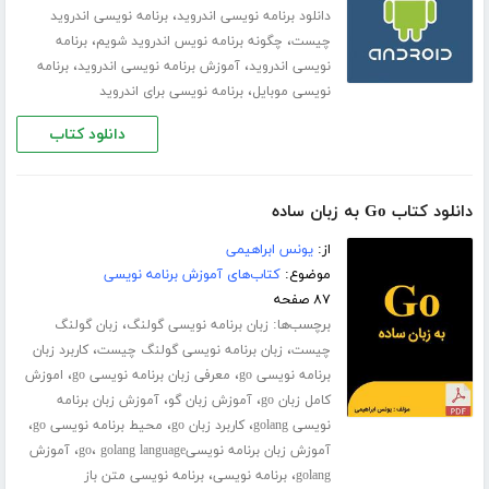
،
دانلود برنامه نویسی اندروید
برنامه نویسی اندروید
،
،
چیست
چگونه برنامه نویس اندروید شویم
برنامه
،
،
نویسی اندروید
آموزش برنامه نویسی اندروید
برنامه
،
نویسی موبایل
برنامه نویسی برای اندروید
دانلود کتاب
دانلود کتاب Go به زبان ساده
از:
یونس ابراهیمی
موضوع:
کتاب‌های آموزش برنامه نویسی
۸۷ صفحه
برچسب‌ها:
،
زبان برنامه نویسی گولنگ
زبان گولنگ
،
،
چیست
زبان برنامه نویسی گولنگ چیست
کاربرد زبان
،
،
برنامه نویسی go
معرفی زبان برنامه نویسی go
اموزش
،
،
کامل زبان go
آموزش زبان گو
آموزش زبان برنامه
،
،
،
نویسی golang
کاربرد زبان go
محیط برنامه نویسی go
،
،
آموزش زبان برنامه نویسیgo
golang language
آموزش
،
،
golang
برنامه نویسی
برنامه نویسی متن باز