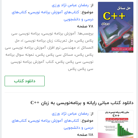
از:
رمضان عباس نژاد ورزی
موضوع:
کتاب‌های آموزش برنامه نویسی
،
کتاب‌های
درسی و دانشجویی
۷۸ صفحه
برچسب‌ها:
،
آموزش برنامه نویسی
برنامه نویسی سی
،
،
پلاس پلاس
حل تمرینات زبان برنامه نویسی c
حل
،
،
المسائل c
مهندسی نرم افزار
آموزش برنامه نویسی سی
،
،
پلاس پلاس
مسائل سی پلاس پلاس
نمونه سوال برنامه
،
نویسی سی پلاس پلاس
کتاب آموزش برنامه نویسی
سی پلاس پلاس
دانلود کتاب
دانلود کتاب مبانی رایانه و برنامه‌نویسی به زبان ++C
از:
رمضان عباس نژاد ورزی
موضوع:
کتاب‌های آموزش برنامه نویسی
،
کتاب‌های
درسی و دانشجویی
۱۱۸ صفحه