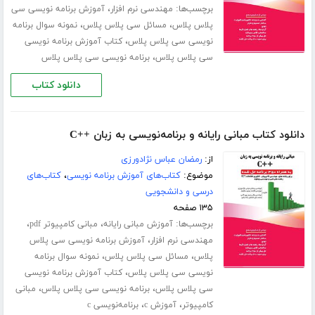
برچسب‌ها:
،
مهندسی نرم افزار
آموزش برنامه نویسی سی
،
،
پلاس پلاس
مسائل سی پلاس پلاس
نمونه سوال برنامه
،
نویسی سی پلاس پلاس
کتاب آموزش برنامه نویسی
،
سی پلاس پلاس
برنامه نویسی سی پلاس پلاس
دانلود کتاب
دانلود کتاب مبانی رایانه و برنامه‌نویسی به زبان ++C
از:
رمضان عباس نژادورزی
موضوع:
کتاب‌های آموزش برنامه نویسی
،
کتاب‌های
درسی و دانشجویی
۱۳۵ صفحه
برچسب‌ها:
،
،
آموزش مبانی رایانه
مبانی کامپیوتر pdf
،
مهندسی نرم افزار
آموزش برنامه نویسی سی پلاس
،
،
پلاس
مسائل سی پلاس پلاس
نمونه سوال برنامه
،
نویسی سی پلاس پلاس
کتاب آموزش برنامه نویسی
،
،
سی پلاس پلاس
برنامه نویسی سی پلاس پلاس
مبانی
،
،
کامپیوتر
آموزش c
برنامه‌نویسی c