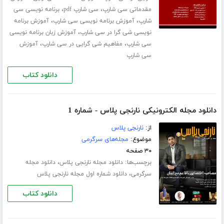
،
،
مقدماتی سی شارپ
سی شارپ pdf
برنامه نویسی سی
،
،
شارپ
آموزش برنامه ­نویسی سی شارپ
آموزش برنامه
،
نویسی شی گرا در سی شارپ
آموزش زبان برنامه ­نویسی
،
،
سی شارپ
مفاهیم شی گرایی در سی شارپ
آموزش
سی شارپ
دانلود کتاب
دانلود مجله الکترونیکی نارنجی پلاس - شماره 1
از:
نارنجی پلاس
موضوع:
مجله‌های سرگرمی
۳۰ صفحه
برچسب‌ها:
،
دانلود مجله نارنجی پلاس
دانلود مجله
،
سرگرمی
دانلود شماره اول مجله نارنجی پلاس
دانلود کتاب