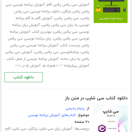
،
آموزش سی پلاس پلاس pdf
آموزش برنامه نویسی سی
،
پلاس پلاس رایگان
دانلود برنامه نویسی سی پلاس
،
،
پلاس
سی پلاس پلاس
آموزش گام به گام برنامه
،
نویسی به زبان سی پلاس پلاس
آموزش زبان برنامه
،
نویسی سی پلاس پلاس
بهترین کتاب آموزش برنامه
،
نویسی سی پلاس پلاس
زبان برنامه نویسی سی پلاس
،
پلاس چیست
کتاب آموزش برنامه نویسی سی پلاس
،
،
پلاس
برنامه‌نویسی سی پلاس پلاس
آموزش سی پلاس
،
،
پلاس به زبان ساده
آموزش برنامه نویسی از صفر
کتاب
،
آموزش پیشرفته ++ c همراه qt
آموزش qt در c++
دانلود کتاب
دانلود کتاب سی شارپ در متن باز
از:
پدرام رحیمی
موضوع:
کتاب‌های آموزش برنامه نویسی
۷۰ صفحه
برچسب‌ها:
،
،
آموزش زبان سی شارپ رایگان
سی شارپ pdf