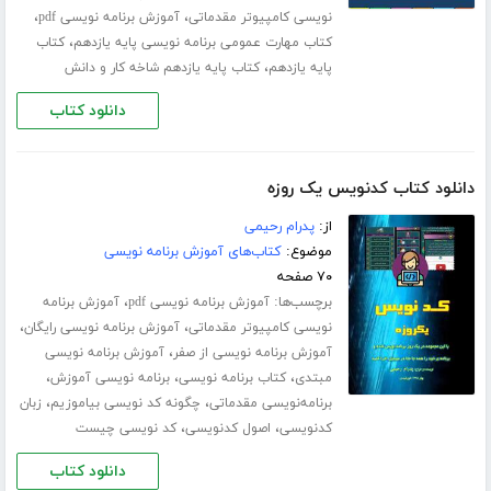
،
،
نویسی کامپیوتر مقدماتی
آموزش برنامه نویسی pdf
،
کتاب مهارت عمومی برنامه نویسی پایه یازدهم
کتاب
،
پایه یازدهم
کتاب پایه یازدهم شاخه کار و دانش
دانلود کتاب
دانلود کتاب کدنویس یک روزه
از:
پدرام رحیمی
موضوع:
کتاب‌های آموزش برنامه نویسی
۷۰ صفحه
برچسب‌ها:
،
آموزش برنامه نویسی pdf
آموزش برنامه
،
،
نویسی کامپیوتر مقدماتی
آموزش برنامه نویسی رایگان
،
آموزش برنامه نویسی از صفر
آموزش برنامه نویسی
،
،
،
مبتدی
کتاب برنامه نویسی
برنامه نویسی آموزش
،
،
برنامه‌نویسی مقدماتی
چگونه کد نویسی بیاموزیم
زبان
،
،
کدنویسی
اصول کدنویسی
کد نویسی چیست
دانلود کتاب