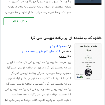
،
،
،
پلاس
آشنایی با زبان سی پلاس پلاس
حل تمرین c
،
نمونه سوالات حل شده برنامه نویسی به زبان c
نمونه
،
سوالات برنامه نویسی با جواب
مثال های برنامه نویسی
دانلود کتاب
دانلود کتاب مقدمه ای بر برنامه نویسی شی گرا
از:
مسعود امجدی
موضوع:
کتاب‌های آموزش برنامه نویسی
۴۷ صفحه
برچسب‌ها:
،
مفهوم برنامه نویسی شی گرا
مقدمه ای بر
،
،
برنامه نویسی شی گرا
مروری بر برنامه نویسی شی گرا
،
،
معرفی برنامه نویسی
معرفی برنامه نویسی شی گرا
،
،
کتاب الکترونیک
کتاب برنامه نویسی شی گرا
آموزش
،
،
برنامه نویسی شی گرا
آشنایی با برنامه نویسی شی گرا
،
،
برنامه نویسی
برنامه نویسی شی گرا
برنامه نویسی شی
،
،
گرا چیست
برنامه نویسی شی گرا به چه معناست
،
دانلود کتاب اموزشی
دانلود کتاب برنامه نویسی شی گرا