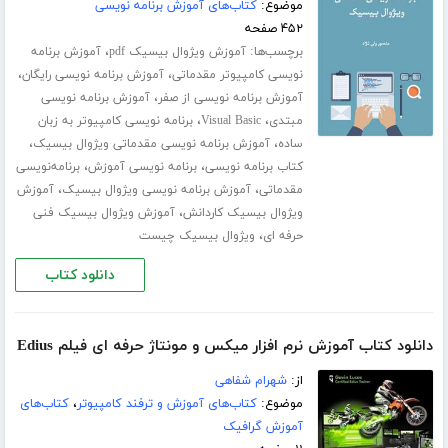
موضوع:
کتاب‌های آموزش برنامه نویسی
۴۵۲ صفحه
برچسب‌ها:
،
آموزش ویژوال بیسیک pdf
آموزش برنامه
،
،
نویسی کامپیوتر مقدماتی
آموزش برنامه نویسی رایگان
،
آموزش برنامه نویسی از صفر
آموزش برنامه نویسی
،
،
مبتدی
Visual Basic
برنامه نویسی کامپیوتر به زبان
،
،
ساده
آموزش برنامه نویسی مقدماتی ویژوال بیسیک
،
،
کتاب برنامه نویسی
برنامه نویسی آموزش
برنامه‌نویسی
،
،
مقدماتی
آموزش برنامه نویسی ویژوال بیسیک
آموزش
،
ویژوال بیسیک کاردانش
آموزش ویژوال بیسیک فنی
،
حرفه ای
ویژوال بیسیک چیست
دانلود کتاب
دانلود کتاب آموزش نرم افزار میکس و مونتاژ حرفه ای فیلم Edius
از:
شهرام شفاهی
موضوع:
کتاب‌های آموزش و ترفند کامپیوتر
،
کتاب‌های
آموزش گرافیک