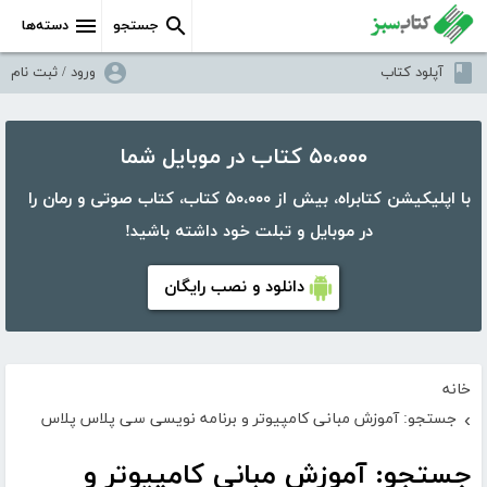
جستجو
دسته‌ها
آپلود کتاب
ورود / ثبت نام
۵۰،۰۰۰ کتاب در موبایل شما
با اپلیکیشن کتابراه، بیش از ۵۰،۰۰۰ کتاب، کتاب صوتی و رمان را
در موبایل و تبلت خود داشته باشید!
دانلود و نصب رایگان
خانه
جستجو: آموزش مبانی کامپیوتر و برنامه نویسی سی پلاس پلاس
›
جستجو: آموزش مبانی کامپیوتر و