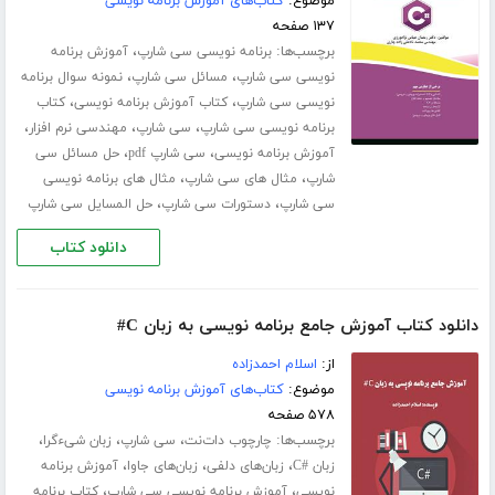
موضوع:
کتاب‌های آموزش برنامه نویسی
۱۳۷ صفحه
برچسب‌ها:
،
برنامه نویسی سی شارپ
آموزش برنامه
،
،
نویسی سی شارپ
مسائل سی شارپ
نمونه سوال برنامه
،
،
نویسی سی شارپ
کتاب آموزش برنامه نویسی
کتاب
،
،
،
برنامه نویسی سی شارپ
سی شارپ
مهندسی نرم افزار
،
،
آموزش برنامه نویسی
سی شارپ pdf
حل مسائل سی
،
،
شارپ
مثال های سی شارپ
مثال های برنامه نویسی
،
،
سی شارپ
دستورات سی شارپ
حل المسایل سی شارپ
دانلود کتاب
دانلود کتاب آموزش جامع برنامه نویسی به زبان C#
از:
اسلام احمدزاده
موضوع:
کتاب‌های آموزش برنامه نویسی
۵۷۸ صفحه
برچسب‌ها:
،
،
،
چارچوب دات‌نت
سی شارپ
زبان شیءگرا
،
،
،
زبان #C
زبان‌های دلفی
زبان‌های جاوا
آموزش برنامه
،
،
نویسی
آموزش برنامه نویسی سی شارپ
کتاب برنامه