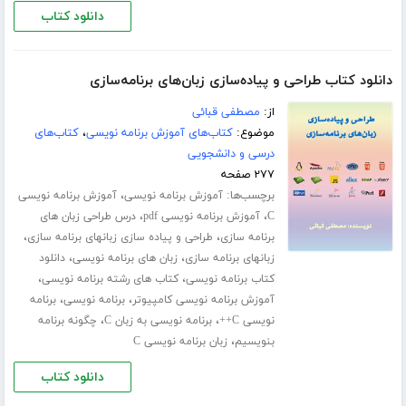
دانلود کتاب
دانلود کتاب طراحی و پیاده‌سازی زبان‌های برنامه‌سازی
از:
مصطفی قبائی
موضوع:
کتاب‌های آموزش برنامه نویسی
،
کتاب‌های
درسی و دانشجویی
۲۷۷ صفحه
برچسب‌ها:
،
آموزش برنامه نویسی
آموزش برنامه نویسی
،
،
C
آموزش برنامه نویسی pdf
درس طراحی زبان های
،
،
برنامه سازی
طراحی و پیاده سازی زبانهای برنامه سازی
،
،
زبانهای برنامه سازی
زبان های برنامه نویسی
دانلود
،
،
کتاب برنامه نویسی
کتاب های رشته برنامه نویسی
،
،
آموزش برنامه نویسی کامپیوتر
برنامه نویسی
برنامه
،
،
نویسی C++
برنامه نویسی به زبان C
چگونه برنامه
،
بنویسیم
زبان برنامه نویسی C
دانلود کتاب