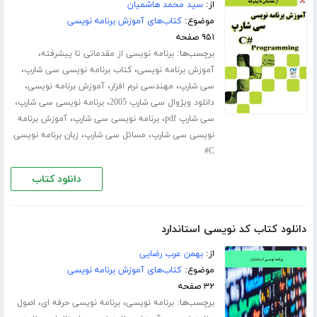
از:
سید محمد هاشمیان
موضوع:
کتاب‌های آموزش برنامه نویسی
۹۵۱ صفحه
برچسب‌ها:
،
برنامه نویسی از مقدماتی تا پیشرفته
،
،
آموزش برنامه نویسی
کتاب برنامه نویسی سی شارپ
،
،
،
سی شارپ
مهندسی نرم افزار
آموزش برنامه نویسی
،
،
دانلود ویژوال سی شارپ 2005
برنامه نویسی سی شارپ
،
،
سی شارپ pdf
برنامه نویسی سی شارپ
آموزش برنامه
،
،
نویسی سی شارپ
مسائل سی شارپ
زبان برنامه نویسی
C#
دانلود کتاب
دانلود کتاب کد نویسی استاندارد
از:
بهمن عرب رضایی
موضوع:
کتاب‌های آموزش برنامه نویسی
۳۲ صفحه
برچسب‌ها:
،
،
برنامه نویسی
برنامه نویسی حرفه ای
اصول