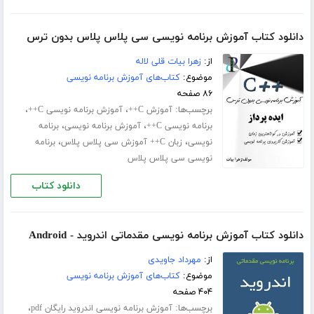
دانلود کتاب آموزش برنامه نویسی سی پلاس پلاس بدون ترس
از:
زهرا بیات قلی لاله
موضوع:
کتاب‌های آموزش برنامه نویسی
۸۶ صفحه
برچسب‌ها:
،
،
آموزش C++
آموزش برنامه نویسی C++
،
،
برنامه نویسی C++
آموزش برنامه نویسی
برنامه
،
،
نویسی
زبان C++ آموزش سی پلاس پلاس
برنامه
نویسی سی پلاس پلاس
دانلود کتاب
دانلود کتاب آموزش برنامه نویسی مقدماتی اندروید - Android
از:
مهرداد جاویدی
موضوع:
کتاب‌های آموزش برنامه نویسی
۴۰۴ صفحه
برچسب‌ها:
،
آموزش برنامه نویسی اندروید رایگان pdf