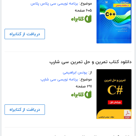
موضوع:
برنامه نویسی سی پلاس پلاس
۶۰۵ صفحه
دریافت از کتابراه
دانلود کتاب تمرین و حل تمرین سی شارپ
از:
یونس ابراهیمی
موضوع:
برنامه نویسی سی شارپ
۲۹۱ صفحه
دریافت از کتابراه