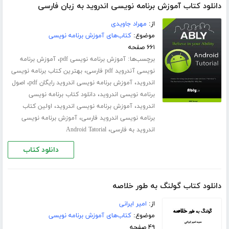
دانلود کتاب آموزش برنامه نویسی اندروید به زبان فارسی
از:
مهراد جاویدی
موضوع:
کتاب‌های آموزش برنامه نویسی
۶۶۱ صفحه
برچسب‌ها:
،
آموزش برنامه نویسی pdf
آموزش برنامه
،
نویسی آندروید pdf فارسی
بهترین کتاب برنامه نویسی
،
،
اندروید
آموزش برنامه نویسی اندروید رایگان pdf
اصول
،
برنامه نویسی اندروید
دانلود کتاب برنامه نویسی
،
،
اندروید
آموزش برنامه نویسی اندروید
اولین کتاب
،
برنامه نویسی اندروید فارسی
آموزش برنامه نویسی
،
اندروید به فارسی
Android Tatorial
دانلود کتاب
دانلود کتاب گولنگ به طور خلاصه
از:
امیر ایرانی
موضوع:
کتاب‌های آموزش برنامه نویسی
۴۹ صفحه