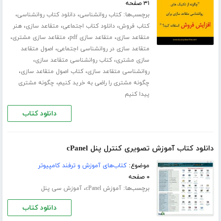
۳۱ صفحه
برچسب‌ها:
،
،
کتاب روانشناسی
دانلود کتاب روانشناسی
،
،
،
کتاب فروش
دانلود کتاب اجتماعی
متقاعد سازی
هنر
،
،
،
متقاعد سازی
متقاعد سازی pdf
متقاعد سازی مشتری
،
متقاعد سازی در روانشناسی اجتماعی
اصول متقاعد
،
،
سازی مشتری
کتاب روانشناسی متقاعد سازی
،
،
روانشناسی متقاعد سازی
کتاب اصول متقاعد سازی
،
چگونه مشتری را راضی به خرید کنیم
چگونه مشتری
پیدا کنیم
دانلود کتاب
دانلود کتاب آموزش تصویری کنترل پنل cPanel
موضوع:
کتاب‌های آموزش و ترفند کامپیوتر
۰ صفحه
برچسب‌ها:
،
آموزش cPanel
آموزش سی پنل
دانلود کتاب