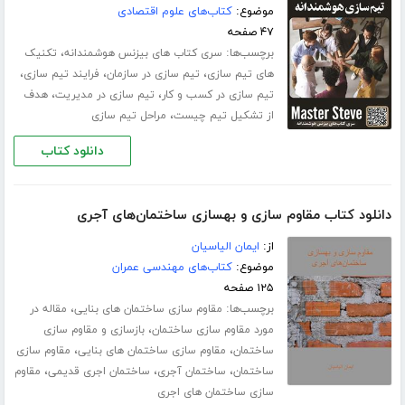
موضوع:
کتاب‌های علوم اقتصادی
۴۷ صفحه
برچسب‌ها:
،
سری کتاب های بیزنس هوشمندانه
تکنیک
،
،
،
های تیم سازی
تیم سازی در سازمان
فرایند تیم سازی
،
،
تیم سازی در کسب و کار
تیم سازی در مدیریت
هدف
،
از تشکیل تیم چیست
مراحل تیم سازی
دانلود کتاب
دانلود کتاب مقاوم سازی و بهسازی ساختمان‌های آجری
از:
ایمان الیاسیان
موضوع:
کتاب‌های مهندسی عمران
۱۲۵ صفحه
برچسب‌ها:
،
مقاوم سازی ساختمان های بنایی
مقاله در
،
مورد مقاوم سازی ساختمان
بازسازی و مقاوم سازی
،
،
ساختمان
مقاوم سازی ساختمان های بنایی
مقاوم سازی
،
،
،
ساختمان
ساختمان آجری
ساختمان اجری قدیمی
مقاوم
سازی ساختمان های اجری