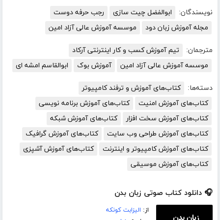
نویسندگان:
ابوالفضل چیت سازی
رجب حرفه دوست
مجله آموزش زبان دود
موسسه آموزش عالی آزاد امین
مترجمان:
تیم آموزش کسب و کار اینترنتی آرکاد
موسسه آموزش عالی آزاد امین
آموزش بوک
ابوالقاسم امشه ای
دسته‌ها:
کتاب‌های آموزش و ترفند کامپیوتر
کتاب‌های آموزش امنیت
کتاب‌های آموزش برنامه نویسی
کتاب‌های آموزش سخت افزار
کتاب‌های آموزش شبکه
کتاب‌های آموزش طراحی وب سایت
کتاب‌های آموزش گرافیک
کتاب‌های آموزش کامپیوتر و اینترنت
کتاب‌های آموزش آشپزی
کتاب‌های آموزش موسیقی
🎧 دانلود کتاب صوتی زبان بدن
از:
الیزابت کونکه