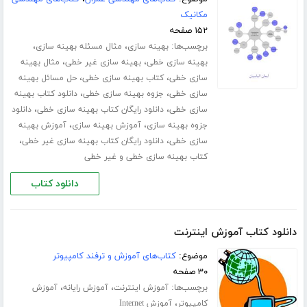
مکانیک
۱۵۲ صفحه
برچسب‌ها:
،
،
بهینه سازی
مثال مسئله بهینه سازی
،
،
بهینه سازی خطی
بهینه سازی غیر خطی
مثال بهینه
،
،
سازی خطی
کتاب بهینه سازی خطی
حل مسائل بهینه
،
،
سازی خطی
جزوه بهینه سازی خطی
دانلود کتاب بهینه
،
،
سازی خطی
دانلود رایگان کتاب بهینه سازی خطی
دانلود
،
،
جزوه بهینه سازی
آموزش بهینه سازی
آموزش بهینه
،
،
سازی خطی
دانلود رایگان کتاب بهینه سازی غیر خطی
کتاب بهینه سازی خطی و غیر خطی
دانلود کتاب
دانلود کتاب آموزش اینترنت
موضوع:
کتاب‌های آموزش و ترفند کامپیوتر
۳۰ صفحه
برچسب‌ها:
،
،
آموزش اینترنت
آموزش رایانه
آموزش
،
کامپیوتر
آموزش Internet