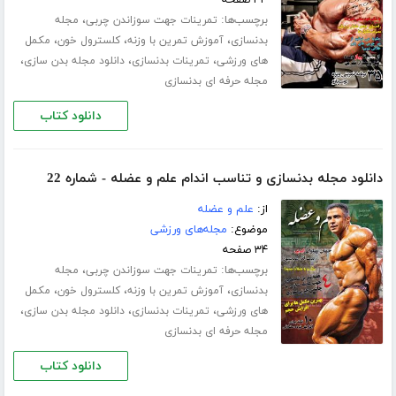
برچسب‌ها:
،
تمرینات جهت سوزاندن چربی
مجله
،
،
،
بدنسازی
آموزش تمرین با وزنه
کلسترول خون
مکمل
،
،
،
های ورزشی
تمرینات بدنسازی
دانلود مجله بدن سازی
مجله حرفه ای بدنسازی
دانلود کتاب
دانلود مجله بدنسازی و تناسب اندام علم و عضله - شماره 22
از:
علم و عضله
موضوع:
مجله‌های ورزشی
۳۴ صفحه
برچسب‌ها:
،
تمرینات جهت سوزاندن چربی
مجله
،
،
،
بدنسازی
آموزش تمرین با وزنه
کلسترول خون
مکمل
،
،
،
های ورزشی
تمرینات بدنسازی
دانلود مجله بدن سازی
مجله حرفه ای بدنسازی
دانلود کتاب