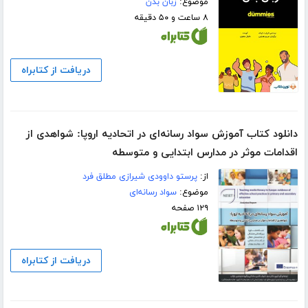
موضوع:
زبان بدن
۸ ساعت و ۵۰ دقیقه
دریافت از کتابراه
دانلود کتاب آموزش سواد رسانه‌ای در اتحادیه اروپا: شواهدی از
اقدامات موثر در مدارس ابتدایی و متوسطه
از:
پرستو داوودی شیرازی مطلق فرد
موضوع:
سواد رسانه‌ای
۱۲۹ صفحه
دریافت از کتابراه