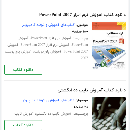
دانلود کتاب آموزش نرم افزار PowerPoint 2007
موضوع:
کتاب‌های آموزش و ترفند کامپیوتر
۱۸۰ صفحه
برچسب‌ها:
،
آموزش نرم افزار PowerPoint
آموزش
،
،
PowerPoint
آموزش نرم افزار PowerPoint 2007
آموزش
،
،
PowerPoint 2007
آموزش پاورپوینت
آموزش پاورپوینت
2007
دانلود کتاب
دانلود کتاب آموزش تایپ ده انگشتی
موضوع:
کتاب‌های آموزش و ترفند کامپیوتر
۲۰ صفحه
برچسب‌ها:
،
آموزش تایپ ده‌ نگشتی
آموزش تایپ
دانلود کتاب