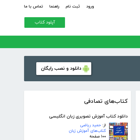
ورود
ثبت نام
راهنما
تماس با ما
آپلود کتاب
دانلود و نصب رایگان
کتاب‌های تصادفی
دانلود کتاب آموزش تصویری زبان انگلیسی
از:
حمید ریاضی
کتاب‌های آموزش زبان
۱۰۰ صفحه