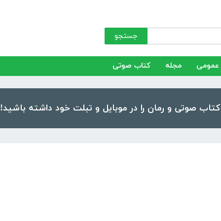
جستجو
عمومی
مجله
کتاب صوتی