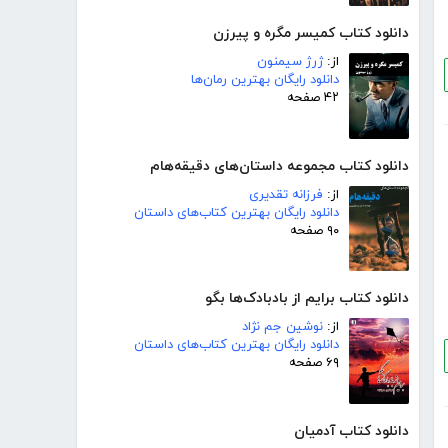
دانلود کتاب کمیسر مگره و پیرزن
از:
ژرژ سیمنون
دانلود رایگان بهترین رمان‌ها
۴۲ صفحه
دانلود کتاب مجموعه داستان‌های دقیقه‌هام
از:
فرزانه تقدیری
دانلود رایگان بهترین کتاب‌های داستان
۹۰ صفحه
دانلود کتاب برایم از بادبادک‌ها بگو
از:
نوشین جم نژاد
دانلود رایگان بهترین کتاب‌های داستان
۶۹ صفحه
دانلود کتاب آدمیان