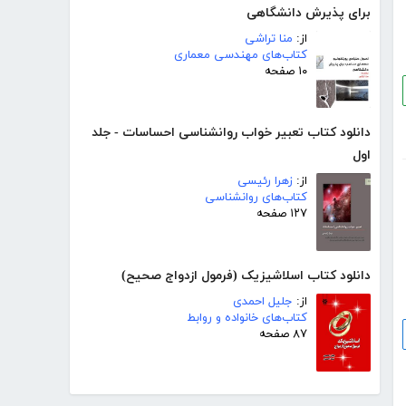
برای پذیرش دانشگاهی
از:
منا تراشی
کتاب‌های مهندسی معماری
۱۰ صفحه
دانلود کتاب تعبیر خواب روانشناسی احساسات - جلد
اول
از:
زهرا رئیسی
کتاب‌های روانشناسی
۱۲۷ صفحه
دانلود کتاب اسلاشیزیک (فرمول ازدواج صحیح)
از:
جلیل احمدی
کتاب‌های خانواده و روابط
۸۷ صفحه