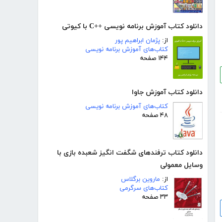
دانلود کتاب آموزش برنامه نویسی ++C با کیوتی
از:
پژمان ابراهیم پور
کتاب‌های آموزش برنامه نویسی
۱۴۴ صفحه
دانلود کتاب آموزش جاوا
کتاب‌های آموزش برنامه نویسی
۴۸ صفحه
دانلود کتاب ترفندهای شگفت انگیز شعبده بازی با
وسایل معمولی
از:
ماروین برگلاس
کتاب‌های سرگرمی
۳۳ صفحه