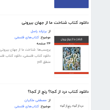
دانلود کتاب شناخت ما از جهان بیرونی
از:
برتراند راسل
موضوع:
کتاب‌های فلسفی
۲۴ صفحه
برچسب‌ها:
شناخت ما از جهان بیرونی
دانلود کتاب فلسفی
،
دانلود کتاب فل
منطق pdf
دانلود کتاب درد از کجا؟ رنج از کجا؟
از:
مصطفی ملکیان
موضوع:
کتاب‌های فلسفی