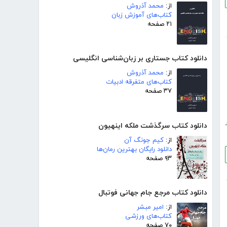
از:
محمد آذروش
کتاب‌های آموزش زبان
۲۱ صفحه
دانلود کتاب جستاری بر زبان‌شناسی انگلیسی
از:
محمد آذروش
کتاب‌های متفرقه ادبیات
۳۷ صفحه
دانلود کتاب سرگذشت ملکه اینهیون
از:
کیم جونگ آن
دانلود رایگان بهترین رمان‌ها
۹۳ صفحه
دانلود کتاب مرجع جام جهانی فوتبال
از:
امیر مبشر
کتاب‌های ورزشی
۷۰ صفحه