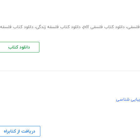
 فلسفی
،
دانلود کتاب فلسفی pdf
،
دانلود کتاب فلسفه زندگی
،
دانلود کتاب فلسفه
دانلود کتاب
یبایی شناسی
دریافت از کتابراه