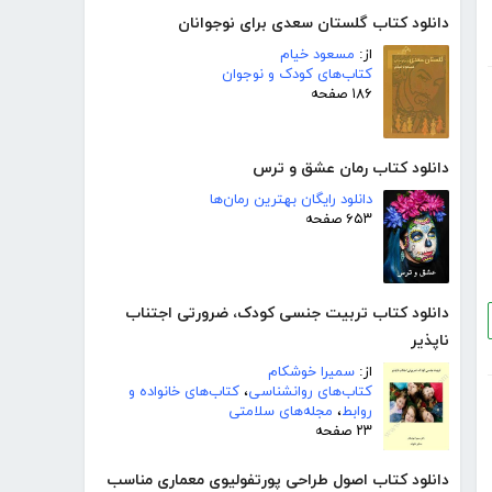
دانلود کتاب گلستان سعدی برای نوجوانان
از:
مسعود خیام
کتاب‌های کودک و نوجوان
۱۸۶ صفحه
دانلود کتاب رمان عشق و ترس
دانلود رایگان بهترین رمان‌ها
۶۵۳ صفحه
دانلود کتاب تربیت جنسی کودک، ضرورتی اجتناب
ناپذیر
از:
سمیرا خوشکام
کتاب‌های روانشناسی
،
کتاب‌های خانواده و
روابط
،
مجله‌های سلامتی
۲۳ صفحه
دانلود کتاب اصول طراحی پورتفولیوی معماری مناسب