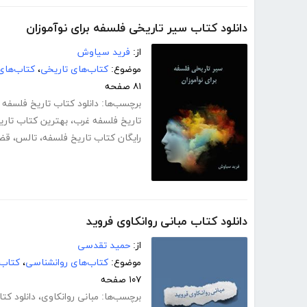
دانلود کتاب سیر تاریخی فلسفه برای نوآموزان
از:
فرید سیاوش
موضوع:
کتاب‌های تاریخی
،
کتاب‌های
۸۱ صفحه
برچسب‌ها:
دانلود کتاب تاریخ فلسفه pdf
تاریخ فلسفه غرب
،
بهترین کتاب تاری
رایگان کتاب تاریخ فلسفه
،
تالس
،
قض
دانلود کتاب مبانی روانکاوی فروید
از:
حمید تقدسی
موضوع:
کتاب‌های روانشناسی
،
کتاب‌
۱۰۷ صفحه
برچسب‌ها:
مبانی روانکاوی
،
دانلود کت