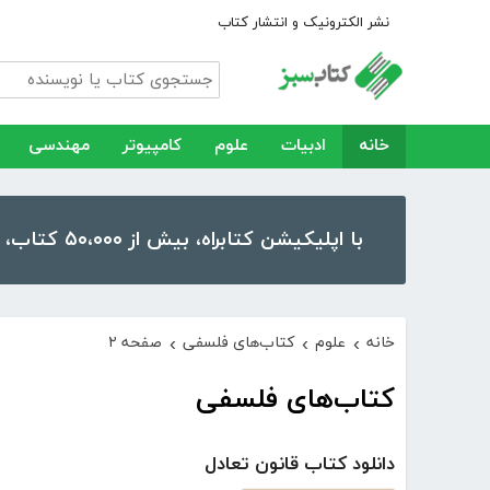
نشر الکترونیک و انتشار کتاب
خانه
ادبیات
علوم
کامپیوتر
مهندسی
با اپلیکیشن کتابراه، بیش از ۵۰،۰۰۰ کتاب، کتاب صوتی و رمان را در موبایل و تبلت خود داشته باشید!
خانه
علوم
کتاب‌های فلسفی
صفحه ۲
›
›
›
کتاب‌های فلسفی
دانلود کتاب قانون تعادل