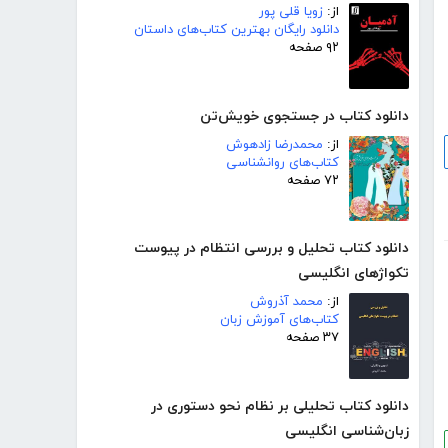
از:
زویا قلی پور
دانلود رایگان بهترین کتاب‌های داستان
۹۲ صفحه
دانلود کتاب در جستجوی خویش‌تن
از:
محمدرضا زادهوش
کتاب‌های روانشناسی
۷۲ صفحه
دانلود کتاب تحلیل و بررسی انتظام در پیوست
تکواژهای انگلیسی
از:
محمد آذروش
کتاب‌های آموزش زبان
۳۷ صفحه
دانلود کتاب تحلیلی بر نظام نحو دستوری در
زبان‌شناسی انگلیسی