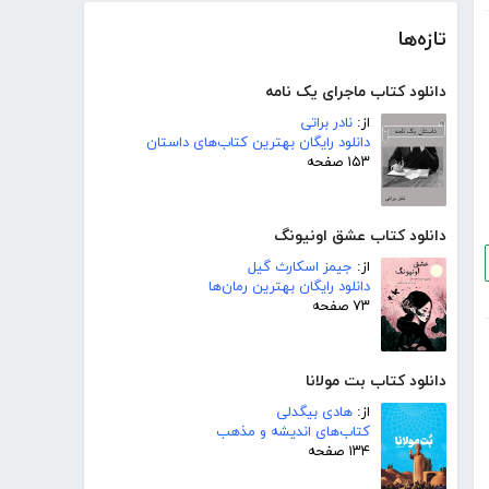
تازه‌ها
دانلود کتاب ماجرای یک نامه
از:
نادر براتی
دانلود رایگان بهترین کتاب‌های داستان
۱۵۳ صفحه
دانلود کتاب عشق اونیونگ
از:
جیمز اسکارث گیل
دانلود رایگان بهترین رمان‌ها
۷۳ صفحه
دانلود کتاب بت مولانا
از:
هادی بیگدلی
کتاب‌های اندیشه و مذهب
۱۳۴ صفحه