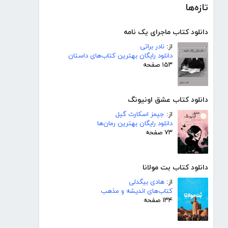
تازه‌ها
دانلود کتاب ماجرای یک نامه
از:
نادر براتی
دانلود رایگان بهترین کتاب‌های داستان
۱۵۳ صفحه
دانلود کتاب عشق اونیونگ
از:
جیمز اسکارث گیل
دانلود رایگان بهترین رمان‌ها
۷۳ صفحه
دانلود کتاب بت مولانا
از:
هادی بیگدلی
کتاب‌های اندیشه و مذهب
۱۳۴ صفحه