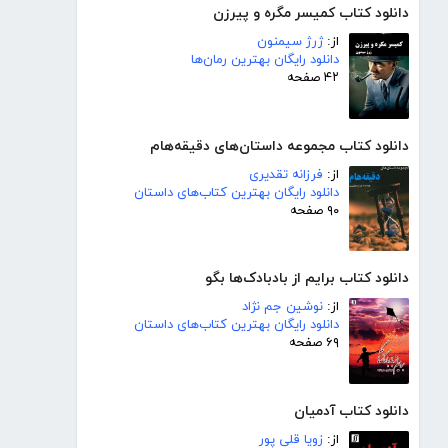
دانلود کتاب کمیسر مگره و پیرزن
از:
ژرژ سیمنون
دانلود رایگان بهترین رمان‌ها
۴۲ صفحه
دانلود کتاب مجموعه داستان‌های دقیقه‌هام
از:
فرزانه تقدیری
دانلود رایگان بهترین کتاب‌های داستان
۹۰ صفحه
دانلود کتاب برایم از بادبادک‌ها بگو
از:
نوشین جم نژاد
دانلود رایگان بهترین کتاب‌های داستان
۶۹ صفحه
دانلود کتاب آدمیان
از:
زویا قلی پور