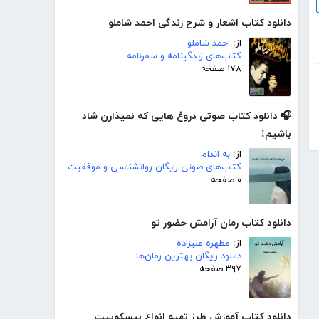
دانلود کتاب اشعار و شرح زندگی احمد شاملو
از:
احمد شاملو
کتاب‌های زندگینامه و سفرنامه
۱۷۸ صفحه
🎧 دانلود کتاب صوتی دروغ هایی که نمیذارن شاد
باشیم!
از:
به اندام
کتاب‌های صوتی رایگان روانشناسی و موفقیت
۰ صفحه
دانلود کتاب رمان آرامش حضور تو
از:
مطهره علیزاده
دانلود رایگان بهترین رمان‌ها
۳۹۷ صفحه
دانلود کتاب آموزش طرز تهیه انواع بیسکوییت