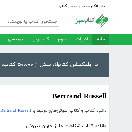
نشر الکترونیک و انتشار کتاب
خانه
ادبیات
علوم
کامپیوتر
مهندسی
با اپلیکیشن کتابراه، بیش از ۵۰،۰۰۰ کتاب، کتاب صوتی و رمان را در موبایل و تبلت خود داشته باشید!
Bertrand Russell
دانلود کتاب و کتاب صوتی‌های مرتبط با
Bertrand Russell
دانلود کتاب شناخت ما از جهان بیرونی