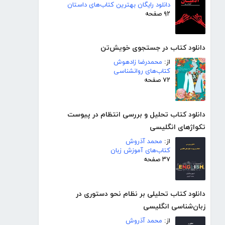
دانلود رایگان بهترین کتاب‌های داستان
۹۲ صفحه
دانلود کتاب در جستجوی خویش‌تن
از:
محمدرضا زادهوش
کتاب‌های روانشناسی
۷۲ صفحه
دانلود کتاب تحلیل و بررسی انتظام در پیوست
تکواژهای انگلیسی
از:
محمد آذروش
کتاب‌های آموزش زبان
۳۷ صفحه
دانلود کتاب تحلیلی بر نظام نحو دستوری در
زبان‌شناسی انگلیسی
از:
محمد آذروش