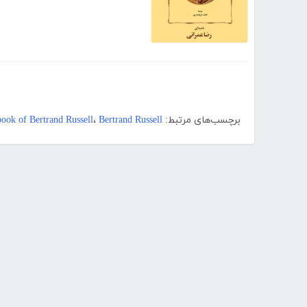
برچسب‌های مرتبط:
Bertrand Russell
،
book of Bertrand Russell