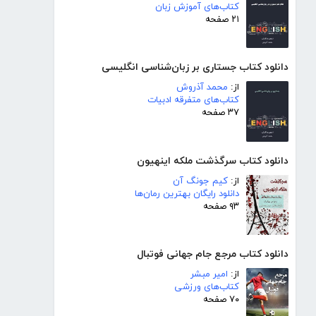
کتاب‌های آموزش زبان
۲۱ صفحه
دانلود کتاب جستاری بر زبان‌شناسی انگلیسی
از:
محمد آذروش
کتاب‌های متفرقه ادبیات
۳۷ صفحه
دانلود کتاب سرگذشت ملکه اینهیون
از:
کیم جونگ آن
دانلود رایگان بهترین رمان‌ها
۹۳ صفحه
دانلود کتاب مرجع جام جهانی فوتبال
از:
امیر مبشر
کتاب‌های ورزشی
۷۰ صفحه