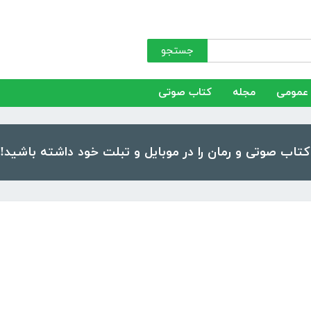
جستجو
عمومی
مجله
کتاب صوتی