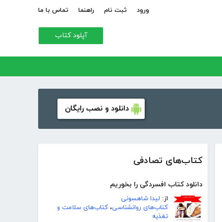
ورود
ثبت نام
راهنما
تماس با ما
آپلود کتاب
دانلود و نصب رایگان
کتاب‌های تصادفی
دانلود کتاب افسردگی را بخوریم
از:
لیدا شاهسونی
کتاب‌های روانشناسی
،
کتاب‌های سلامت و
تغذیه