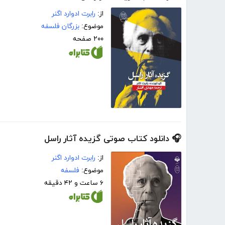
از:
رابرت ادوارد اگنر
موضوع:
بزرگان فلسفه
۲۰۰ صفحه
🎧 دانلود کتاب صوتی گزیده آثار راسل
از:
رابرت ادوارد اگنر
موضوع:
فلسفه
۶ ساعت و ۴۲ دقیقه