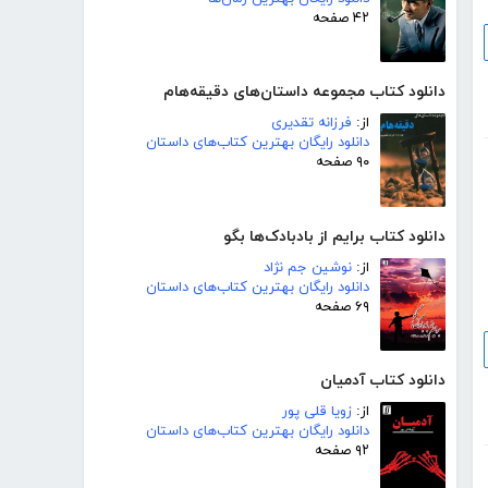
۴۲ صفحه
دانلود کتاب مجموعه داستان‌های دقیقه‌هام
از:
فرزانه تقدیری
دانلود رایگان بهترین کتاب‌های داستان
۹۰ صفحه
دانلود کتاب برایم از بادبادک‌ها بگو
از:
نوشین جم نژاد
دانلود رایگان بهترین کتاب‌های داستان
۶۹ صفحه
دانلود کتاب آدمیان
از:
زویا قلی پور
دانلود رایگان بهترین کتاب‌های داستان
۹۲ صفحه