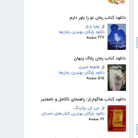
دانلود کتاب رمان تو را باور دارم
از:
زهرا زارع
دانلود رایگان بهترین رمان‌ها
۲۲۷ صفحه
دانلود کتاب رمان پلاک پنهان
از:
فاطمه امیری
دانلود رایگان بهترین رمان‌ها
۵۱۵ صفحه
دانلود کتاب هاگوارتز: راهنمای ناکامل و نامعتبر
از:
جی کی رولینگ
دانلود رایگان بهترین کتاب‌های داستان
۷۶ صفحه