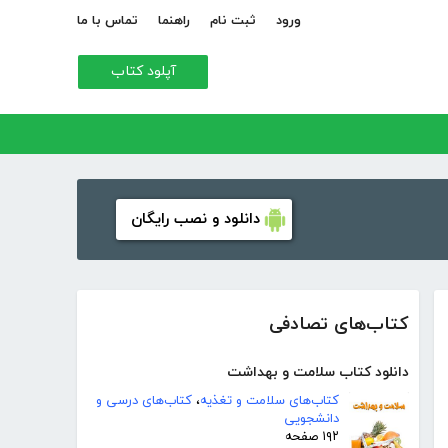
ورود
ثبت نام
راهنما
تماس با ما
آپلود کتاب
دانلود و نصب رایگان
کتاب‌های تصادفی
دانلود کتاب سلامت و بهداشت
کتاب‌های سلامت و تغذیه
،
کتاب‌های درسی و
دانشجویی
۱۹۲ صفحه