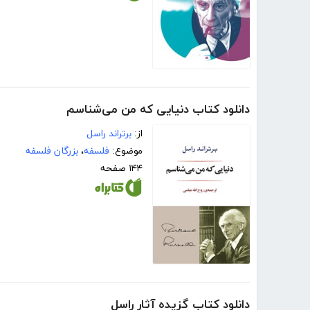
دانلود کتاب دنیایی که من می‌شناسم
از:
برتراند راسل
موضوع:
فلسفه
،
بزرگان فلسفه
۱۴۴ صفحه
دانلود کتاب گزیده آثار راسل