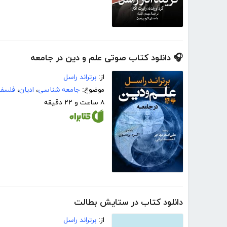
🎧 دانلود کتاب صوتی علم و دین در جامعه
از:
برتراند راسل
موضوع:
جامعه شناسی
،
ادیان
،
فلسفه
۸ ساعت و ۲۲ دقیقه
دانلود کتاب در ستایش بطالت
از:
برتراند راسل