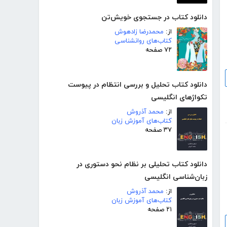
دانلود کتاب در جستجوی خویش‌تن
از:
محمدرضا زادهوش
کتاب‌های روانشناسی
۷۲ صفحه
دانلود کتاب تحلیل و بررسی انتظام در پیوست
تکواژهای انگلیسی
از:
محمد آذروش
کتاب‌های آموزش زبان
۳۷ صفحه
دانلود کتاب تحلیلی بر نظام نحو دستوری در
زبان‌شناسی انگلیسی
از:
محمد آذروش
کتاب‌های آموزش زبان
۲۱ صفحه