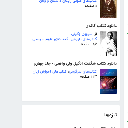
کتاب‌های صوتی رایگان داستان و رمان
۰ صفحه
دانلود کتاب گاندی
از:
شروین وکیلی
کتاب‌های تاریخی
،
کتاب‌های علوم سیاسی
۱۸۶ صفحه
دانلود کتاب شگفت انگیز، ولی واقعی - جلد چهارم
کتاب‌های سرگرمی
،
کتاب‌های آموزش زبان
۲۲۳ صفحه
تازه‌ها