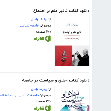
دانلود کتاب تاثیر علم بر اجتماع
از:
برتراند راسل
موضوع:
جامعه شناسی
۲۰۰ صفحه
دانلود کتاب اخلاق و سیاست در جامعه
از:
برتراند راسل
موضوع:
جامعه شناسی
،
جامعه شنا
۲۹۶ صفحه