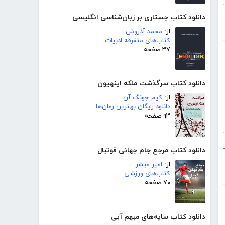
دانلود کتاب جستاری بر زبان‌شناسی انگلیسی
از:
محمد آذروش
کتاب‌های متفرقه ادبیات
۳۷ صفحه
دانلود کتاب سرگذشت ملکه اینهیون
از:
کیم جونگ آن
دانلود رایگان بهترین رمان‌ها
۹۳ صفحه
دانلود کتاب مرجع جام جهانی فوتبال
از:
امیر مبشر
کتاب‌های ورزشی
۷۰ صفحه
دانلود کتاب سایه‌های مبهم آبی