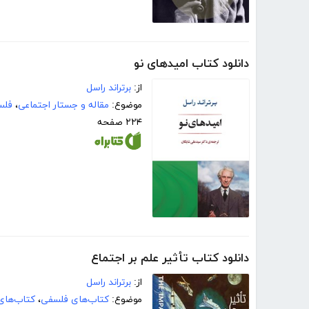
دانلود کتاب امیدهای نو
از:
برتراند راسل
موضوع:
مقاله و جستار اجتماعی
،
فلس
۲۲۴ صفحه
دانلود کتاب تأثیر علم بر اجتماع
از:
برتراند راسل
موضوع:
کتاب‌های فلسفی
،
کتاب‌های