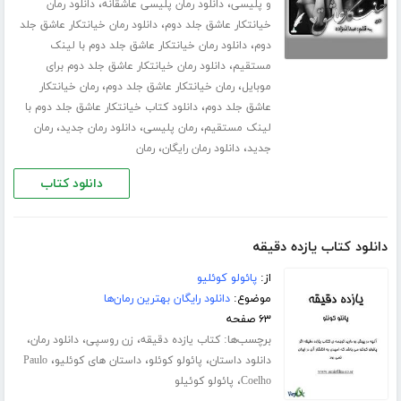
،
،
و پلیسی
دانلود رمان پلیسی عاشقانه
دانلود رمان
،
خیانتکار عاشق جلد دوم
دانلود رمان خیانتکار عاشق جلد
،
دوم
دانلود رمان خیانتکار عاشق جلد دوم با لینک
،
مستقیم
دانلود رمان خیانتکار عاشق جلد دوم برای
،
،
موبایل
رمان خیانتکار عاشق جلد دوم
رمان خیانتکار
،
عاشق جلد دوم
دانلود کتاب خیانتکار عاشق جلد دوم با
،
،
،
لینک مستقیم
رمان پلیسی
دانلود رمان جدید
رمان
،
،
جدید
دانلود رمان رایگان
رمان
دانلود کتاب
دانلود کتاب یازده دقیقه
از:
پائولو کوئلیو
موضوع:
دانلود رایگان بهترین رمان‌ها
۶۳ صفحه
برچسب‌ها:
،
،
،
کتاب یازده دقیقه
زن روسپی
دانلود رمان
،
،
،
دانلود داستان
پائولو کوئلو
داستان های کوئلیو
Paulo
،
Coelho
پائولو کوئیلو