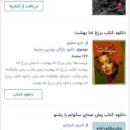
دریافت از کتابراه
دانلود کتاب برزخ اما بهشت
از:
نازی صفوی
موضوع:
دانلود رایگان بهترین رمان‌ها
۱۷۷ صفحه
برچسب‌ها:
،
رمان برزخ اما بهشت
داستان برزخ اما
،
،
،
،
بهشت
کتاب برزخ اما بهشت
رمان جالب
رمان عاشقانه
،
،
،
رمان جذاب
داستان عاشقانه
نقد رمان
دانلود کتاب برزخ
،
اما بهشت
دانلود رمان برزخ اما بهشت
دانلود کتاب
دانلود کتاب رمان صدای سکوتم را بشنو
از:
فیروز شیرازی