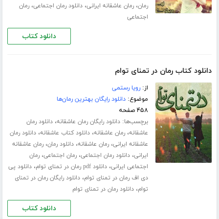
،
،
،
رمان
رمان عاشقانه ایرانی
دانلود رمان اجتماعی
رمان
اجتماعی
دانلود کتاب
دانلود کتاب رمان در تمنای توام
از:
رویا رستمی
موضوع:
دانلود رایگان بهترین رمان‌ها
۴۵۸ صفحه
برچسب‌ها:
،
دانلود رایگان رمان عاشقانه
دانلود رمان
،
،
،
عاشقانه
رمان عاشقانه
دانلود کتاب عاشقانه
دانلود رمان
،
،
،
عاشقانه ایرانی
رمان عاشقانه
دانلود رمان
رمان عاشقانه
،
،
،
ایرانی
دانلود رمان اجتماعی
رمان اجتماعی
رمان
،
،
اجتماعی ایرانی
دانلود pdf رمان در تمنای توام
دانلود پی
،
دی اف رمان در تمنای توام
دانلود رایگان رمان در تمنای
،
توام
دانلود رمان در تمنای توام
دانلود کتاب