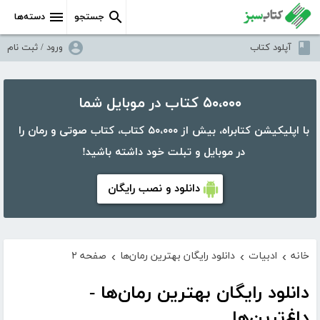
جستجو
دسته‌ها
آپلود کتاب
ورود / ثبت نام
۵۰،۰۰۰ کتاب در موبایل شما
با اپلیکیشن کتابراه، بیش از ۵۰،۰۰۰ کتاب، کتاب صوتی و رمان را
در موبایل و تبلت خود داشته باشید!
دانلود و نصب رایگان
خانه
ادبیات
دانلود رایگان بهترین رمان‌ها
صفحه ۲
›
›
›
دانلود رایگان بهترین رمان‌ها -
داغ‌ترین‌ها