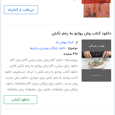
دریافت از کتابراه
دانلود کتاب رمان پولتو به رخم نکش
از:
کیانا بهمن زاد
موضوع:
دانلود رایگان بهترین رمان‌ها
۴۹۶ صفحه
برچسب‌ها:
،
،
،
دانلود pdf رمان
رمان ایرانی pdf
رمان pdf
،
،
دانلود رمان ایرانی
pdf رمان پولتو به رخم نکش کامل
،
دانلود کتاب پولتو به رخم نکش با لینک مستقیم
دانلود
،
،
کتاب پولتو به رخم نکش برای موبایل
دانلود رمان جدید
،
،
،
،
رمان جدید
دانلود رمان رایگان
رمان
pdf عاشقانه
دانلود
،
،
رایگان رمان عاشقانه
دانلود رمان عاشقانه
رمان عاشقانه
دانلود کتاب