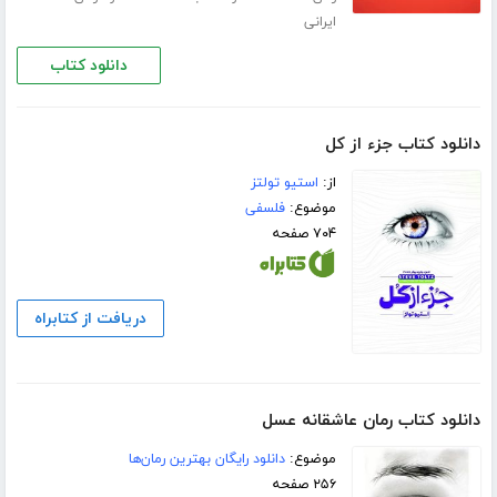
ایرانی
دانلود کتاب
دانلود کتاب جزء از کل
از:
استیو تولتز
موضوع:
فلسفی
۷۰۴ صفحه
دریافت از کتابراه
دانلود کتاب رمان عاشقانه عسل
موضوع:
دانلود رایگان بهترین رمان‌ها
۲۵۶ صفحه