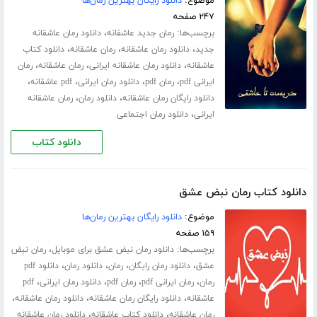
موضوع:
دانلود رایگان بهترین رمان‌ها
۲۴۷ صفحه
برچسب‌ها:
،
رمان جدید عاشقانه
دانلود رمان عاشقانه
،
،
،
جدید
دانلود رمان عاشقانه
رمان عاشقانه
دانلود کتاب
،
،
،
عاشقانه
دانلود رمان عاشقانه ایرانی
رمان عاشقانه
رمان
،
،
،
،
ایرانی pdf
رمان pdf
دانلود رمان ایرانی
pdf عاشقانه
،
،
دانلود رایگان رمان عاشقانه
دانلود رمان
رمان عاشقانه
،
ایرانی
دانلود رمان اجتماعی
دانلود کتاب
دانلود کتاب رمان نبض عشق
موضوع:
دانلود رایگان بهترین رمان‌ها
۱۵۹ صفحه
برچسب‌ها:
،
دانلود رمان نبض عشق برای موبایل
رمان نبض
،
،
،
،
عشق
دانلود رمان رایگان
رمان
دانلود رمان
دانلود pdf
،
،
،
،
رمان
رمان ایرانی pdf
رمان pdf
دانلود رمان ایرانی
pdf
،
،
،
عاشقانه
دانلود رایگان رمان عاشقانه
دانلود رمان عاشقانه
،
،
رمان عاشقانه
دانلود کتاب عاشقانه
دانلود رمان عاشقانه