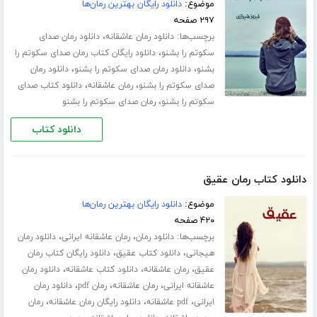
موضوع:
دانلود رایگان بهترین رمان‌ها
۲۹۷ صفحه
برچسب‌ها:
،
دانلود رمان عاشقانه
دانلود رمان صدای
،
سکوتم را بشنو
دانلود رایگان کتاب رمان صدای سکوتم را
،
،
بشنو
دانلود رمان صدای سکوتم را بشنو
دانلود رمان
،
،
صدای سکوتم را بشنو
رمان عاشقانه
دانلود کتاب صدای
،
سکوتم را بشنو
رمان صدای سکوتم را بشنو
دانلود کتاب
دانلود کتاب رمان عقیق
موضوع:
دانلود رایگان بهترین رمان‌ها
۴۲۰ صفحه
برچسب‌ها:
،
،
دانلود رمان
رمان عاشقانه ایرانی
دانلود رمان
،
،
هیجانی
دانلود کتاب عقیق
دانلود رایگان کتاب رمان
،
،
،
عقیق
رمان عاشقانه
دانلود کتاب عاشقانه
دانلود رمان
،
،
،
عاشقانه ایرانی
رمان عاشقانه
رمان pdf
دانلود رمان
،
،
،
ایرانی
pdf عاشقانه
دانلود رایگان رمان عاشقانه
رمان