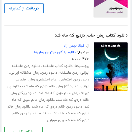
دریافت از کتابراه
دانلود کتاب رمان خانم دزدی که ماه شد
از:
کیانا بهمن زاد
موضوع:
دانلود رایگان بهترین رمان‌ها
۴۷۳ صفحه
برچسب‌ها:
،
دانلود کتاب عاشقانه
دانلود رمان عاشقانه
،
،
،
،
ایرانی
رمان عاشقانه
دانلود رمان
رمان عاشقانه ایرانی
،
،
دانلود رمان اجتماعی
رمان اجتماعی
رمان اجتماعی
،
،
ایرانی
دانلود pdf رمان خانم دزدی که ماه شد
دانلود پی
،
دی اف رمان خانم دزدی که ماه شد
دانلود رایگان رمان
،
خانم دزدی که ماه شد
دانلود رمان خانم دزدی که ماه
،
،
شد
دانلود رمان خانم دزدی که ماه شد
دانلود رمان خانم
،
دزدی که ماه شد با لینک مستقیم
دانلود رمان خانم
دزدی که ماه شد برای موبایل
دانلود کتاب