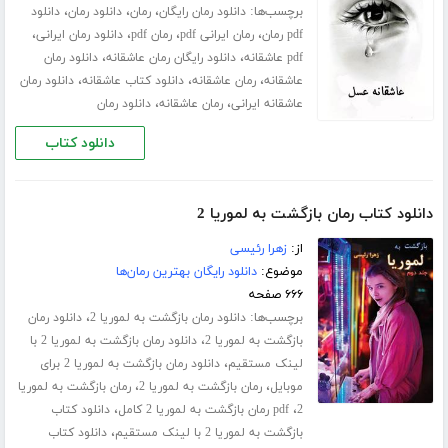
برچسب‌ها:
،
،
،
دانلود رمان رایگان
رمان
دانلود رمان
دانلود
،
،
،
،
pdf رمان
رمان ایرانی pdf
رمان pdf
دانلود رمان ایرانی
،
،
pdf عاشقانه
دانلود رایگان رمان عاشقانه
دانلود رمان
،
،
،
عاشقانه
رمان عاشقانه
دانلود کتاب عاشقانه
دانلود رمان
،
،
عاشقانه ایرانی
رمان عاشقانه
دانلود رمان
دانلود کتاب
دانلود کتاب رمان بازگشت به لموریا 2
از:
زهرا رئیسی
موضوع:
دانلود رایگان بهترین رمان‌ها
۶۶۶ صفحه
برچسب‌ها:
،
دانلود رمان بازگشت به لموریا 2
دانلود رمان
،
بازگشت به لموریا 2
دانلود رمان بازگشت به لموریا 2 با
،
لینک مستقیم
دانلود رمان بازگشت به لموریا 2 برای
،
،
موبایل
رمان بازگشت به لموریا 2
رمان بازگشت به لموریا
،
،
2
pdf رمان بازگشت به لموریا 2 کامل
دانلود کتاب
،
بازگشت به لموریا 2 با لینک مستقیم
دانلود کتاب