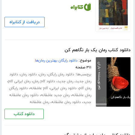
دریافت از کتابراه
دانلود کتاب رمان یک بار نگاهم کن
موضوع:
دانلود رایگان بهترین رمان‌ها
۳۱۱ صفحه
برچسب‌ها:
،
،
،
دانلود رمان رایگان
رمان
دانلود رمان
دانلود
،
،
،
،
رمان جدید
رمان جدید
دانلود pdf رمان
رمان ایرانی pdf
،
،
،
رمان pdf
دانلود رمان ایرانی
pdf عاشقانه
دانلود رایگان
،
،
رمان عاشقانه
رمان جدید عاشقانه
دانلود رمان عاشقانه
،
،
جدید
دانلود رمان عاشقانه
رمان عاشقانه
دانلود کتاب