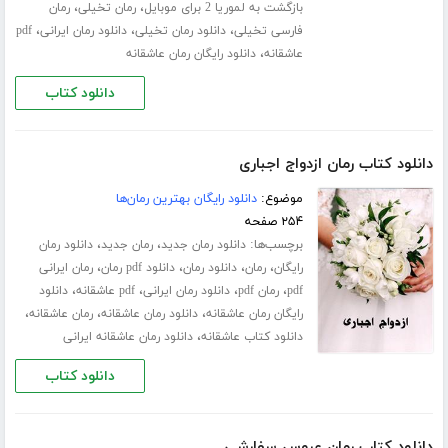
،
،
بازگشت به لموریا 2 برای موبایل
رمان تخیلی
رمان
،
،
،
فارسی تخیلی
دانلود رمان تخیلی
دانلود رمان ایرانی
pdf
،
عاشقانه
دانلود رایگان رمان عاشقانه
دانلود کتاب
دانلود کتاب رمان ازدواج اجباری
موضوع:
دانلود رایگان بهترین رمان‌ها
۲۵۴ صفحه
برچسب‌ها:
،
،
دانلود رمان جدید
رمان جدید
دانلود رمان
،
،
،
،
رایگان
رمان
دانلود رمان
دانلود pdf رمان
رمان ایرانی
،
،
،
،
pdf
رمان pdf
دانلود رمان ایرانی
pdf عاشقانه
دانلود
،
،
،
رایگان رمان عاشقانه
دانلود رمان عاشقانه
رمان عاشقانه
،
دانلود کتاب عاشقانه
دانلود رمان عاشقانه ایرانی
دانلود کتاب
دانلود کتاب رمان عروس سفارشی