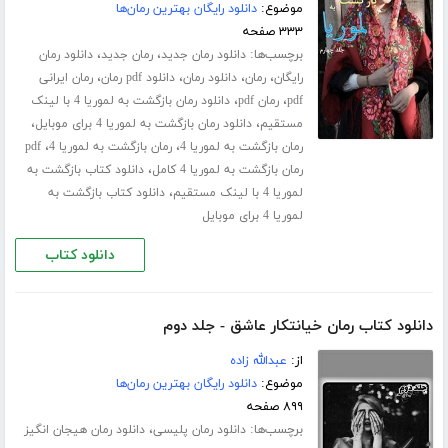
موضوع:
دانلود رایگان بهترین رمان‌ها
۳۳۳ صفحه
برچسب‌ها:
،
،
دانلود رمان جدید
رمان جدید
دانلود رمان
،
،
،
،
رایگان
رمان
دانلود رمان
دانلود pdf رمان
رمان ایرانی
،
،
pdf
رمان pdf
دانلود رمان بازگشت به لموریا 4 با لینک
،
،
مستقیم
دانلود رمان بازگشت به لموریا 4 برای موبایل
،
،
رمان بازگشت به لموریا 4
رمان بازگشت به لموریا 4
pdf
،
رمان بازگشت به لموریا 4 کامل
دانلود کتاب بازگشت به
،
لموریا 4 با لینک مستقیم
دانلود کتاب بازگشت به
لموریا 4 برای موبایل
دانلود کتاب
دانلود کتاب رمان خیانتکار عاشق - جلد دوم
از:
عبدالله زاده
موضوع:
دانلود رایگان بهترین رمان‌ها
۸۹۹ صفحه
برچسب‌ها:
،
دانلود رمان پلیسی
دانلود رمان هیجان انگیز