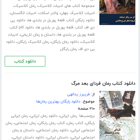
،
،
مجموعه کتاب های ادبیات کلاسیک
رمان کلاسیک
،
،
،
ادبیات کلاسیک جهان
والتر اسکات
ادبیات انگلستان
،
دانلود رایگان کتاب قلعه پوریل در بلندی ها
دانلود پی
،
دی اف کتاب قلعه پوریل در بلندی ها
دانلود pdf کتاب
،
،
قلعه پوریل در بلندی ها
داستان و رمان تاریخی
ادبیات
،
،
،
کلاسیک
دانلود رمان رایگان
رمان کلاسیک رایگان
دانلود
پی دی اف رمان رایگان
دانلود کتاب
دانلود کتاب رمان فردای بعد مرگ
از:
فریبرز یدالهی
موضوع:
دانلود رایگان بهترین رمان‌ها
۲۱۰ صفحه
برچسب‌ها:
،
،
رمان ایرانی
دانلود رمان ایرانی
رمان ایرانی
،
،
،
،
رایگان
کتاب رمان
کتاب رمان رایگان
رمان اجتماعی
رمان
،
،
اجتماعی ایرانی
دانلود رمان اجتماعی
داستان و رمان
،
،
،
اجتماعی ایرانی
داستان ایرانی
دانلود داستان ایرانی