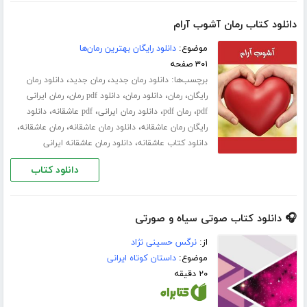
دانلود کتاب رمان آشوب آرام
موضوع:
دانلود رایگان بهترین رمان‌ها
۳۰۱ صفحه
برچسب‌ها:
،
،
دانلود رمان جدید
رمان جدید
دانلود رمان
،
،
،
،
رایگان
رمان
دانلود رمان
دانلود pdf رمان
رمان ایرانی
،
،
،
،
pdf
رمان pdf
دانلود رمان ایرانی
pdf عاشقانه
دانلود
،
،
،
رایگان رمان عاشقانه
دانلود رمان عاشقانه
رمان عاشقانه
،
دانلود کتاب عاشقانه
دانلود رمان عاشقانه ایرانی
دانلود کتاب
🎧 دانلود کتاب صوتی سیاه و صورتی
از:
نرگس حسینی نژاد
موضوع:
داستان کوتاه ایرانی
۲۰ دقیقه