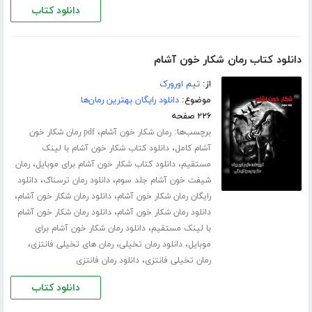
دانلود کتاب
دانلود کتاب رمان شکار خون آشام
از:
تیم اورورک
موضوع:
دانلود رایگان بهترین رمان‌ها
۲۲۶ صفحه
برچسب‌ها:
،
رمان شکار خون آشام
pdf رمان شکار خون
،
آشام کامل
دانلود کتاب شکار خون آشام با لینک
،
،
مستقیم
دانلود کتاب شکار خون آشام برای موبایل
رمان
،
،
شیفت خون آشام جلد سوم
دانلود رمان ترسناک
دانلود
،
،
رایگان رمان شکار خون آشام
دانلود رمان شکار خون آشام
،
دانلود رمان شکار خون آشام
دانلود رمان شکار خون آشام
،
با لینک مستقیم
دانلود رمان شکار خون آشام برای
،
،
،
موبایل
دانلود رمان تخیلی
رمان های تخیلی فانتزی
،
رمان تخیلی فانتزی
دانلود رمان فانتزی
دانلود کتاب