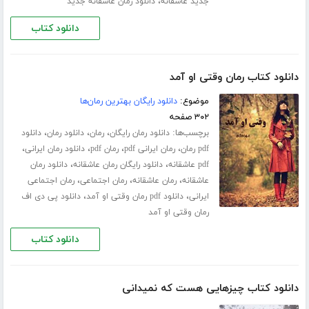
،
جدید عاشقانه
دانلود رمان عاشقانه جدید
دانلود کتاب
دانلود کتاب رمان وقتی او آمد
موضوع:
دانلود رایگان بهترین رمان‌ها
۳۰۲ صفحه
برچسب‌ها:
،
،
،
دانلود رمان رایگان
رمان
دانلود رمان
دانلود
،
،
،
،
pdf رمان
رمان ایرانی pdf
رمان pdf
دانلود رمان ایرانی
،
،
pdf عاشقانه
دانلود رایگان رمان عاشقانه
دانلود رمان
،
،
،
عاشقانه
رمان عاشقانه
رمان اجتماعی
رمان اجتماعی
،
،
ایرانی
دانلود pdf رمان وقتی او آمد
دانلود پی دی اف
رمان وقتی او آمد
دانلود کتاب
دانلود کتاب چیزهایی هست که نمیدانی