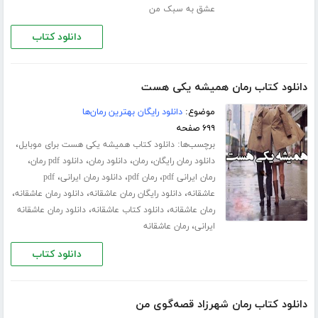
عشق به سبک من
دانلود کتاب
دانلود کتاب رمان همیشه یکی هست
موضوع:
دانلود رایگان بهترین رمان‌ها
۶۹۹ صفحه
برچسب‌ها:
،
دانلود کتاب همیشه یکی هست برای موبایل
،
،
،
،
دانلود رمان رایگان
رمان
دانلود رمان
دانلود pdf رمان
،
،
،
رمان ایرانی pdf
رمان pdf
دانلود رمان ایرانی
pdf
،
،
،
عاشقانه
دانلود رایگان رمان عاشقانه
دانلود رمان عاشقانه
،
،
رمان عاشقانه
دانلود کتاب عاشقانه
دانلود رمان عاشقانه
،
ایرانی
رمان عاشقانه
دانلود کتاب
دانلود کتاب رمان شهرزاد قصه‌گوی من