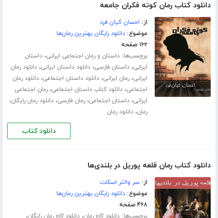
دانلود کتاب رمان کوته فکران جامعه
از:
احسان کیان فرد
موضوع:
دانلود رایگان بهترین رمان‌ها
۱۶۲ صفحه
برچسب‌ها:
،
داستان و رمان اجتماعی ایرانی
داستان
،
،
،
ایرانی
داستان فارسی
دانلود داستان ایرانی
دانلود رمان
،
،
،
ایرانی
رمان ایرانی
دانلود داستان اجتماعی
دانلود رمان
،
،
اجتماعی
دانلود کتاب داستان اجتماعی
رمان اجتماعی
،
،
،
،
ایرانی
داستان اجتماعی
رمان فارسی
دانلود رمان رایگان
،
رمان
دانلود رمان
دانلود کتاب
دانلود کتاب رمان قلعه پوریل در بلندی‌ها
از:
سر والتر اسکات
موضوع:
دانلود رایگان بهترین رمان‌ها
۴۶۸ صفحه
برچسب‌ها:
،
،
دانلود pdf رمان
دانلود pdf رمان رایگان