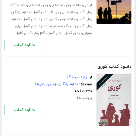
،
،
،
ایرانی
دانلود رمان اجتماعی
رمان اجتماعی
دانلود pdf
،
،
رمان گسل
دانلود پی دی اف رمان گسل
دانلود رایگان
،
،
،
رمان گسل
دانلود رمان گسل
دانلود رمان گسل
دانلود
،
رمان گسل با لینک مستقیم
دانلود رمان گسل برای
،
،
،
موبایل
رمان گسل
رمان گسل
pdf رمان گسل کامل
دانلود کتاب
دانلود کتاب کوری
از:
ژوزه ساراماگو
موضوع:
دانلود رایگان بهترین رمان‌ها
۲۳۰ صفحه
برچسب‌ها:
دانلود کتاب