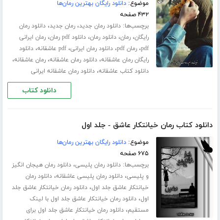
موضوع:
دانلود رایگان بهترین رمان‌ها
۴۳۲ صفحه
برچسب‌ها:
،
،
دانلود رمان جدید
رمان جدید
دانلود رمان
،
،
،
،
رایگان
رمان
دانلود رمان
دانلود pdf رمان
رمان ایرانی
،
،
،
،
pdf
رمان pdf
دانلود رمان ایرانی
pdf عاشقانه
دانلود
،
،
،
رایگان رمان عاشقانه
دانلود رمان عاشقانه
رمان عاشقانه
،
دانلود کتاب عاشقانه
دانلود رمان عاشقانه ایرانی
دانلود کتاب
دانلود کتاب رمان خیانتکار عاشق - جلد اول
موضوع:
دانلود رایگان بهترین رمان‌ها
۶۷۵ صفحه
برچسب‌ها:
،
دانلود رمان پلیسی
دانلود رمان هیجان انگیز
،
،
و پلیسی
دانلود رمان پلیسی عاشقانه
دانلود رمان
،
خیانتکار عاشق جلد اول
دانلود رمان خیانتکار عاشق جلد
،
اول
دانلود رمان خیانتکار عاشق جلد اول با لینک
،
مستقیم
دانلود رمان خیانتکار عاشق جلد اول برای