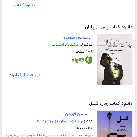
دانلود کتاب
دانلود کتاب پس از پایان
از:
همایون محمدی
موضوع:
عاشقانه
،
اجتماعی
۴۸۸ صفحه
دریافت از کتابراه
دانلود کتاب رمان گسل
از:
ساسان قهرمان
موضوع:
دانلود رایگان بهترین رمان‌ها
۱۱۷ صفحه
برچسب‌ها:
،
،
رمان اجتماعی ایرانی
دانلود رمان ایرانی
رمان