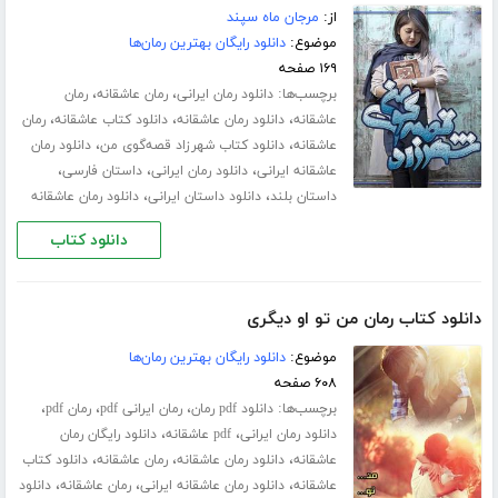
از:
مرجان ماه سپند
موضوع:
دانلود رایگان بهترین رمان‌ها
۱۶۹ صفحه
برچسب‌ها:
،
،
دانلود رمان ایرانی
رمان عاشقانه
رمان
،
،
،
عاشقانه
دانلود رمان عاشقانه
دانلود کتاب عاشقانه
رمان
،
،
عاشقانه
دانلود کتاب شهرزاد قصه‌گوی من
دانلود رمان
،
،
،
عاشقانه ایرانی
دانلود رمان ایرانی
داستان فارسی
،
،
داستان بلند
دانلود داستان ایرانی
دانلود رمان عاشقانه
دانلود کتاب
دانلود کتاب رمان من تو او دیگری
موضوع:
دانلود رایگان بهترین رمان‌ها
۶۰۸ صفحه
برچسب‌ها:
،
،
،
دانلود pdf رمان
رمان ایرانی pdf
رمان pdf
،
،
دانلود رمان ایرانی
pdf عاشقانه
دانلود رایگان رمان
،
،
،
عاشقانه
دانلود رمان عاشقانه
رمان عاشقانه
دانلود کتاب
،
،
،
عاشقانه
دانلود رمان عاشقانه ایرانی
رمان عاشقانه
دانلود