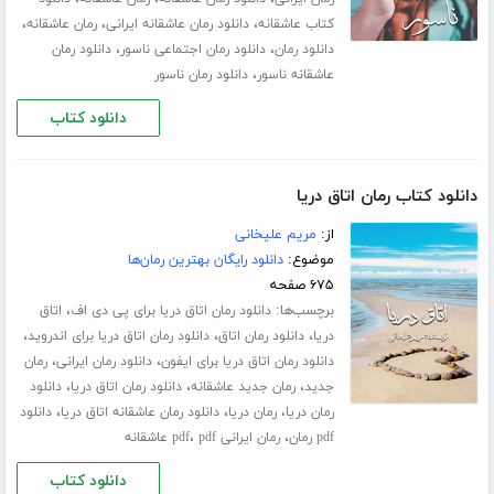
،
،
،
کتاب عاشقانه
دانلود رمان عاشقانه ایرانی
رمان عاشقانه
،
،
دانلود رمان
دانلود رمان اجتماعی ناسور
دانلود رمان
،
عاشقانه ناسور
دانلود رمان ناسور
دانلود کتاب
دانلود کتاب رمان اتاق دریا
از:
مریم علیخانی
موضوع:
دانلود رایگان بهترین رمان‌ها
۶۷۵ صفحه
برچسب‌ها:
،
دانلود رمان اتاق دریا برای پی دی اف
اتاق
،
،
،
دریا
دانلود رمان اتاق
دانلود رمان اتاق دریا برای اندروید
،
،
دانلود رمان اتاق دریا برای ایفون
دانلود رمان ایرانی
رمان
،
،
،
جدید
رمان جدید عاشقانه
دانلود رمان اتاق دریا
دانلود
،
،
،
رمان دریا
رمان دریا
دانلود رمان عاشقانه اتاق دریا
دانلود
،
،
pdf رمان
رمان ایرانی pdf
pdf عاشقانه
دانلود کتاب