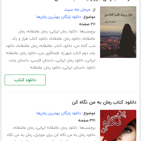
از:
مرجان ماه سپند
موضوع:
دانلود رایگان بهترین رمان‌ها
۲۱۱ صفحه
برچسب‌ها:
،
،
دانلود رمان ایرانی
رمان عاشقانه
رمان
،
،
عاشقانه
دانلود رمان عاشقانه
دانلود کتاب هزار و یک
،
،
،
شب گناه من
دانلود کتاب عاشقانه
رمان عاشقانه
دانلود
،
جلد دوم کتاب شهرزاد قصه‌گوی من
دانلود رمان عاشقانه
،
،
،
،
ایرانی
دانلود رمان ایرانی
داستان فارسی
داستان بلند
،
دانلود داستان ایرانی
دانلود رمان عاشقانه
دانلود کتاب
دانلود کتاب رمان به من نگاه کن
موضوع:
دانلود رایگان بهترین رمان‌ها
۳۶۱ صفحه
برچسب‌ها:
،
،
دانلود رمان عاشقانه ایرانی
رمان عاشقانه
،
دانلود رمان به من نگاه کن برای موبایل
رمان به من نگاه