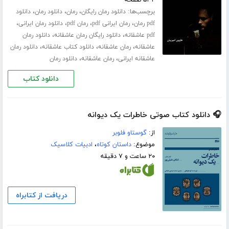
برچسب‌ها:
،
،
،
دانلود رمان رایگان
رمان
دانلود رمان
دانلود
،
،
،
،
pdf رمان
رمان ایرانی pdf
رمان pdf
دانلود رمان ایرانی
،
،
pdf عاشقانه
دانلود رایگان رمان عاشقانه
دانلود رمان
،
،
،
عاشقانه
رمان عاشقانه
دانلود کتاب عاشقانه
دانلود رمان
،
،
عاشقانه ایرانی
رمان عاشقانه
دانلود رمان
دانلود کتاب
🎧 دانلود کتاب صوتی خاطرات یک دیوانه
از:
گوستاو فلوبر
موضوع:
داستان کوتاه
،
ادبیات کلاسیک
۲۰ ساعت و ۷ دقیقه
دریافت از کتابراه