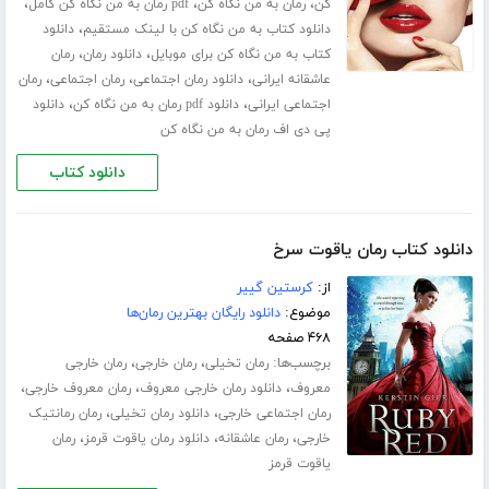
،
،
،
کن
رمان به من نگاه کن
pdf رمان به من نگاه کن کامل
،
دانلود کتاب به من نگاه کن با لینک مستقیم
دانلود
،
،
کتاب به من نگاه کن برای موبایل
دانلود رمان
رمان
،
،
،
عاشقانه ایرانی
دانلود رمان اجتماعی
رمان اجتماعی
رمان
،
،
اجتماعی ایرانی
دانلود pdf رمان به من نگاه کن
دانلود
پی دی اف رمان به من نگاه کن
دانلود کتاب
دانلود کتاب رمان یاقوت سرخ
از:
کرستین گییر
موضوع:
دانلود رایگان بهترین رمان‌ها
۴۶۸ صفحه
برچسب‌ها:
،
،
رمان تخیلی
رمان خارجی
رمان خارجی
،
،
،
معروف
دانلود رمان خارجی معروف
رمان معروف خارجی
،
،
رمان اجتماعی خارجی
دانلود رمان تخیلی
رمان رمانتیک
،
،
،
خارجی
رمان عاشقانه
دانلود رمان یاقوت قرمز
رمان
یاقوت قرمز