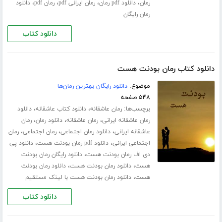
،
،
،
،
رمان
دانلود pdf رمان
رمان ایرانی pdf
رمان pdf
دانلود
رمان رایگان
دانلود کتاب
دانلود کتاب رمان بودنت هست
موضوع:
دانلود رایگان بهترین رمان‌ها
۵۴۸ صفحه
برچسب‌ها:
،
،
رمان عاشقانه
دانلود کتاب عاشقانه
دانلود
،
،
،
رمان عاشقانه ایرانی
رمان عاشقانه
دانلود رمان
رمان
،
،
،
عاشقانه ایرانی
دانلود رمان اجتماعی
رمان اجتماعی
رمان
،
،
اجتماعی ایرانی
دانلود pdf رمان بودنت هست
دانلود پی
،
دی اف رمان بودنت هست
دانلود رایگان رمان بودنت
،
،
هست
دانلود رمان بودنت هست
دانلود رمان بودنت
،
هست
دانلود رمان بودنت هست با لینک مستقیم
دانلود کتاب