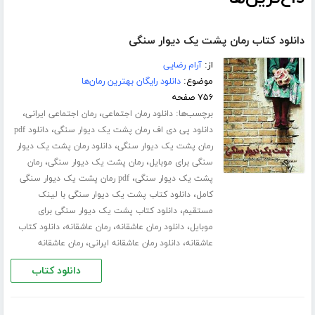
دانلود کتاب رمان پشت یک دیوار سنگی
از:
آرام رضایی
موضوع:
دانلود رایگان بهترین رمان‌ها
۷۵۶ صفحه
برچسب‌ها:
،
،
دانلود رمان اجتماعی
رمان اجتماعی ایرانی
،
دانلود پی دی اف رمان پشت یک دیوار سنگی
دانلود pdf
،
رمان پشت یک دیوار سنگی
دانلود رمان پشت یک دیوار
،
،
سنگی برای موبایل
رمان پشت یک دیوار سنگی
رمان
،
پشت یک دیوار سنگی
pdf رمان پشت یک دیوار سنگی
،
کامل
دانلود کتاب پشت یک دیوار سنگی با لینک
،
مستقیم
دانلود کتاب پشت یک دیوار سنگی برای
،
،
،
موبایل
دانلود رمان عاشقانه
رمان عاشقانه
دانلود کتاب
،
،
عاشقانه
دانلود رمان عاشقانه ایرانی
رمان عاشقانه
دانلود کتاب