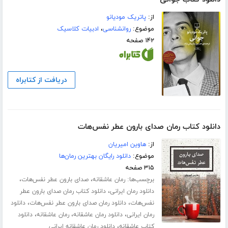
از:
پاتریک مودیانو
موضوع:
روانشناسی
،
ادبیات کلاسیک
۱۴۲ صفحه
دریافت از کتابراه
دانلود کتاب رمان صدای بارون عطر نفس‌هات
از:
هاوین امیریان
موضوع:
دانلود رایگان بهترین رمان‌ها
۳۱۵ صفحه
برچسب‌ها:
،
،
رمان عاشقانه
صدای بارون عطر نفس‌هات
،
دانلود رمان ایرانی
دانلود کتاب رمان صدای بارون عطر
،
،
نفس‌هات
دانلود رمان صدای بارون عطر نفس‌هات
دانلود
،
،
،
رمان ایرانی
دانلود رمان عاشقانه
رمان عاشقانه
دانلود
،
کتاب عاشقانه
دانلود رمان عاشقانه ایرانی