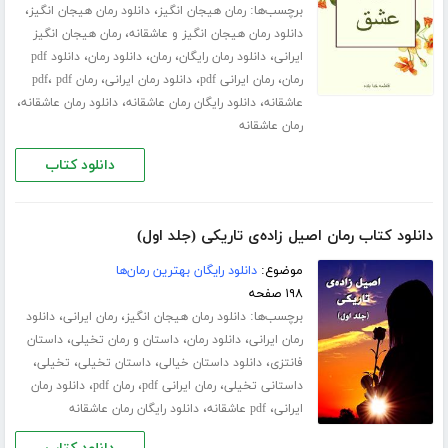
برچسب‌ها:
،
،
رمان هیجان انگیز
دانلود رمان هیجان انگیز
،
دانلود رمان هیجان انگیز و عاشقانه
رمان هیجان انگیز
،
،
،
،
ایرانی
دانلود رمان رایگان
رمان
دانلود رمان
دانلود pdf
،
،
،
،
رمان
رمان ایرانی pdf
دانلود رمان ایرانی
رمان pdf
pdf
،
،
،
عاشقانه
دانلود رایگان رمان عاشقانه
دانلود رمان عاشقانه
رمان عاشقانه
دانلود کتاب
دانلود کتاب رمان اصیل زاده‌ی تاریکی (جلد اول)
موضوع:
دانلود رایگان بهترین رمان‌ها
۱۹۸ صفحه
برچسب‌ها:
،
،
دانلود رمان هیجان انگیز
رمان ایرانی
دانلود
،
،
،
رمان ایرانی
دانلود رمان
داستان و رمان تخیلی
داستان
،
،
،
،
فانتزی
دانلود داستان خیالی
داستان تخیلی
تخیلی
،
،
،
داستانی تخیلی
رمان ایرانی pdf
رمان pdf
دانلود رمان
،
،
ایرانی
pdf عاشقانه
دانلود رایگان رمان عاشقانه