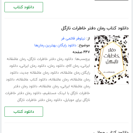
دانلود کتاب
دانلود کتاب رمان دفتر خاطرات نازگل
از:
نیلوفر قائمی فر
موضوع:
دانلود رایگان بهترین رمان‌ها
۴۴۷ صفحه
برچسب‌ها:
،
دانلود رمان دفتر خاطرات نازگل
رمان عاشقانه
،
،
،
،
ایرانی
رمان pdf
دانلود رمان
دانلود رمان ایرانی
دانلود
،
،
رایگان رمان عاشقانه
دانلود رمان عاشقانه جدید
دانلود
،
،
،
رمان عاشقانه
رمان عاشقانه
دانلود کتاب عاشقانه
دانلود
،
،
رمان عاشقانه ایرانی
رمان عاشقانه
دانلود رمان دفتر
،
خاطرات نازگل با لینک مستقیم
دانلود رمان دفتر خاطرات
،
نازگل برای موبایل
دانلود رمان دفتر خاطرات نازگل
دانلود کتاب
دانلود کتاب جوانی