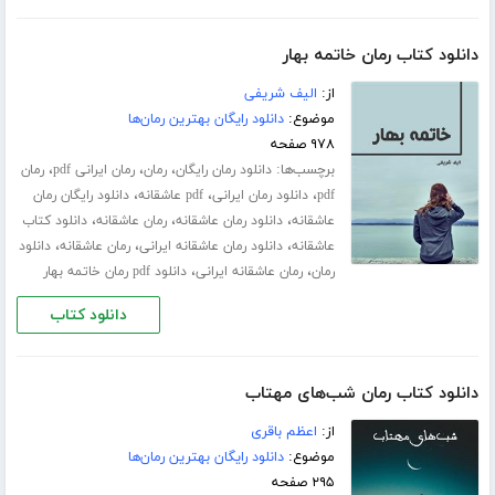
دانلود کتاب رمان خاتمه بهار
از:
الیف شریفی
موضوع:
دانلود رایگان بهترین رمان‌ها
۹۷۸ صفحه
برچسب‌ها:
،
،
،
دانلود رمان رایگان
رمان
رمان ایرانی pdf
رمان
،
،
،
pdf
دانلود رمان ایرانی
pdf عاشقانه
دانلود رایگان رمان
،
،
،
عاشقانه
دانلود رمان عاشقانه
رمان عاشقانه
دانلود کتاب
،
،
،
عاشقانه
دانلود رمان عاشقانه ایرانی
رمان عاشقانه
دانلود
،
،
رمان
رمان عاشقانه ایرانی
دانلود pdf رمان خاتمه بهار
دانلود کتاب
دانلود کتاب رمان شب‌های مهتاب
از:
اعظم باقری
موضوع:
دانلود رایگان بهترین رمان‌ها
۲۹۵ صفحه