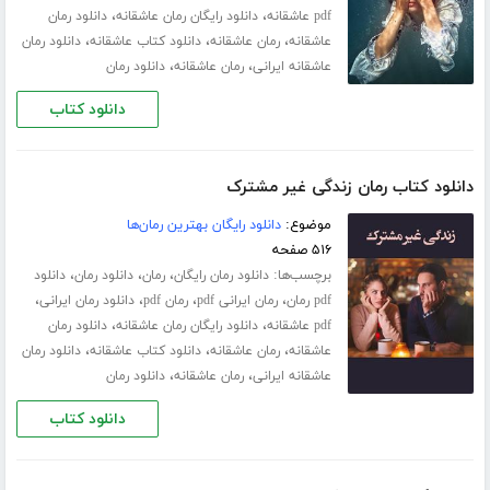
،
،
pdf عاشقانه
دانلود رایگان رمان عاشقانه
دانلود رمان
،
،
،
عاشقانه
رمان عاشقانه
دانلود کتاب عاشقانه
دانلود رمان
،
،
عاشقانه ایرانی
رمان عاشقانه
دانلود رمان
دانلود کتاب
دانلود کتاب رمان زندگی غیر مشترک
موضوع:
دانلود رایگان بهترین رمان‌ها
۵۱۶ صفحه
برچسب‌ها:
،
،
،
دانلود رمان رایگان
رمان
دانلود رمان
دانلود
،
،
،
،
pdf رمان
رمان ایرانی pdf
رمان pdf
دانلود رمان ایرانی
،
،
pdf عاشقانه
دانلود رایگان رمان عاشقانه
دانلود رمان
،
،
،
عاشقانه
رمان عاشقانه
دانلود کتاب عاشقانه
دانلود رمان
،
،
عاشقانه ایرانی
رمان عاشقانه
دانلود رمان
دانلود کتاب