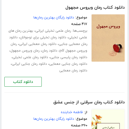
دانلود کتاب رمان ویروس مجهول
موضوع:
دانلود رایگان بهترین رمان‌ها
۴۱۷ صفحه
برچسب‌ها:
،
رمان علمی تخیلی ایرانی
بهترین رمان های
،
،
علمی تخیلی
دانلود رمان تخیلی برای نوجوانان
دانلود
،
،
رمان معمایی جنایی
دانلود رمان معمایی ایرانی
رمان
،
،
،
ویروس مجهول pdf
دانلود رمان
رمان ویروس مجهول
،
،
دانلود رمان پلیسی جنایی
دانلود رمان علمی تخیلی
،
،
دانلود رمان جنایی معمایی
دانلود رمان جنایی ایرانی
دانلود رمان معمایی
دانلود کتاب
دانلود کتاب رمان سرقتی از جنس عشق
از:
فاطمه خدابنده
موضوع:
دانلود رایگان بهترین رمان‌ها
۳۶۰ صفحه