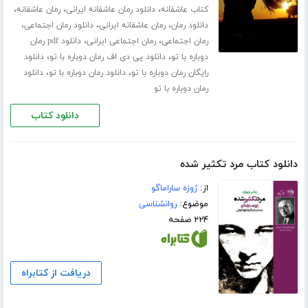
،
،
،
کتاب عاشقانه
دانلود رمان عاشقانه ایرانی
رمان عاشقانه
،
،
،
دانلود رمان
رمان عاشقانه ایرانی
دانلود رمان اجتماعی
،
،
رمان اجتماعی
رمان اجتماعی ایرانی
دانلود pdf رمان
،
،
دوباره با تو
دانلود پی دی اف رمان دوباره با تو
دانلود
،
،
رایگان رمان دوباره با تو
دانلود رمان دوباره با تو
دانلود
رمان دوباره با تو
دانلود کتاب
دانلود کتاب مرد تکثیر شده
از:
ژوزه ساراماگو
موضوع:
روانشناسی
۲۲۴ صفحه
دریافت از کتابراه