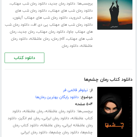
برچسب‌ها:
،
،
دانلود رمان جدید
دانلود رمان شب مهتاب
،
دانلود رمان شب های مهتاب
دانلود رمان شب های
،
،
مهتاب اندروید
دانلود رمان شب های مهتاب آیفون
،
دانلود رمان شب های مهتاب پی دی اف
دانلود رمان شب
،
،
،
های مهتاب جاوا
دانلود رمان مهتاب
رمان جدید
رمان
،
،
،
شب های مهتاب
pdf رمان
رمان عاشقانه
دانلود رمان
،
عاشقانه
دانلود رمان
دانلود کتاب
دانلود کتاب رمان چشم‌ها
از:
نیلوفر قائمی فر
موضوع:
دانلود رایگان بهترین رمان‌ها
۵۰۴ صفحه
برچسب‌ها:
،
،
دانلود رمان عاشقانه
رمان عاشقانه
دانلود
،
،
،
کتاب عاشقانه
دانلود رمان ایرانی
رمان غم انگیز
دانلود
،
،
رمان عاشقانه ایرانی
رمان عاشقانه
دانلود کتاب رمان
،
،
چشم‌ها
دانلود رمان چشم‌ها
دانلود رمان ایرانی