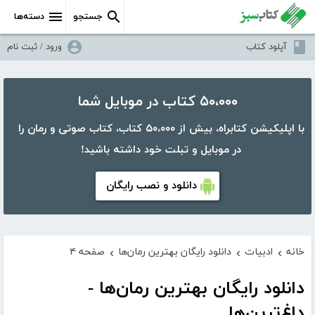
جستجو
دسته‌ها
آپلود کتاب
ورود / ثبت نام
۵۰،۰۰۰ کتاب در موبایل شما
با اپلیکیشن کتابراه، بیش از ۵۰،۰۰۰ کتاب، کتاب صوتی و رمان را
در موبایل و تبلت خود داشته باشید!
دانلود و نصب رایگان
خانه
ادبیات
دانلود رایگان بهترین رمان‌ها
صفحه ۴
›
›
›
دانلود رایگان بهترین رمان‌ها -
داغ‌ترین‌ها