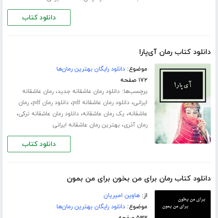
دانلود کتاب
دانلود کتاب رمان آی‌پارا
موضوع:
دانلود رایگان بهترین رمان‌ها
۱۷۲ صفحه
برچسب‌ها:
،
دانلود رمان عاشقانه جدید
رمان عاشقانه
،
،
،
ایرانی
دانلود رمان عاشقانه pdf
دانلود رمان pdf
رمان
،
،
،
عاشقانه
یک رمان عاشقانه
دانلود رمان عاشقانه ترکی
،
رمان آذری
بهترین رمان عاشقانه ایرانی
دانلود کتاب
دانلود کتاب رمان برای من بخون برای من بمون
از:
هاوین امیریان
موضوع:
دانلود رایگان بهترین رمان‌ها
۵۳۲ صفحه