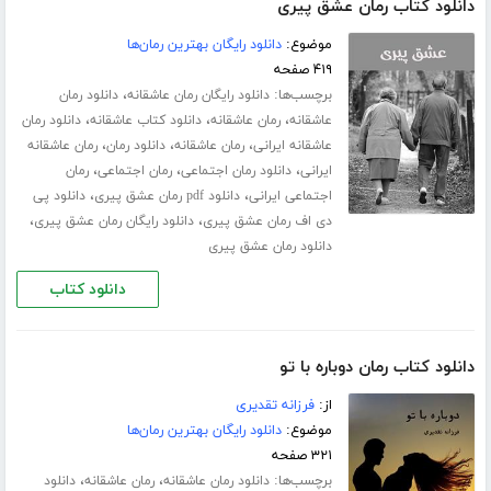
دانلود کتاب رمان عشق پیری
موضوع:
دانلود رایگان بهترین رمان‌ها
۴۱۹ صفحه
برچسب‌ها:
،
دانلود رایگان رمان عاشقانه
دانلود رمان
،
،
،
عاشقانه
رمان عاشقانه
دانلود کتاب عاشقانه
دانلود رمان
،
،
،
عاشقانه ایرانی
رمان عاشقانه
دانلود رمان
رمان عاشقانه
،
،
،
ایرانی
دانلود رمان اجتماعی
رمان اجتماعی
رمان
،
،
اجتماعی ایرانی
دانلود pdf رمان عشق پیری
دانلود پی
،
،
دی اف رمان عشق پیری
دانلود رایگان رمان عشق پیری
دانلود رمان عشق پیری
دانلود کتاب
دانلود کتاب رمان دوباره با تو
از:
فرزانه تقدیری
موضوع:
دانلود رایگان بهترین رمان‌ها
۳۲۱ صفحه
برچسب‌ها:
،
،
دانلود رمان عاشقانه
رمان عاشقانه
دانلود