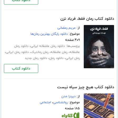
دانلود کتاب
دانلود کتاب رمان فقط، فریاد نزن
از:
مریم رمضانی
موضوع:
دانلود رایگان بهترین رمان‌ها
۴۰۹ صفحه
برچسب‌ها:
،
دانلود رمان عاشقانه ایرانی
دانلود رمان
،
،
،
،
عاشقانه
رمان عاشقانه
رمان رمانتیک
دانلود رمان ایرانی
،
،
رمان ایرانی
دانلود رمان
دانلود رمان جدید
دانلود کتاب
دانلود کتاب هیچ چیز سیاه نیست
از:
دیردرا مدن
موضوع:
روانشناسی
،
اجتماعی
۱۸۵ صفحه