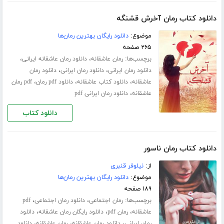
دانلود کتاب رمان آخرش قشنگه
موضوع:
دانلود رایگان بهترین رمان‌ها
۲۶۵ صفحه
برچسب‌ها:
،
،
رمان عاشقانه
دانلود رمان عاشقانه ایرانی
،
،
دانلود رمان ایرانی
دانلود رمان ایرانی
دانلود رمان
،
،
،
عاشقانه
دانلود کتاب عاشقانه
دانلود pdf رمان
pdf رمان
،
عاشقانه
دانلود رمان ایرانی pdf
دانلود کتاب
دانلود کتاب رمان ناسور
از:
نیلوفر قنبری
موضوع:
دانلود رایگان بهترین رمان‌ها
۱۸۹ صفحه
برچسب‌ها:
،
،
رمان اجتماعی
دانلود رمان اجتماعی
pdf
،
،
،
عاشقانه
رمان pdf
دانلود رایگان رمان عاشقانه
دانلود
،
،
،
رمان ایرانی
دانلود رمان عاشقانه
رمان عاشقانه
دانلود