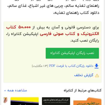
راهنمای تغذیه سالم، چربی های غیر اشباع، غذای سالم،
دانلود کتاب راهنمای تغذیه،
۵۰،۰۰۰ کتاب
برای دسترسی قانونی و آسان به بیش از
الکترونیک و کتاب صوتی فارسی
اپلیکیشن
کتابراه
را،
رایگان نصب کنید.
نصب رایگان اپلیکیشن کتابراه
دانلود رایگان کتاب با فرمت PDF
[۱.۱۴ مگابایت]
گزارش تخلف
کتاب‌های مرتبط از کتابراه
مشاهده همه »