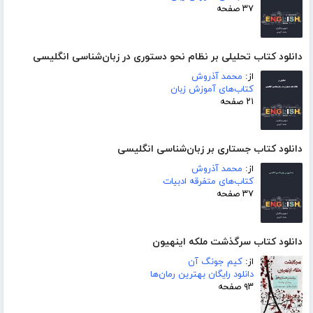
۳۷ صفحه
دانلود کتاب تحلیلی بر نظام نحو دستوری در زبان‌شناسی انگلیسی
از:
محمد آذروش
کتاب‌های آموزش زبان
۲۱ صفحه
دانلود کتاب جستاری بر زبان‌شناسی انگلیسی
از:
محمد آذروش
کتاب‌های متفرقه ادبیات
۳۷ صفحه
دانلود کتاب سرگذشت ملکه اینهیون
از:
کیم جونگ آن
دانلود رایگان بهترین رمان‌ها
۹۳ صفحه