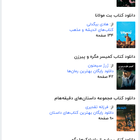
دانلود کتاب بت مولانا
از:
هادی بیگدلی
کتاب‌های اندیشه و مذهب
۱۳۴ صفحه
دانلود کتاب کمیسر مگره و پیرزن
از:
ژرژ سیمنون
دانلود رایگان بهترین رمان‌ها
۴۲ صفحه
دانلود کتاب مجموعه داستان‌های دقیقه‌هام
از:
فرزانه تقدیری
دانلود رایگان بهترین کتاب‌های داستان
۹۰ صفحه
دانلود کتاب برایم از بادبادک‌ها بگو