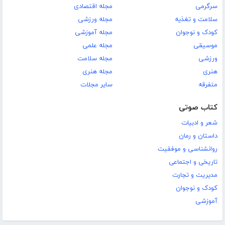
سرگرمی
مجله اقتصادی
سلامت و تغذیه
مجله ورزشی
کودک و نوجوان
مجله آموزشی
موسیقی
مجله علمی
ورزشی
مجله سلامت
هنری
مجله هنری
متفرقه
سایر مجلات
کتاب صوتی
شعر و ادبیات
داستان و رمان
روانشناسی و موفقیت
تاریخی و اجتماعی
مدیریت و تجارت
کودک و نوجوان
آموزشی