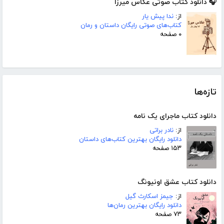
🎧 دانلود کتاب صوتی عکاس میرزا
از:
ندا پیش یار
کتاب‌های صوتی رایگان داستان و رمان
۰ صفحه
تازه‌ها
دانلود کتاب ماجرای یک نامه
از:
نادر براتی
دانلود رایگان بهترین کتاب‌های داستان
۱۵۳ صفحه
دانلود کتاب عشق اونیونگ
از:
جیمز اسکارث گیل
دانلود رایگان بهترین رمان‌ها
۷۳ صفحه