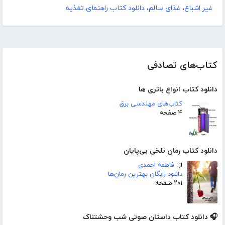
غیر اشباع
،
غذای سالم
،
دانلود کتاب راهنمای تغذیه
کتاب‌های تصادفی
دانلود کتاب انواع باتری ها
کتاب‌های مهندسی برق
۴ صفحه
دانلود کتاب رمان تلخی بی‌پایان
از:
فاطمه احمدی
دانلود رایگان بهترین رمان‌ها
۲۰۱ صفحه
🎧 دانلود کتاب داستان صوتی شب وحشتناک