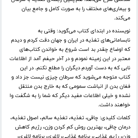
و بیماری‌های مختلف را به صورت کامل و جامع بیان
می‌کند.
نویسنده در ابتدای کتاب می‌گوید: وقتی به
نابسامانی‌های تغذیه در ایران و جهان دقت کردم و دیدم
که اوضاع چقدر بد است شروع به خواندن کتاب‌های
معتبر در این زمینه نمودم و در آخر حیفم آمد از اطلاعات
نابی که به دست آوردم دیگران را مطلع نکنم. در این
کتاب متوجه می‌شوید که سرطان چیزی نیست جز داد و
فغان بدن از انباشت سمومی که به خارج بدن منتقل
نشده و خیلی اطلاعات مفید دیگر که شما را به شگفت وا
خواهند داشت.
کلمات کلیدی:
چاقی، تغذیه، تغذیه سالم، اصول تغذیه،
درمان چاقی، بهترین روش کم کردن وزن، رژیم کاهش
وزن، رژیم غذایی، برنامه غذایی، لاغری، برنامه لاغری،