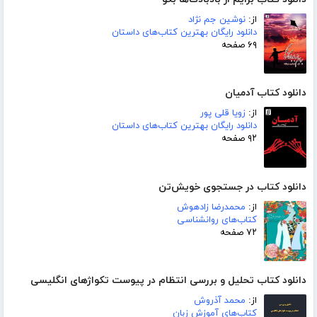
از:
نوشین جم نژاد
دانلود رایگان بهترین کتاب‌های داستان
۶۹ صفحه
دانلود کتاب آدمیان
از:
زویا قلی پور
دانلود رایگان بهترین کتاب‌های داستان
۹۲ صفحه
دانلود کتاب در جستجوی خویش‌تن
از:
محمدرضا زادهوش
کتاب‌های روانشناسی
۷۲ صفحه
دانلود کتاب تحلیل و بررسی انتظام در پیوست تکواژهای انگلیسی
از:
محمد آذروش
کتاب‌های آموزش زبان