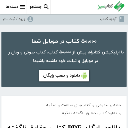
جستجو
دسته‌ها
آپلود کتاب
ورود / ثبت نام
۵۰،۰۰۰ کتاب در موبایل شما
با اپلیکیشن کتابراه، بیش از ۵۰،۰۰۰ کتاب، کتاب صوتی و رمان را
در موبایل و تبلت خود داشته باشید!
دانلود و نصب رایگان
خانه
عمومی
کتاب‌های سلامت و تغذیه
›
›
دانلود کتاب حقایق ناگفته تغذیه
›