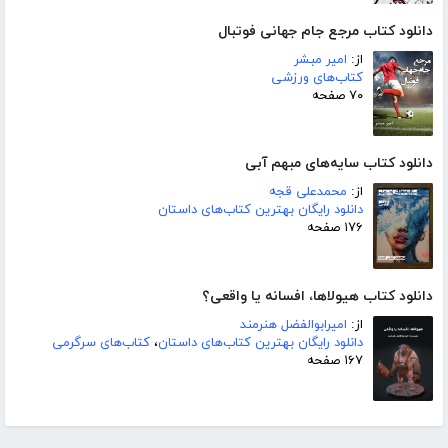
دانلود کتاب مرجع جام جهانی فوتبال
از:
امیر مبشر
کتاب‌های ورزشی
۷۰ صفحه
دانلود کتاب سایه‌های مبهم آبی
از:
محمدعلی قجه
دانلود رایگان بهترین کتاب‌های داستان
۱۷۶ صفحه
دانلود کتاب هیولاها، افسانه یا واقعی؟
از:
امیرابوالفضل هنرمند
دانلود رایگان بهترین کتاب‌های داستان
،
کتاب‌های سرگرمی
۱۶۷ صفحه