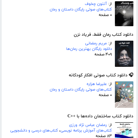
از:
آنتون چخوف
کتاب‌های صوتی رایگان داستان و رمان
۰ صفحه
دانلود کتاب رمان فقط، فریاد نزن
از:
مریم رمضانی
دانلود رایگان بهترین رمان‌ها
۴۰۹ صفحه
🎧 دانلود کتاب صوتی افکار کودکانه
از:
علیرضا هزاره
کتاب‌های صوتی رایگان داستان و رمان
۰ صفحه
دانلود کتاب ساختمان داده‌ها با ++C
از:
رمضان عباس نژاد ورزی
کتاب‌های آموزش برنامه نویسی
،
کتاب‌های درسی و دانشجویی
۸۳ صفحه