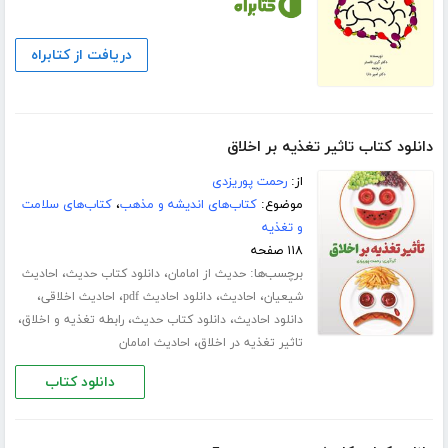
دریافت از کتابراه
دانلود کتاب تاثیر تغذیه بر اخلاق
از:
رحمت پوریزدی
موضوع:
کتاب‌های اندیشه و مذهب
،
کتاب‌های سلامت
و تغذیه
۱۱۸ صفحه
برچسب‌ها:
،
،
حدیث از امامان
دانلود کتاب حدیث
احادیث
،
،
،
،
شیعیان
احادیث
دانلود احادیث pdf
احادیث اخلاقی
،
،
،
دانلود احادیث
دانلود کتاب حدیث
رابطه تغذیه و اخلاق
،
تاثیر تغذیه در اخلاق
احادیث امامان
دانلود کتاب