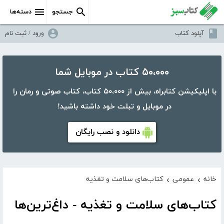
جستجو
دسته‌ها
آپلود کتاب
ورود / ثبت نام
۵۰،۰۰۰ کتاب در موبایل شما
با اپلیکیشن کتابراه، بیش از ۵۰،۰۰۰ کتاب، کتاب صوتی و رمان را
در موبایل و تبلت خود داشته باشید!
دانلود و نصب رایگان
خانه
عمومی
کتاب‌های سلامت و تغذیه
›
›
کتاب‌های سلامت و تغذیه - داغ‌ترین‌ها