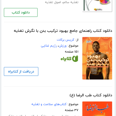
،
تغذیه سالم
اصول تغذیه
دانلود کتاب
دانلود کتاب راهنمای جامع بهبود ترکیب بدن با نگرش تغذیه
از:
کریس برکات
موضوع:
ورزش
،
رژیم غذایی
۱۵۱ صفحه
دریافت از کتابراه
دانلود کتاب طب الرضا (ع)
موضوع:
کتاب‌های سلامت و تغذیه
۳۷ صفحه