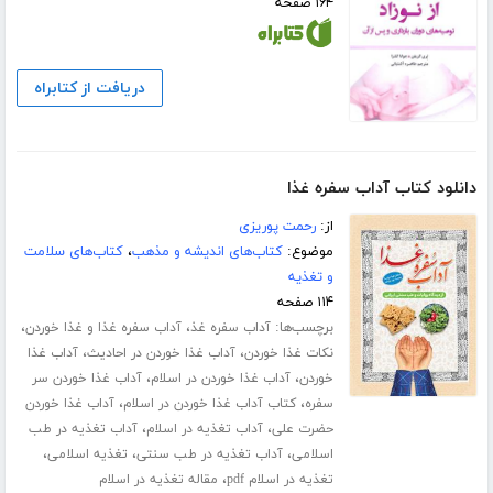
۱۶۴ صفحه
دریافت از کتابراه
دانلود کتاب آداب سفره غذا
از:
رحمت پوریزی
موضوع:
کتاب‌های اندیشه و مذهب
،
کتاب‌های سلامت
و تغذیه
۱۱۴ صفحه
برچسب‌ها:
،
،
آداب سفره غذ
آداب سفره غذا و غذا خوردن
،
،
نکات غذا خوردن
آداب غذا خوردن در احادیث
آداب غذا
،
،
خوردن
آداب غذا خوردن در اسلام
آداب غذا خوردن سر
،
،
سفره
کتاب آداب غذا خوردن در اسلام
آداب غذا خوردن
،
،
حضرت علی
آداب تغذیه در اسلام
آداب تغذیه در طب
،
،
،
اسلامی
آداب تغذیه در طب سنتی
تغذیه اسلامی
،
تغذیه در اسلام pdf
مقاله تغذیه در اسلام