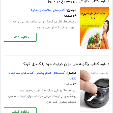
دانلود کتاب کاهش وزن سریع در 7 روز
موضوع:
کتاب‌های سلامت و تغذیه
۲۴ صفحه
برچسب‌ها:
،
،
،
لاغری
کاهش وزن
برنامه غذایی
رژیم
،
،
لاغری
چاقی
کاهش وزن سریع
دانلود کتاب
دانلود کتاب چگونه می توان دیابت خود را کنترل کرد؟
موضوع:
کتاب‌های علوم پزشکی
،
کتاب‌های سلامت و
تغذیه
۲۴ صفحه
برچسب‌ها:
،
،
بیماری دیابت
کنترل بیماری دیابت
،
،
،
پیشگیری از دیابت
درمان دیابت
انواع دیابت
عوارض
،
دیابت
بیماری قند خون
دانلود کتاب