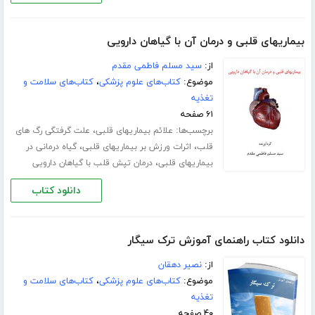
بیماریهای قلبی و درمان آن با گیاهان دارویی
از:
سید مسلم فاطمی مقدم
موضوع:
کتاب‌های علوم پزشکی
،
کتاب‌های سلامت و
تغذیه
۶۱ صفحه
برچسب‌ها:
،
علائم بیماریهای قلبی
علت گرفتگی رگ های
،
،
قلب
اثرات ورزش بر بیماریهای قلبی
گیاه درمانی در
،
بیماریهای قلبی
درمان تپش قلب با گیاهان دارویی
دانلود کتاب
دانلود کتاب راهنمای آموزش ترک سیگار
از:
نصیر دهقان
موضوع:
کتاب‌های علوم پزشکی
،
کتاب‌های سلامت و
تغذیه
۴۰ صفحه