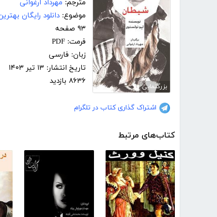
مترجم:
مهرداد ارغوانی
موضوع:
دانلود رایگان بهتری
۹۳ صفحه
فرمت: PDF
زبان: فارسی
تاریخ انتشار: ۱۳ تیر ۱۴۰۳
۸۶۳۶ بازدید
بزرگنمایی
اشتراک گذاری کتاب در تلگرام
کتاب‌های مرتبط