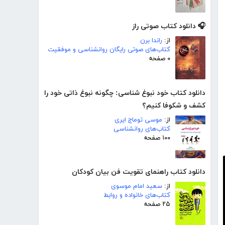
🎧 دانلود کتاب صوتی راز
از:
راندا برن
کتاب‌های صوتی رایگان روانشناسی و موفقیت
۰ صفحه
دانلود کتاب خود نبوغ شناسی: چگونه نبوغ ذاتی خود را
کشف و شکوفا کنیم؟
از:
موسی توماج ایری
کتاب‌های روانشناسی
۱۰۰ صفحه
دانلود کتاب راهنمای تقویت فن بیان کودکان
از:
سعید امام موسوی
کتاب‌های خانواده و روابط
۲۵ صفحه