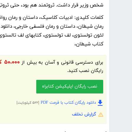
شخص وزیر قرار داشت. ثروتمند هم بود، حتی ثروتی ب
کلمات کلیدی:
ادبیات کلاسیک، داستان و رمان روا
رمان شیطان، داستان و رمان فلسفی خارجی، دانلود 
کتاب شیطان،
۵۰،۰۰۰ کتاب الکترونیک و کتاب صوتی فارسی
برای دسترسی قانونی و آسان به بیش از
رایگان نصب کنید.
نصب رایگان اپلیکیشن کتابراه
دانلود رایگان کتاب با فرمت PDF
[۵۲۲ کیلوبایت]
گزارش تخلف