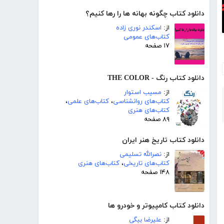
دانلود کتاب چگونه بهانه ها را رها کنیم؟
از:
اسکندر نوری زاده
کتاب‌های عمومی
۱۷ صفحه
دانلود کتاب رنگ - THE COLOR
از:
مسیب استوار
کتاب‌های روانشناسی
،
کتاب‌های علمی
،
کتاب‌های هنری
۸۹ صفحه
دانلود کتاب تاریخ هنر ایران
از:
نصرالله تسلیمی
کتاب‌های تاریخی
،
کتاب‌های هنری
۱۴۸ صفحه
دانلود کتاب کامپیوتر و خودرو ها
از:
علیرضا بیگی