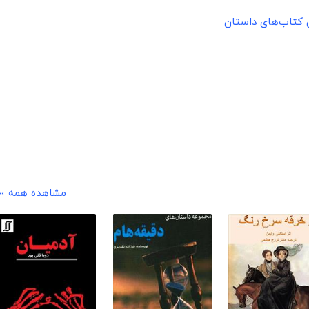
ن کتاب‌های داستان
مشاهده همه »