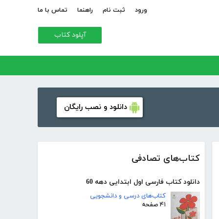
ورود
ثبت نام
راهنما
تماس با ما
آپلود کتاب
دانلود و نصب رایگان
کتاب‌های تصادفی
دانلود کتاب فارسی اول ابتدایی دهه 60
کتاب‌های درسی و دانشجویی
۴۱ صفحه