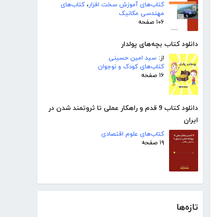
کتاب‌های آموزش سخت افزار
،
کتاب‌های
مهندسی مکانیک
۱۰۶ صفحه
دانلود کتاب بچه‌های پولدار
از:
سید امین حسینی
کتاب‌های کودک و نوجوان
۱۶ صفحه
دانلود کتاب 9 قدم و راهکار عملی تا ثروتمند شدن در
ایران
کتاب‌های علوم اقتصادی
۱۹ صفحه
تازه‌ها