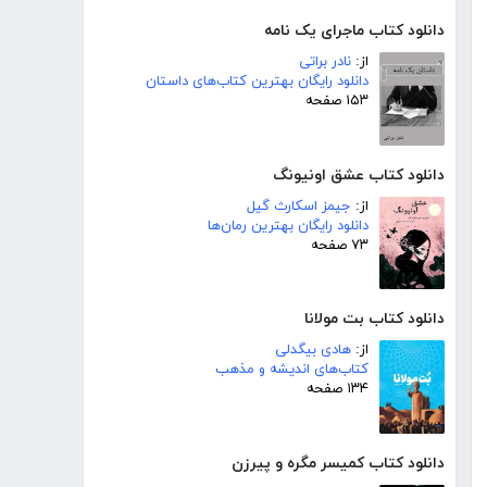
دانلود کتاب ماجرای یک نامه
از:
نادر براتی
دانلود رایگان بهترین کتاب‌های داستان
۱۵۳ صفحه
دانلود کتاب عشق اونیونگ
از:
جیمز اسکارث گیل
دانلود رایگان بهترین رمان‌ها
۷۳ صفحه
دانلود کتاب بت مولانا
از:
هادی بیگدلی
کتاب‌های اندیشه و مذهب
۱۳۴ صفحه
دانلود کتاب کمیسر مگره و پیرزن