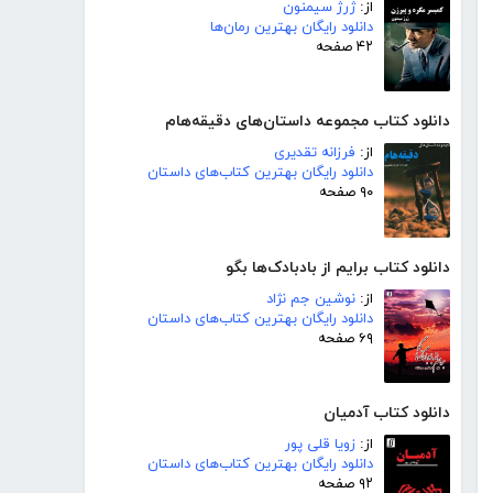
از:
ژرژ سیمنون
دانلود رایگان بهترین رمان‌ها
۴۲ صفحه
دانلود کتاب مجموعه داستان‌های دقیقه‌هام
از:
فرزانه تقدیری
دانلود رایگان بهترین کتاب‌های داستان
۹۰ صفحه
دانلود کتاب برایم از بادبادک‌ها بگو
از:
نوشین جم نژاد
دانلود رایگان بهترین کتاب‌های داستان
۶۹ صفحه
دانلود کتاب آدمیان
از:
زویا قلی پور
دانلود رایگان بهترین کتاب‌های داستان
۹۲ صفحه