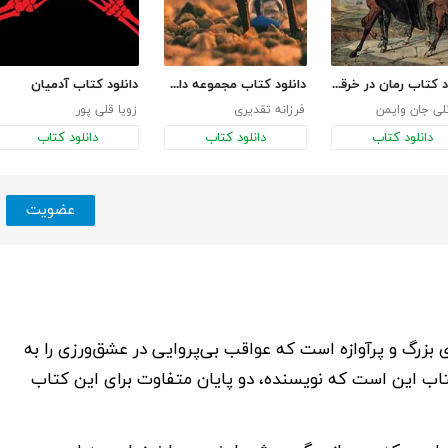
دانلود کتاب رمان در خرقه سرخ رنگ
دانلود کتاب مجموعه داستان‌های دقیقه‌هام
دانلود کتاب آدمیان
لی جان وایمن
فرزانه تقدیری
زویا قلی پور
دانلود کتاب
دانلود کتاب
دانلود کتاب
عضویت
 بزرگ و پرآوازه است که عواقب بی‌پروایی در عشق‌ورزی را به
تاب این است که نویسنده، دو پایان متفاوت برای این کتاب