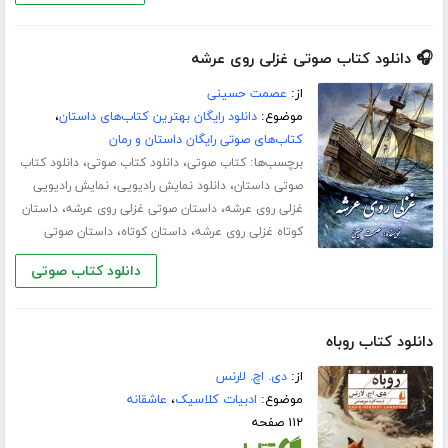
🎧 دانلود کتاب صوتی غزلی روی عرشه
از:
عصمت حسینی
موضوع:
دانلود رایگان بهترین کتاب‌های داستان
،
کتاب‌های صوتی رایگان داستان و رمان
برچسب‌ها:
،
،
کتاب صوتی
دانلود کتاب صوتی
دانلود کتاب
،
،
صوتی داستان
دانلود نمایش رادیویی
نمایش رادیویی
،
،
غزلی روی عرشه
داستان صوتی غزلی روی عرشه
داستان
،
،
کوتاه غزلی روی عرشه
داستان کوتاه
داستان صوتی
دانلود کتاب صوتی
دانلود کتاب روباه
از:
دی. اچ. لارنس
موضوع:
ادبیات کلاسیک
،
عاشقانه
۱۱۲ صفحه