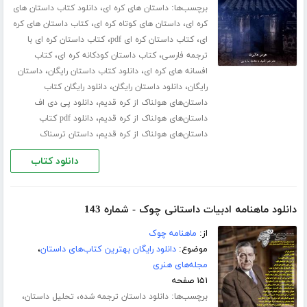
برچسب‌ها:
،
داستان های کره ای
دانلود کتاب داستان های
،
،
کره ای
داستان های کوتاه کره ای
کتاب داستان های کره
،
،
ای
کتاب داستان کره ای pdf
کتاب داستان کره ای با
،
،
ترجمه فارسی
کتاب داستان کودکانه کره ای
کتاب
،
،
افسانه های کره ای
دانلود کتاب داستان رایگان
داستان
،
،
رایگان
دانلود داستان رایگان
دانلود رایگان کتاب
،
داستان‌های هولناک از کره قدیم
دانلود پی دی اف
،
داستان‌های هولناک از کره قدیم
دانلود pdf کتاب
،
داستان‌های هولناک از کره قدیم
داستان ترسناک
دانلود کتاب
دانلود ماهنامه ادبیات داستانی چوک - شماره 143
از:
ماهنامه چوک
موضوع:
دانلود رایگان بهترین کتاب‌های داستان
،
مجله‌های هنری
۱۵۱ صفحه
برچسب‌ها:
،
،
دانلود داستان ترجمه شده
تحلیل داستان