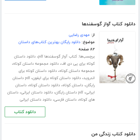
دانلود کتاب آواز گوسفندها
از:
مهدی رضایی
موضوع:
دانلود رایگان بهترین کتاب‌های داستان
۸۲ صفحه
برچسب‌ها:
،
کتاب آواز گوسفندها pdf
دانلود داستان
،
،
کوتاه برای پی دی اف
دانلود مجموعه داستان کوتاه
،
مجموعه داستان کوتاه
دانلود داستان کوتاه برای
،
،
اندروید
دانلود داستان کوتاه برای ایفون
pdf داستان
،
،
،
رایگان
داستان کوتاه
دانلود داستان کوتاه
داستان
،
،
،
ایرانی
pdf داستان رایگان
دانلود داستان ایرانی
داستان
،
،
های کوتاه
داستان فارسی
دانلود داستان ایرانی
دانلود کتاب
دانلود کتاب زندگی من