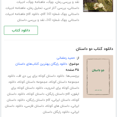
،
،
،
نقد و بررسی رمان
چوک
ماهنامه چوک
ادبیات
،
،
،
داستانی
بررسی آثار ادبی
تحلیل رمان
ماهنامه ادبیات
،
داستانی چوک شماره 143 pdf
دانلود pdf ماهنامه ادبیات
،
داستانی چوک شماره 143
نقد و بررسی داستان
دانلود کتاب
دانلود کتاب دو داستان
از:
حمید رمضانی
موضوع:
دانلود رایگان بهترین کتاب‌های داستان
۴۵ صفحه
برچسب‌ها:
،
دانلود داستان کوتاه برای پی دی اف
دانلود
،
،
مجموعه داستان کوتاه
مجموعه داستان کوتاه
دانلود
،
داستان کوتاه برای اندروید
دانلود داستان کوتاه برای
،
،
،
ایفون
pdf داستان رایگان
داستان کوتاه
دانلود داستان
،
،
،
کوتاه
داستان ایرانی
pdf داستان رایگان
دانلود داستان
،
،
،
ایرانی
داستان های کوتاه
داستان فارسی
دانلود داستان
،
ایرانی
دانلود رایگان داستان