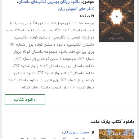
موضوع:
دانلود رایگان بهترین کتاب‌های داستان
،
کتاب‌های آموزش زبان
۱۹ صفحه
برچسب‌ها:
،
داستان دو زبانه
داستان انگلیسی همراه با
،
،
ترجمه
داستان کوتاه انگلیسی همراه با ترجمه
کتاب‌های
،
،
دو زبانه فارسی و انگلیسی
داستان کوتاه انگلیسی
،
داستان انگلیسی
دانلود داستان کوتاه پرواز شماره 707
،
برای پی دی اف
دانلود مجموعه داستان کوتاه پرواز
،
،
شماره 707
مجموعه داستان کوتاه پرواز شماره 707
،
،
دانلود داستان ایرانی
داستان کوتاه پرواز شماره 707
،
دانلود داستان کوتاه پرواز شماره 707
دانلود داستان
،
کوتاه پرواز شماره 707 برای اندروید
دانلود داستان کوتاه
،
پرواز شماره 707 برای ایفون
داستان های کوتاه
دانلود کتاب
دانلود کتاب پارک ملت
از:
سعید سوری لکی