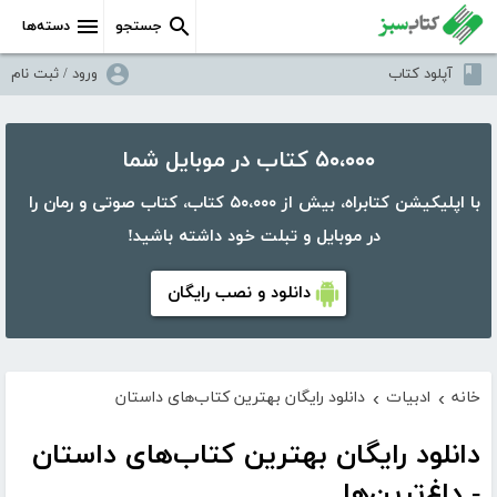
جستجو
دسته‌ها
آپلود کتاب
ورود / ثبت نام
۵۰،۰۰۰ کتاب در موبایل شما
با اپلیکیشن کتابراه، بیش از ۵۰،۰۰۰ کتاب، کتاب صوتی و رمان را
در موبایل و تبلت خود داشته باشید!
دانلود و نصب رایگان
خانه
ادبیات
دانلود رایگان بهترین کتاب‌های داستان
›
›
دانلود رایگان بهترین کتاب‌های داستان
- داغ‌ترین‌ها