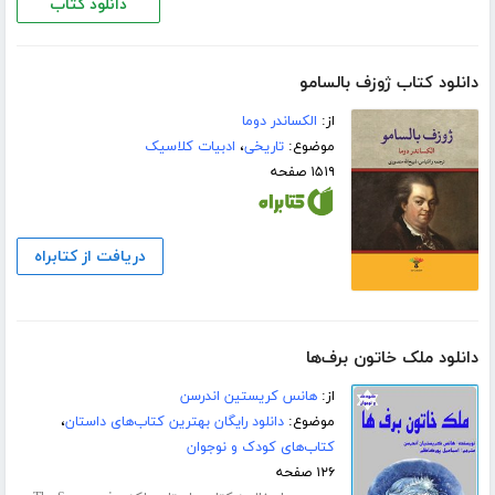
دانلود کتاب
دانلود کتاب ژوزف بالسامو
از:
الکساندر دوما
موضوع:
تاریخی
،
ادبیات کلاسیک
۱۵۱۹ صفحه
دریافت از کتابراه
دانلود ملک خاتون برف‌ها
از:
هانس کریستین اندرسن
موضوع:
دانلود رایگان بهترین کتاب‌های داستان
،
کتاب‌های کودک و نوجوان
۱۲۶ صفحه