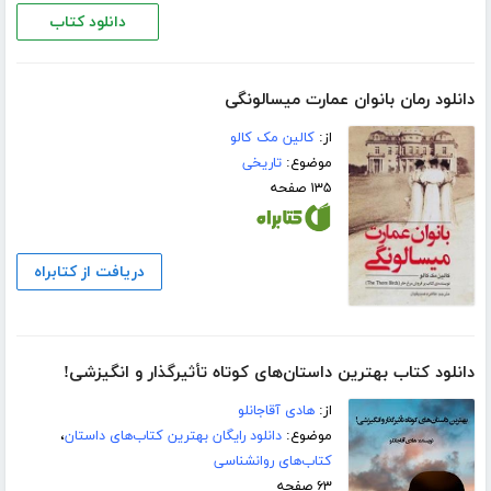
دانلود کتاب
دانلود رمان بانوان عمارت میسالونگی
از:
کالین مک کالو
موضوع:
تاریخی
۱۳۵ صفحه
دریافت از کتابراه
دانلود کتاب بهترین داستان‌های کوتاه تأثیرگذار و انگیزشی!
از:
هادی آقاجانلو
موضوع:
دانلود رایگان بهترین کتاب‌های داستان
،
کتاب‌های روانشناسی
۶۳ صفحه