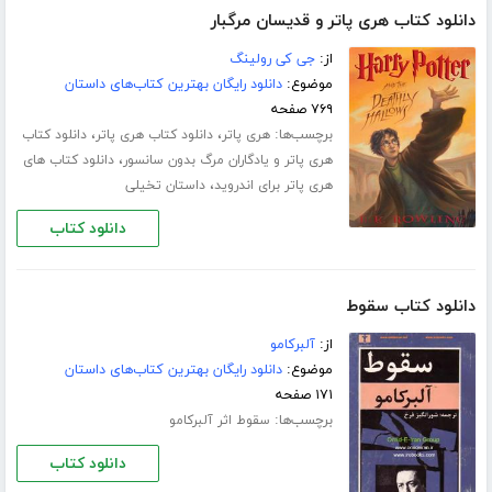
دانلود کتاب هری پاتر و قدیسان مرگبار
از:
جی کی رولینگ
موضوع:
دانلود رایگان بهترین کتاب‌های داستان
۷۶۹ صفحه
برچسب‌ها:
،
،
هری پاتر
دانلود کتاب هری پاتر
دانلود کتاب
،
هری پاتر و یادگاران مرگ بدون سانسور
دانلود کتاب های
،
هری پاتر برای اندروید
داستان تخیلی
دانلود کتاب
دانلود کتاب سقوط
از:
آلبرکامو
موضوع:
دانلود رایگان بهترین کتاب‌های داستان
۱۷۱ صفحه
برچسب‌ها:
سقوط اثر آلبرکامو
دانلود کتاب