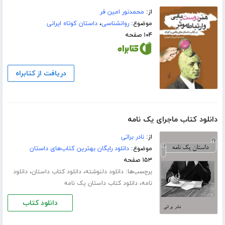
از:
محمدنور امین فر
موضوع:
روانشناسی
،
داستان کوتاه ایرانی
۱۰۴ صفحه
دریافت از کتابراه
دانلود کتاب ماجرای یک نامه
از:
نادر براتی
موضوع:
دانلود رایگان بهترین کتاب‌های داستان
۱۵۳ صفحه
برچسب‌ها:
،
،
دانلود دلنوشته
دانلود کتاب داستان
دانلود
،
نامه
دانلود کتاب داستان یک نامه
دانلود کتاب