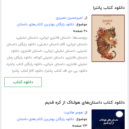
دانلود کتاب پانترا
از:
امیرحسین نصیری
موضوع:
دانلود رایگان بهترین کتاب‌های داستان
۲۰ صفحه
برچسب‌ها:
،
،
داستان فانتزی ایرانی
داستان تخیلی
،
،
داستان ایرانی
pdf داستان تخیلی
دانلود رایگان داستان
،
،
،
تخیلی
داستان تخیلی ایرانی
داستان فانتزی
دانلود
،
،
داستان فانتزی
داستان تخیلی کوتاه
دانلود رایگان رمان
،
،
،
تخیلی فانتزی
داستان خیالی
دانلود رایگان کتاب پانترا
،
دانلود پی دی اف کتاب پانترا
دانلود pdf کتاب پانترا
دانلود کتاب
دانلود کتاب داستان‌های هولناک از کره قدیم
از:
هومر هالبرت
موضوع:
دانلود رایگان بهترین کتاب‌های داستان
۷۳ صفحه