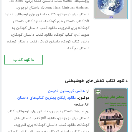
برچسب‌ها:
،
خلاصه کتاب داستان ملکه برفی
The Snow
،
،
،
Hans Christian Andersen
Queen
داستان نوجوان
،
،
داستان برای نوجوانان
کتاب داستان برای نوجوانان
دانلود
،
pdf کتاب داستان های کودکانه
دانلود کتاب داستان
،
کودکانه برای اندروید
دانلود کتاب داستان کودکان به
،
،
،
صورت pdf
کتاب کودک
دانلود کتاب داستان کودکان
،
،
،
دانلود کتاب کودک
داستان کودک
کتاب داستان کودک
داستان بچگانه
دانلود کتاب
دانلود کتاب کفش‌های خوشبختی
از:
هانس کریستین اندرسن
موضوع:
دانلود رایگان بهترین کتاب‌های داستان
۸۳ صفحه
برچسب‌ها:
،
،
داستان نوجوان
داستان برای نوجوانان
کتاب
،
داستان برای نوجوانان
دانلود pdf کتاب داستان های
،
،
کودکانه
دانلود کتاب داستان کودکانه برای اندروید
،
،
دانلود کتاب داستان کودکان به صورت pdf
کتاب کودک