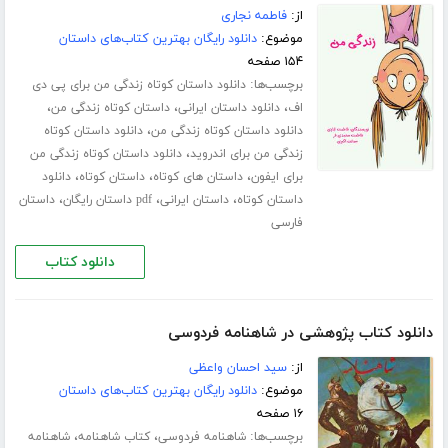
از:
فاطمه نجاری
موضوع:
دانلود رایگان بهترین کتاب‌های داستان
۱۵۴ صفحه
برچسب‌ها:
دانلود داستان کوتاه زندگی من برای پی دی
،
،
،
اف
دانلود داستان ایرانی
داستان کوتاه زندگی من
،
دانلود داستان کوتاه زندگی من
دانلود داستان کوتاه
،
زندگی من برای اندروید
دانلود داستان کوتاه زندگی من
،
،
،
برای ایفون
داستان های کوتاه
داستان کوتاه
دانلود
،
،
،
داستان کوتاه
داستان ایرانی
pdf داستان رایگان
داستان
فارسی
دانلود کتاب
دانلود کتاب پژوهشی در شاهنامه فردوسی
از:
سید احسان واعظی
موضوع:
دانلود رایگان بهترین کتاب‌های داستان
۱۶ صفحه
برچسب‌ها:
،
،
شاهنامه فردوسی
کتاب شاهنامه
شاهنامه