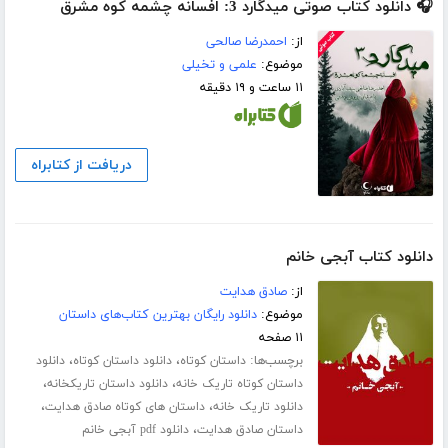
🎧 دانلود کتاب صوتی میدگارد 3: افسانه چشمه کوه مشرق
از:
احمدرضا صالحی
موضوع:
علمی و تخیلی
۱۱ ساعت و ۱۹ دقیقه
دریافت از کتابراه
دانلود کتاب آبجی خانم
از:
صادق هدایت
موضوع:
دانلود رایگان بهترین کتاب‌های داستان
۱۱ صفحه
برچسب‌ها:
،
،
داستان کوتاه
دانلود داستان کوتاه
دانلود
،
،
داستان کوتاه تاریک خانه
دانلود داستان تاریکخانه
،
،
دانلود تاریک خانه
داستان های کوتاه صادق هدایت
،
داستان صادق هدایت
دانلود pdf آبجی خانم