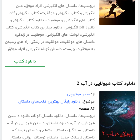
برچسب‌ها:
،
داستان های انگیزشی افراد موفق
متن
،
،
،
انگیزشی
کتاب انگیزشی موفقیت
کتاب انگیزشی pdf
،
،
کتاب های انگیزشی و موفقیت
دانلود کتاب انگیزشی
،
،
دانلود pdf انگیزشی
دانلود بهترین کتاب انگیزشی
کتاب
،
،
،
انگیزشی
نوشته های انگیزشی
موفقیت در زندگی
،
،
داستان های موفقیت
موفقیت در زندگی
راه های رسیدن
،
به موفقیت چیست
داستان کوتاه انگیزشی افراد موفق
دانلود کتاب
دانلود کتاب هیولایی در آب 2
از:
سحر موتورچی
موضوع:
دانلود رایگان بهترین کتاب‌های داستان
۸۶ صفحه
برچسب‌ها:
،
،
داستان
دانلود داستان کوتاه
دانلود داستان
،
،
،
هیولایی در آب
دانلود داستان
داستان هیولایی در آب
،
،
،
داستان غم انگیز
داستان اجتماعی
داستان ترسناک
،
،
داستان ترسناک جدید
داستان ترسناک ایرانی
داستان