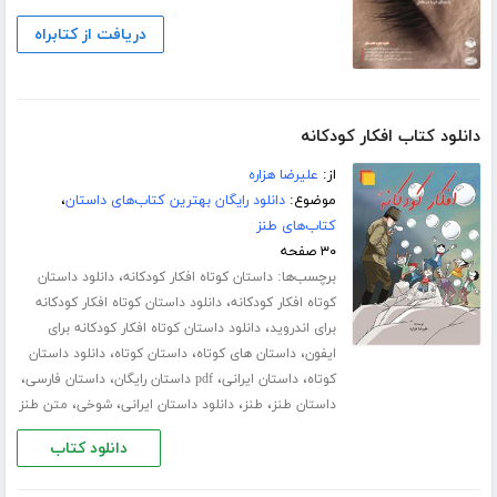
دریافت از کتابراه
دانلود کتاب افکار کودکانه
از:
علیرضا هزاره
موضوع:
دانلود رایگان بهترین کتاب‌های داستان
،
کتاب‌های طنز
۳۰ صفحه
برچسب‌ها:
،
داستان کوتاه افکار کودکانه
دانلود داستان
،
کوتاه افکار کودکانه
دانلود داستان کوتاه افکار کودکانه
،
برای اندروید
دانلود داستان کوتاه افکار کودکانه برای
،
،
،
ایفون
داستان های کوتاه
داستان کوتاه
دانلود داستان
،
،
،
،
کوتاه
داستان ایرانی
pdf داستان رایگان
داستان فارسی
،
،
،
،
داستان طنز
طنز
دانلود داستان ایرانی
شوخی
متن طنز
دانلود کتاب