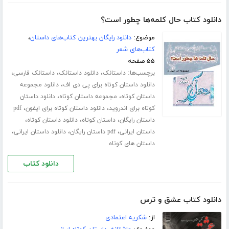
دانلود کتاب حال کلمه‌ها چطور است؟
موضوع:
دانلود رایگان بهترین کتاب‌های داستان
،
کتاب‌های شعر
۵۵ صفحه
برچسب‌ها:
،
،
،
داستانک
دانلود داستانک
داستانک فارسی
،
دانلود داستان کوتاه برای پی دی اف
دانلود مجموعه
،
،
داستان کوتاه
مجموعه داستان کوتاه
دانلود داستان
،
،
کوتاه برای اندروید
دانلود داستان کوتاه برای ایفون
pdf
،
،
،
داستان رایگان
داستان کوتاه
دانلود داستان کوتاه
،
،
،
داستان ایرانی
pdf داستان رایگان
دانلود داستان ایرانی
داستان های کوتاه
دانلود کتاب
دانلود کتاب عشق و ترس
از:
شکریه اعتمادی