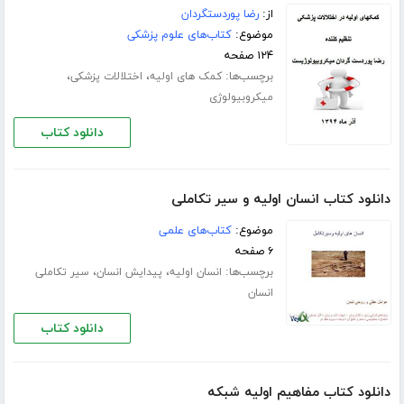
از:
رضا پوردستگردان
موضوع:
کتاب‌های علوم پزشکی
۱۲۴ صفحه
برچسب‌ها:
،
،
کمک های اولیه
اختلالات پزشکی
میکروبیولوژی
دانلود کتاب
دانلود کتاب انسان اولیه و سیر تکاملی
موضوع:
کتاب‌های علمی
۶ صفحه
برچسب‌ها:
،
،
انسان اولیه
پیدایش انسان
سیر تکاملی
انسان
دانلود کتاب
دانلود کتاب مفاهیم اولیه شبکه