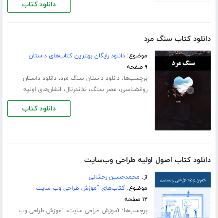
دانلود کتاب
دانلود کتاب سنگ مرد
موضوع:
دانلود رایگان بهترین کتاب‌های داستان
۹ صفحه
برچسب‌ها:
،
دانلود داستان سنگ مرد
دانلود داستان
،
،
،
روانشناسی
عصر سنگ
نئاندرتال
انشان‌های اولیه
دانلود کتاب
دانلود کتاب اصول اولیه طراحی وب‌سایت
از:
محمد‌حسین رخشانی
موضوع:
کتاب‌های آموزش طراحی وب سایت
۱۲ صفحه
برچسب‌ها:
،
آموزش طراحی سایت
آموزش طراحی وب