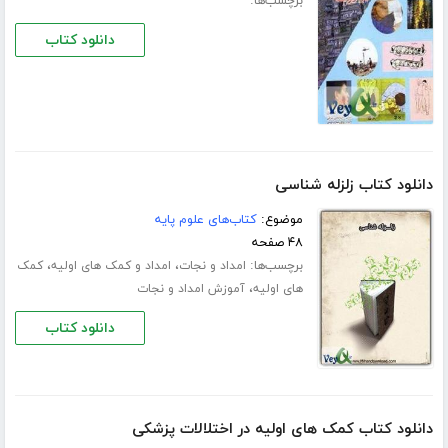
برچسب‌ها:
دانلود کتاب
دانلود کتاب زلزله شناسی
موضوع:
کتاب‌های علوم پایه
۴۸ صفحه
برچسب‌ها:
،
،
امداد و نجات
امداد و کمک های اولیه
کمک
،
های اولیه
آموزش امداد و نجات
دانلود کتاب
دانلود کتاب کمک های اولیه در اختلالات پزشکی