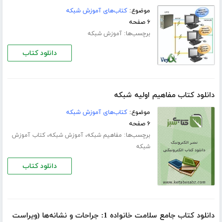
موضوع:
کتاب‌های آموزش شبکه
۶ صفحه
برچسب‌ها:
آموزش شبکه
دانلود کتاب
دانلود کتاب مفاهیم اولیه شبکه
موضوع:
کتاب‌های آموزش شبکه
۶ صفحه
برچسب‌ها:
،
،
مفاهیم شبکه
آموزش شبکه
کتاب آموزش
شبکه
دانلود کتاب
دانلود کتاب جامع سلامت خانواده 1: جراحات و نشانه‌ها (ویراست