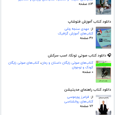
۸۱۴ صفحه
دانلود کتاب آموزش فتوشاپ
از:
مهدی سنجه ونلی
کتاب‌های آموزش گرافیک
۴۶ صفحه
🎧 دانلود کتاب صوتی تونکا، اسب سرکش
کتاب‌های صوتی رایگان داستان و رمان
،
کتاب‌های صوتی رایگان
کودک و نوجوان
۰ صفحه
دانلود کتاب راهنمای مدیتیشن
از:
فرامرز پورموسی
کتاب‌های روانشناسی
۷۲ صفحه