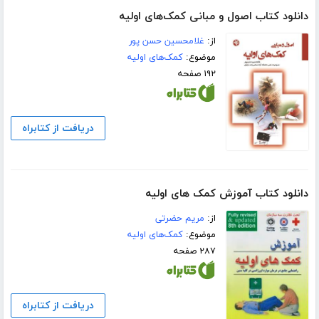
دانلود کتاب اصول و مبانی کمک‌های اولیه
از:
غلامحسین حسن پور
موضوع:
کمک‌های اولیه
۱۹۲ صفحه
دریافت از کتابراه
دانلود کتاب آموزش کمک های اولیه
از:
مریم حضرتی
موضوع:
کمک‌های اولیه
۲۸۷ صفحه
دریافت از کتابراه