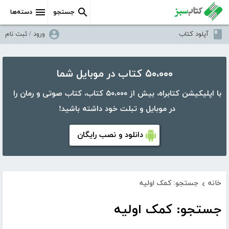
جستجو
دسته‌ها
آپلود کتاب
ورود / ثبت نام
۵۰،۰۰۰ کتاب در موبایل شما
با اپلیکیشن کتابراه، بیش از ۵۰،۰۰۰ کتاب، کتاب صوتی و رمان را
در موبایل و تبلت خود داشته باشید!
دانلود و نصب رایگان
خانه
جستجو: کمک اولیه
›
جستجو: کمک اولیه