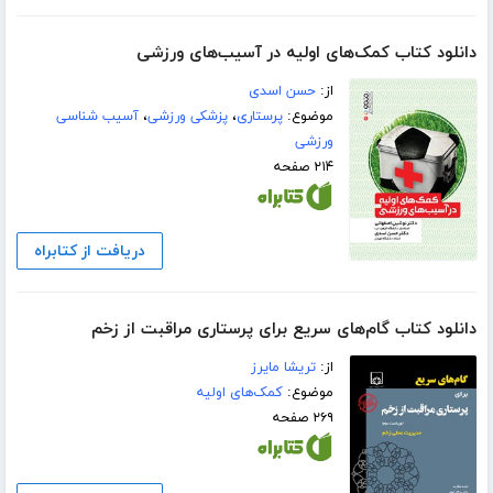
دانلود کتاب کمک‌های اولیه در آسیب‌های ورزشی
از:
حسن اسدی
موضوع:
پرستاری
،
پزشکی ورزشی
،
آسیب شناسی
ورزشی
۲۱۴ صفحه
دریافت از کتابراه
دانلود کتاب گام‌های سریع برای پرستاری مراقبت از زخم
از:
تریشا مایرز
موضوع:
کمک‌های اولیه
۲۶۹ صفحه