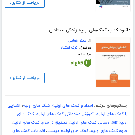
دریافت از کتابراه
دانلود کتاب کمک‌های اولیه زندگی معتادان
از:
مینو رضایی
موضوع:
ترک اعتیاد
۸۸ صفحه
دریافت از کتابراه
جستجوهای مرتبط:
امداد و کمک های اولیه
،
کمک های اولیه
،
آشنایی
با کمک های اولیه
،
آموزش مقدماتی کمک های اولیه
،
کمک های
اولیه pdf
،
وسایل کمک های اولیه
،
تحقیق در مورد کمک های اولیه
،
جزوه کمک های اولیه
،
کمک های اولیه چیست
،
اقدامات کمک های