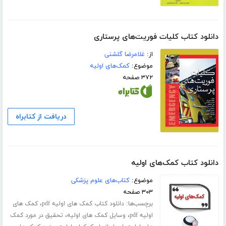
دانلود کتاب کلیات فوریت‌های پرستاری
از:
غلامرضا گلشنی
موضوع:
کمک‌های اولیه
۳۷۲ صفحه
دریافت از کتابراه
دانلود کتاب کمک‌های اولیه
موضوع:
کتاب‌های علوم پزشکی
۳۰۳ صفحه
برچسب‌ها:
،
دانلود کتاب کمک های اولیه pdf
کمک های
،
،
اولیه pdf
وسایل کمک های اولیه
تحقیق در مورد کمک