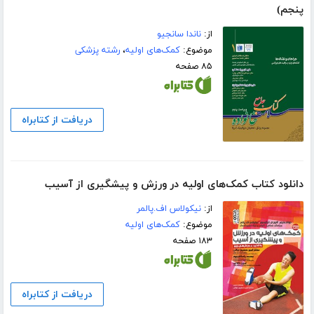
پنجم)
از:
ناندا سانجیو
موضوع:
کمک‌های اولیه
،
رشته پزشکی
۸۵ صفحه
دریافت از کتابراه
دانلود کتاب کمک‌های اولیه در ورزش و پیشگیری از آسیب
از:
نیکولاس اف.پالمر
موضوع:
کمک‌های اولیه
۱۸۳ صفحه
دریافت از کتابراه