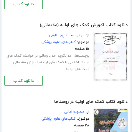
دانلود کتاب
دانلود کتاب آموزش کمک های اولیه (مقدماتی)
از:
مهدی محمد پور طابقی
موضوع:
کتاب‌های علوم پزشکی
۱۵ صفحه
برچسب‌ها:
،
،
امدادگری
امداد رسانی در حوادث
کمک های
،
،
اولیه
آشنایی با کمک های اولیه
آموزش مقدماتی
کمک های اولیه
دانلود کتاب
دانلود کتاب کمک های اولیه در روستاها
از:
محبوبه امانی
موضوع:
کتاب‌های علوم پزشکی
۲۸ صفحه