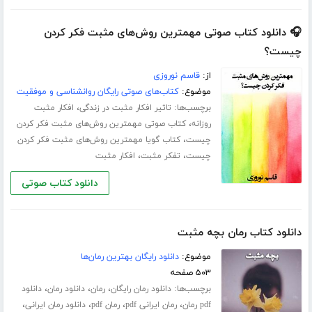
🎧 دانلود کتاب صوتی مهمترین روش‌های مثبت فکر کردن
چیست؟
از:
قاسم نوروزی
موضوع:
کتاب‌های صوتی رایگان روانشناسی و موفقیت
برچسب‌ها:
،
تاثیر افکار مثبت در زندگی
افکار مثبت
،
روزانه
کتاب صوتی مهمترین روش‌های مثبت فکر کردن
،
چیست
کتاب گویا مهمترین روش‌های مثبت فکر کردن
،
،
چیست
تفکر مثبت
افکار مثبت
دانلود کتاب صوتی
دانلود کتاب رمان بچه مثبت
موضوع:
دانلود رایگان بهترین رمان‌ها
۵۰۳ صفحه
برچسب‌ها:
،
،
،
دانلود رمان رایگان
رمان
دانلود رمان
دانلود
،
،
،
،
pdf رمان
رمان ایرانی pdf
رمان pdf
دانلود رمان ایرانی