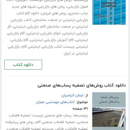
برچسب‌ها:
،
،
روش های بازاریابی موسسات آموزشی
B2C
،
اصول بازاریابی، روش های بازاریابی
شیوه های جدید
،
،
جذب مشتری
روش های فروش
دانلود pdf کتاب
،
بازاریابی اینترنتی در صنعت ساختمان
کتاب بازاریابی
،
،
اینترنتی در صنعت ساختمان pdf
بازاریابی اینترنتی
کار
،
،
بازاریابی اینترنتی
انواع بازاریابی اینترنتی
pdf بازاریابی
،
،
اینترنتی
pdf آموزش بازاریابی اینترنتی
pdf بازاریابی
،
،
اینترنتی چیست
کتاب بازاریابی اینترنتی pdf
بازاریابی
اینترنتی در ایران
دانلود کتاب
دانلود کتاب روش‌های تصفیه پساب‌های صنعتی
از:
ایمان الیاسیان
موضوع:
کتاب‌های مهندسی عمران
۱۳۱ صفحه
برچسب‌ها:
،
پساب های صنعتی چیست
تصفیه فاضلاب
،
،
صنعتی
تصفیه فاضلاب صنعتی pdf
روش های پیشرفته
،
،
تصفیه فاضلاب
طراحی سیستم تصفیه فاضلاب صنعتی