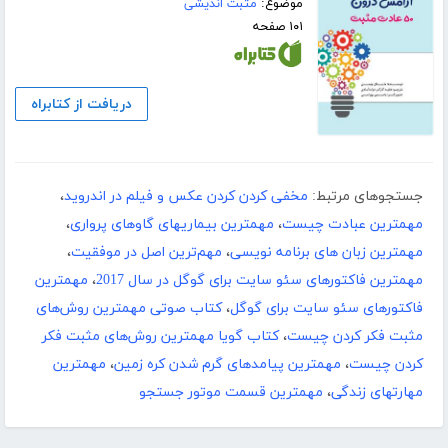
موضوع:
مثبت اندیشی
۱۰۱ صفحه
دریافت از کتابراه
جستجوهای مرتبط:
مخفی کردن کردن عکس و فیلم در اندروید
،
مهمترین عبادت چیست
،
مهمترین بیماریهای گاوهای پرواری
،
مهمترین زبان های برنامه نویسی
،
مهم‌ترین اصل در موفقیت
،
مهمترین فاکتورهای سئو سایت برای گوگل در سال 2017
،
مهمترین
فاکتورهای سئو سایت برای گوگل
،
کتاب صوتی مهمترین روش‌های
مثبت فکر کردن چیست
،
کتاب گویا مهمترین روش‌های مثبت فکر
کردن چیست
،
مهمترین پیامدهای گرم شدن کره زمین
،
مهمترین
مهارتهای زندگی
،
مهمترین قسمت موتور جستجو