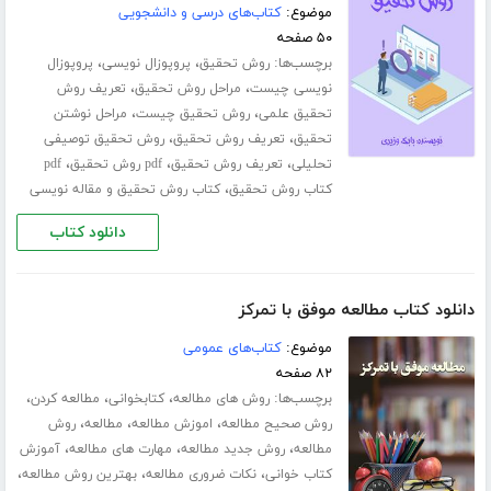
موضوع:
کتاب‌های درسی و دانشجویی
۵۰ صفحه
برچسب‌ها:
،
،
روش تحقیق
پروپوزال نویسی
پروپوزال
،
،
نویسی چیست
مراحل روش تحقیق
تعریف روش
،
،
تحقیق علمی
روش تحقیق چیست
مراحل نوشتن
،
،
تحقیق
تعریف روش تحقیق
روش تحقیق توصیفی
،
،
،
تحلیلی
تعریف روش تحقیق
pdf روش تحقیق
pdf
،
کتاب روش تحقیق
کتاب روش تحقیق و مقاله نویسی
دانلود کتاب
دانلود کتاب مطالعه موفق با تمرکز
موضوع:
کتاب‌های عمومی
۸۲ صفحه
برچسب‌ها:
،
،
،
روش های مطالعه
کتابخوانی
مطالعه کردن
،
،
،
روش صحیح مطالعه
اموزش مطالعه
مطالعه
روش
،
،
،
مطالعه
روش جدید مطالعه
مهارت های مطالعه
آموزش
،
،
،
کتاب خوانی
نکات ضروری مطالعه
بهترین روش مطالعه