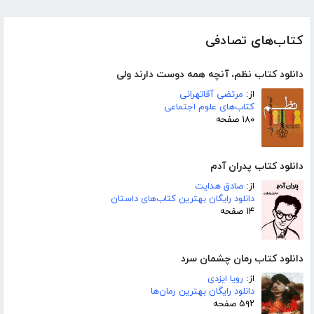
کتاب‌های تصادفی
دانلود کتاب نظم، آنچه همه دوست دارند ولی
از:
مرتضی آقاتهرانی
کتاب‌های علوم اجتماعی
۱۸۰ صفحه
دانلود کتاب پدران آدم
از:
صادق هدایت
دانلود رایگان بهترین کتاب‌های داستان
۱۴ صفحه
دانلود کتاب رمان چشمان سرد
از:
رویا ایزدی
دانلود رایگان بهترین رمان‌ها
۵۹۲ صفحه