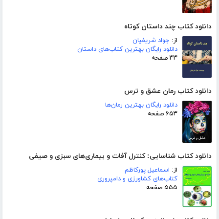
دانلود کتاب چند داستان کوتاه
از:
جواد شریفیان
دانلود رایگان بهترین کتاب‌های داستان
۳۳ صفحه
دانلود کتاب رمان عشق و ترس
دانلود رایگان بهترین رمان‌ها
۶۵۳ صفحه
دانلود کتاب شناسایی: کنترل آفات و بیماری‌های سبزی و صیفی
از:
اسماعیل پورکاظم
کتاب‌های کشاورزی و دامپروری
۵۵۵ صفحه