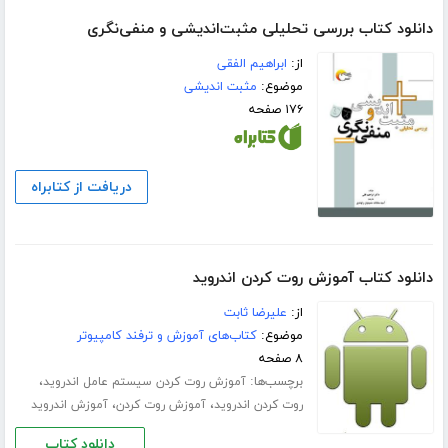
دانلود کتاب بررسی تحلیلی مثبت‌اندیشی و منفی‌نگری
از:
ابراهیم الفقی
موضوع:
مثبت اندیشی
۱۷۶ صفحه
دریافت از کتابراه
دانلود کتاب آموزش روت کردن اندروید
از:
علیرضا ثابت
موضوع:
کتاب‌های آموزش و ترفند کامپیوتر
۸ صفحه
برچسب‌ها:
،
آموزش روت کردن سیستم عامل اندروید
،
،
روت کردن اندروید
آموزش روت کردن
آموزش اندروید
دانلود کتاب