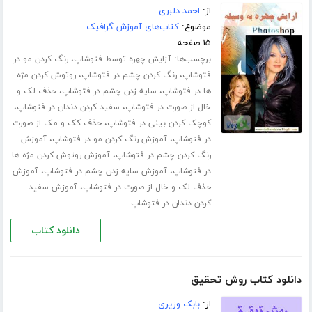
از:
احمد دلبری
موضوع:
کتاب‌های آموزش گرافیک
۱۵ صفحه
برچسب‌ها:
،
آزایش چهره توسط فتوشاپ
رنگ کردن مو در
،
،
فتوشاپ
رنگ کردن چشم در فتوشاپ
روتوش کردن مژه
،
،
ها در فتوشاپ
سایه زدن چشم در فتوشاپ
حذف لک و
،
،
خال از صورت در فتوشاپ
سفید کردن دندان در فتوشاپ
،
کوچک کردن بینی در فتوشاپ
حذف کک و مک از صورت
،
،
در فتوشاپ
آموزش رنگ کردن مو در فتوشاپ
آموزش
،
رنگ کردن چشم در فتوشاپ
آموزش روتوش کردن مژه ها
،
،
در فتوشاپ
آموزش سایه زدن چشم در فتوشاپ
آموزش
،
حذف لک و خال از صورت در فتوشاپ
آموزش سفید
کردن دندان در فتوشاپ
دانلود کتاب
دانلود کتاب روش تحقیق
از:
بابک وزیری