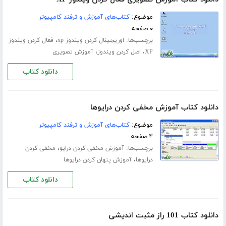
موضوع:
کتاب‌های آموزش و ترفند کامپیوتر
۰ صفحه
برچسب‌ها:
،
اوریجینال کردن ویندوز xp
فعال کردن ویندوز
،
،
XP
اصل کردن ویندوز
آموزش تصویری
دانلود کتاب
دانلود کتاب آموزش مخفی کردن درایوها
موضوع:
کتاب‌های آموزش و ترفند کامپیوتر
۴ صفحه
برچسب‌ها:
،
آموزش مخفی کردن درایو
مخفی کردن
،
درایوها
آموزش پنهان کردن درایوها
دانلود کتاب
دانلود کتاب 101 راز مثبت اندیشی