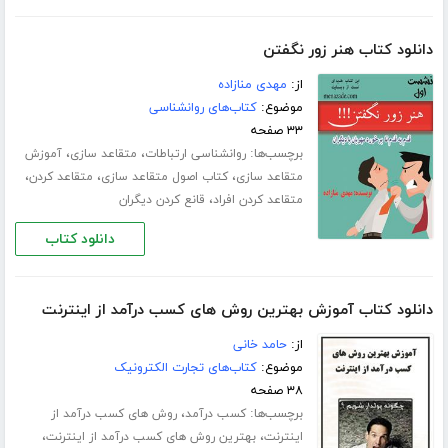
دانلود کتاب هنر زور نگفتن
از:
مهدی منازاده
موضوع:
کتاب‌های روانشناسی
۳۳ صفحه
برچسب‌ها:
،
،
روانشناسی ارتباطات
متقاعد سازی
آموزش
،
،
،
متقاعد سازی
کتاب اصول متقاعد سازی
متقاعد کردن
،
متقاعد کردن افراد
قانع کردن دیگران
دانلود کتاب
دانلود کتاب آموزش بهترین روش های کسب درآمد از اینترنت
از:
حامد خانی
موضوع:
کتاب‌های تجارت الکترونیک
۳۸ صفحه
برچسب‌ها:
،
کسب درآمد
روش های کسب درآمد از
،
،
اینترنت
بهترین روش های کسب درآمد از اینترنت