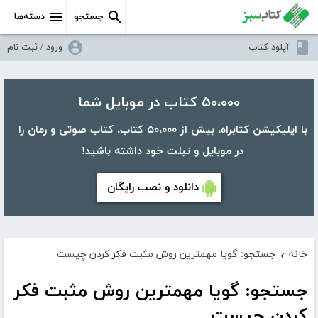
جستجو
دسته‌ها
آپلود کتاب
ورود / ثبت نام
۵۰،۰۰۰ کتاب در موبایل شما
با اپلیکیشن کتابراه، بیش از ۵۰،۰۰۰ کتاب، کتاب صوتی و رمان را
در موبایل و تبلت خود داشته باشید!
دانلود و نصب رایگان
خانه
جستجو: گویا مهمترین روش مثبت فکر کردن چیست
›
جستجو: گویا مهمترین روش مثبت فکر
کردن چیست