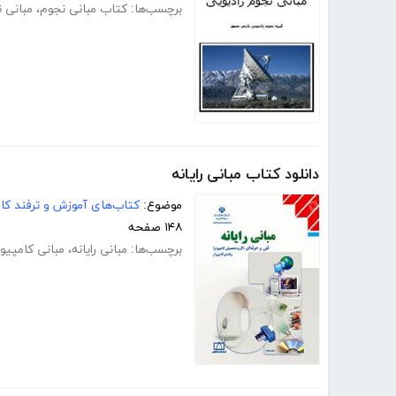
برچسب‌ها:
کتاب مبانی نجوم
،
مبانی ن
دانلود کتاب مبانی رایانه
موضوع:
کتاب‌های آموزش و ترفند کام
۱۴۸ صفحه
برچسب‌ها:
مبانی رایانه
،
مبانی کامپیوت