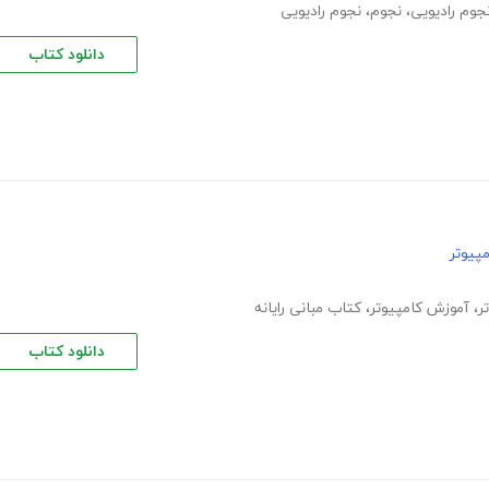
جوم رادیویی
،
نجوم
،
نجوم رادیویی
دانلود کتاب
پیوتر
ر
،
آموزش کامپیوتر
،
کتاب مبانی رایانه
دانلود کتاب