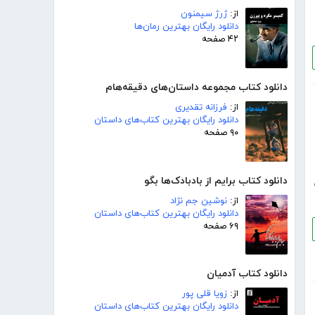
از:
ژرژ سیمنون
دانلود رایگان بهترین رمان‌ها
۴۲ صفحه
دانلود کتاب مجموعه داستان‌های دقیقه‌هام
از:
فرزانه تقدیری
دانلود رایگان بهترین کتاب‌های داستان
۹۰ صفحه
دانلود کتاب برایم از بادبادک‌ها بگو
از:
نوشین جم نژاد
دانلود رایگان بهترین کتاب‌های داستان
۶۹ صفحه
دانلود کتاب آدمیان
از:
زویا قلی پور
دانلود رایگان بهترین کتاب‌های داستان