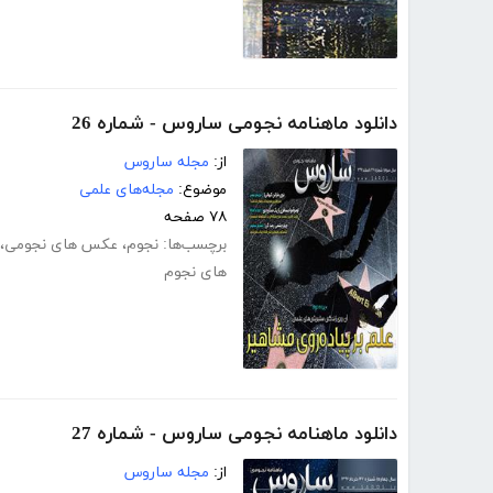
دانلود ماهنامه نجومی ساروس - شماره 26
از:
مجله ساروس
موضوع:
مجله‌های علمی
۷۸ صفحه
برچسب‌ها:
نجوم
،
عکس های نجومی
،
های نجوم
دانلود ماهنامه نجومی ساروس - شماره 27
از:
مجله ساروس