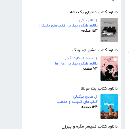
دانلود کتاب ماجرای یک نامه
از:
نادر براتی
دانلود رایگان بهترین کتاب‌های داستان
۱۵۳ صفحه
دانلود کتاب عشق اونیونگ
از:
جیمز اسکارث گیل
دانلود رایگان بهترین رمان‌ها
۷۳ صفحه
دانلود کتاب بت مولانا
از:
هادی بیگدلی
کتاب‌های اندیشه و مذهب
۱۳۴ صفحه
دانلود کتاب کمیسر مگره و پیرزن