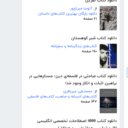
دانلود کتاب نفرین
از:
آتوسا میرزاپور
دانلود رایگان بهترین کتاب‌های داستان
۶۱ صفحه
دانلود کتاب شیر کوهستان
کتاب‌های زندگینامه و سفرنامه
۱۹۰ صفحه
دانلود کتاب مباحثی در فلسفه‌ی دین: جستارهایی در
براهین اثبات و انکار وجود خدا
از:
محمدعلی میرباقری
کتاب‌های اندیشه و مذهب
،
کتاب‌های فلسفی
۱۴۷ صفحه
دانلود کتاب 4000 اصطلاحات تخصصی انگلیسی