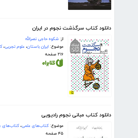
دانلود کتاب سرگذشت نجوم در ایران
از:
شکوه حاجی نصرالله
موضوع:
ایران باستان
،
علوم تجربی
،
ک
۲۱۶ صفحه
دانلود کتاب مبانی نجوم رادیویی
موضوع:
کتاب‌های علمی
،
کتاب‌های عل
۴۵ صفحه