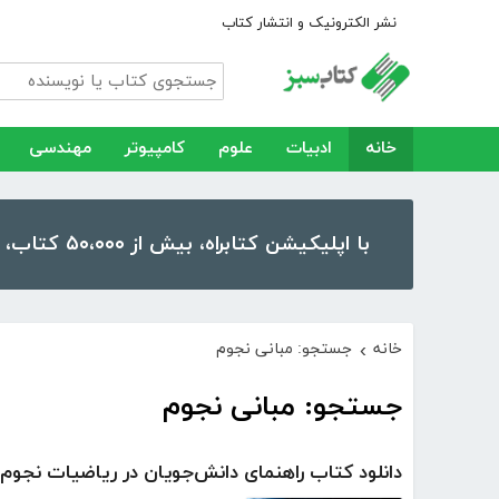
نشر الکترونیک و انتشار کتاب
خانه
ادبیات
علوم
کامپیوتر
مهندسی
با اپلیکیشن کتابراه، بیش از ۵۰،۰۰۰ کتاب، کتاب صوتی و رمان را در موبایل و تبلت خود داشته باشید!
خانه
جستجو: مبانی نجوم
›
جستجو: مبانی نجوم
دانلود کتاب راهنمای دانش‌جویان در ریاضیات نجوم