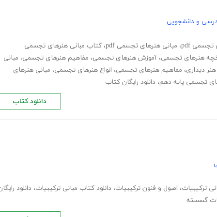
درسی و دانشجویی
تجسمی pdf
،
مبانی هنرهای تجسمی pdf
،
کتاب مبانی هنرهای تجسمی
خچه هنرهای تجسمی
،
آموزش هنرهای تجسمی
،
مفاهیم هنرهای تجسمی
،
مبانی
هنر دیداری
،
مفاهیم هنرهای تجسمی
،
انواع هنرهای تجسمی
،
مبانی هنرهای
های تجسمی پایه دهم
،
دانلود رایگان کتاب
دانلود کتاب
ی
نی ترکیبیات
،
اصول و فنون ترکیبیات
،
دانلود کتاب مبانی ترکیبیات
،
دانلود رایگان
ات گسسته