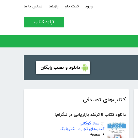
ورود
ثبت نام
راهنما
تماس با ما
آپلود کتاب
دانلود و نصب رایگان
کتاب‌های تصادفی
دانلود کتاب 8 ترفند بازاریابی در تلگرام!
از:
عماد گوگانی
کتاب‌های تجارت الکترونیک
۱۹ صفحه