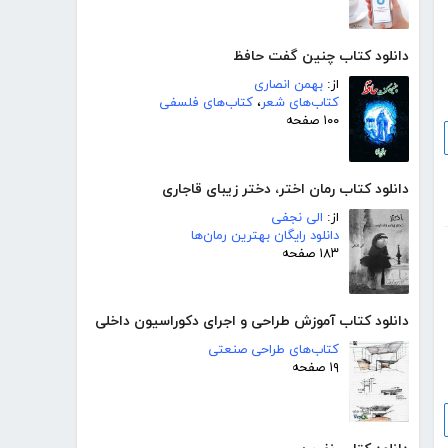
دانلود کتاب چنین گفت حافظ
از:
بهمن انصاری
کتاب‌های شعر
،
کتاب‌های فلسفی
۱۰۰ صفحه
دانلود کتاب رمان اختر، دختر زیبای قاجاری
از:
الی نجفی
دانلود رایگان بهترین رمان‌ها
۱۸۳ صفحه
دانلود کتاب آموزش طراحی و اجرای دکوراسیون داخلی
کتاب‌های طراحی صنعتی
۱۹ صفحه