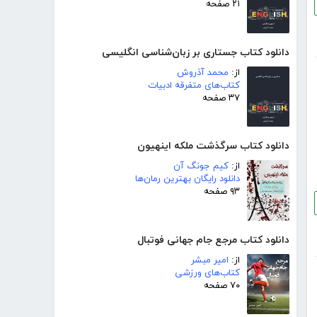
۲۱ صفحه
دانلود کتاب جستاری بر زبان‌شناسی انگلیسی
از:
محمد آذروش
کتاب‌های متفرقه ادبیات
۳۷ صفحه
دانلود کتاب سرگذشت ملکه اینهیون
از:
کیم جونگ آن
دانلود رایگان بهترین رمان‌ها
۹۳ صفحه
دانلود کتاب مرجع جام جهانی فوتبال
از:
امیر مبشر
کتاب‌های ورزشی
۷۰ صفحه