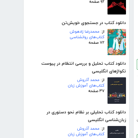
۹۲ صفحه
دانلود کتاب در جستجوی خویش‌تن
از:
محمدرضا زادهوش
کتاب‌های روانشناسی
۷۲ صفحه
دانلود کتاب تحلیل و بررسی انتظام در پیوست
تکواژهای انگلیسی
از:
محمد آذروش
کتاب‌های آموزش زبان
۳۷ صفحه
دانلود کتاب تحلیلی بر نظام نحو دستوری در
زبان‌شناسی انگلیسی
از:
محمد آذروش
کتاب‌های آموزش زبان