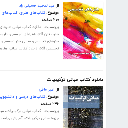
از:
عبدالمجید حسینی راد
موضوع:
کتاب‌های هنری
،
کتاب‌های 
۲۰۰ صفحه
برچسب‌ها:
دانلود کتاب مبانی هنرهای 
هنرستان pdf
،
هنرهای تجسمی
،
تاری
هنرهای تجسمی
،
مبانی هنر تجسمی
،
تجسمی pdf
،
دانلود کتاب مبانی هنر
دانلود کتاب مبانی ترکیبیات
از:
امیر مافی
موضوع:
کتاب‌های درسی و دانشجوی
۲۴۶ صفحه
برچسب‌ها:
کتاب مبانی ترکیبیات
،
مبا
جزوه مبانی ترکیبیات
،
آموزش ریاضی