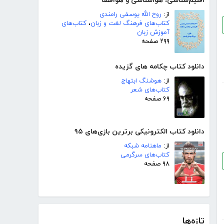
اقلیم‌شناسی، هواشناسی و هوافضا
از:
روح الله یوسفی رامندی
کتاب‌های فرهنگ لغت و زبان
،
کتاب‌های
آموزش زبان
۲۹۹ صفحه
دانلود کتاب چکامه های گزیده
از:
هوشنگ ابتهاج
کتاب‌های شعر
۶۹ صفحه
دانلود کتاب الکترونیکی برترین بازی‌های ۹۵
از:
ماهنامه شبکه
کتاب‌های سرگرمی
۹۸ صفحه
تازه‌ها