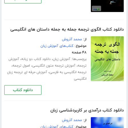
دانلود کتاب الگوی ترجمه جمله به جمله داستان های انگلیسی
از:
محمد آذروش
موضوع:
کتاب‌های آموزش زبان
۴۸ صفحه
برچسب‌ها:
،
،
آموزش زبان
دانلود کتاب دو زبانه
آموزش
،
،
،
ترجمه
آموزش ترجمه متون انگلیسی
اصول ترجمه
،
ترجمه انگلیسی به فارسی
آموزش حرفه ای ترجمه زبان
انگلیسی
دانلود کتاب
دانلود کتاب درآمدی بر کاربردشناسی زبان
از:
محمد آذروش
موضوع:
کتاب‌های آموزش زبان