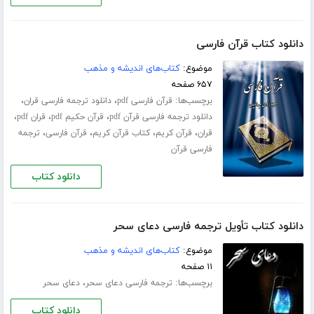
دانلود کتاب قرآن فارسی
موضوع:
کتاب‌های اندیشه و مذهب
۶۵۷ صفحه
برچسب‌ها:
،
،
قرآن فارسی pdf
دانلود ترجمه فارسی قران
،
،
،
دانلود ترجمه فارسی قرآن pdf
قرآن حکیم pdf
قران pdf
،
،
،
،
قران
قرآن کریم
کتاب قرآن کریم
قرآن فارسی
ترجمه
فارسی قرآن
دانلود کتاب
دانلود کتاب تأویل ترجمه فارسی دعای سحر
موضوع:
کتاب‌های اندیشه و مذهب
۱۱ صفحه
برچسب‌ها:
،
ترجمه فارسی دعای سحر
دعای سحر
دانلود کتاب