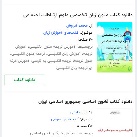
دانلود کتاب متون زبان تخصصی علوم ارتباطات اجتماعی
از:
محمد آذروش
موضوع:
کتاب‌های آموزش زبان
۲۰ صفحه
برچسب‌ها:
،
آموزش ترجمه متون انگلیسی
آموزش
،
،
،
ترجمه
آموزش زبان انگلیسی
ترجمه متون انگلیسی
،
،
اصول ترجمه
ترجمه انگلیسی به فارسی
آموزش حرفه
ای ترجمه زبان انگلیسی
دانلود کتاب
دانلود کتاب قانون اساسی جمهوری اسلامی ایران
از:
علی حاتمی
موضوع:
کتاب‌های عمومی
۴۵ صفحه
برچسب‌ها:
،
مجلس خبرگان
قانون اساسی