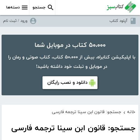
جستجو
دسته‌ها
آپلود کتاب
ورود / ثبت نام
۵۰،۰۰۰ کتاب در موبایل شما
با اپلیکیشن کتابراه، بیش از ۵۰،۰۰۰ کتاب، کتاب صوتی و رمان را
در موبایل و تبلت خود داشته باشید!
دانلود و نصب رایگان
خانه
جستجو: قانون ابن سینا ترجمه فارسی
›
جستجو: قانون ابن سینا ترجمه فارسی