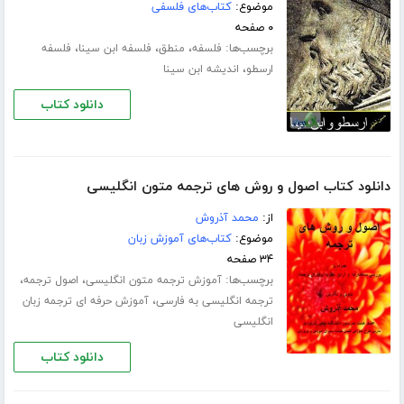
موضوع:
کتاب‌های فلسفی
۰ صفحه
برچسب‌ها:
،
،
،
فلسفه
منطق
فلسفه ابن سینا
فلسفه
،
ارسطو
اندیشه ابن سینا
دانلود کتاب
دانلود کتاب اصول و روش های ترجمه متون انگلیسی
از:
محمد آذروش
موضوع:
کتاب‌های آموزش زبان
۳۴ صفحه
برچسب‌ها:
،
،
آموزش ترجمه متون انگلیسی
اصول ترجمه
،
ترجمه انگلیسی به فارسی
آموزش حرفه ای ترجمه زبان
انگلیسی
دانلود کتاب