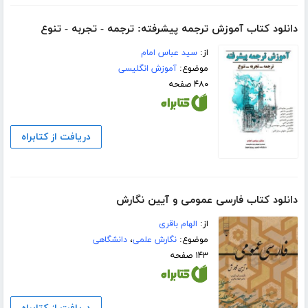
دانلود کتاب آموزش ترجمه پیشرفته: ترجمه - تجربه - تنوع
از:
سید عباس امام
موضوع:
آموزش انگلیسی
۴۸۰ صفحه
دریافت از کتابراه
دانلود کتاب فارسی عمومی و آیین نگارش
از:
الهام باقری
موضوع:
نگارش علمی
،
دانشگاهی
۱۴۳ صفحه