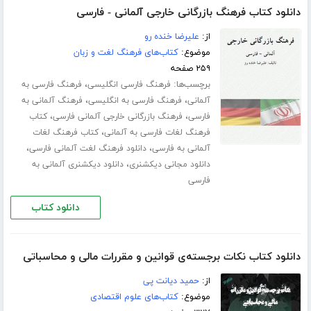
دانلود کتاب فرهنگ بازرگانی خارجی آلمانی - فارسی
از:
علیرضا خنده رو
موضوع:
کتاب‌های فرهنگ لغت و زبان
۲۵۹ صفحه
برچسب‌ها:
،
فرهنگ فارسی انگلیسی
فرهنگ فارسی به
،
،
آلمانی
فرهنگ فارسی به انگلیسی
فرهنگ آلمانی به
،
،
فارسی
فرهنگ بازرگانی خارجی آلمانی فارسی
کتاب
،
فرهنگ لغات فارسی به آلمانی
کتاب فرهنگ لغات
،
،
آلمانی به فارسی
دانلود فرهنگ لغت آلمانی فارسی
،
دانلود مجانی دیکشنری
دانلود دیکشنری آلمانی به
فارسی
دانلود کتاب
دانلود کتاب نکات برجسته‌ی قوانین و مقررات مالی و محاسباتی
از:
حمید دیانت پی
موضوع:
کتاب‌های علوم اقتصادی