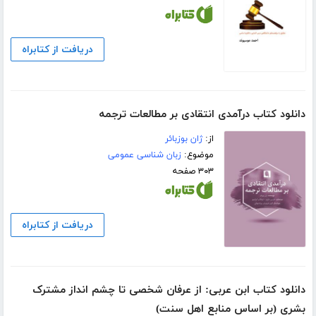
دریافت از کتابراه
دانلود کتاب درآمدی انتقادی بر مطالعات ترجمه
از:
ژان بوزبائر
موضوع:
زبان شناسی عمومی
۳۰۳ صفحه
دریافت از کتابراه
دانلود کتاب ابن عربی: از عرفان شخصی تا چشم‌ انداز مشترک
بشری (بر اساس منابع اهل سنت)