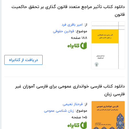
دانلود کتاب تأثیر مراجع متعدد قانون گذاری بر تحقق حاکمیت
قانون
از:
امیر باقری فرد
موضوع:
قوانین حقوقی
۱۸۸ صفحه
دریافت از کتابراه
دانلود کتاب فارسی خوانداری عمومی برای فارسی آموزان غیر
فارسی زبان
از:
فرحناز نعیمی
موضوع:
زبان شناسی عمومی
۱۰۵ صفحه