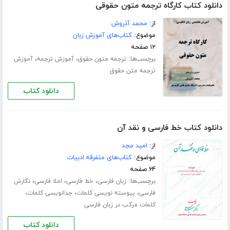
دانلود کتاب کارگاه ترجمه متون حقوقی
از:
محمد آذروش
موضوع:
کتاب‌های آموزش زبان
۱۲ صفحه
برچسب‌ها:
،
،
ترجمه متون حقوق
آموزش ترجمه
آموزش
ترجمه متن حقوق
دانلود کتاب
دانلود کتاب خط فارسی و نقد آن
از:
امید مجد
موضوع:
کتاب‌های متفرقه ادبیات
۶۴ صفحه
برچسب‌ها:
،
،
،
زبان فارسی
خط فارسی
املا فارسی
نگارش
،
،
،
فارسی
پیوسته نویسی کلمات
جدانویسی کلمات
کلمات مرکب در زبان فارسی
دانلود کتاب