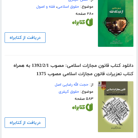
موضوع:
حقوق اسلامی
،
فقه و اصول
۲۸۰ صفحه
دریافت از کتابراه
دانلود کتاب قانون مجازات اسلامی: مصوب 1392/2/1 به همراه
کتاب تعزیرات قانون مجازات اسلامی مصوب 1375
از:
حجت الله رضایی اصل
موضوع:
حقوق کیفری
۵۸۳ صفحه
دریافت از کتابراه