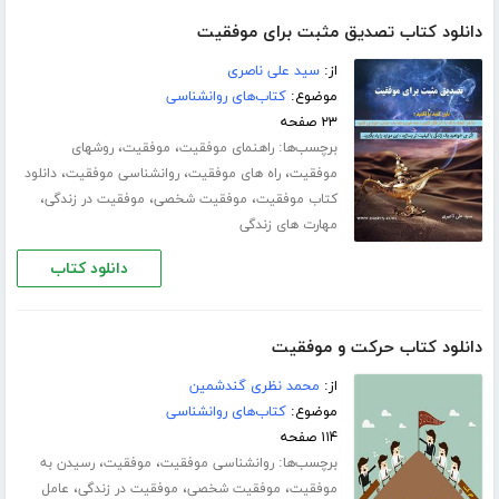
دانلود کتاب تصدیق مثبت برای موفقیت
از:
سید علی ناصری
موضوع:
کتاب‌های روانشناسی
۲۳ صفحه
برچسب‌ها:
،
،
راهنمای موفقیت
موفقیت
روشهای
،
،
،
موفقیت
راه های موفقیت
روانشناسی موفقیت
دانلود
،
،
،
کتاب موفقیت
موفقیت شخصی
موفقیت در زندگی
مهارت های زندگی
دانلود کتاب
دانلود کتاب حرکت و موفقیت
از:
محمد نظری گندشمین
موضوع:
کتاب‌های روانشناسی
۱۱۴ صفحه
برچسب‌ها:
،
،
روانشناسی موفقیت
موفقیت
رسیدن به
،
،
،
موفقیت
موفقیت شخصی
موفقیت در زندگی
عامل