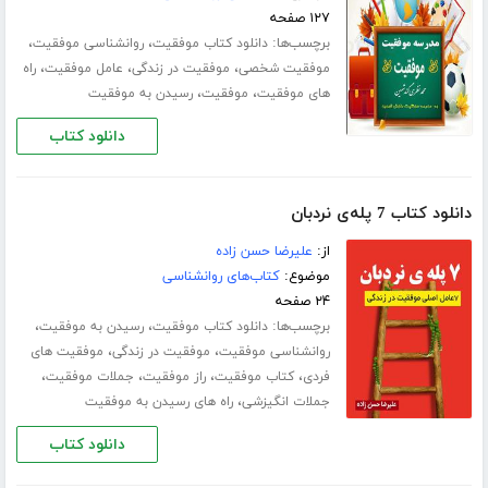
۱۲۷ صفحه
برچسب‌ها:
،
،
دانلود کتاب موفقیت
روانشناسی موفقیت
،
،
،
موفقیت شخصی
موفقیت در زندگی
عامل موفقیت
راه
،
،
های موفقیت
موفقیت
رسیدن به موفقیت
دانلود کتاب
دانلود کتاب 7 پله‌ی نردبان
از:
علیرضا حسن زاده
موضوع:
کتاب‌های روانشناسی
۲۴ صفحه
برچسب‌ها:
،
،
دانلود کتاب موفقیت
رسیدن به موفقیت
،
،
روانشناسی موفقیت
موفقیت در زندگی
موفقیت های
،
،
،
،
فردی
کتاب موفقیت
راز موفقیت
جملات موفقیت
،
جملات انگیزشی
راه های رسیدن به موفقیت
دانلود کتاب