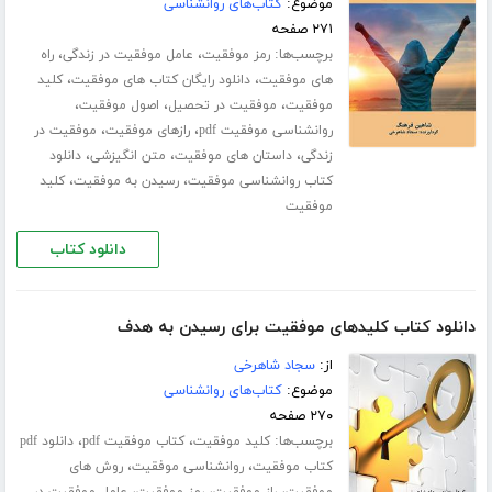
موضوع:
کتاب‌های روانشناسی
۲۷۱ صفحه
برچسب‌ها:
،
،
رمز موفقیت
عامل موفقیت در زندگی
راه
،
،
های موفقیت
دانلود رایگان کتاب های موفقیت
کلید
،
،
،
موفقیت
موفقیت در تحصیل
اصول موفقیت
،
،
روانشناسی موفقیت pdf
رازهای موفقیت
موفقیت در
،
،
،
زندگی
داستان های موفقیت
متن انگیزشی
دانلود
،
،
کتاب روانشناسی موفقیت
رسیدن به موفقیت
کلید
موفقیت
دانلود کتاب
دانلود کتاب کلیدهای موفقیت برای رسیدن به هدف
از:
سجاد شاهرخی
موضوع:
کتاب‌های روانشناسی
۲۷۰ صفحه
برچسب‌ها:
،
،
کلید موفقیت
کتاب موفقیت pdf
دانلود pdf
،
،
کتاب موفقیت
روانشناسی موفقیت
روش های
،
،
،
موفقیت
راز موفقیت
رمز موفقیت
عامل موفقیت در