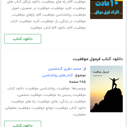
،
،
موفقیت pdf
راه های موفقیت
دانلود رایگان کتاب های
،
،
،
موفقیت
کلید موفقیت
موفقیت در تحصیل
اصول
،
،
،
موفقیت
روانشناسی موفقیت pdf
رازهای موفقیت
،
،
،
موفقیت در زندگی
راز موفقیت
کلید موفقیت
کتاب
،
موفقیت pdf
دانلود pdf کتاب موفقیت
دانلود کتاب
دانلود کتاب فرمول موفقیت
از:
محمد نظری گندشمین
موضوع:
کتاب‌های روانشناسی
۲۸۵ صفحه
برچسب‌ها:
،
،
موفقیت
روانشناسی موفقیت
دانلود کتاب
،
،
،
موفقیت
رسیدن به موفقیت
موفقیت شخصی
،
،
،
موفقیت در زندگی
عامل موفقیت
راه های موفقیت
،
،
،
دانلود کتاب موفقیت
موانع موفقیت
موفقیت معلولان
معلولیت
دانلود کتاب