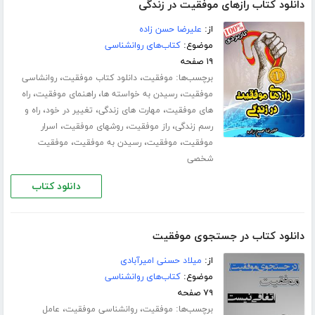
دانلود کتاب رازهای موفقیت در زندگی
از:
علیرضا حسن زاده
موضوع:
کتاب‌های روانشناسی
۱۹ صفحه
برچسب‌ها:
،
،
موفقیت
دانلود کتاب موفقیت
روانشاسی
،
،
،
موفقیت
رسیدن به خواسته ها
راهنمای موفقیت
راه
،
،
،
های موفقیت
مهارت های زندگی
تغییر در خود
راه و
،
،
،
رسم زندگی
راز موفقیت
روشهای موفقیت
اسرار
،
،
،
موفقیت
موفقیت
رسیدن به موفقیت
موفقیت
شخصی
دانلود کتاب
دانلود کتاب در جستجوی موفقیت
از:
میلاد حسنی امیرآبادی
موضوع:
کتاب‌های روانشناسی
۷۹ صفحه
برچسب‌ها:
،
،
موفقیت
روانشناسی موفقیت
عامل