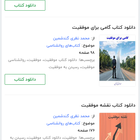
دانلود کتاب
دانلود کتاب گامی برای موفقیت
از:
محمد نظری گندشمین
موضوع:
کتاب‌های روانشناسی
۹۸ صفحه
برچسب‌ها:
،
،
دانلود کتاب موفقیت
موفقیت
روانشناسی
،
موفقیت
رسیدن به موفقیت
دانلود کتاب
دانلود کتاب نقشه موفقیت
از:
محمد نظری گندشمین
موضوع:
کتاب‌های روانشناسی
۱۷۶ صفحه
برچسب‌ها:
،
،
موفقیت
دانلود کتاب موفقیت
رسیدن به