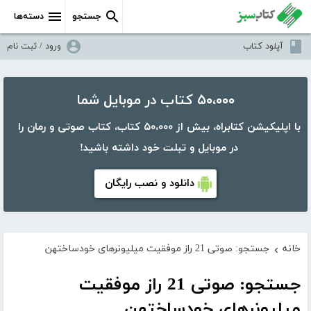
جستجو
دسته‌ها
آپلود کتاب
ورود / ثبت نام
۵۰،۰۰۰ کتاب در موبایل شما
با اپلیکیشن کتابراه، بیش از ۵۰،۰۰۰ کتاب، کتاب صوتی و رمان را
در موبایل و تبلت خود داشته باشید!
دانلود و نصب رایگان
خانه
جستجو: صوتی 21 راز موفقیت میلیونرهای خودساختهن
›
جستجو: صوتی 21 راز موفقیت
میلیونرهای خودساختهن