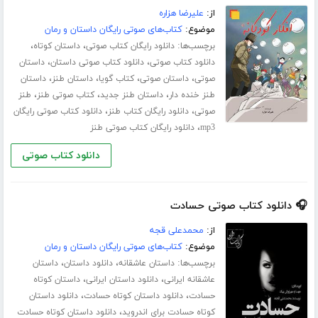
از:
علیرضا هزاره
موضوع:
کتاب‌های صوتی رایگان داستان و رمان
برچسب‌ها:
،
،
دانلود رایگان کتاب صوتی
داستان کوتاه
،
،
دانلود کتاب صوتی
دانلود کتاب صوتی داستان
داستان
،
،
،
،
صوتی
داستان صوتی
کتاب گویا
داستان طنز
داستان
،
،
،
طنز خنده دار
داستان طنز جدید
کتاب صوتی طنز
طنز
،
،
صوتی
دانلود رایگان کتاب طنز
دانلود کتاب صوتی رایگان
،
mp3
دانلود رایگان کتاب صوتی طنز
دانلود کتاب صوتی
🎧 دانلود کتاب صوتی حسادت
از:
محمدعلی قجه
موضوع:
کتاب‌های صوتی رایگان داستان و رمان
برچسب‌ها:
،
،
داستان عاشقانه
دانلود داستان
داستان
،
،
عاشقانه ایرانی
دانلود داستان ایرانی
داستان کوتاه
،
،
حسادت
دانلود داستان کوتاه حسادت
دانلود داستان
،
کوتاه حسادت برای اندروید
دانلود داستان کوتاه حسادت