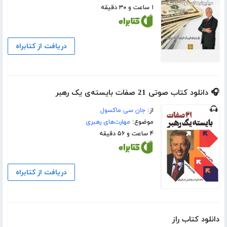
۱ ساعت و ۳۰ دقیقه
دریافت از کتابراه
🎧 دانلود کتاب صوتی 21 صفات بایسته‌ی یک رهبر
از:
جان سی ماکسول
موضوع:
مهارت‌های رهبری
۴ ساعت و ۵۶ دقیقه
دریافت از کتابراه
دانلود کتاب راز