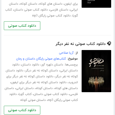
،
،
،
برای ایفون
داستان های کوتاه
داستان کوتاه
داستان
،
،
،
ایرانی
داستان فارسی
دانلود کتاب صوتی داستان
کتاب
،
گویا
دانلود کتاب صوتی رایگان mp3
دانلود کتاب صوتی
🎧 دانلود کتاب صوتی نه نفر دیگر
از:
آریا صلاحی
موضوع:
کتاب‌های صوتی رایگان داستان و رمان
برچسب‌ها:
،
،
داستان دلهره آور
دانلود داستان
دانلود
،
،
داستان ایرانی
داستان کوتاه نه نفر دیگر
دانلود داستان
،
کوتاه نه نفر دیگر
دانلود داستان کوتاه نه نفر دیگر برای
،
،
اندروید
دانلود داستان کوتاه نه نفر دیگر برای ایفون
،
،
،
داستان های کوتاه
داستان کوتاه
داستان ایرانی
داستان
،
،
،
فارسی
دانلود کتاب صوتی داستان
کتاب گویا
دانلود
،
کتاب صوتی رایگان mp3
داستان صوتی کوتاه
دانلود کتاب صوتی