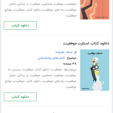
،
،
،
موفقیت
موفقیت شخصی
موفقیت در زندگی
عامل
،
،
،
موفقیت
راه های موفقیت
دانلود کتاب موفقیت
موانع
موفقیت
دانلود کتاب
دانلود کتاب استارت موفقیت
از:
میلاد علیزاده
موضوع:
کتاب‌های روانشناسی
۳۸ صفحه
برچسب‌ها:
،
،
موفقیت
دانلود کتاب موفقیت
رسیدن به
،
،
،
موفقیت
موفقیت شخصی
موفقیت در زندگی
عامل
،
،
،
موفقیت
راه های موفقیت
دانلود کتاب موفقیت
موانع
موفقیت
دانلود کتاب