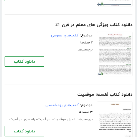
دانلود کتاب ویژگی های معلم در قرن 21
موضوع:
کتاب‌های عمومی
۶ صفحه
برچسب‌ها:
دانلود کتاب
دانلود کتاب فلسفه موفقیت
موضوع:
کتاب‌های روانشناسی
۳ صفحه
برچسب‌ها:
،
،
اصول موفقیت
موفقیت
راه های موفقیت
دانلود کتاب