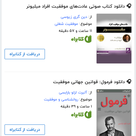
🎧 دانلود کتاب صوتی عادت‌های موفقیت افراد میلیونر
از:
دین گری زیوسی
موضوع:
موفقیت شغلی
۱۱ ساعت و ۵۷ دقیقه
دریافت از کتابراه
🎧 دانلود فرمول: قوانین جهانی موفقیت
از:
آلبرت لزلو بارابسی
موضوع:
روانشناسی و موفقیت
۱ ساعت و ۳۹ دقیقه
دریافت از کتابراه