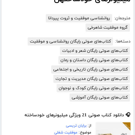
مترجمان:
روانشناسی موفقیت و ثروت پیردانا
گروه موفقیت شاهرخی
دسته‌ها:
کتاب‌های صوتی رایگان روانشناسی و موفقیت
کتاب‌های صوتی رایگان شعر و ادبیات
کتاب‌های صوتی رایگان داستان و رمان
کتاب‌های صوتی رایگان تاریخی و اجتماعی
کتاب‌های صوتی رایگان مدیریت و تجارت
کتاب‌های صوتی رایگان کودک و نوجوان
کتاب‌های صوتی رایگان آموزشی
🎧 دانلود کتاب صوتی 21 ویژگی میلیونرهای خودساخته
از:
برایان تریسی
موضوع:
موفقیت شغلی