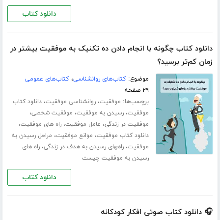
دانلود کتاب
دانلود کتاب چگونه با انجام دادن ده تکنیک به موفقیت بیشتر در
زمان کم‌تر برسید؟
موضوع:
کتاب‌های روانشناسی
،
کتاب‌های عمومی
۲۹ صفحه
برچسب‌ها:
،
،
موفقیت
روانشناسی موفقیت
دانلود کتاب
،
،
،
موفقیت
رسیدن به موفقیت
موفقیت شخصی
،
،
،
موفقیت در زندگی
عامل موفقیت
راه های موفقیت
،
،
دانلود کتاب موفقیت
موانع موفقیت
مراحل رسیدن به
،
،
موفقیت
راههای رسیدن به هدف در زندگی
راه های
رسیدن به موفقیت چیست
دانلود کتاب
🎧 دانلود کتاب صوتی افکار کودکانه