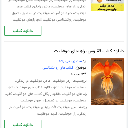
،
،
زندگی
راه های موفقیت
دانلود رایگان کتاب های
،
،
،
موفقیت
کلید موفقیت
موفقیت در تحصیل
اصول
،
،
موفقیت
روانشناسی موفقیت pdf
رازهای موفقیت
دانلود کتاب
دانلود کتاب ققنوس، راهنمای موفقیت
از:
منصور تقی زاده
موضوع:
کتاب‌های روانشناسی
۱۳۴ صفحه
برچسب‌ها:
،
،
رمز موفقیت
عامل موفقیت در زندگی
،
،
،
موفقیت
موفقیت pdf
دانلود کتاب های موفقیت pdf
،
،
راه های موفقیت
دانلود رایگان کتاب های موفقیت
کلید
،
،
،
موفقیت
موفقیت در تحصیل
اصول موفقیت
،
،
روانشناسی موفقیت pdf
رازهای موفقیت
موفقیت در
،
،
زندگی
راز موفقیت
کلید موفقیت
دانلود کتاب