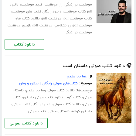
،
،
،
موفقیت در زندگی
راز موفقیت
کلید موفقیت
دانلود
،
،
pdf کتاب موفقیت
دانلود رایگان کتاب های موفقیت
،
،
کتاب موفقیت pdf
موفقیت pdf
دانلود کتاب های
،
،
،
موفقیت pdf
روانشناسی موفقیت pdf
رازهای موفقیت
موفقیت در زندگی
دانلود کتاب
🎧 دانلود کتاب صوتی داستان اسب
از:
رضا بابا مقدم
موضوع:
کتاب‌های صوتی رایگان داستان و رمان
برچسب‌ها:
،
دانلود کتاب صوتی رضا بابا مقدم
داستان
،
،
،
صوتی
کتاب گویا
دانلود کتاب صوتی داستان
کتاب
،
،
،
صوتی
دانلود کتاب صوتی
دانلود رایگان کتاب صوتی
،
،
داستان کوتاه
داستان صوتی
کتاب صوتی
دانلود کتاب صوتی