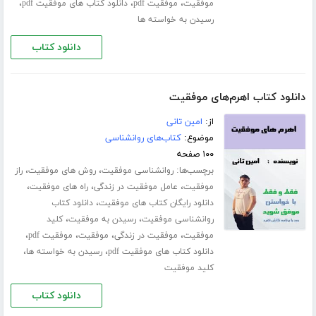
،
،
،
موفقیت
موفقیت pdf
دانلود کتاب های موفقیت pdf
رسیدن به خواسته ها
دانلود کتاب
دانلود کتاب اهرم‌های موفقیت
از:
امین تانی
موضوع:
کتاب‌های روانشناسی
۱۰۰ صفحه
برچسب‌ها:
،
،
روانشناسی موفقیت
روش های موفقیت
راز
،
،
،
موفقیت
عامل موفقیت در زندگی
راه های موفقیت
،
دانلود رایگان کتاب های موفقیت
دانلود کتاب
،
،
روانشناسی موفقیت
رسیدن به موفقیت
کلید
،
،
،
،
موفقیت
موفقیت در زندگی
موفقیت
موفقیت pdf
،
،
دانلود کتاب های موفقیت pdf
رسیدن به خواسته ها
کلید موفقیت
دانلود کتاب