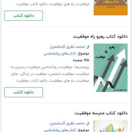
،
،
موفقیت
راه های موفقیت
دانلود کتاب موفقیت
دانلود کتاب
دانلود کتاب رهرو راه موفقیت
از:
محمد نظری گندشمین
موضوع:
کتاب‌های روانشناسی
۱۴۵ صفحه
برچسب‌ها:
،
،
موفقیت
روانشناسی موفقیت
رسیدن به
،
،
،
موفقیت
موفقیت شخصی
موفقیت در زندگی
عامل
،
،
موفقیت
راه های موفقیت
دانلود کتاب موفقیت
دانلود کتاب
دانلود کتاب مدرسه موفقیت
از:
محمد نظری گندشمین
موضوع:
کتاب‌های روانشناسی